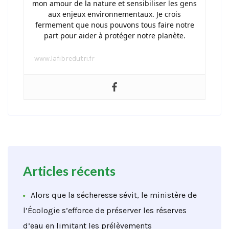
mon amour de la nature et sensibiliser les gens
aux enjeux environnementaux. Je crois
fermement que nous pouvons tous faire notre
part pour aider à protéger notre planète.
www.lafibredutri.fr
Articles récents
Alors que la sécheresse sévit, le ministère de
l’Écologie s’efforce de préserver les réserves
d’eau en limitant les prélèvements