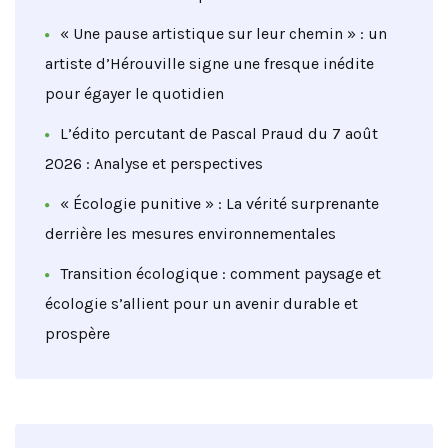
« Une pause artistique sur leur chemin » : un
artiste d’Hérouville signe une fresque inédite
pour égayer le quotidien
L’édito percutant de Pascal Praud du 7 août
2026 : Analyse et perspectives
« Écologie punitive » : La vérité surprenante
derrière les mesures environnementales
Transition écologique : comment paysage et
écologie s’allient pour un avenir durable et
prospère