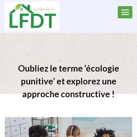
Oubliez le terme ‘écologie
punitive’ et explorez une
approche constructive !