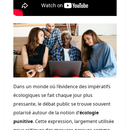
Dans un monde où l’évidence des impératifs
écologiques se fait chaque jour plus
pressante, le débat public se trouve souvent
polarisé autour de la notion d’
écologie
punitive
. Cette expression, largement utilisée