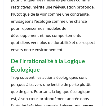
pour critiquer des mesures perçues comme
restrictives, mérite une réévaluation profonde.
Plutôt que de la voir comme une contrainte,
envisageons l’écologie comme une chance
pour repenser nos modèles de
développement et nos comportements
quotidiens vers plus de durabilité et de respect
envers notre environnement.
De l’Irrationalité à la Logique
Écologique
Trop souvent, les actions écologiques sont
perçues à travers une lentille de perte plutôt
que de gain. Pourtant, la logique écologique
est, à son cœur, profondément ancrée dans
l’auto-intérêt bien compris. Laisser une
lampe