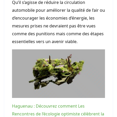
Qu’il s’agisse de réduire la circulation
automobile pour améliorer la qualité de l’air ou
d’encourager les économies d’énergie, les
mesures prises ne devraient pas être vues
comme des punitions mais comme des étapes
essentielles vers un avenir viable.
Haguenau : Découvrez comment Les
Rencontres de l’écologie optimiste célèbrent la