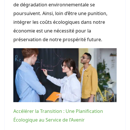
de dégradation environnementale se
poursuivent. Ainsi, loin d’être une punition,
intégrer les coûts écologiques dans notre
économie est une nécessité pour la
préservation de notre prospérité future.
Accélérer la Transition : Une Planification
Écologique au Service de l’Avenir