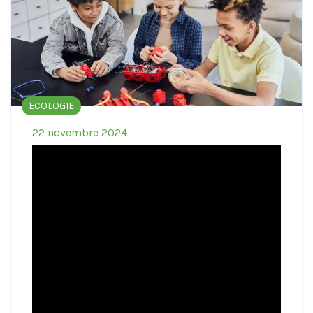
ECOLOGIE
22 novembre 2024