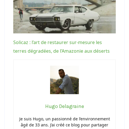
Solicaz : l’art de restaurer sur-mesure les
terres dégradées, de l’Amazonie aux déserts
Hugo Delagraine
Je suis Hugo, un passionné de l’environnement
âgé de 33 ans. J’ai créé ce blog pour partager