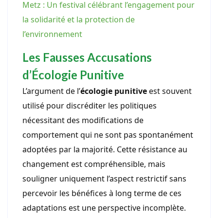
Metz : Un festival célébrant l’engagement pour
la solidarité et la protection de
l’environnement
Les Fausses Accusations
d’Écologie Punitive
L’argument de l’
écologie punitive
est souvent
utilisé pour discréditer les politiques
nécessitant des modifications de
comportement qui ne sont pas spontanément
adoptées par la majorité. Cette résistance au
changement est compréhensible, mais
souligner uniquement l’aspect restrictif sans
percevoir les bénéfices à long terme de ces
adaptations est une perspective incomplète.