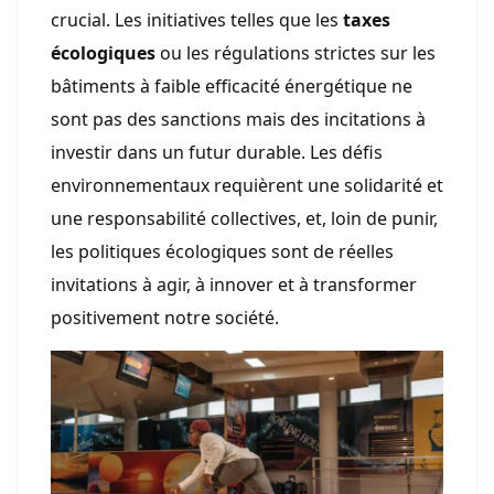
crucial. Les initiatives telles que les
taxes
écologiques
ou les régulations strictes sur les
bâtiments à faible efficacité énergétique ne
sont pas des sanctions mais des incitations à
investir dans un futur durable. Les défis
environnementaux requièrent une solidarité et
une responsabilité collectives, et, loin de punir,
les politiques écologiques sont de réelles
invitations à agir, à innover et à transformer
positivement notre société.