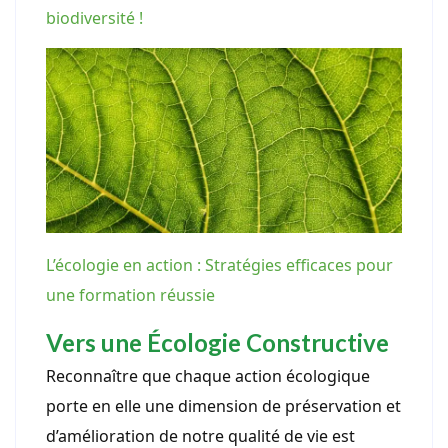
biodiversité !
L’écologie en action : Stratégies efficaces pour
une formation réussie
Vers une Écologie Constructive
Reconnaître que chaque action écologique
porte en elle une dimension de préservation et
d’amélioration de notre qualité de vie est