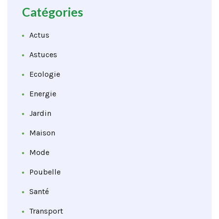
Catégories
Actus
Astuces
Ecologie
Energie
Jardin
Maison
Mode
Poubelle
Santé
Transport