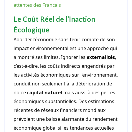
attentes des Français
Le Coût Réel de l’Inaction
Écologique
Aborder l’économie sans tenir compte de son
impact environnemental est une approche qui
a montré ses limites. Ignorer les
externalités
,
c’est-à-dire, les coûts indirects engendrés par
les activités économiques sur l’environnement,
conduit non seulement à la détérioration de
notre
capital naturel
mais aussi à des pertes
économiques substantielles. Des estimations
récentes de réseaux financiers mondiaux
prévoient une baisse alarmante du rendement
économique global si les tendances actuelles