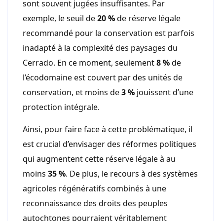
sont souvent jugées insuffisantes. Par
exemple, le seuil de
20 %
de réserve légale
recommandé pour la conservation est parfois
inadapté à la complexité des paysages du
Cerrado. En ce moment, seulement
8 %
de
l’écodomaine est couvert par des unités de
conservation, et moins de
3 %
jouissent d’une
protection intégrale.
Ainsi, pour faire face à cette problématique, il
est crucial d’envisager des réformes politiques
qui augmentent cette réserve légale à au
moins
35 %
. De plus, le recours à des systèmes
agricoles régénératifs combinés à une
reconnaissance des droits des peuples
autochtones pourraient véritablement