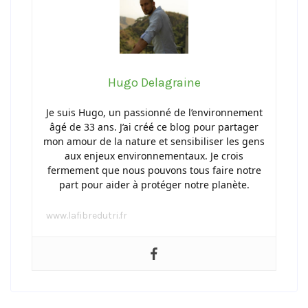
Hugo Delagraine
Je suis Hugo, un passionné de l’environnement
âgé de 33 ans. J’ai créé ce blog pour partager
mon amour de la nature et sensibiliser les gens
aux enjeux environnementaux. Je crois
fermement que nous pouvons tous faire notre
part pour aider à protéger notre planète.
www.lafibredutri.fr