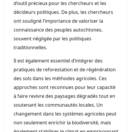
d’outil précieux pour les chercheurs et les
décideurs politiques. De plus, les chercheurs
ont souligné l’importance de valoriser la
connaissance des peuples autochtones,
souvent négligée par les politiques
traditionnelles.
Il est également essentiel d’intégrer des
pratiques de reforestation et de régénération
des sols dans les méthodes agricoles. Ces
approches sont reconnues pour leur capacité
à faire revivre des paysages dégradés tout en
soutenant les communautés locales. Un
changement dans les systèmes agricoles peut
non seulement enrichir la biodiversité, mais
également stabiliser le climat en emprisonnant