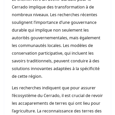
Cerrado implique des transformation à de
nombreux niveaux. Les recherches récentes
soulignent l’importance d’une gouvernance
durable qui implique non seulement les
autorités gouvernementales, mais également
les communautés locales. Les modèles de
conservation participative, qui incluent les
savoirs traditionnels, peuvent conduire à des
solutions innovantes adaptées à la spécificité
de cette région.
Les recherches indiquent que pour assurer
l’écosystème du Cerrado, il est crucial de revoir
les accaparements de terres qui ont lieu pour
l’agriculture. La reconnaissance des terres des