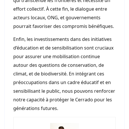
qui transcende les frontières et nécessite un
effort collectif. À cette fin, le dialogue entre
acteurs locaux, ONG, et gouvernements
pourrait favoriser des compromis bénéfiques.
Enfin, les investissements dans des initiatives
d’éducation et de sensibilisation sont cruciaux
pour assurer une mobilisation continue
autour des questions de conservation, de
climat, et de biodiversité. En intégrant ces
préoccupations dans un cadre éducatif et en
sensibilisant le public, nous pouvons renforcer
notre capacité à protéger le Cerrado pour les
générations futures.