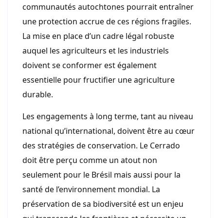
communautés autochtones pourrait entraîner
une protection accrue de ces régions fragiles.
La mise en place d’un cadre légal robuste
auquel les agriculteurs et les industriels
doivent se conformer est également
essentielle pour fructifier une agriculture
durable.
Les engagements à long terme, tant au niveau
national qu’international, doivent être au cœur
des stratégies de conservation. Le Cerrado
doit être perçu comme un atout non
seulement pour le Brésil mais aussi pour la
santé de l’environnement mondial. La
préservation de sa biodiversité est un enjeu