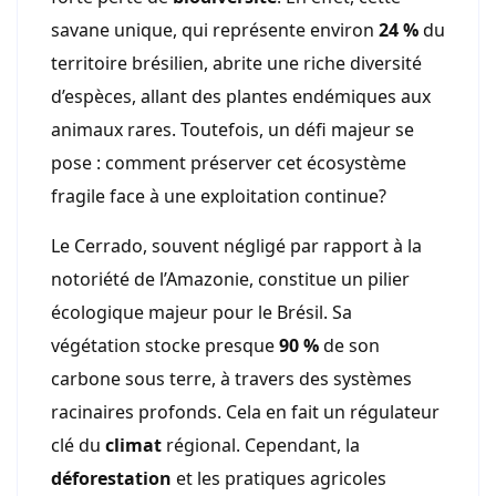
savane unique, qui représente environ
24 %
du
territoire brésilien, abrite une riche diversité
d’espèces, allant des plantes endémiques aux
animaux rares. Toutefois, un défi majeur se
pose : comment préserver cet écosystème
fragile face à une exploitation continue?
Le Cerrado, souvent négligé par rapport à la
notoriété de l’Amazonie, constitue un pilier
écologique majeur pour le Brésil. Sa
végétation stocke presque
90 %
de son
carbone sous terre, à travers des systèmes
racinaires profonds. Cela en fait un régulateur
clé du
climat
régional. Cependant, la
déforestation
et les pratiques agricoles