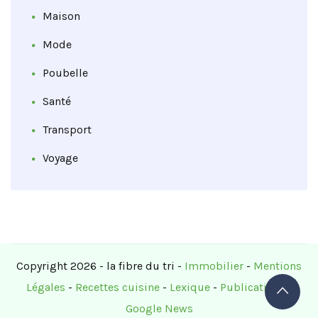
Maison
Mode
Poubelle
Santé
Transport
Voyage
Copyright 2026 - la fibre du tri -
Immobilier
-
Mentions
Légales
-
Recettes cuisine
-
Lexique
-
Publications
-
Google News