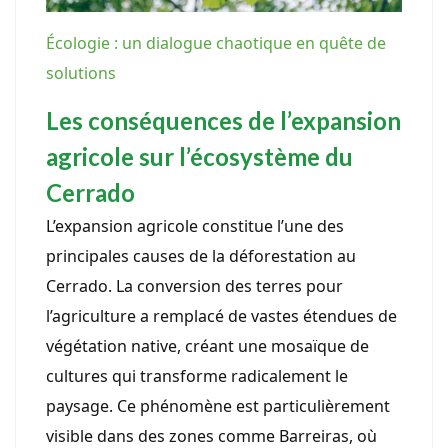
Écologie : un dialogue chaotique en quête de
solutions
Les conséquences de l’expansion
agricole sur l’écosystème du
Cerrado
L’expansion agricole constitue l’une des
principales causes de la déforestation au
Cerrado. La conversion des terres pour
l’agriculture a remplacé de vastes étendues de
végétation native, créant une mosaïque de
cultures qui transforme radicalement le
paysage. Ce phénomène est particulièrement
visible dans des zones comme Barreiras, où