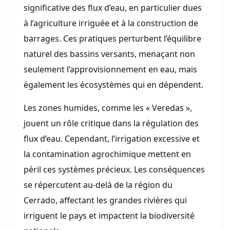
significative des flux d’eau, en particulier dues
à l’agriculture irriguée et à la construction de
barrages. Ces pratiques perturbent l’équilibre
naturel des bassins versants, menaçant non
seulement l’approvisionnement en eau, mais
également les écosystèmes qui en dépendent.
Les zones humides, comme les « Veredas »,
jouent un rôle critique dans la régulation des
flux d’eau. Cependant, l’irrigation excessive et
la contamination agrochimique mettent en
péril ces systèmes précieux. Les conséquences
se répercutent au-delà de la région du
Cerrado, affectant les grandes rivières qui
irriguent le pays et impactent la biodiversité