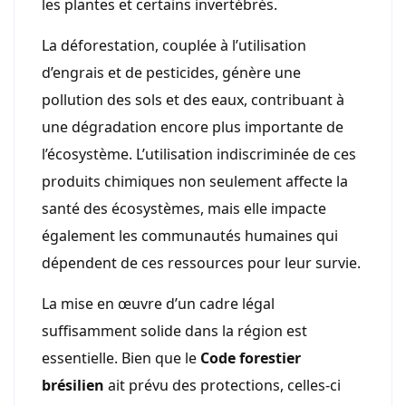
les plantes et certains invertébrés.
La déforestation, couplée à l’utilisation
d’engrais et de pesticides, génère une
pollution des sols et des eaux, contribuant à
une dégradation encore plus importante de
l’écosystème. L’utilisation indiscriminée de ces
produits chimiques non seulement affecte la
santé des écosystèmes, mais elle impacte
également les communautés humaines qui
dépendent de ces ressources pour leur survie.
La mise en œuvre d’un cadre légal
suffisamment solide dans la région est
essentielle. Bien que le
Code forestier
brésilien
ait prévu des protections, celles-ci