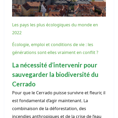
Les pays les plus écologiques du monde en
2022
Écologie, emploi et conditions de vie : les
générations sont-elles vraiment en conflit ?
La nécessité d’intervenir pour
sauvegarder la biodiversité du
Cerrado
Pour que le Cerrado puisse survivre et fleurir, il
est fondamental d’agir maintenant. La
combinaison de la déforestation, des
incendies anthropiques et de la crise de l’eau