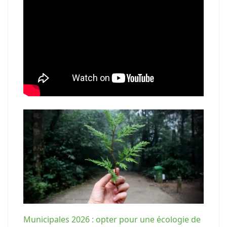
Municipales 2026 : opter pour une écologie de