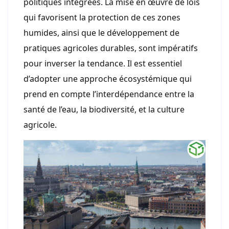
politiques intégrées. La mise en œuvre de lois
qui favorisent la protection de ces zones
humides, ainsi que le développement de
pratiques agricoles durables, sont impératifs
pour inverser la tendance. Il est essentiel
d’adopter une approche écosystémique qui
prend en compte l’interdépendance entre la
santé de l’eau, la biodiversité, et la culture
agricole.