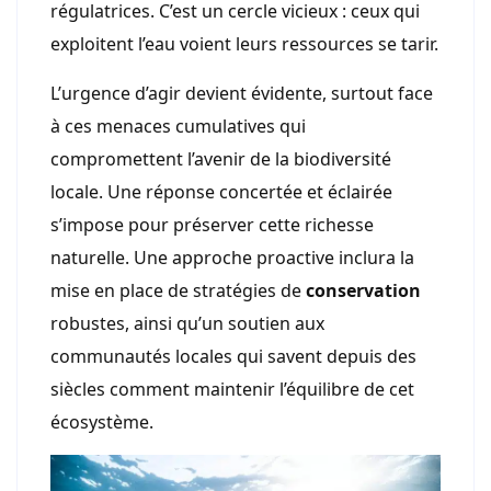
régulatrices. C’est un cercle vicieux : ceux qui
exploitent l’eau voient leurs ressources se tarir.
L’urgence d’agir devient évidente, surtout face
à ces menaces cumulatives qui
compromettent l’avenir de la biodiversité
locale. Une réponse concertée et éclairée
s’impose pour préserver cette richesse
naturelle. Une approche proactive inclura la
mise en place de stratégies de
conservation
robustes, ainsi qu’un soutien aux
communautés locales qui savent depuis des
siècles comment maintenir l’équilibre de cet
écosystème.