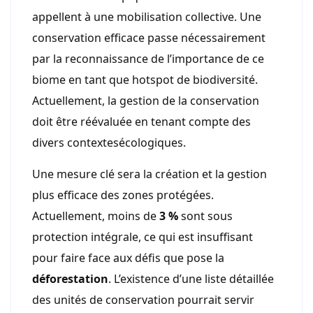
appellent à une mobilisation collective. Une
conservation efficace passe nécessairement
par la reconnaissance de l’importance de ce
biome en tant que hotspot de biodiversité.
Actuellement, la gestion de la conservation
doit être réévaluée en tenant compte des
divers contextesécologiques.
Une mesure clé sera la création et la gestion
plus efficace des zones protégées.
Actuellement, moins de
3 %
sont sous
protection intégrale, ce qui est insuffisant
pour faire face aux défis que pose la
déforestation
. L’existence d’une liste détaillée
des unités de conservation pourrait servir