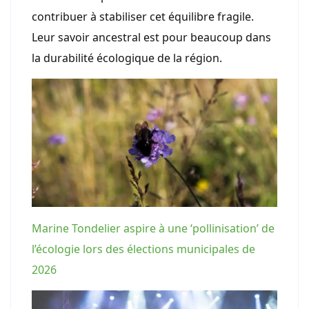
contribuer à stabiliser cet équilibre fragile.
Leur savoir ancestral est pour beaucoup dans
la durabilité écologique de la région.
Marine Tondelier aspire à une ‘pollinisation’ de
l’écologie lors des élections municipales de
2026