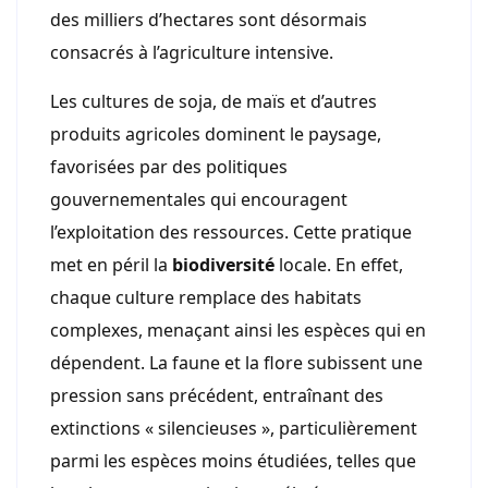
des milliers d’hectares sont désormais
consacrés à l’agriculture intensive.
Les cultures de soja, de maïs et d’autres
produits agricoles dominent le paysage,
favorisées par des politiques
gouvernementales qui encouragent
l’exploitation des ressources. Cette pratique
met en péril la
biodiversité
locale. En effet,
chaque culture remplace des habitats
complexes, menaçant ainsi les espèces qui en
dépendent. La faune et la flore subissent une
pression sans précédent, entraînant des
extinctions « silencieuses », particulièrement
parmi les espèces moins étudiées, telles que