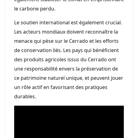
le carbone perdu.
Le soutien international est également crucial.
Les acteurs mondiaux doivent reconnaître la
menace qui pèse sur le Cerrado et les efforts
de conservation liés. Les pays qui bénéficient
des produits agricoles issus du Cerrado ont
une responsabilité envers la préservation de
ce patrimoine naturel unique, et peuvent jouer
un rôle actif en favorisant des pratiques
durables.