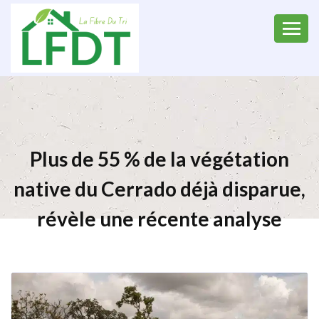
Plus de 55 % de la végétation
native du Cerrado déjà disparue,
révèle une récente analyse