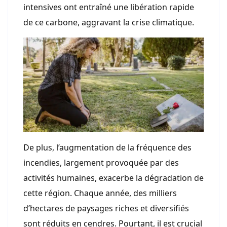
intensives ont entraîné une libération rapide
de ce carbone, aggravant la crise climatique.
De plus, l’augmentation de la fréquence des
incendies, largement provoquée par des
activités humaines, exacerbe la dégradation de
cette région. Chaque année, des milliers
d’hectares de paysages riches et diversifiés
sont réduits en cendres. Pourtant, il est crucial