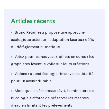
Articles récents
Bruno Retailleau propose une approche
écologique axée sur l’adaptation face aux défis
du dérèglement climatique
Votez pour les nouveaux billets en euros : les
graphistes lèvent le voile sur leurs créations
Vedène : quand écologie rime avec solidarité
pour un avenir durable
Alors que la sécheresse sévit, le ministère de
l’Écologie s’efforce de préserver les réserves
d’eau en limitant les prélèvements