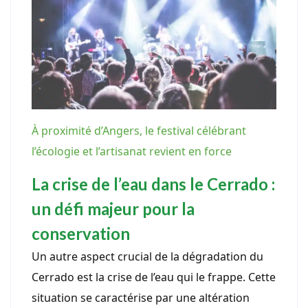
À proximité d’Angers, le festival célébrant
l’écologie et l’artisanat revient en force
La crise de l’eau dans le Cerrado :
un défi majeur pour la
conservation
Un autre aspect crucial de la dégradation du
Cerrado est la crise de l’eau qui le frappe. Cette
situation se caractérise par une altération