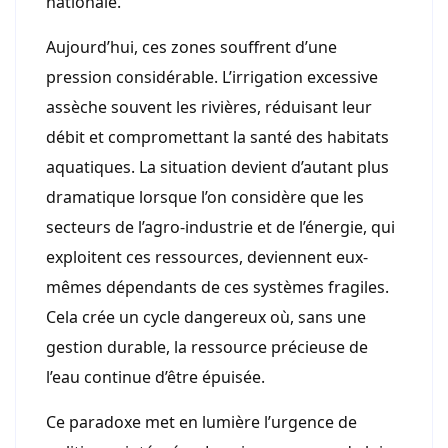
nationale.
Aujourd’hui, ces zones souffrent d’une
pression considérable. L’irrigation excessive
assèche souvent les rivières, réduisant leur
débit et compromettant la santé des habitats
aquatiques. La situation devient d’autant plus
dramatique lorsque l’on considère que les
secteurs de l’agro-industrie et de l’énergie, qui
exploitent ces ressources, deviennent eux-
mêmes dépendants de ces systèmes fragiles.
Cela crée un cycle dangereux où, sans une
gestion durable, la ressource précieuse de
l’eau continue d’être épuisée.
Ce paradoxe met en lumière l’urgence de