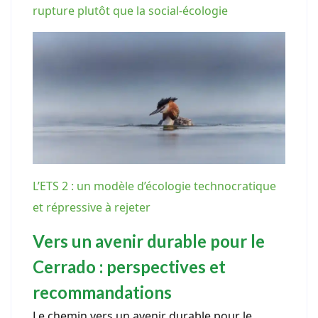
rupture plutôt que la social-écologie
L’ETS 2 : un modèle d’écologie technocratique
et répressive à rejeter
Vers un avenir durable pour le
Cerrado : perspectives et
recommandations
Le chemin vers un avenir durable pour le