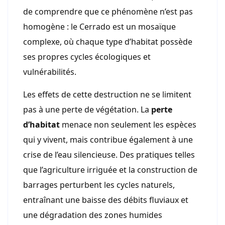
de comprendre que ce phénomène n’est pas
homogène : le Cerrado est un mosaïque
complexe, où chaque type d’habitat possède
ses propres cycles écologiques et
vulnérabilités.
Les effets de cette destruction ne se limitent
pas à une perte de végétation. La
perte
d’habitat
menace non seulement les espèces
qui y vivent, mais contribue également à une
crise de l’eau silencieuse. Des pratiques telles
que l’agriculture irriguée et la construction de
barrages perturbent les cycles naturels,
entraînant une baisse des débits fluviaux et
une dégradation des zones humides