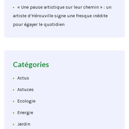
« Une pause artistique sur leur chemin » : un
artiste d’Hérouville signe une fresque inédite
pour égayer le quotidien
Catégories
Actus
Astuces
Ecologie
Energie
Jardin