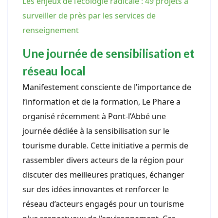
Les enjeux de l’écologie radicale : 49 projets à
surveiller de près par les services de
renseignement
Une journée de sensibilisation et
réseau local
Manifestement consciente de l’importance de
l’information et de la formation, Le Phare a
organisé récemment à Pont-l’Abbé une
journée dédiée à la sensibilisation sur le
tourisme durable. Cette initiative a permis de
rassembler divers acteurs de la région pour
discuter des meilleures pratiques, échanger
sur des idées innovantes et renforcer le
réseau d’acteurs engagés pour un tourisme