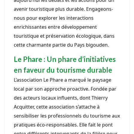
aujourd’hui les débats et les actions pour un
avenir touristique plus durable. Engageons-
nous pour explorer les interactions
enrichissantes entre développement
touristique et préservation écologique, dans
cette charmante partie du Pays bigouden.
Le Phare : Un phare d’initiatives
en faveur du tourisme durable
L’association Le Phare a marqué le paysage
local par son approche proactive. Fondée par
des acteurs locaux influents, dont Thierry
Acquitter, cette association s’attache à
sensibiliser les professionnels du tourisme aux
pratiques éco-responsables. Elle fait le pont
entre différents intervenants de la filière pour