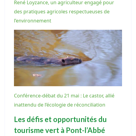
René Loyzance, un agriculteur engagé pour
des pratiques agricoles respectueuses de
l’environnement
Conférence-débat du 21 mai : Le castor, allié
inattendu de l’écologie de réconciliation
Les défis et opportunités du
tourisme vert à Pont-l’Abbé