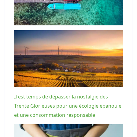
Il est temps de dépasser la nostalgie des
Trente Glorieuses pour une écologie épanouie
et une consommation responsable