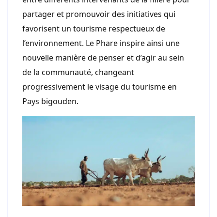
partager et promouvoir des initiatives qui
favorisent un tourisme respectueux de
l’environnement. Le Phare inspire ainsi une
nouvelle manière de penser et d’agir au sein
de la communauté, changeant
progressivement le visage du tourisme en
Pays bigouden.