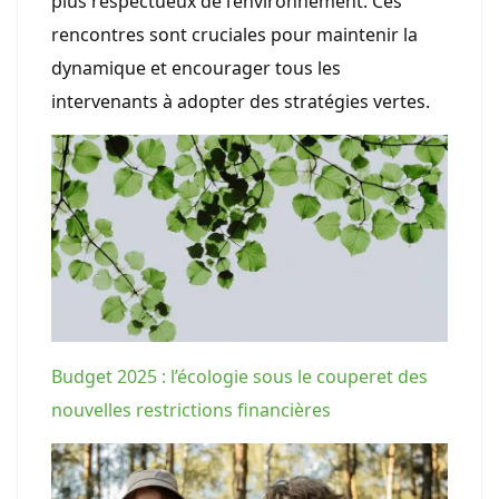
plus respectueux de l’environnement. Ces
rencontres sont cruciales pour maintenir la
dynamique et encourager tous les
intervenants à adopter des stratégies vertes.
Budget 2025 : l’écologie sous le couperet des
nouvelles restrictions financières