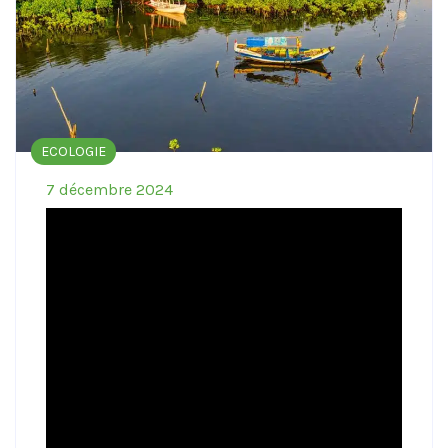
ECOLOGIE
7 décembre 2024