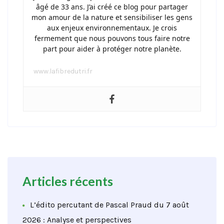
âgé de 33 ans. J’ai créé ce blog pour partager
mon amour de la nature et sensibiliser les gens
aux enjeux environnementaux. Je crois
fermement que nous pouvons tous faire notre
part pour aider à protéger notre planète.
www.lafibredutri.fr
Articles récents
L’édito percutant de Pascal Praud du 7 août
2026 : Analyse et perspectives