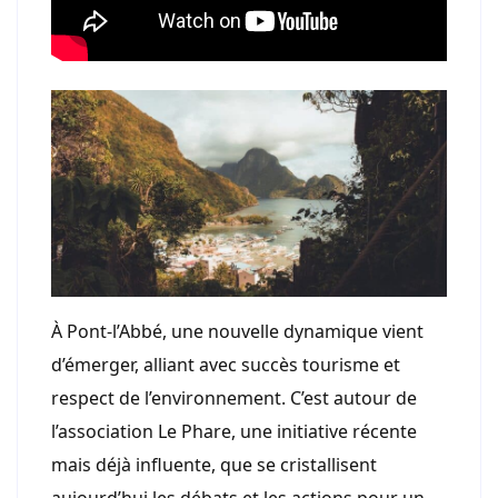
À Pont-l’Abbé, une nouvelle dynamique vient
d’émerger, alliant avec succès tourisme et
respect de l’environnement. C’est autour de
l’association Le Phare, une initiative récente
mais déjà influente, que se cristallisent