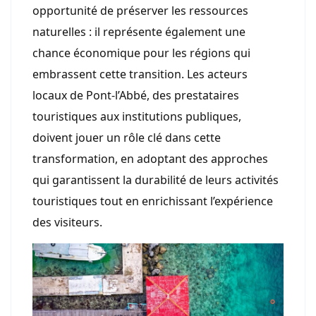
opportunité de préserver les ressources
naturelles : il représente également une
chance économique pour les régions qui
embrassent cette transition. Les acteurs
locaux de Pont-l’Abbé, des prestataires
touristiques aux institutions publiques,
doivent jouer un rôle clé dans cette
transformation, en adoptant des approches
qui garantissent la durabilité de leurs activités
touristiques tout en enrichissant l’expérience
des visiteurs.