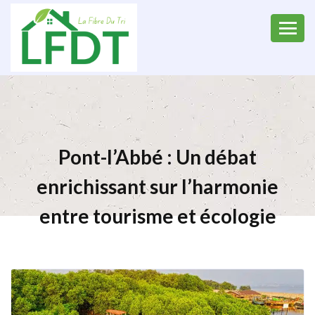
Pont-l’Abbé : Un débat
enrichissant sur l’harmonie
entre tourisme et écologie