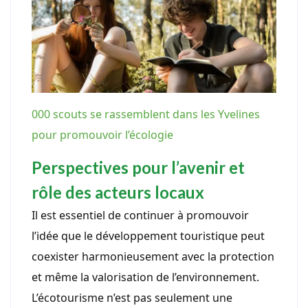
000 scouts se rassemblent dans les Yvelines
pour promouvoir l’écologie
Perspectives pour l’avenir et
rôle des acteurs locaux
Il est essentiel de continuer à promouvoir
l’idée que le développement touristique peut
coexister harmonieusement avec la protection
et même la valorisation de l’environnement.
L’écotourisme n’est pas seulement une