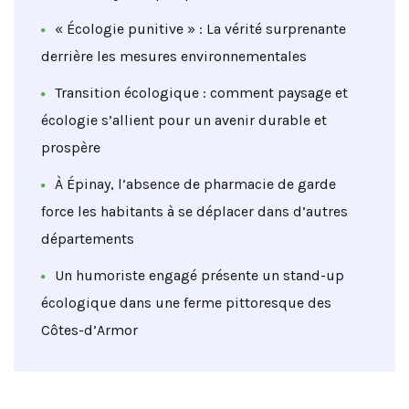
« Écologie punitive » : La vérité surprenante
derrière les mesures environnementales
Transition écologique : comment paysage et
écologie s’allient pour un avenir durable et
prospère
À Épinay, l’absence de pharmacie de garde
force les habitants à se déplacer dans d’autres
départements
Un humoriste engagé présente un stand-up
écologique dans une ferme pittoresque des
Côtes-d’Armor