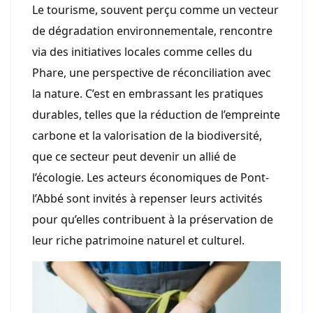
Le tourisme, souvent perçu comme un vecteur
de dégradation environnementale, rencontre
via des initiatives locales comme celles du
Phare, une perspective de réconciliation avec
la nature. C’est en embrassant les pratiques
durables, telles que la réduction de l’empreinte
carbone et la valorisation de la biodiversité,
que ce secteur peut devenir un allié de
l’écologie. Les acteurs économiques de Pont-
l’Abbé sont invités à repenser leurs activités
pour qu’elles contribuent à la préservation de
leur riche patrimoine naturel et culturel.