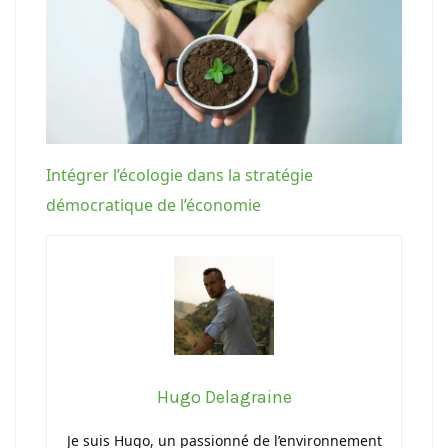
Intégrer l’écologie dans la stratégie
démocratique de l’économie
Hugo Delagraine
Je suis Hugo, un passionné de l’environnement