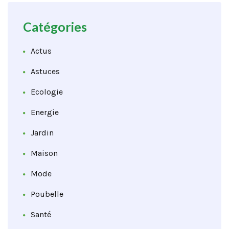
Catégories
Actus
Astuces
Ecologie
Energie
Jardin
Maison
Mode
Poubelle
Santé