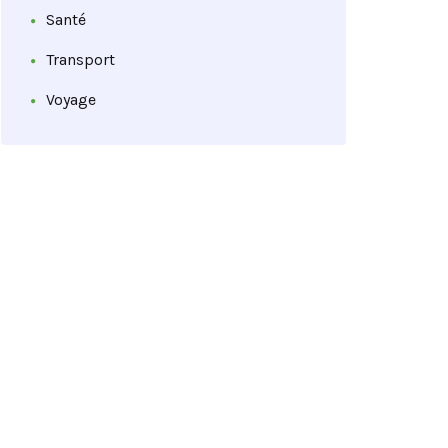
Santé
Transport
Voyage