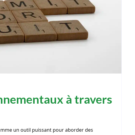
onnementaux à travers
omme un outil puissant pour aborder des