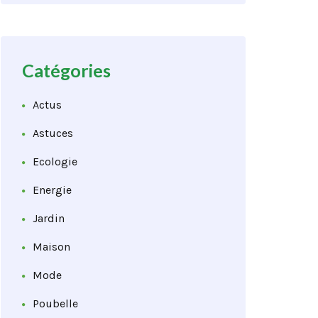
Catégories
Actus
Astuces
Ecologie
Energie
Jardin
Maison
Mode
Poubelle