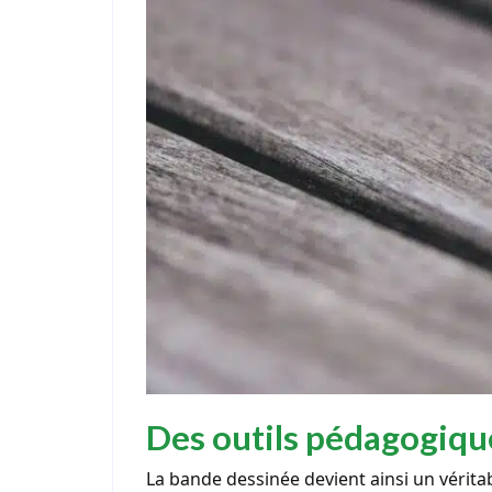
Des outils pédagogiqu
La bande dessinée devient ainsi un vérita