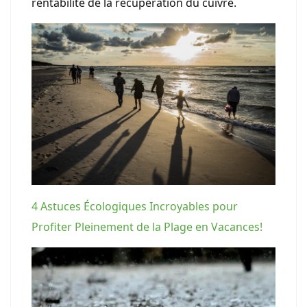
rentabilité de la récupération du cuivre.
4 Astuces Écologiques Incroyables pour
Profiter Pleinement de la Plage en Vacances!