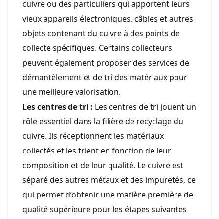
cuivre ou des particuliers qui apportent leurs
vieux appareils électroniques, câbles et autres
objets contenant du cuivre à des points de
collecte spécifiques. Certains collecteurs
peuvent également proposer des services de
démantèlement et de tri des matériaux pour
une meilleure valorisation.
Les centres de tri :
Les centres de tri jouent un
rôle essentiel dans la filière de recyclage du
cuivre. Ils réceptionnent les matériaux
collectés et les trient en fonction de leur
composition et de leur qualité. Le cuivre est
séparé des autres métaux et des impuretés, ce
qui permet d’obtenir une matière première de
qualité supérieure pour les étapes suivantes