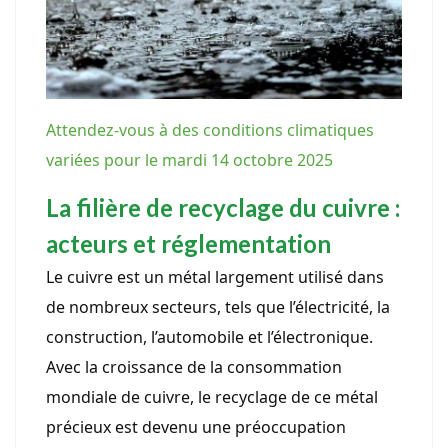
Attendez-vous à des conditions climatiques
variées pour le mardi 14 octobre 2025
La filière de recyclage du cuivre :
acteurs et réglementation
Le cuivre est un métal largement utilisé dans
de nombreux secteurs, tels que l’électricité, la
construction, l’automobile et l’électronique.
Avec la croissance de la consommation
mondiale de cuivre, le recyclage de ce métal
précieux est devenu une préoccupation