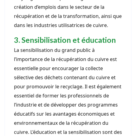
création d’emplois dans le secteur de la
récupération et de la transformation, ainsi que
dans les industries utilisatrices de cuivre.
3. Sensibilisation et éducation
La sensibilisation du grand public à
l’importance de la récupération du cuivre est
essentielle pour encourager la collecte
sélective des déchets contenant du cuivre et
pour promouvoir le recyclage. Il est également
essentiel de former les professionnels de
l’industrie et de développer des programmes
éducatifs sur les avantages économiques et
environnementaux de la récupération du
cuivre. L’éducation et la sensibilisation sont des