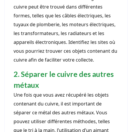
cuivre peut être trouvé dans différentes
formes, telles que les câbles électriques, les
tuyaux de plomberie, les moteurs électriques,
les transformateurs, les radiateurs et les
appareils électroniques. Identifiez les sites où
vous pourriez trouver ces objets contenant du
cuivre afin de faciliter votre collecte.
2. Séparer le cuivre des autres
métaux
Une fois que vous avez récupéré les objets
contenant du cuivre, il est important de
séparer ce métal des autres métaux. Vous
pouvez utiliser différentes méthodes, telles
que le tri à la main, l’utilisation d’un aimant