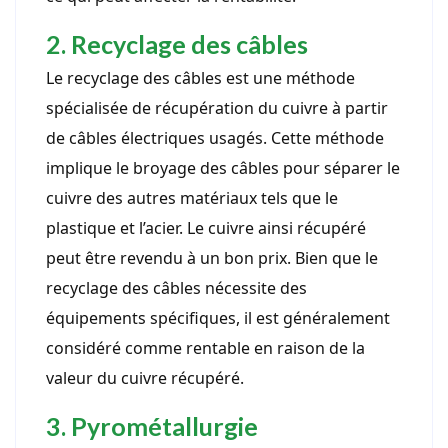
2. Recyclage des câbles
Le recyclage des câbles est une méthode
spécialisée de récupération du cuivre à partir
de câbles électriques usagés. Cette méthode
implique le broyage des câbles pour séparer le
cuivre des autres matériaux tels que le
plastique et l’acier. Le cuivre ainsi récupéré
peut être revendu à un bon prix. Bien que le
recyclage des câbles nécessite des
équipements spécifiques, il est généralement
considéré comme rentable en raison de la
valeur du cuivre récupéré.
3. Pyrométallurgie