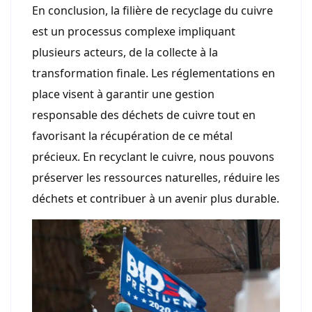
En conclusion, la filière de recyclage du cuivre
est un processus complexe impliquant
plusieurs acteurs, de la collecte à la
transformation finale. Les réglementations en
place visent à garantir une gestion
responsable des déchets de cuivre tout en
favorisant la récupération de ce métal
précieux. En recyclant le cuivre, nous pouvons
préserver les ressources naturelles, réduire les
déchets et contribuer à un avenir plus durable.