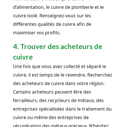
d’alimentation, le cuivre de plomberie et le
cuivre isolé. Renseignez-vous sur les
différentes qualités de cuivre afin de
maximiser vos profits.
4. Trouver des acheteurs de
cuivre
Une fois que vous avez collecté et séparé le
cuivre, il est temps de le revendre. Recherchez
des acheteurs de cuivre dans votre région.
Certains acheteurs peuvent être des
ferrailleurs, des recycleurs de métaux, des
entreprises spécialisées dans le traitement du
cuivre ou même des entreprises de
récupération des métaux précieux. N’hésitez