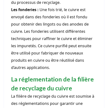
du processus de recyclage.
Les fonderies :
Une fois trié, le cuivre est
envoyé dans des fonderies où il est fondu
pour obtenir des lingots ou des anodes de
cuivre. Les fonderies utilisent différentes
techniques pour raffiner le cuivre et éliminer
les impuretés. Ce cuivre purifié peut ensuite
être utilisé pour fabriquer de nouveaux
produits en cuivre ou être réutilisé dans
d’autres applications.
La réglementation de la filière
de recyclage du cuivre
La filière de recyclage du cuivre est soumise à
des réglementations pour garantir une