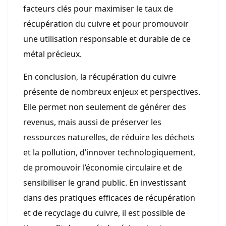
facteurs clés pour maximiser le taux de
récupération du cuivre et pour promouvoir
une utilisation responsable et durable de ce
métal précieux.
En conclusion, la récupération du cuivre
présente de nombreux enjeux et perspectives.
Elle permet non seulement de générer des
revenus, mais aussi de préserver les
ressources naturelles, de réduire les déchets
et la pollution, d’innover technologiquement,
de promouvoir l’économie circulaire et de
sensibiliser le grand public. En investissant
dans des pratiques efficaces de récupération
et de recyclage du cuivre, il est possible de