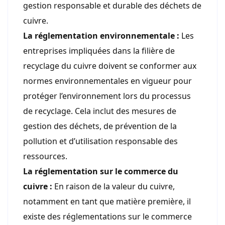
gestion responsable et durable des déchets de
cuivre.
La réglementation environnementale :
Les
entreprises impliquées dans la filière de
recyclage du cuivre doivent se conformer aux
normes environnementales en vigueur pour
protéger l’environnement lors du processus
de recyclage. Cela inclut des mesures de
gestion des déchets, de prévention de la
pollution et d’utilisation responsable des
ressources.
La réglementation sur le commerce du
cuivre :
En raison de la valeur du cuivre,
notamment en tant que matière première, il
existe des réglementations sur le commerce