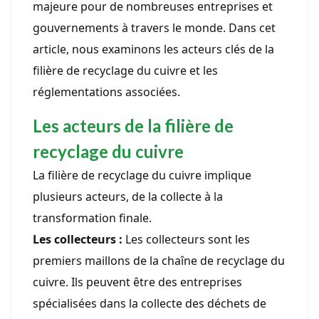
majeure pour de nombreuses entreprises et
gouvernements à travers le monde. Dans cet
article, nous examinons les acteurs clés de la
filière de recyclage du cuivre et les
réglementations associées.
Les acteurs de la filière de
recyclage du cuivre
La filière de recyclage du cuivre implique
plusieurs acteurs, de la collecte à la
transformation finale.
Les collecteurs :
Les collecteurs sont les
premiers maillons de la chaîne de recyclage du
cuivre. Ils peuvent être des entreprises
spécialisées dans la collecte des déchets de