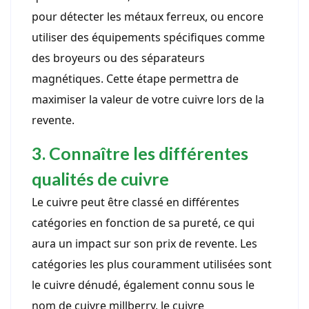
pour détecter les métaux ferreux, ou encore
utiliser des équipements spécifiques comme
des broyeurs ou des séparateurs
magnétiques. Cette étape permettra de
maximiser la valeur de votre cuivre lors de la
revente.
3. Connaître les différentes
qualités de cuivre
Le cuivre peut être classé en différentes
catégories en fonction de sa pureté, ce qui
aura un impact sur son prix de revente. Les
catégories les plus couramment utilisées sont
le cuivre dénudé, également connu sous le
nom de cuivre millberry, le cuivre