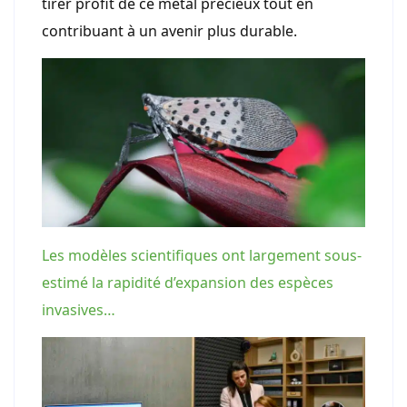
tirer profit de ce métal précieux tout en
contribuant à un avenir plus durable.
Les modèles scientifiques ont largement sous-
estimé la rapidité d’expansion des espèces
invasives…