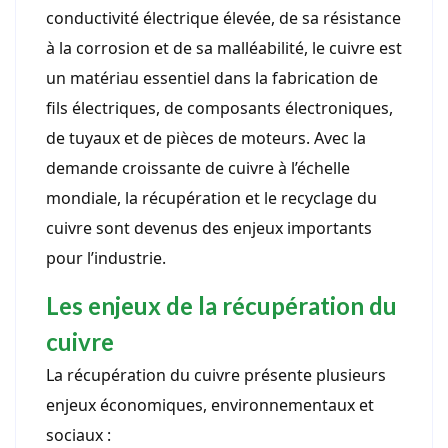
conductivité électrique élevée, de sa résistance
à la corrosion et de sa malléabilité, le cuivre est
un matériau essentiel dans la fabrication de
fils électriques, de composants électroniques,
de tuyaux et de pièces de moteurs. Avec la
demande croissante de cuivre à l’échelle
mondiale, la récupération et le recyclage du
cuivre sont devenus des enjeux importants
pour l’industrie.
Les enjeux de la récupération du
cuivre
La récupération du cuivre présente plusieurs
enjeux économiques, environnementaux et
sociaux :