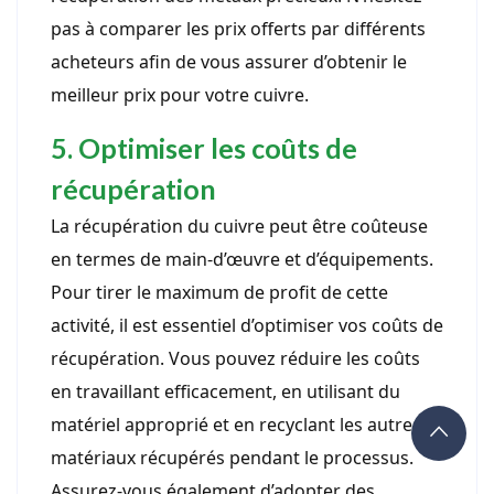
pas à comparer les prix offerts par différents
acheteurs afin de vous assurer d’obtenir le
meilleur prix pour votre cuivre.
5. Optimiser les coûts de
récupération
La récupération du cuivre peut être coûteuse
en termes de main-d’œuvre et d’équipements.
Pour tirer le maximum de profit de cette
activité, il est essentiel d’optimiser vos coûts de
récupération. Vous pouvez réduire les coûts
en travaillant efficacement, en utilisant du
matériel approprié et en recyclant les autres
matériaux récupérés pendant le processus.
Assurez-vous également d’adopter des