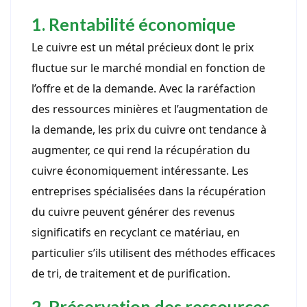
1. Rentabilité économique
Le cuivre est un métal précieux dont le prix
fluctue sur le marché mondial en fonction de
l’offre et de la demande. Avec la raréfaction
des ressources minières et l’augmentation de
la demande, les prix du cuivre ont tendance à
augmenter, ce qui rend la récupération du
cuivre économiquement intéressante. Les
entreprises spécialisées dans la récupération
du cuivre peuvent générer des revenus
significatifs en recyclant ce matériau, en
particulier s’ils utilisent des méthodes efficaces
de tri, de traitement et de purification.
2. Préservation des ressources