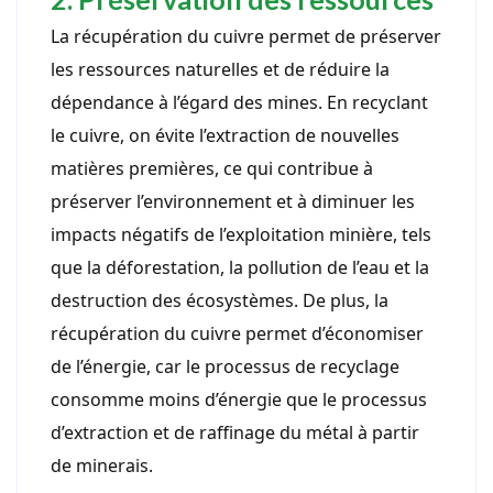
La récupération du cuivre permet de préserver
les ressources naturelles et de réduire la
dépendance à l’égard des mines. En recyclant
le cuivre, on évite l’extraction de nouvelles
matières premières, ce qui contribue à
préserver l’environnement et à diminuer les
impacts négatifs de l’exploitation minière, tels
que la déforestation, la pollution de l’eau et la
destruction des écosystèmes. De plus, la
récupération du cuivre permet d’économiser
de l’énergie, car le processus de recyclage
consomme moins d’énergie que le processus
d’extraction et de raffinage du métal à partir
de minerais.