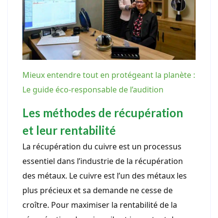
Mieux entendre tout en protégeant la planète :
Le guide éco-responsable de l’audition
Les méthodes de récupération
et leur rentabilité
La récupération du cuivre est un processus
essentiel dans l’industrie de la récupération
des métaux. Le cuivre est l’un des métaux les
plus précieux et sa demande ne cesse de
croître. Pour maximiser la rentabilité de la