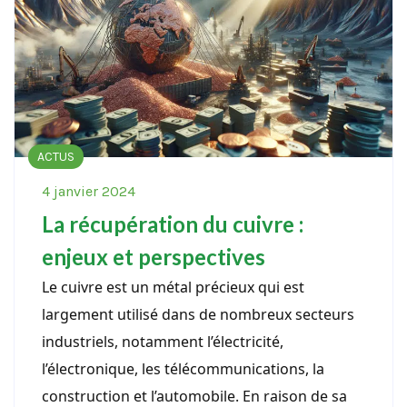
ACTUS
4 janvier 2024
La récupération du cuivre :
enjeux et perspectives
Le cuivre est un métal précieux qui est
largement utilisé dans de nombreux secteurs
industriels, notamment l’électricité,
l’électronique, les télécommunications, la
construction et l’automobile. En raison de sa