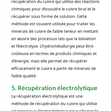
récupération du cuivre qui utilise des réactions
chimiques pour dissoudre le cuivre brut et le
récupérer sous forme de solution. Cette
méthode est souvent utilisée pour traiter les
minerais de cuivre de faible teneur en mettant
en œuvre des processus tels que la lixiviation
et l’électrolyse. L’hydrométallurgie peut être
coûteuse en termes de produits chimiques et
d’énergie, mais elle permet de récupérer
efficacement le cuivre à partir de minerais de
faible qualité.
5. Récupération électrolytique
La récupération électrolytique est une
méthode de récupération du cuivre qui utilise