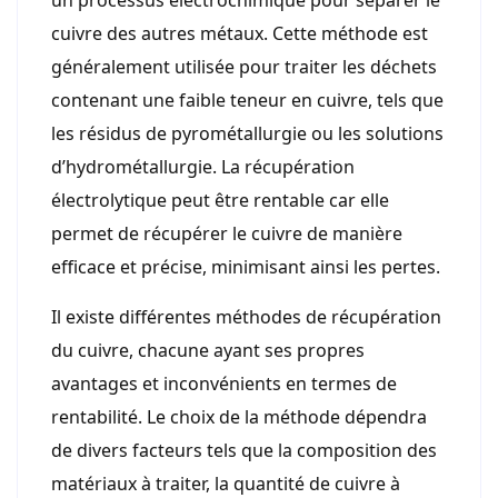
un processus électrochimique pour séparer le
cuivre des autres métaux. Cette méthode est
généralement utilisée pour traiter les déchets
contenant une faible teneur en cuivre, tels que
les résidus de pyrométallurgie ou les solutions
d’hydrométallurgie. La récupération
électrolytique peut être rentable car elle
permet de récupérer le cuivre de manière
efficace et précise, minimisant ainsi les pertes.
Il existe différentes méthodes de récupération
du cuivre, chacune ayant ses propres
avantages et inconvénients en termes de
rentabilité. Le choix de la méthode dépendra
de divers facteurs tels que la composition des
matériaux à traiter, la quantité de cuivre à