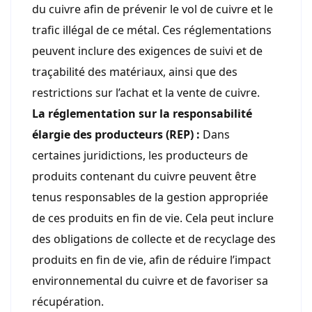
du cuivre afin de prévenir le vol de cuivre et le
trafic illégal de ce métal. Ces réglementations
peuvent inclure des exigences de suivi et de
traçabilité des matériaux, ainsi que des
restrictions sur l’achat et la vente de cuivre.
La réglementation sur la responsabilité
élargie des producteurs (REP) :
Dans
certaines juridictions, les producteurs de
produits contenant du cuivre peuvent être
tenus responsables de la gestion appropriée
de ces produits en fin de vie. Cela peut inclure
des obligations de collecte et de recyclage des
produits en fin de vie, afin de réduire l’impact
environnemental du cuivre et de favoriser sa
récupération.