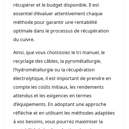
récupérer et le budget disponible. Il est
essentiel d’évaluer attentivement chaque
méthode pour garantir une rentabilité
optimale dans le processus de récupération
du cuivre.
Ainsi, que vous choisissiez le tri manuel, le
recyclage des câbles, la pyrométallurgie,
l’hydrométallurgie ou la récupération
électrolytique, il est important de prendre en
compte les coûts initiaux, les rendements
attendus et les exigences en termes
d’équipements. En adoptant une approche
réfléchie et en utilisant les méthodes adaptées
à vos besoins, vous pourrez maximiser la