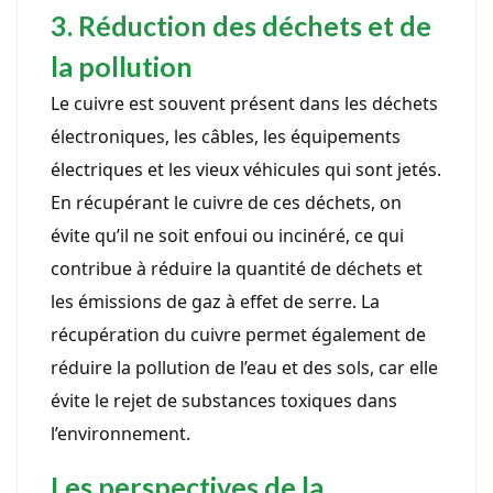
3. Réduction des déchets et de
la pollution
Le cuivre est souvent présent dans les déchets
électroniques, les câbles, les équipements
électriques et les vieux véhicules qui sont jetés.
En récupérant le cuivre de ces déchets, on
évite qu’il ne soit enfoui ou incinéré, ce qui
contribue à réduire la quantité de déchets et
les émissions de gaz à effet de serre. La
récupération du cuivre permet également de
réduire la pollution de l’eau et des sols, car elle
évite le rejet de substances toxiques dans
l’environnement.
Les perspectives de la