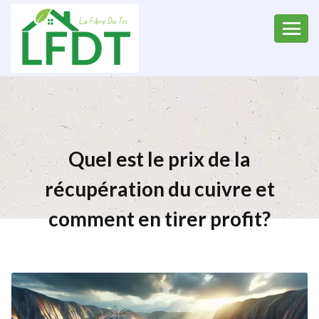
Quel est le prix de la
récupération du cuivre et
comment en tirer profit?