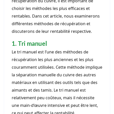
récupération du cuivre, il est important de
choisir les méthodes les plus efficaces et
rentables. Dans cet article, nous examinerons
différentes méthodes de récupération et
discuterons de leur rentabilité respective.
1. Tri manuel
Le tri manuel est l’une des méthodes de
récupération les plus anciennes et les plus
couramment utilisées. Cette méthode implique
la séparation manuelle du cuivre des autres
matériaux en utilisant des outils tels que des
aimants et des tamis. Le tri manuel est
relativement peu coûteux, mais il nécessite
une main-d’œuvre intensive et peut être lent,
ce qui peut affecter la rentabilité.