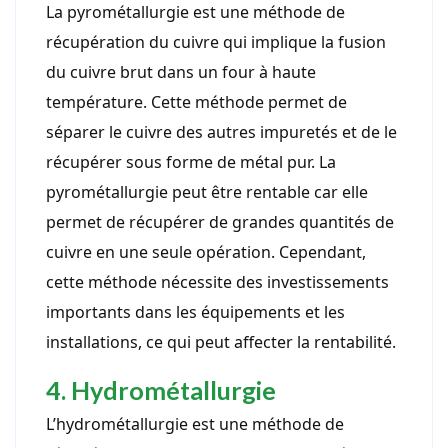
La pyrométallurgie est une méthode de
récupération du cuivre qui implique la fusion
du cuivre brut dans un four à haute
température. Cette méthode permet de
séparer le cuivre des autres impuretés et de le
récupérer sous forme de métal pur. La
pyrométallurgie peut être rentable car elle
permet de récupérer de grandes quantités de
cuivre en une seule opération. Cependant,
cette méthode nécessite des investissements
importants dans les équipements et les
installations, ce qui peut affecter la rentabilité.
4. Hydrométallurgie
L’hydrométallurgie est une méthode de