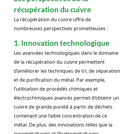
récupération du cuivre
La récupération du cuivre offre de
nombreuses perspectives prometteuses :
1. Innovation technologique
Les avancées technologiques dans le domaine
de la récupération du cuivre permettent
d’améliorer les techniques de tri, de séparation
et de purification du métal. Par exemple,
l’utilisation de procédés chimiques et
électrochimiques avancés permet d’obtenir un
cuivre de grande pureté à partir de déchets
contenant une faible concentration de ce
métal. De plus, des innovations telles que la
pyrométallurgie et l’hydrométallurgie