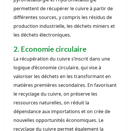
permettent de récupérer le cuivre à partir de
différentes sources, y compris les résidus de
production industrielle, les déchets miniers et
les déchets électroniques.
2. Economie circulaire
La récupération du cuivre s’inscrit dans une
logique d’économie circulaire, qui vise à
valoriser les déchets en les transformant en
matières premières secondaires. En favorisant
le recyclage du cuivre, on préserve les
ressources naturelles, on réduit la
dépendance aux importations et on crée de
nouvelles opportunités économiques. Le
recyclage du cuivre permet également la