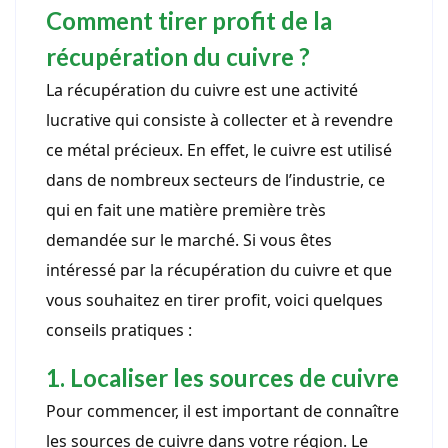
Comment tirer profit de la
récupération du cuivre ?
La récupération du cuivre est une activité
lucrative qui consiste à collecter et à revendre
ce métal précieux. En effet, le cuivre est utilisé
dans de nombreux secteurs de l’industrie, ce
qui en fait une matière première très
demandée sur le marché. Si vous êtes
intéressé par la récupération du cuivre et que
vous souhaitez en tirer profit, voici quelques
conseils pratiques :
1. Localiser les sources de cuivre
Pour commencer, il est important de connaître
les sources de cuivre dans votre région. Le