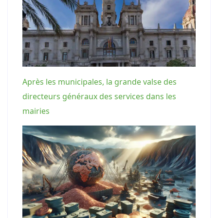
Après les municipales, la grande valse des
directeurs généraux des services dans les
mairies