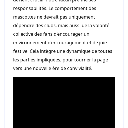
responsabilités. Le comportement des
mascottes ne devrait pas uniquement
dépendre des clubs, mais aussi de la volonté
collective des fans d’encourager un
environnement d’encouragement et de joie
festive. Cela intègre une dynamique de toutes
les parties impliquées, pour tourner la page
vers une nouvelle ère de convivialité.