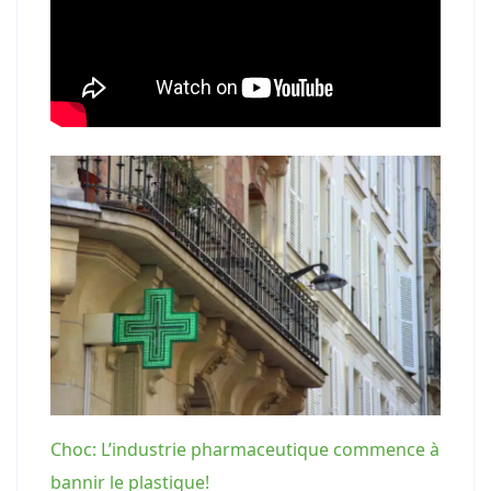
Choc: L’industrie pharmaceutique commence à
bannir le plastique!