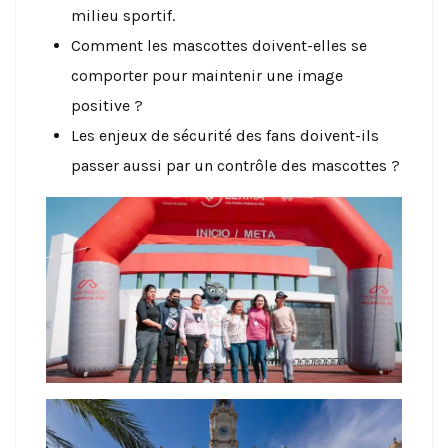
milieu sportif.
Comment les mascottes doivent-elles se
comporter pour maintenir une image
positive ?
Les enjeux de sécurité des fans doivent-ils
passer aussi par un contrôle des mascottes ?