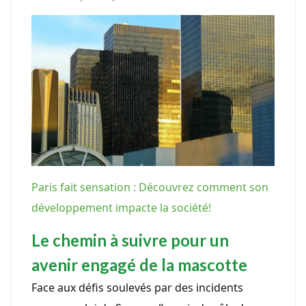
Paris fait sensation : Découvrez comment son
développement impacte la société!
Le chemin à suivre pour un
avenir engagé de la mascotte
Face aux défis soulevés par des incidents