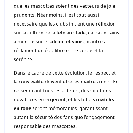
que les mascottes soient des vecteurs de joie
prudents. Néanmoins, il est tout aussi
nécessaire que les clubs initient une réflexion
sur la culture de la fête au stade, car si certains
aiment associer
alcool et sport
, d’autres
réclament un équilibre entre la joie et la
sérénité.
Dans le cadre de cette évolution, le respect et
la convivialité doivent être les maîtres mots. En
rassemblant tous les acteurs, des solutions
novatrices émergeront, et les futurs
matchs
en folie
seront mémorables, garantissant
autant la sécurité des fans que l’engagement
responsable des mascottes.