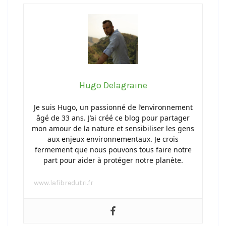
Hugo Delagraine
Je suis Hugo, un passionné de l’environnement
âgé de 33 ans. J’ai créé ce blog pour partager
mon amour de la nature et sensibiliser les gens
aux enjeux environnementaux. Je crois
fermement que nous pouvons tous faire notre
part pour aider à protéger notre planète.
www.lafibredutri.fr