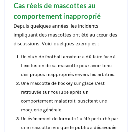
Cas réels de mascottes au
comportement inapproprié
Depuis quelques années, les incidents
impliquant des mascottes ont été au cœur des
discussions. Voici quelques exemples :
Un club de football amateur a dû faire face à
l’exclusion de sa mascotte pour avoir tenu
des propos inappropriés envers les arbitres.
Une mascotte de hockey sur glace s’est
retrouvée sur YouTube après un
comportement maladroit, suscitant une
moquerie générale.
Un événement de formule 1 a été perturbé par
une mascotte ivre que le public a désavouée