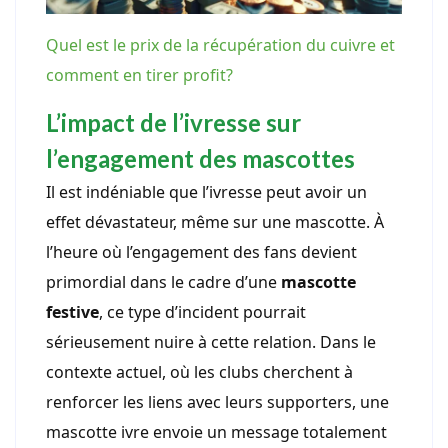
Quel est le prix de la récupération du cuivre et
comment en tirer profit?
L’impact de l’ivresse sur
l’engagement des mascottes
Il est indéniable que l’ivresse peut avoir un
effet dévastateur, même sur une mascotte. À
l’heure où l’engagement des fans devient
primordial dans le cadre d’une
mascotte
festive
, ce type d’incident pourrait
sérieusement nuire à cette relation. Dans le
contexte actuel, où les clubs cherchent à
renforcer les liens avec leurs supporters, une
mascotte ivre envoie un message totalement