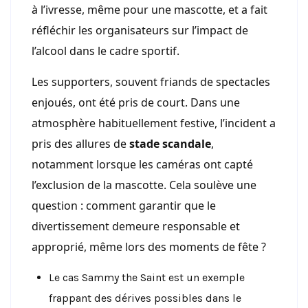
à l’ivresse, même pour une mascotte, et a fait
réfléchir les organisateurs sur l’impact de
l’alcool dans le cadre sportif.
Les supporters, souvent friands de spectacles
enjoués, ont été pris de court. Dans une
atmosphère habituellement festive, l’incident a
pris des allures de
stade scandale
,
notamment lorsque les caméras ont capté
l’exclusion de la mascotte. Cela soulève une
question : comment garantir que le
divertissement demeure responsable et
approprié, même lors des moments de fête ?
Le cas Sammy the Saint est un exemple
frappant des dérives possibles dans le