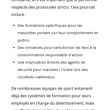
respecte des protocoles stricts. Cela pourrait
inclure :
Des formations spécifiques pour les
mascottes portant sur leur comportement en
public.
Des initiatives pour sensibiliser les fans à la
consommation responsable d’alcool.
Une implication directe des agents de
sécurité pour maintenir l’ordre lors des
incidents inattendus.
De nombreuses équipes de sport entament
déjà des systèmes de formation pour leurs
employés en charge du divertissement, mais