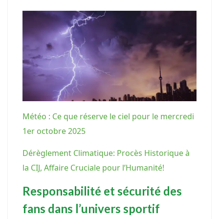
Météo : Ce que réserve le ciel pour le mercredi
1er octobre 2025
Dérèglement Climatique: Procès Historique à
la CIJ, Affaire Cruciale pour l’Humanité!
Responsabilité et sécurité des
fans dans l’univers sportif