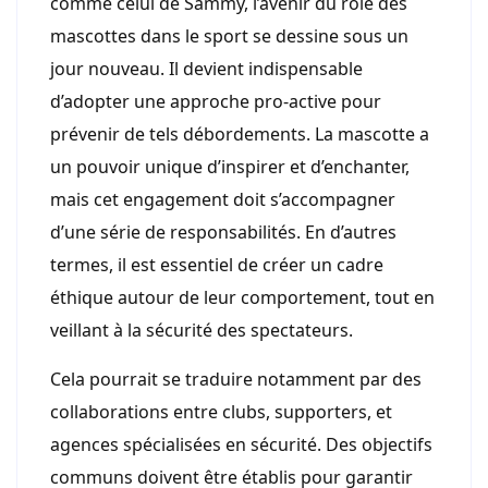
comme celui de Sammy, l’avenir du rôle des
mascottes dans le sport se dessine sous un
jour nouveau. Il devient indispensable
d’adopter une approche pro-active pour
prévenir de tels débordements. La mascotte a
un pouvoir unique d’inspirer et d’enchanter,
mais cet engagement doit s’accompagner
d’une série de responsabilités. En d’autres
termes, il est essentiel de créer un cadre
éthique autour de leur comportement, tout en
veillant à la sécurité des spectateurs.
Cela pourrait se traduire notamment par des
collaborations entre clubs, supporters, et
agences spécialisées en sécurité. Des objectifs
communs doivent être établis pour garantir