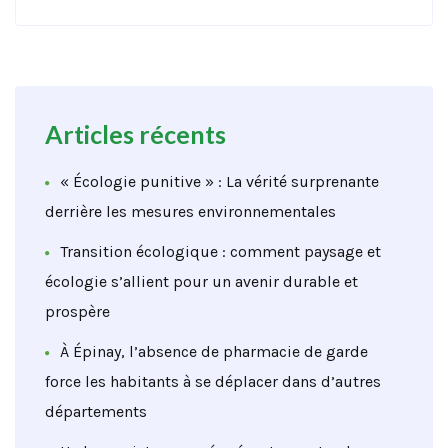
Articles récents
« Écologie punitive » : La vérité surprenante
derrière les mesures environnementales
Transition écologique : comment paysage et
écologie s’allient pour un avenir durable et
prospère
À Épinay, l’absence de pharmacie de garde
force les habitants à se déplacer dans d’autres
départements