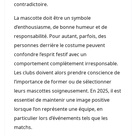
contradictoire.
La mascotte doit être un symbole
d’enthousiasme, de bonne humeur et de
responsabilité. Pour autant, parfois, des
personnes derrière le costume peuvent
confondre l’esprit festif avec un
comportement complètement irresponsable.
Les clubs doivent alors prendre conscience de
l’importance de former ou de sélectionner
leurs mascottes soigneusement. En 2025, il est
essentiel de maintenir une image positive
lorsque l’on représente une équipe, en
particulier lors d’événements tels que les
matchs.