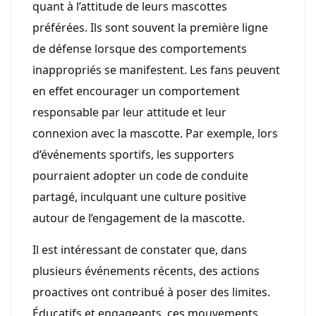
quant à l’attitude de leurs mascottes
préférées. Ils sont souvent la première ligne
de défense lorsque des comportements
inappropriés se manifestent. Les fans peuvent
en effet encourager un comportement
responsable par leur attitude et leur
connexion avec la mascotte. Par exemple, lors
d’événements sportifs, les supporters
pourraient adopter un code de conduite
partagé, inculquant une culture positive
autour de l’engagement de la mascotte.
Il est intéressant de constater que, dans
plusieurs événements récents, des actions
proactives ont contribué à poser des limites.
Éducatifs et engageants, ces mouvements