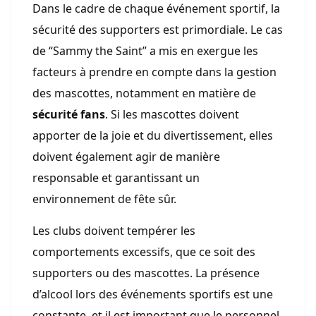
Dans le cadre de chaque événement sportif, la
sécurité des supporters est primordiale. Le cas
de “Sammy the Saint” a mis en exergue les
facteurs à prendre en compte dans la gestion
des mascottes, notamment en matière de
sécurité fans
. Si les mascottes doivent
apporter de la joie et du divertissement, elles
doivent également agir de manière
responsable et garantissant un
environnement de fête sûr.
Les clubs doivent tempérer les
comportements excessifs, que ce soit des
supporters ou des mascottes. La présence
d’alcool lors des événements sportifs est une
constante, et il est important que le personnel