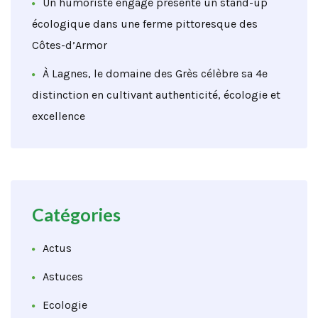
Un humoriste engagé présente un stand-up
écologique dans une ferme pittoresque des
Côtes-d’Armor
À Lagnes, le domaine des Grès célèbre sa 4e
distinction en cultivant authenticité, écologie et
excellence
Catégories
Actus
Astuces
Ecologie