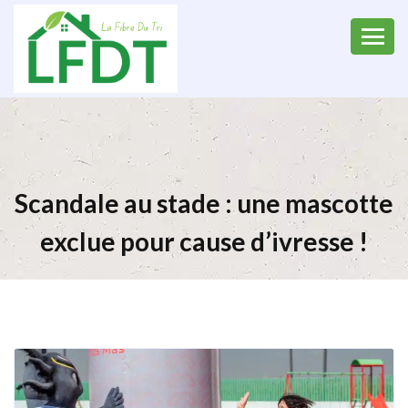
Scandale au stade : une mascotte
exclue pour cause d’ivresse !