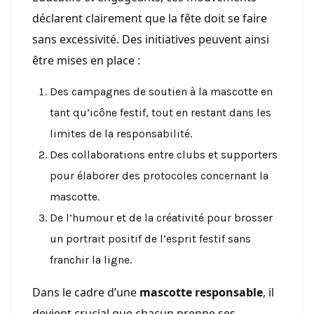
déclarent clairement que la fête doit se faire
sans excessivité. Des initiatives peuvent ainsi
être mises en place :
Des campagnes de soutien à la mascotte en
tant qu’icône festif, tout en restant dans les
limites de la responsabilité.
Des collaborations entre clubs et supporters
pour élaborer des protocoles concernant la
mascotte.
De l’humour et de la créativité pour brosser
un portrait positif de l’esprit festif sans
franchir la ligne.
Dans le cadre d’une
mascotte responsable
, il
devient crucial que chacun prenne ses