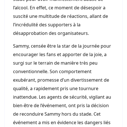
l’alcool. En effet, ce moment de désespoir a
suscité une multitude de réactions, allant de
l’incrédulité des supporters à la
désapprobation des organisateurs.
Sammy, censée être la star de la journée pour
encourager les fans et apporter de la joie, a
surgi sur le terrain de manière très peu
conventionnelle. Son comportement
exubérant, promesse d’un divertissement de
qualité, a rapidement pris une tournure
inattendue. Les agents de sécurité, vigilant au
bien-être de l’événement, ont pris la décision
de reconduire Sammy hors du stade. Cet
événement a mis en évidence les dangers liés