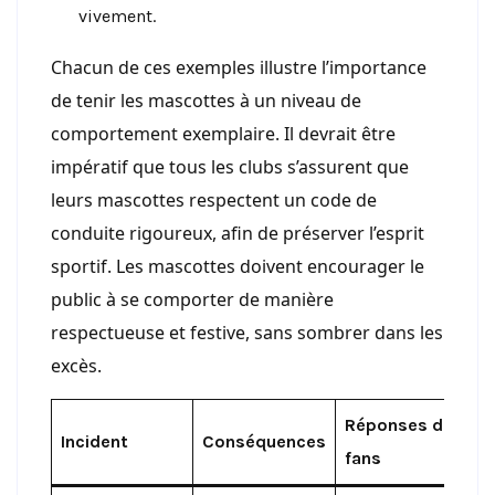
vivement.
Chacun de ces exemples illustre l’importance
de tenir les mascottes à un niveau de
comportement exemplaire. Il devrait être
impératif que tous les clubs s’assurent que
leurs mascottes respectent un code de
conduite rigoureux, afin de préserver l’esprit
sportif. Les mascottes doivent encourager le
public à se comporter de manière
respectueuse et festive, sans sombrer dans les
excès.
Réponses des
Incident
Conséquences
fans