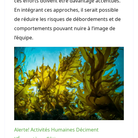
ces efforts doivent être davantage accentués.
En intégrant ces approches, il serait possible
de réduire les risques de débordements et de
comportements pouvant nuire à l’image de
l’équipe.
Alerte! Activités Humaines Déciment