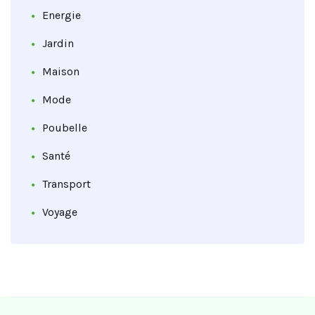
Energie
Jardin
Maison
Mode
Poubelle
Santé
Transport
Voyage