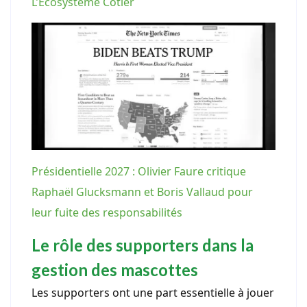
L’Écosystème Côtier
Présidentielle 2027 : Olivier Faure critique
Raphaël Glucksmann et Boris Vallaud pour
leur fuite des responsabilités
Le rôle des supporters dans la
gestion des mascottes
Les supporters ont une part essentielle à jouer