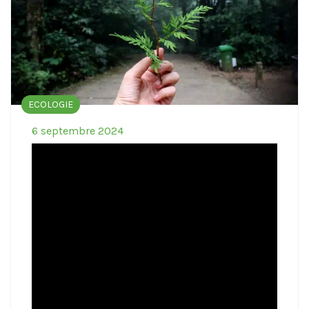
ECOLOGIE
6 septembre 2024