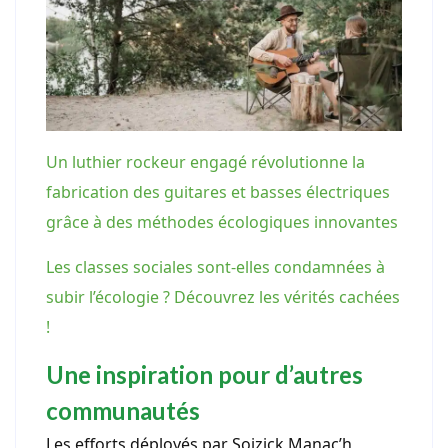
Un luthier rockeur engagé révolutionne la
fabrication des guitares et basses électriques
grâce à des méthodes écologiques innovantes
Les classes sociales sont-elles condamnées à
subir l’écologie ? Découvrez les vérités cachées
!
Une inspiration pour d’autres
communautés
Les efforts déployés par Soizick Manac’h