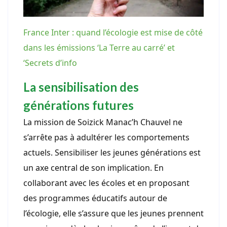
France Inter : quand l’écologie est mise de côté
dans les émissions ‘La Terre au carré’ et
‘Secrets d’info
La sensibilisation des
générations futures
La mission de Soizick Manac’h Chauvel ne
s’arrête pas à adultérer les comportements
actuels. Sensibiliser les jeunes générations est
un axe central de son implication. En
collaborant avec les écoles et en proposant
des programmes éducatifs autour de
l’écologie, elle s’assure que les jeunes prennent