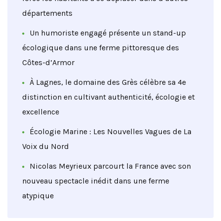
départements
Un humoriste engagé présente un stand-up
écologique dans une ferme pittoresque des
Côtes-d’Armor
À Lagnes, le domaine des Grès célèbre sa 4e
distinction en cultivant authenticité, écologie et
excellence
Écologie Marine : Les Nouvelles Vagues de La
Voix du Nord
Nicolas Meyrieux parcourt la France avec son
nouveau spectacle inédit dans une ferme
atypique