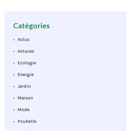
Catégories
Actus
Astuces
Ecologie
Energie
Jardin
Maison
Mode
Poubelle