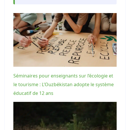
Séminaires pour enseignants sur l’écologie et
le tourisme : L’Ouzbékistan adopte le système
éducatif de 12 ans