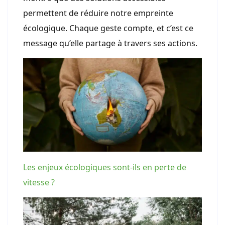
permettent de réduire notre empreinte
écologique. Chaque geste compte, et c’est ce
message qu’elle partage à travers ses actions.
Les enjeux écologiques sont-ils en perte de
vitesse ?