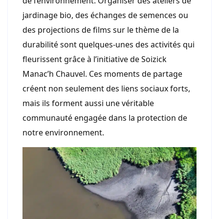
de l’environnement. Organiser des ateliers de
jardinage bio, des échanges de semences ou
des projections de films sur le thème de la
durabilité sont quelques-unes des activités qui
fleurissent grâce à l’initiative de Soizick
Manac’h Chauvel. Ces moments de partage
créent non seulement des liens sociaux forts,
mais ils forment aussi une véritable
communauté engagée dans la protection de
notre environnement.