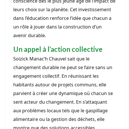
conscience dès le plus jeune âge de l’impact de
leurs choix sur la planète. Cet investissement
dans l’éducation renforce l’idée que chacun a
un rôle à jouer dans la construction d’un
avenir durable.
Un appel à l’action collective
Soizick Manac’h Chauvel sait que le
changement durable ne peut se faire sans un
engagement collectif. En réunissant les
habitants autour de projets communs, elle
parvient à créer une dynamique où chacun se
sent acteur du changement. En s’attaquant
aux problèmes locaux tels que le gaspillage
alimentaire ou la gestion des déchets, elle
montre que des solutions accessibles