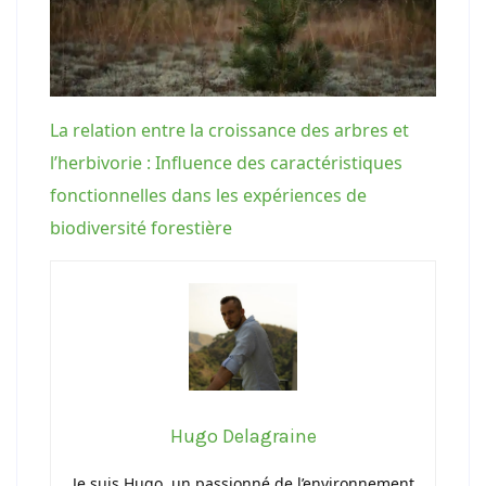
La relation entre la croissance des arbres et
l’herbivorie : Influence des caractéristiques
fonctionnelles dans les expériences de
biodiversité forestière
Hugo Delagraine
Je suis Hugo, un passionné de l’environnement