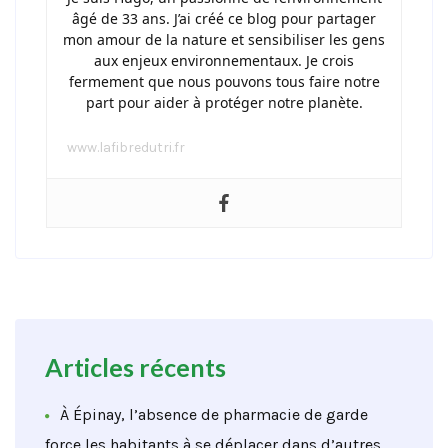
âgé de 33 ans. J’ai créé ce blog pour partager
mon amour de la nature et sensibiliser les gens
aux enjeux environnementaux. Je crois
fermement que nous pouvons tous faire notre
part pour aider à protéger notre planète.
www.lafibredutri.fr
Articles récents
À Épinay, l’absence de pharmacie de garde
force les habitants à se déplacer dans d’autres