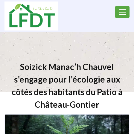
Soizick Manac’h Chauvel
s’engage pour l’écologie aux
côtés des habitants du Patio à
Château-Gontier