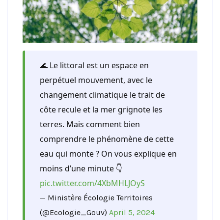
🌊 Le littoral est un espace en
perpétuel mouvement, avec le
changement climatique le trait de
côte recule et la mer grignote les
terres. Mais comment bien
comprendre le phénomène de cette
eau qui monte ? On vous explique en
moins d’une minute 👇
pic.twitter.com/4XbMHLJOyS
— Ministère Écologie Territoires
(@Ecologie_Gouv)
April 5, 2024