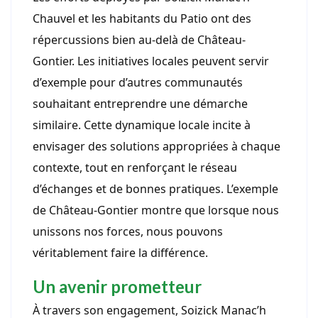
Chauvel et les habitants du Patio ont des
répercussions bien au-delà de Château-
Gontier. Les initiatives locales peuvent servir
d’exemple pour d’autres communautés
souhaitant entreprendre une démarche
similaire. Cette dynamique locale incite à
envisager des solutions appropriées à chaque
contexte, tout en renforçant le réseau
d’échanges et de bonnes pratiques. L’exemple
de Château-Gontier montre que lorsque nous
unissons nos forces, nous pouvons
véritablement faire la différence.
Un avenir prometteur
À travers son engagement, Soizick Manac’h