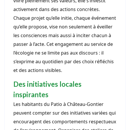
vivre pleinement ses valeurs, elle s’investit
activement dans des actions concrètes.
Chaque projet qu’elle initie, chaque événement
qu’elle propose, vise non seulement à éveiller
les consciences mais aussi à inciter chacun à
passer à l’acte. Cet engagement au service de
l’écologie ne se limite pas aux discours : il
s’exprime au quotidien par des choix réfléchis
et des actions visibles.
Des initiatives locales
inspirantes
Les habitants du Patio à Château-Gontier
peuvent compter sur des initiatives variées qui
encouragent des comportements respectueux