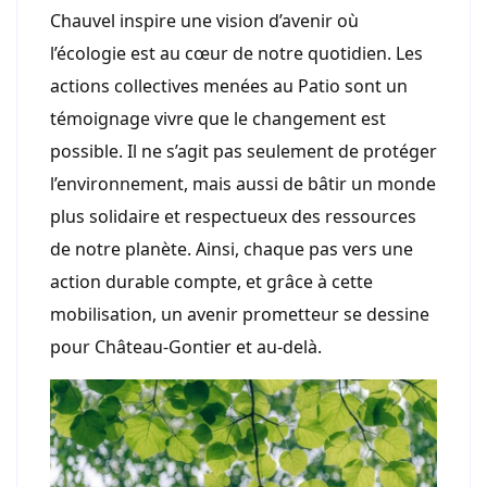
Chauvel inspire une vision d’avenir où
l’écologie est au cœur de notre quotidien. Les
actions collectives menées au Patio sont un
témoignage vivre que le changement est
possible. Il ne s’agit pas seulement de protéger
l’environnement, mais aussi de bâtir un monde
plus solidaire et respectueux des ressources
de notre planète. Ainsi, chaque pas vers une
action durable compte, et grâce à cette
mobilisation, un avenir prometteur se dessine
pour Château-Gontier et au-delà.