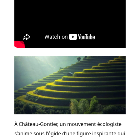
À Château-Gontier, un mouvement écologiste
s’anime sous l’égide d’une figure inspirante qui