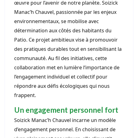
œuvre pour l’avenir de notre planète. Soizick
Manac’h Chauvel, passionnée par les enjeux
environnementaux, se mobilise avec
détermination aux côtés des habitants du
Patio. Ce projet ambitieux vise à promouvoir
des pratiques durables tout en sensibilisant la
communauté. Au fil des initiatives, cette
collaboration met en lumière l’importance de
l’engagement individuel et collectif pour
répondre aux défis écologiques qui nous
frappent.
Un engagement personnel fort
Soizick Manac’h Chauvel incarne un modèle
d’engagement personnel. En choisissant de