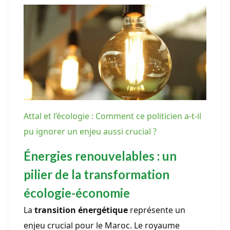
Attal et l’écologie : Comment ce politicien a-t-il
pu ignorer un enjeu aussi crucial ?
Énergies renouvelables : un
pilier de la transformation
écologie-économie
La
transition énergétique
représente un
enjeu crucial pour le Maroc. Le royaume