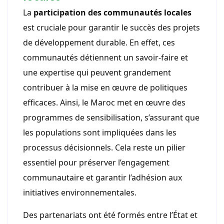
La
participation des communautés locales
est cruciale pour garantir le succès des projets
de développement durable. En effet, ces
communautés détiennent un savoir-faire et
une expertise qui peuvent grandement
contribuer à la mise en œuvre de politiques
efficaces. Ainsi, le Maroc met en œuvre des
programmes de sensibilisation, s’assurant que
les populations sont impliquées dans les
processus décisionnels. Cela reste un pilier
essentiel pour préserver l’engagement
communautaire et garantir l’adhésion aux
initiatives environnementales.
Des partenariats ont été formés entre l’État et