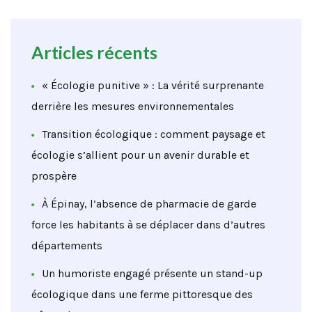
Articles récents
« Écologie punitive » : La vérité surprenante
derrière les mesures environnementales
Transition écologique : comment paysage et
écologie s’allient pour un avenir durable et
prospère
À Épinay, l’absence de pharmacie de garde
force les habitants à se déplacer dans d’autres
départements
Un humoriste engagé présente un stand-up
écologique dans une ferme pittoresque des