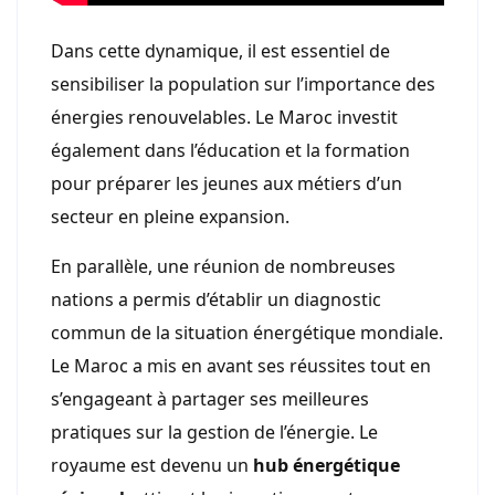
Dans cette dynamique, il est essentiel de
sensibiliser la population sur l’importance des
énergies renouvelables. Le Maroc investit
également dans l’éducation et la formation
pour préparer les jeunes aux métiers d’un
secteur en pleine expansion.
En parallèle, une réunion de nombreuses
nations a permis d’établir un diagnostic
commun de la situation énergétique mondiale.
Le Maroc a mis en avant ses réussites tout en
s’engageant à partager ses meilleures
pratiques sur la gestion de l’énergie. Le
royaume est devenu un
hub énergétique