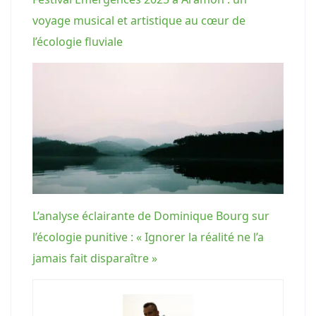
voyage musical et artistique au cœur de
l’écologie fluviale
L’analyse éclairante de Dominique Bourg sur
l’écologie punitive : « Ignorer la réalité ne l’a
jamais fait disparaître »