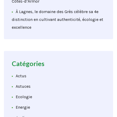
Côtes-d’Armor
À Lagnes, le domaine des Grès célèbre sa 4e
distinction en cultivant authenticité, écologie et
excellence
Catégories
Actus
Astuces
Ecologie
Energie