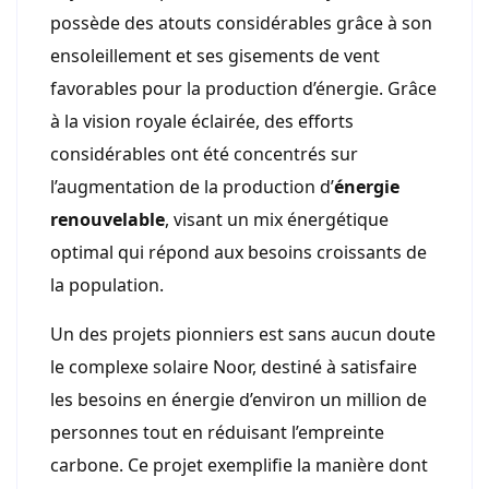
possède des atouts considérables grâce à son
ensoleillement et ses gisements de vent
favorables pour la production d’énergie. Grâce
à la vision royale éclairée, des efforts
considérables ont été concentrés sur
l’augmentation de la production d’
énergie
renouvelable
, visant un mix énergétique
optimal qui répond aux besoins croissants de
la population.
Un des projets pionniers est sans aucun doute
le complexe solaire Noor, destiné à satisfaire
les besoins en énergie d’environ un million de
personnes tout en réduisant l’empreinte
carbone. Ce projet exemplifie la manière dont