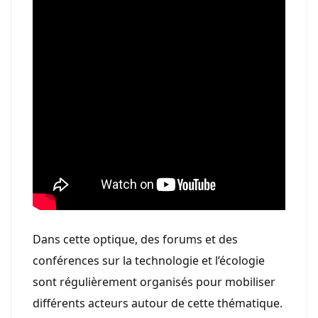
Dans cette optique, des forums et des
conférences sur la technologie et l’écologie
sont régulièrement organisés pour mobiliser
différents acteurs autour de cette thématique.