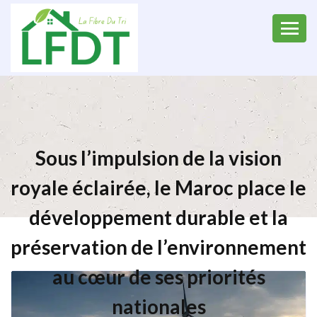
Sous l’impulsion de la vision
royale éclairée, le Maroc place le
développement durable et la
préservation de l’environnement
au cœur de ses priorités
nationales