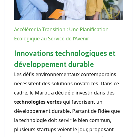
Accélérer la Transition : Une Planification
Écologique au Service de l’Avenir
Innovations technologiques et
développement durable
Les défis environnementaux contemporains
nécessitent des solutions novatrices. Dans ce
cadre, le Maroc a décidé d’investir dans des
technologies vertes
qui favorisent un
développement durable. Partant de l’idée que
la technologie doit servir le bien commun,
plusieurs startups voient le jour, proposant