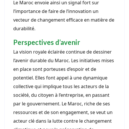
Le Maroc envoie ainsi un signal fort sur
l’importance de faire de l’innovation un
vecteur de changement efficace en matière de
durabilité.
Perspectives d’avenir
La vision royale éclairée continue de dessiner
l’avenir durable du Maroc. Les initiatives mises
en place sont porteuses d’espoir et de
potentiel. Elles font appel à une dynamique
collective qui implique tous les acteurs de la
société, du citoyen à l’entreprise, en passant
par le gouvernement. Le Maroc, riche de ses
ressources et de son engagement, se veut un
acteur clé dans la lutte contre le changement