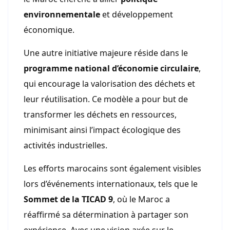
environnementale
et développement
économique.
Une autre initiative majeure réside dans le
programme national d’économie circulaire
,
qui encourage la valorisation des déchets et
leur réutilisation. Ce modèle a pour but de
transformer les déchets en ressources,
minimisant ainsi l’impact écologique des
activités industrielles.
Les efforts marocains sont également visibles
lors d’événements internationaux, tels que le
Sommet de la TICAD 9
, où le Maroc a
réaffirmé sa détermination à partager son