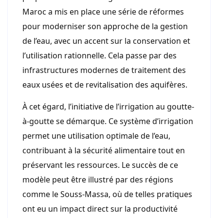
Maroc a mis en place une série de réformes
pour moderniser son approche de la gestion
de l’eau, avec un accent sur la conservation et
l’utilisation rationnelle. Cela passe par des
infrastructures modernes de traitement des
eaux usées et de revitalisation des aquifères.
À cet égard, l’initiative de l’irrigation au goutte-
à-goutte se démarque. Ce système d’irrigation
permet une utilisation optimale de l’eau,
contribuant à la sécurité alimentaire tout en
préservant les ressources. Le succès de ce
modèle peut être illustré par des régions
comme le Souss-Massa, où de telles pratiques
ont eu un impact direct sur la productivité