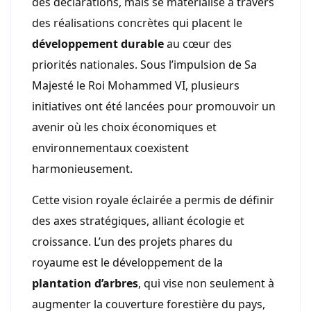
des déclarations, mais se matérialise à travers
des réalisations concrètes qui placent le
développement durable
au cœur des
priorités nationales. Sous l’impulsion de Sa
Majesté le Roi Mohammed VI, plusieurs
initiatives ont été lancées pour promouvoir un
avenir où les choix économiques et
environnementaux coexistent
harmonieusement.
Cette vision royale éclairée a permis de définir
des axes stratégiques, alliant écologie et
croissance. L’un des projets phares du
royaume est le développement de la
plantation d’arbres
, qui vise non seulement à
augmenter la couverture forestière du pays,