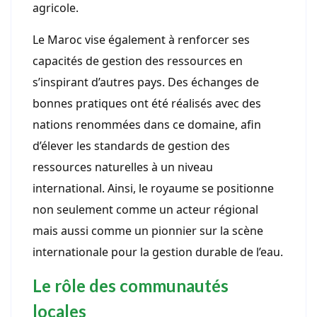
agricole.
Le Maroc vise également à renforcer ses
capacités de gestion des ressources en
s’inspirant d’autres pays. Des échanges de
bonnes pratiques ont été réalisés avec des
nations renommées dans ce domaine, afin
d’élever les standards de gestion des
ressources naturelles à un niveau
international. Ainsi, le royaume se positionne
non seulement comme un acteur régional
mais aussi comme un pionnier sur la scène
internationale pour la gestion durable de l’eau.
Le rôle des communautés
locales