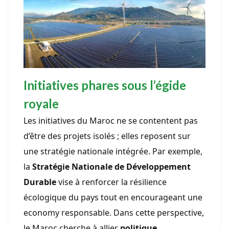
Initiatives phares sous l’égide
royale
Les initiatives du Maroc ne se contentent pas
d’être des projets isolés ; elles reposent sur
une stratégie nationale intégrée. Par exemple,
la
Stratégie Nationale de Développement
Durable
vise à renforcer la résilience
écologique du pays tout en encourageant une
economy responsable. Dans cette perspective,
le Maroc cherche à allier
politique