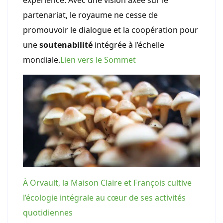
expérience. Avec une vision axée sur le
partenariat, le royaume ne cesse de
promouvoir le dialogue et la coopération pour
une
soutenabilité
intégrée à l’échelle
mondiale.
Lien vers le Sommet
À Orvault, la Maison Claire et François cultive
l’écologie intégrale au cœur de ses activités
quotidiennes