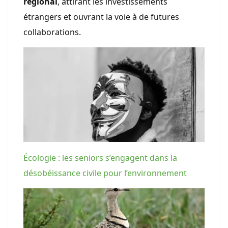
régional
, attirant les investissements
étrangers et ouvrant la voie à de futures
collaborations.
Écologie : les seniors s’engagent dans la
désobéissance civile pour l’environnement