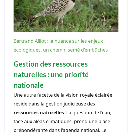
Bertrand Alliot : la nuance sur les enjeux
écologiques, un chemin semé d’embûches
Gestion des ressources
naturelles : une priorité
nationale
Une autre facette de la vision royale éclairée
réside dans la gestion judicieuse des
ressources naturelles
. La question de l’eau,
face aux aléas climatiques, prend une place
prépondérante dans l’agenda national. Le