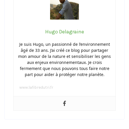
Hugo Delagraine
Je suis Hugo, un passionné de l’environnement
âgé de 33 ans. J’ai créé ce blog pour partager
mon amour de la nature et sensibiliser les gens
aux enjeux environnementaux. Je crois
fermement que nous pouvons tous faire notre
part pour aider à protéger notre planète.
www.lafibredutri.fr