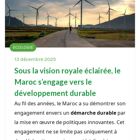
ECOLOGIE
13 décembre 2025
Sous la vision royale éclairée, le
Maroc s’engage vers le
développement durable
Au fil des années, le Maroc a su démontrer son
engagement envers un
démarche durable
par
la mise en œuvre de politiques innovantes. Cet
engagement ne se limite pas uniquement à