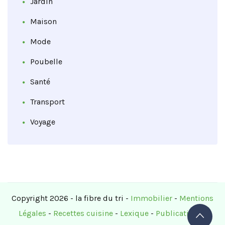
Jardin
Maison
Mode
Poubelle
Santé
Transport
Voyage
Copyright 2026 - la fibre du tri -
Immobilier
-
Mentions
Légales
-
Recettes cuisine
-
Lexique
-
Publications
-