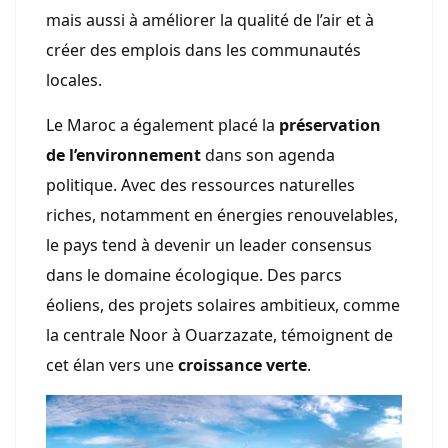
mais aussi à améliorer la qualité de l’air et à
créer des emplois dans les communautés
locales.
Le Maroc a également placé la
préservation
de l’environnement
dans son agenda
politique. Avec des ressources naturelles
riches, notamment en énergies renouvelables,
le pays tend à devenir un leader consensus
dans le domaine écologique. Des parcs
éoliens, des projets solaires ambitieux, comme
la centrale Noor à Ouarzazate, témoignent de
cet élan vers une
croissance verte
.