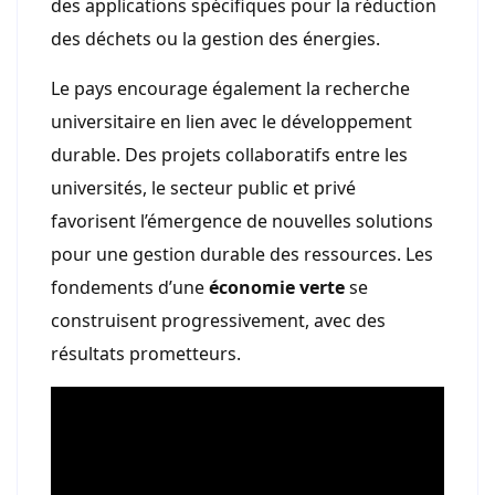
des applications spécifiques pour la réduction
des déchets ou la gestion des énergies.
Le pays encourage également la recherche
universitaire en lien avec le développement
durable. Des projets collaboratifs entre les
universités, le secteur public et privé
favorisent l’émergence de nouvelles solutions
pour une gestion durable des ressources. Les
fondements d’une
économie verte
se
construisent progressivement, avec des
résultats prometteurs.