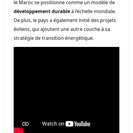
le Maroc se positionne comme un modèle de
développement durable
à l’échelle mondiale.
De plus, le pays a également initié des projets
éoliens, qui ajoutent une autre couche à sa
stratégie de transition énergétique.