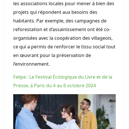
les associations locales pour mener à bien des
projets qui répondent aux besoins des
habitants. Par exemple, des campagnes de
reforestation et d’assainissement ont été co-
organisées avec la coopération des villageois,
ce qui a permis de renforcer le tissu social tout
en œuvrant pour la préservation de
l’environnement.
Felipe : Le Festival Écologique du Livre et de la
Presse, à Paris du 4 au 6 octobre 2024