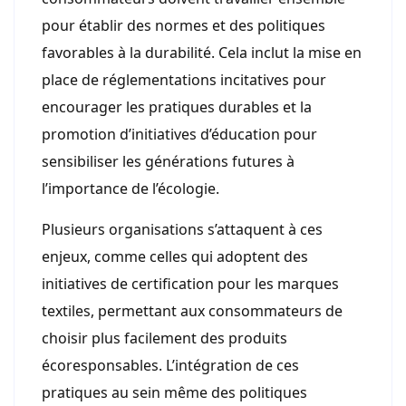
pour établir des normes et des politiques
favorables à la durabilité. Cela inclut la mise en
place de réglementations incitatives pour
encourager les pratiques durables et la
promotion d’initiatives d’éducation pour
sensibiliser les générations futures à
l’importance de l’écologie.
Plusieurs organisations s’attaquent à ces
enjeux, comme celles qui adoptent des
initiatives de certification pour les marques
textiles, permettant aux consommateurs de
choisir plus facilement des produits
écoresponsables. L’intégration de ces
pratiques au sein même des politiques