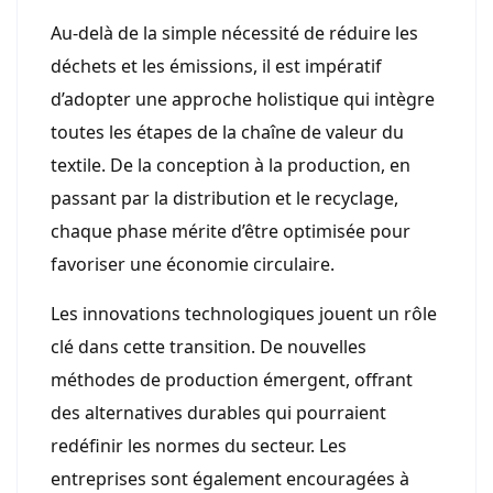
Au-delà de la simple nécessité de réduire les
déchets et les émissions, il est impératif
d’adopter une approche holistique qui intègre
toutes les étapes de la chaîne de valeur du
textile. De la conception à la production, en
passant par la distribution et le recyclage,
chaque phase mérite d’être optimisée pour
favoriser une économie circulaire.
Les innovations technologiques jouent un rôle
clé dans cette transition. De nouvelles
méthodes de production émergent, offrant
des alternatives durables qui pourraient
redéfinir les normes du secteur. Les
entreprises sont également encouragées à