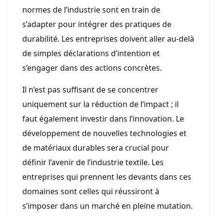
normes de l’industrie sont en train de
s’adapter pour intégrer des pratiques de
durabilité. Les entreprises doivent aller au-delà
de simples déclarations d’intention et
s’engager dans des actions concrètes.
Il n’est pas suffisant de se concentrer
uniquement sur la réduction de l’impact ; il
faut également investir dans l’innovation. Le
développement de nouvelles technologies et
de matériaux durables sera crucial pour
définir l’avenir de l’industrie textile. Les
entreprises qui prennent les devants dans ces
domaines sont celles qui réussiront à
s’imposer dans un marché en pleine mutation.