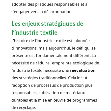
adopter des pratiques responsables et à
s’engager vers la décarbonation.
Les enjeux stratégiques de
l’industrie textile
L’histoire de l’industrie textile est jalonnée
d’innovations, mais aujourd’hui, le défi qui se
présente est fondamentalement différent. La
nécessité de réduire l’empreinte écologique de
l’industrie textile nécessite une
réévaluation
des stratégies traditionnelles. Cela inclut
l’adoption de processus de production plus
responsables, l’utilisation de matériaux
durables et la mise en œuvre de programmes
de recyclage.