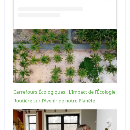
Carrefours Écologiques : L’Impact de l’Écologie
Routière sur l’Avenir de notre Planète