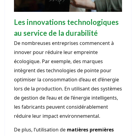
Les innovations technologiques
au service de la durabilité
De nombreuses entreprises commencent à
innover pour réduire leur empreinte
écologique. Par exemple, des marques
intègrent des technologies de pointe pour
optimiser la consommation d’eau et d’énergie
lors de la production. En utilisant des systèmes
de gestion de l’eau et de l’énergie intelligents,
les fabricants peuvent considérablement
réduire leur impact environnemental.
De plus, l’utilisation de
matières premières