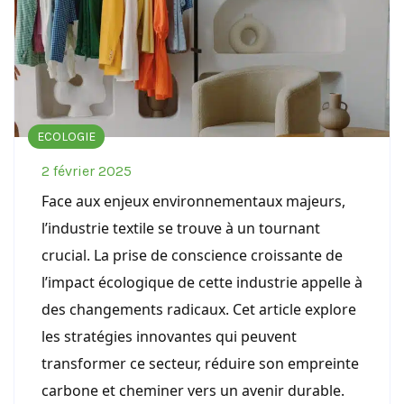
ECOLOGIE
2 février 2025
Face aux enjeux environnementaux majeurs,
l’industrie textile se trouve à un tournant
crucial. La prise de conscience croissante de
l’impact écologique de cette industrie appelle à
des changements radicaux. Cet article explore
les stratégies innovantes qui peuvent
transformer ce secteur, réduire son empreinte
carbone et cheminer vers un avenir durable.