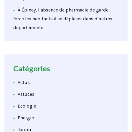
À Épinay, l’absence de pharmacie de garde
force les habitants à se déplacer dans d’autres
départements
Catégories
Actus
Astuces
Ecologie
Energie
Jardin