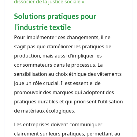
dissocier de la justice sociale »
Solutions pratiques pour
l’industrie textile
Pour implémenter ces changements, il ne
s’agit pas que d’améliorer les pratiques de
production, mais aussi d’impliquer les
consommateurs dans le processus. La
sensibilisation au choix éthique des vêtements
joue un rôle crucial. Il est essentiel de
promouvoir des marques qui adoptent des
pratiques durables et qui priorisent l’utilisation
de matériaux écologiques.
Les entreprises doivent communiquer
clairement sur leurs pratiques, permettant au