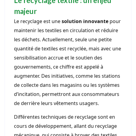
Le recyclage textile : un enjeu
majeur
Le recyclage est une
solution innovante
pour
maintenir les textiles en circulation et réduire
les déchets. Actuellement, seule une petite
quantité de textiles est recyclée, mais avec une
sensibilisation accrue et le soutien des
gouvernements, ce chiffre est appelé à
augmenter. Des initiatives, comme les stations
de collecte dans les magasins ou les systèmes
d’incitation, permettront aux consommateurs
de derrière leurs vêtements usagers.
Différentes techniques de recyclage sont en
cours de développement, allant du recyclage
mécanique, qui consiste à broyer des textiles