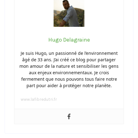
Hugo Delagraine
Je suis Hugo, un passionné de l’environnement
âgé de 33 ans. J’ai créé ce blog pour partager
mon amour de la nature et sensibiliser les gens
aux enjeux environnementaux. Je crois
fermement que nous pouvons tous faire notre
part pour aider à protéger notre planète.
www.lafibredutri.fr