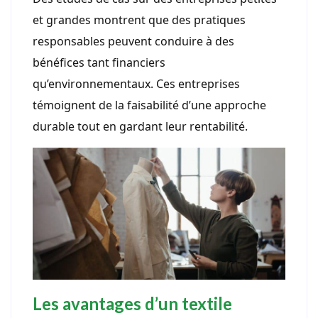
et grandes montrent que des pratiques
responsables peuvent conduire à des
bénéfices tant financiers
qu’environnementaux. Ces entreprises
témoignent de la faisabilité d’une approche
durable tout en gardant leur rentabilité.
Les avantages d’un textile