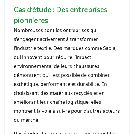
Cas d’étude : Des entreprises
pionnières
Nombreuses sont les entreprises qui
s’engagent activement à transformer
l’industrie textile. Des marques comme Saola,
qui innovent pour réduire l’impact
environnemental de leurs chaussures,
démontrent qu’il est possible de combiner
esthétique, performance et durabilité. En
choisissant des matériaux recyclés et en
améliorant leur chaîne logistique, elles
montrent la voie à suivre pour d’autres acteurs
du marché.
Des études de cas sur des entreprises petites