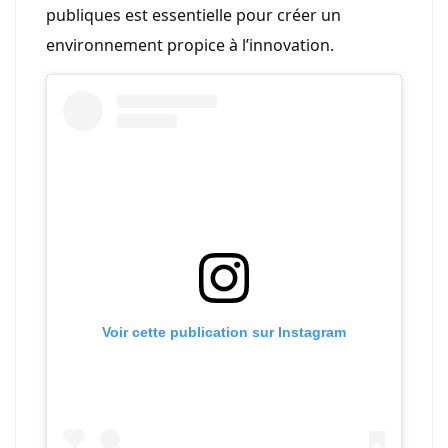
publiques est essentielle pour créer un
environnement propice à l’innovation.
Voir cette publication sur Instagram