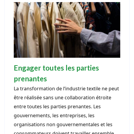
Engager toutes les parties
prenantes
La transformation de l’industrie textile ne peut
être réalisée sans une collaboration étroite
entre toutes les parties prenantes. Les
gouvernements, les entreprises, les
organisations non gouvernementales et les
consommateurs doivent travailler ensemble