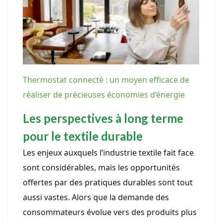
Thermostat connecté : un moyen efficace de
réaliser de précieuses économies d’énergie
Les perspectives à long terme
pour le textile durable
Les enjeux auxquels l’industrie textile fait face
sont considérables, mais les opportunités
offertes par des pratiques durables sont tout
aussi vastes. Alors que la demande des
consommateurs évolue vers des produits plus