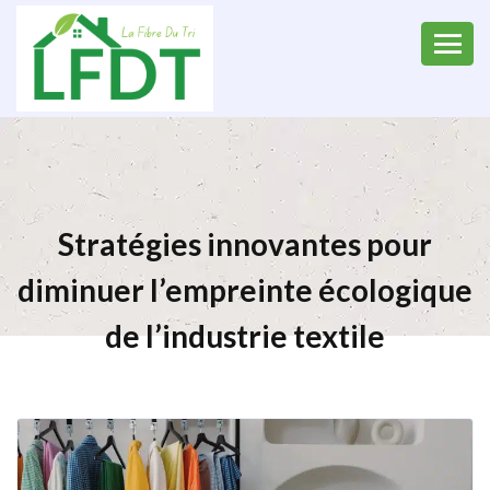
Stratégies innovantes pour
diminuer l’empreinte écologique
de l’industrie textile