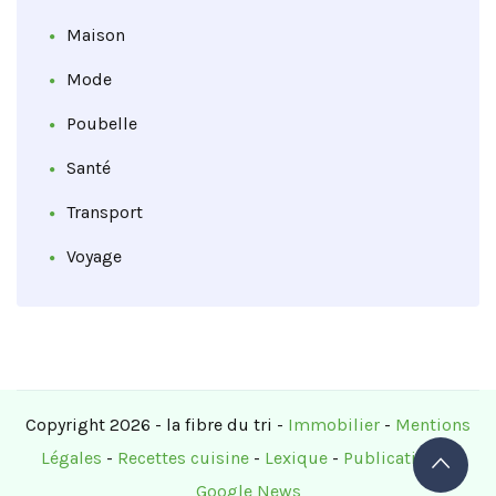
Maison
Mode
Poubelle
Santé
Transport
Voyage
Copyright 2026 - la fibre du tri -
Immobilier
-
Mentions
Légales
-
Recettes cuisine
-
Lexique
-
Publications
-
Google News