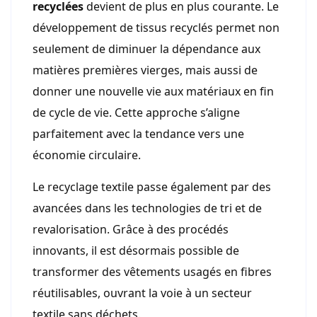
recyclées
devient de plus en plus courante. Le
développement de tissus recyclés permet non
seulement de diminuer la dépendance aux
matières premières vierges, mais aussi de
donner une nouvelle vie aux matériaux en fin
de cycle de vie. Cette approche s’aligne
parfaitement avec la tendance vers une
économie circulaire.
Le recyclage textile passe également par des
avancées dans les technologies de tri et de
revalorisation. Grâce à des procédés
innovants, il est désormais possible de
transformer des vêtements usagés en fibres
réutilisables, ouvrant la voie à un secteur
textile sans déchets.