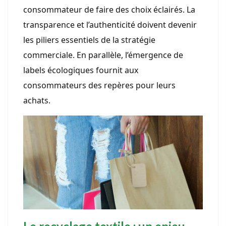
consommateur de faire des choix éclairés. La
transparence et l’authenticité doivent devenir
les piliers essentiels de la stratégie
commerciale. En parallèle, l’émergence de
labels écologiques fournit aux
consommateurs des repères pour leurs
achats.