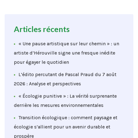
Articles récents
« Une pause artistique sur leur chemin » : un
artiste d’Hérouville signe une fresque inédite
pour égayer le quotidien
L’édito percutant de Pascal Praud du 7 août
2026 : Analyse et perspectives
« Écologie punitive » : La vérité surprenante
derrière les mesures environnementales
Transition écologique : comment paysage et
écologie s’allient pour un avenir durable et
prospère