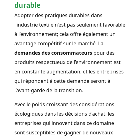
durable
Adopter des pratiques durables dans
l’industrie textile n’est pas seulement favorable
à l’environnement; cela offre également un
avantage compétitif sur le marché. La
demandes des consommateurs
pour des
produits respectueux de l’environnement est
en constante augmentation, et les entreprises
qui répondent à cette demande seront à
l’avant-garde de la transition.
Avec le poids croissant des considérations
écologiques dans les décisions d’achat, les
entreprises qui innovent dans ce domaine
sont susceptibles de gagner de nouveaux