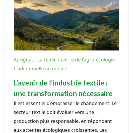
Aurignac : La redécouverte de l’agro-écologie
traditionnelle au musée
L’avenir de l’industrie textile :
une transformation nécessaire
Il est essentiel d’embrasser le changement. Le
secteur textile doit évoluer vers une
production plus responsable, en répondant
aux attentes écologiques croissantes. Les