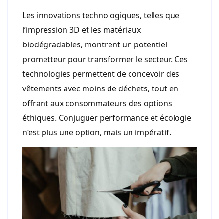
Les innovations technologiques, telles que
l’impression 3D et les matériaux
biodégradables, montrent un potentiel
prometteur pour transformer le secteur. Ces
technologies permettent de concevoir des
vêtements avec moins de déchets, tout en
offrant aux consommateurs des options
éthiques. Conjuguer performance et écologie
n’est plus une option, mais un impératif.