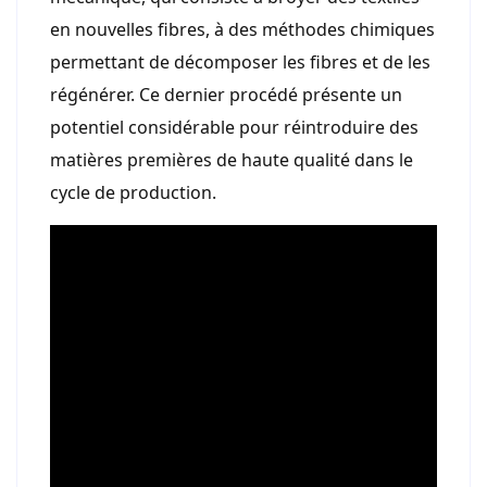
en nouvelles fibres, à des méthodes chimiques
permettant de décomposer les fibres et de les
régénérer. Ce dernier procédé présente un
potentiel considérable pour réintroduire des
matières premières de haute qualité dans le
cycle de production.