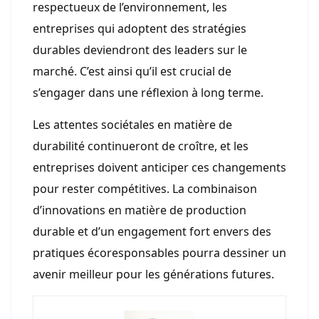
respectueux de l’environnement, les
entreprises qui adoptent des stratégies
durables deviendront des leaders sur le
marché. C’est ainsi qu’il est crucial de
s’engager dans une réflexion à long terme.
Les attentes sociétales en matière de
durabilité continueront de croître, et les
entreprises doivent anticiper ces changements
pour rester compétitives. La combinaison
d’innovations en matière de production
durable et d’un engagement fort envers des
pratiques écoresponsables pourra dessiner un
avenir meilleur pour les générations futures.