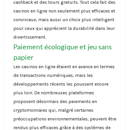
cashback et des tours gratuits. Tout cela fait des
casinos en ligne non seulement plus efficaces et
conviviaux, mais aussi un choix plus intelligent
pour ceux qui apprécient la durabilité dans leur
divertissement.
Paiement écologique et jeu sans
papier
Les casinos en ligne étaient en avance en termes
de transactions numériques, mais les
développements récents les poussent encore
plus loin. De nombreuses plateformes
proposent désormais des paiements en
cryptomonnaies qui, malgré certaines
préoccupations environnementales, peuvent être
rendus plus efficaces grâce à des systèmes de