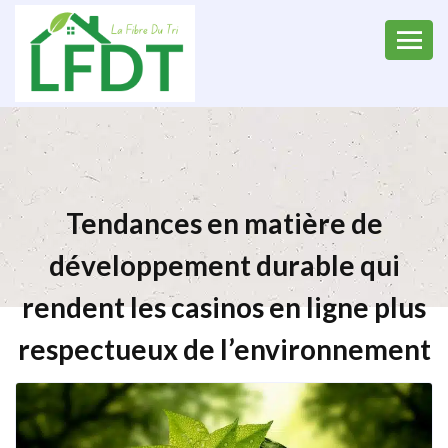
Tendances en matière de
développement durable qui
rendent les casinos en ligne plus
respectueux de l’environnement