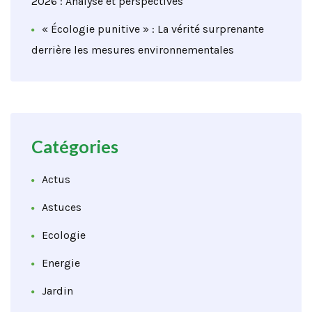
2026 : Analyse et perspectives
« Écologie punitive » : La vérité surprenante
derrière les mesures environnementales
Catégories
Actus
Astuces
Ecologie
Energie
Jardin