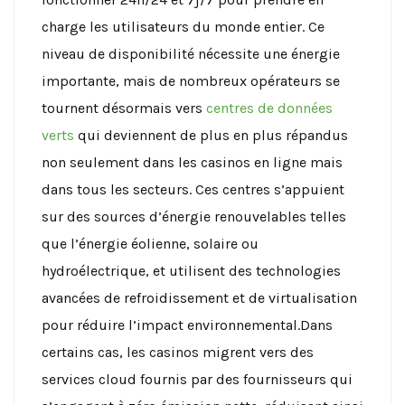
charge les utilisateurs du monde entier. Ce
niveau de disponibilité nécessite une énergie
importante, mais de nombreux opérateurs se
tournent désormais vers
centres de données
verts
qui deviennent de plus en plus répandus
non seulement dans les casinos en ligne mais
dans tous les secteurs. Ces centres s’appuient
sur des sources d’énergie renouvelables telles
que l’énergie éolienne, solaire ou
hydroélectrique, et utilisent des technologies
avancées de refroidissement et de virtualisation
pour réduire l’impact environnemental.
Dans
certains cas, les casinos migrent vers des
services cloud fournis par des fournisseurs qui