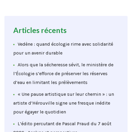
Articles récents
Vedène : quand écologie rime avec solidarité
pour un avenir durable
Alors que la sécheresse sévit, le ministère de
l’Écologie s’efforce de préserver les réserves
d’eau en limitant les prélèvements
« Une pause artistique sur leur chemin » : un
artiste d’Hérouville signe une fresque inédite
pour égayer le quotidien
L’édito percutant de Pascal Praud du 7 août