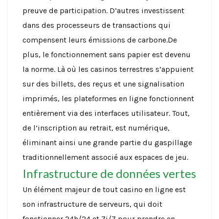
preuve de participation. D’autres investissent
dans des processeurs de transactions qui
compensent leurs émissions de carbone.
De
plus, le fonctionnement sans papier est devenu
la norme. Là où les casinos terrestres s’appuient
sur des billets, des reçus et une signalisation
imprimés, les plateformes en ligne fonctionnent
entièrement via des interfaces utilisateur. Tout,
de l’inscription au retrait, est numérique,
éliminant ainsi une grande partie du gaspillage
traditionnellement associé aux espaces de jeu.
Infrastructure de données vertes
Un élément majeur de tout casino en ligne est
son infrastructure de serveurs, qui doit
fonctionner 24h/24 et 7j/7 pour prendre en