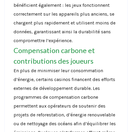
bénéficient également : les jeux fonctionnent
correctement sur les appareils plus anciens, se
chargent plus rapidement et utilisent moins de
données, garantissant ainsi la durabilité sans
compromettre l’expérience.
Compensation carbone et
contributions des joueurs
En plus de minimiser leur consommation
d’énergie, certains casinos financent des efforts
externes de développement durable. Les
programmes de compensation carbone
permettent aux opérateurs de soutenir des
projets de reforestation, d’énergie renouvelable
ou de nettoyage des océans afin d’équilibrer les