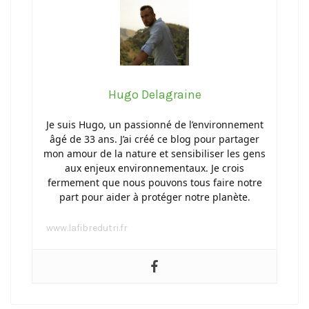
Hugo Delagraine
Je suis Hugo, un passionné de l’environnement
âgé de 33 ans. J’ai créé ce blog pour partager
mon amour de la nature et sensibiliser les gens
aux enjeux environnementaux. Je crois
fermement que nous pouvons tous faire notre
part pour aider à protéger notre planète.
www.lafibredutri.fr