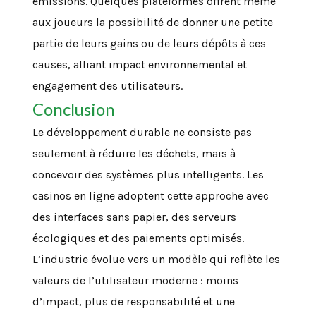
émissions. Quelques plateformes offrent même
aux joueurs la possibilité de donner une petite
partie de leurs gains ou de leurs dépôts à ces
causes, alliant impact environnemental et
engagement des utilisateurs.
Conclusion
Le développement durable ne consiste pas
seulement à réduire les déchets, mais à
concevoir des systèmes plus intelligents. Les
casinos en ligne adoptent cette approche avec
des interfaces sans papier, des serveurs
écologiques et des paiements optimisés.
L’industrie évolue vers un modèle qui reflète les
valeurs de l’utilisateur moderne : moins
d’impact, plus de responsabilité et une