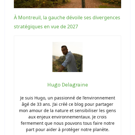
À Montreuil, la gauche dévoile ses divergences
stratégiques en vue de 2027
Hugo Delagraine
Je suis Hugo, un passionné de l’environnement
âgé de 33 ans. J’ai créé ce blog pour partager
mon amour de la nature et sensibiliser les gens
aux enjeux environnementaux. Je crois
fermement que nous pouvons tous faire notre
part pour aider à protéger notre planète.