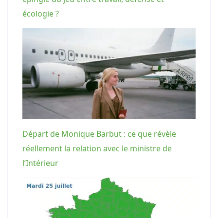
écologie ?
Départ de Monique Barbut : ce que révèle
réellement la relation avec le ministre de
l’Intérieur