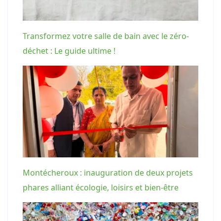
Transformez votre salle de bain avec le zéro-
déchet : Le guide ultime !
Montécheroux : inauguration de deux projets
phares alliant écologie, loisirs et bien-être