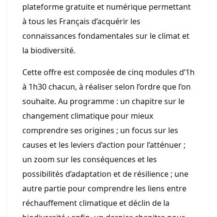
plateforme gratuite et numérique permettant
à tous les Français d’acquérir les
connaissances fondamentales sur le climat et
la biodiversité.
Cette offre est composée de cinq modules d’1h
à 1h30 chacun, à réaliser selon l’ordre que l’on
souhaite. Au programme : un chapitre sur le
changement climatique pour mieux
comprendre ses origines ; un focus sur les
causes et les leviers d’action pour l’atténuer ;
un zoom sur les conséquences et les
possibilités d’adaptation et de résilience ; une
autre partie pour comprendre les liens entre
réchauffement climatique et déclin de la