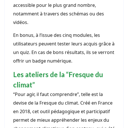
accessible pour le plus grand nombre,
notamment à travers des schémas ou des
vidéos.
En bonus, à l’issue des cinq modules, les
utilisateurs peuvent tester leurs acquis grâce à
un quiz. En cas de bons résultats, ils se verront
offrir un badge numérique.
Les ateliers de la “Fresque du
climat”
“Pour agir, il faut comprendre”, telle est la
devise de la Fresque du climat. Créé en France
en 2018, cet outil pédagogique et participatif
permet de mieux appréhender les enjeux du