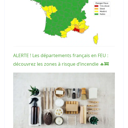
ALERTE ! Les départements français en FEU :
découvrez les zones à risque d’incendie 🔥🚒