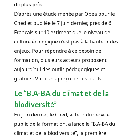
de plus près.
D’après une
étude
menée par Obea pour le
Cned et publiée le 7 juin dernier, près de 6
Français sur 10 estiment que le niveau de
culture écologique n’est pas à la hauteur des
enjeux. Pour répondre à ce besoin de
formation, plusieurs acteurs proposent
aujourd’hui des outils pédagogiques et
gratuits. Voici un aperçu de ces outils.
Le “B.A-BA du climat et de la
biodiversité”
En juin dernier, le Cned, acteur du service
public de la formation, a lancé le “B.A-BA du
climat et de la biodiversité”, la première