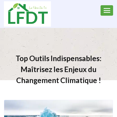
Top Outils Indispensables:
Maîtrisez les Enjeux du
Changement Climatique !