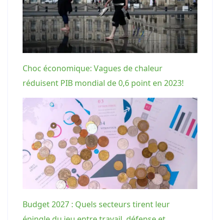
Choc économique: Vagues de chaleur
réduisent PIB mondial de 0,6 point en 2023!
Budget 2027 : Quels secteurs tirent leur
épingle du jeu entre travail, défense et