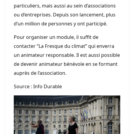
particuliers, mais aussi au sein d’associations
ou d’entreprises. Depuis son lancement, plus
d’un million de personnes y ont participé.
Pour organiser un module, il suffit de
contacter “La Fresque du climat” qui enverra
un animateur responsable. Il est aussi possible
de devenir animateur bénévole en se formant
auprès de l’association.
Source : Info Durable