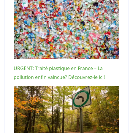
URGENT: Traité plastique en France – La
pollution enfin vaincue? Découvrez-le ici!