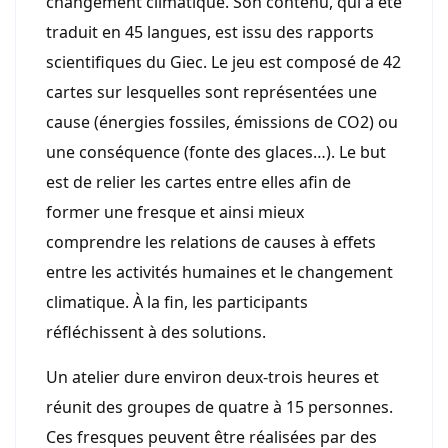
changement climatique. Son contenu, qui a été
traduit en 45 langues, est issu des rapports
scientifiques du Giec. Le jeu est composé de 42
cartes sur lesquelles sont représentées une
cause (énergies fossiles, émissions de CO2) ou
une conséquence (fonte des glaces…). Le but
est de relier les cartes entre elles afin de
former une fresque et ainsi mieux
comprendre les relations de causes à effets
entre les activités humaines et le changement
climatique. À la fin, les participants
réfléchissent à des solutions.
Un atelier dure environ deux-trois heures et
réunit des groupes de quatre à 15 personnes.
Ces fresques peuvent être réalisées par des