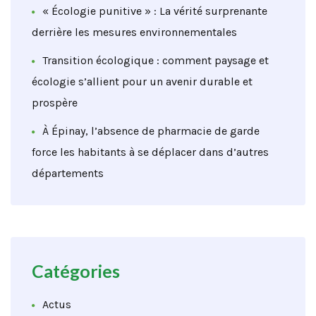
« Écologie punitive » : La vérité surprenante
derrière les mesures environnementales
Transition écologique : comment paysage et
écologie s’allient pour un avenir durable et
prospère
À Épinay, l’absence de pharmacie de garde
force les habitants à se déplacer dans d’autres
départements
Catégories
Actus