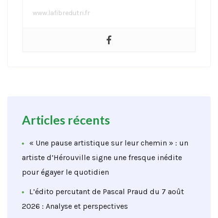
www.lafibredutri.fr
Articles récents
« Une pause artistique sur leur chemin » : un
artiste d’Hérouville signe une fresque inédite
pour égayer le quotidien
L’édito percutant de Pascal Praud du 7 août
2026 : Analyse et perspectives