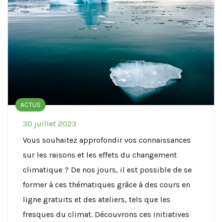
ACTUS
30 juillet 2023
Vous souhaitez approfondir vos connaissances
sur les raisons et les effets du changement
climatique ? De nos jours, il est possible de se
former à ces thématiques grâce à des cours en
ligne gratuits et des ateliers, tels que les
fresques du climat. Découvrons ces initiatives