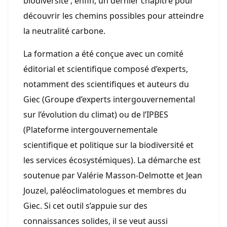
biodiversité ; enfin, un dernier chapitre pour
découvrir les chemins possibles pour atteindre
la neutralité carbone.
La formation a été conçue avec un comité
éditorial et scientifique composé d’experts,
notamment des scientifiques et auteurs du
Giec (Groupe d’experts intergouvernemental
sur l’évolution du climat) ou de l’IPBES
(Plateforme intergouvernementale
scientifique et politique sur la biodiversité et
les services écosystémiques). La démarche est
soutenue par Valérie Masson-Delmotte et Jean
Jouzel, paléoclimatologues et membres du
Giec. Si cet outil s’appuie sur des
connaissances solides, il se veut aussi