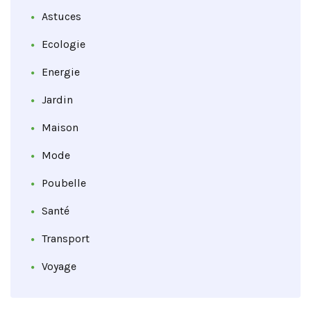
Astuces
Ecologie
Energie
Jardin
Maison
Mode
Poubelle
Santé
Transport
Voyage