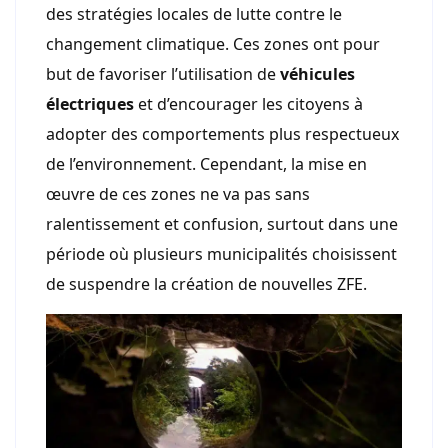
des stratégies locales de lutte contre le
changement climatique. Ces zones ont pour
but de favoriser l’utilisation de
véhicules
électriques
et d’encourager les citoyens à
adopter des comportements plus respectueux
de l’environnement. Cependant, la mise en
œuvre de ces zones ne va pas sans
ralentissement et confusion, surtout dans une
période où plusieurs municipalités choisissent
de suspendre la création de nouvelles ZFE.