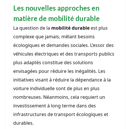
Les nouvelles approches en
matière de mobilité durable
La question de la
mobilité durable
est plus
complexe que jamais, mêlant besoins
écologiques et demandes sociales. L’essor des
véhicules électriques et des transports publics
plus adaptés constitue des solutions
envisagées pour réduire les inégalités. Les
initiatives visant à réduire la dépendance à la
voiture individuelle sont de plus en plus
nombreuses. Néanmoins, cela requiert un
investissement à long terme dans des
infrastructures de transport écologiques et
durables.