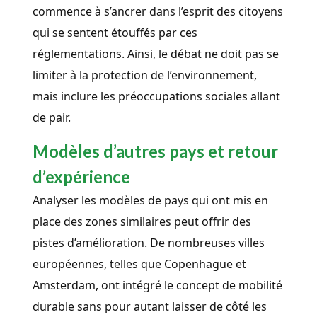
commence à s’ancrer dans l’esprit des citoyens
qui se sentent étouffés par ces
réglementations. Ainsi, le débat ne doit pas se
limiter à la protection de l’environnement,
mais inclure les préoccupations sociales allant
de pair.
Modèles d’autres pays et retour
d’expérience
Analyser les modèles de pays qui ont mis en
place des zones similaires peut offrir des
pistes d’amélioration. De nombreuses villes
européennes, telles que Copenhague et
Amsterdam, ont intégré le concept de mobilité
durable sans pour autant laisser de côté les