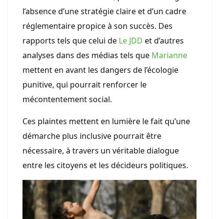
l’absence d’une stratégie claire et d’un cadre
réglementaire propice à son succès. Des
rapports tels que celui de
Le JDD
et d’autres
analyses dans des médias tels que
Marianne
mettent en avant les dangers de l’écologie
punitive, qui pourrait renforcer le
mécontentement social.
Ces plaintes mettent en lumière le fait qu’une
démarche plus inclusive pourrait être
nécessaire, à travers un véritable dialogue
entre les citoyens et les décideurs politiques.