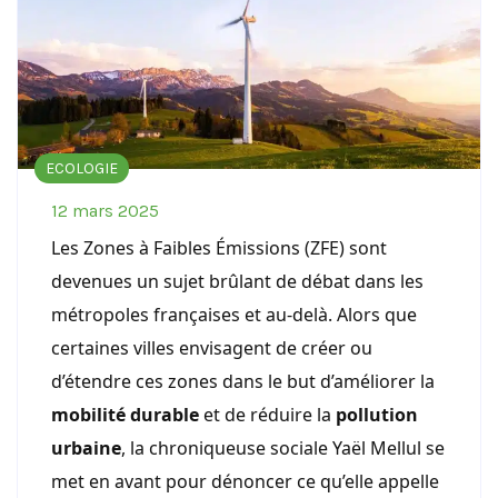
ECOLOGIE
12 mars 2025
Les Zones à Faibles Émissions (ZFE) sont
devenues un sujet brûlant de débat dans les
métropoles françaises et au-delà. Alors que
certaines villes envisagent de créer ou
d’étendre ces zones dans le but d’améliorer la
mobilité durable
et de réduire la
pollution
urbaine
, la chroniqueuse sociale Yaël Mellul se
met en avant pour dénoncer ce qu’elle appelle