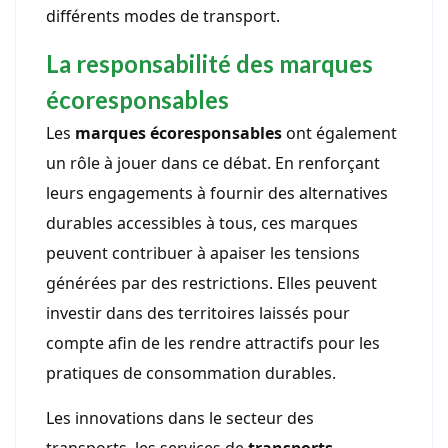
différents modes de transport.
La responsabilité des marques
écoresponsables
Les
marques écoresponsables
ont également
un rôle à jouer dans ce débat. En renforçant
leurs engagements à fournir des alternatives
durables accessibles à tous, ces marques
peuvent contribuer à apaiser les tensions
générées par des restrictions. Elles peuvent
investir dans des territoires laissés pour
compte afin de les rendre attractifs pour les
pratiques de consommation durables.
Les innovations dans le secteur des