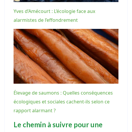
Yves d’Amécourt : L’écologie face aux
alarmistes de l’effondrement
Élevage de saumons : Quelles conséquences
écologiques et sociales cachent-ils selon ce
rapport alarmant ?
Le chemin à suivre pour une