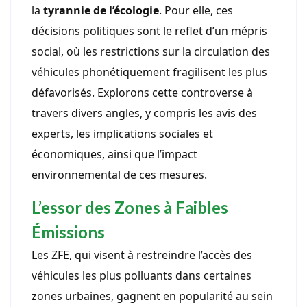
la
tyrannie de l’écologie
. Pour elle, ces
décisions politiques sont le reflet d’un mépris
social, où les restrictions sur la circulation des
véhicules phonétiquement fragilisent les plus
défavorisés. Explorons cette controverse à
travers divers angles, y compris les avis des
experts, les implications sociales et
économiques, ainsi que l’impact
environnemental de ces mesures.
L’essor des Zones à Faibles
Émissions
Les ZFE, qui visent à restreindre l’accès des
véhicules les plus polluants dans certaines
zones urbaines, gagnent en popularité au sein