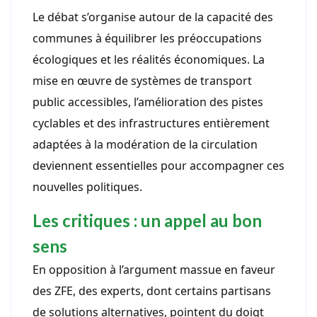
Le débat s’organise autour de la capacité des
communes à équilibrer les préoccupations
écologiques et les réalités économiques. La
mise en œuvre de systèmes de transport
public accessibles, l’amélioration des pistes
cyclables et des infrastructures entièrement
adaptées à la modération de la circulation
deviennent essentielles pour accompagner ces
nouvelles politiques.
Les critiques : un appel au bon
sens
En opposition à l’argument massue en faveur
des ZFE, des experts, dont certains partisans
de solutions alternatives, pointent du doigt