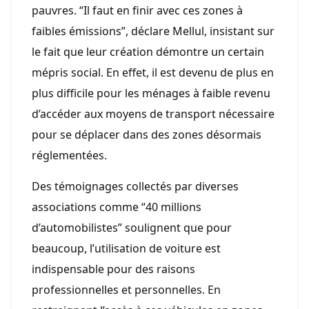
pauvres. “Il faut en finir avec ces zones à
faibles émissions”, déclare Mellul, insistant sur
le fait que leur création démontre un certain
mépris social. En effet, il est devenu de plus en
plus difficile pour les ménages à faible revenu
d’accéder aux moyens de transport nécessaire
pour se déplacer dans des zones désormais
réglementées.
Des témoignages collectés par diverses
associations comme “40 millions
d’automobilistes” soulignent que pour
beaucoup, l’utilisation de voiture est
indispensable pour des raisons
professionnelles et personnelles. En