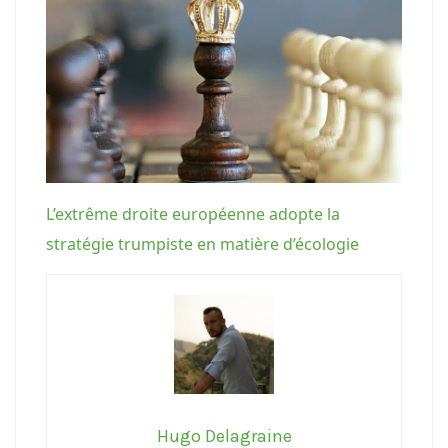
L’extrême droite européenne adopte la
stratégie trumpiste en matière d’écologie
Hugo Delagraine