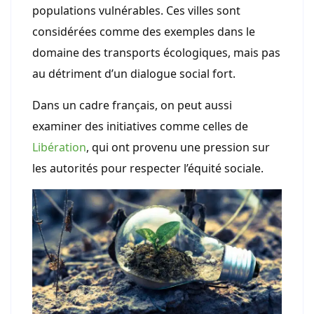
populations vulnérables. Ces villes sont
considérées comme des exemples dans le
domaine des transports écologiques, mais pas
au détriment d’un dialogue social fort.
Dans un cadre français, on peut aussi
examiner des initiatives comme celles de
Libération
, qui ont provenu une pression sur
les autorités pour respecter l’équité sociale.