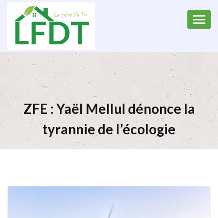
ZFE : Yaël Mellul dénonce la
tyrannie de l’écologie