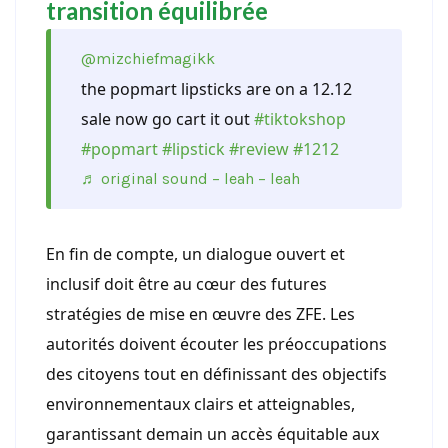
transition équilibrée
@mizchiefmagikk
the popmart lipsticks are on a 12.12
sale now go cart it out
#tiktokshop
#popmart
#lipstick
#review
#1212
♬ original sound – leah – leah
En fin de compte, un dialogue ouvert et
inclusif doit être au cœur des futures
stratégies de mise en œuvre des ZFE. Les
autorités doivent écouter les préoccupations
des citoyens tout en définissant des objectifs
environnementaux clairs et atteignables,
garantissant demain un accès équitable aux