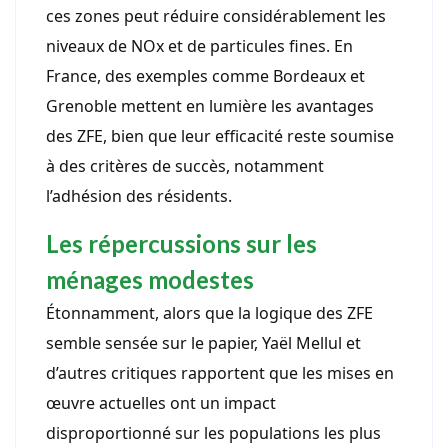
ces zones peut réduire considérablement les
niveaux de NOx et de particules fines. En
France, des exemples comme Bordeaux et
Grenoble mettent en lumière les avantages
des ZFE, bien que leur efficacité reste soumise
à des critères de succès, notamment
l’adhésion des résidents.
Les répercussions sur les
ménages modestes
Étonnamment, alors que la logique des ZFE
semble sensée sur le papier, Yaël Mellul et
d’autres critiques rapportent que les mises en
œuvre actuelles ont un impact
disproportionné sur les populations les plus