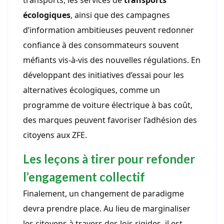
transports, les services de
transports
écologiques
, ainsi que des campagnes
d’information ambitieuses peuvent redonner
confiance à des consommateurs souvent
méfiants vis-à-vis des nouvelles régulations. En
développant des initiatives d’essai pour les
alternatives écologiques, comme un
programme de voiture électrique à bas coût,
des marques peuvent favoriser l’adhésion des
citoyens aux ZFE.
Les leçons à tirer pour refonder
l’engagement collectif
Finalement, un changement de paradigme
devra prendre place. Au lieu de marginaliser
les citoyens à travers des lois rigides, il est