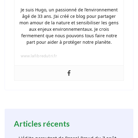
Je suis Hugo, un passionné de l’environnement
âgé de 33 ans. J’ai créé ce blog pour partager
mon amour de la nature et sensibiliser les gens
aux enjeux environnementaux. Je crois
fermement que nous pouvons tous faire notre
part pour aider à protéger notre planète.
www.lafibredutri.fr
Articles récents