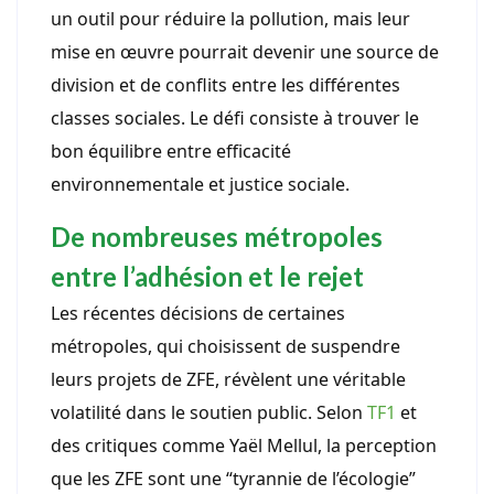
un outil pour réduire la pollution, mais leur
mise en œuvre pourrait devenir une source de
division et de conflits entre les différentes
classes sociales. Le défi consiste à trouver le
bon équilibre entre efficacité
environnementale et justice sociale.
De nombreuses métropoles
entre l’adhésion et le rejet
Les récentes décisions de certaines
métropoles, qui choisissent de suspendre
leurs projets de ZFE, révèlent une véritable
volatilité dans le soutien public. Selon
TF1
et
des critiques comme Yaël Mellul, la perception
que les ZFE sont une “tyrannie de l’écologie”