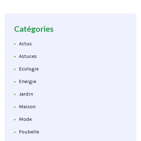
Catégories
Actus
Astuces
Ecologie
Energie
Jardin
Maison
Mode
Poubelle