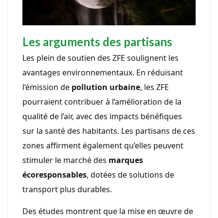
Les arguments des partisans
Les plein de soutien des ZFE soulignent les
avantages environnementaux. En réduisant
l’émission de
pollution urbaine
, les ZFE
pourraient contribuer à l’amélioration de la
qualité de l’air, avec des impacts bénéfiques
sur la santé des habitants. Les partisans de ces
zones affirment également qu’elles peuvent
stimuler le marché des
marques
écoresponsables
, dotées de solutions de
transport plus durables.
Des études montrent que la mise en œuvre de