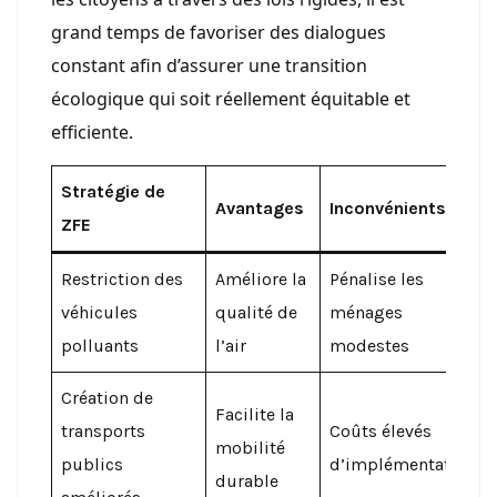
grand temps de favoriser des dialogues
constant afin d’assurer une transition
écologique qui soit réellement équitable et
efficiente.
Stratégie de
Avantages
Inconvénients
ZFE
Restriction des
Améliore la
Pénalise les
véhicules
qualité de
ménages
polluants
l’air
modestes
Création de
Facilite la
transports
Coûts élevés
mobilité
publics
d’implémentation
durable