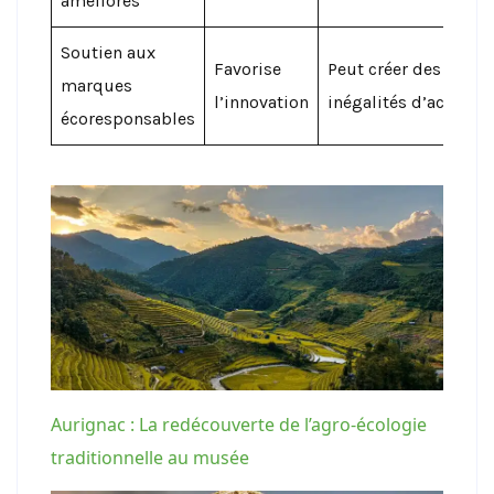
améliorés
Soutien aux
Favorise
Peut créer des
marques
l’innovation
inégalités d’accès
écoresponsables
Aurignac : La redécouverte de l’agro-écologie
traditionnelle au musée