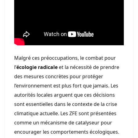
Malgré ces préoccupations, le combat pour
l’
écologie radicale
et la nécessité de prendre
des mesures concrètes pour protéger
l’environnement est plus fort que jamais. Les
autorités locales arguent que ces décisions
sont essentielles dans le contexte de la crise
climatique actuelle. Les ZFE sont présentées
comme un mécanisme de catalyseur pour
encourager les comportements écologiques.