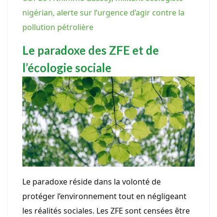
nigérian, alerte sur l’urgence d’agir contre la
pollution pétrolière
Le paradoxe des ZFE et de
l’écologie sociale
Le paradoxe réside dans la volonté de
protéger l’environnement tout en négligeant
les réalités sociales. Les ZFE sont censées être