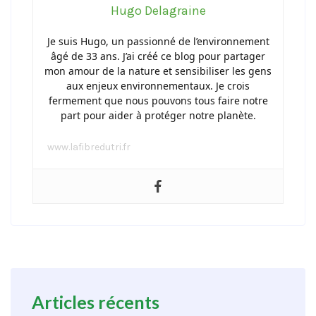
Hugo Delagraine
Je suis Hugo, un passionné de l’environnement
âgé de 33 ans. J’ai créé ce blog pour partager
mon amour de la nature et sensibiliser les gens
aux enjeux environnementaux. Je crois
fermement que nous pouvons tous faire notre
part pour aider à protéger notre planète.
www.lafibredutri.fr
Articles récents