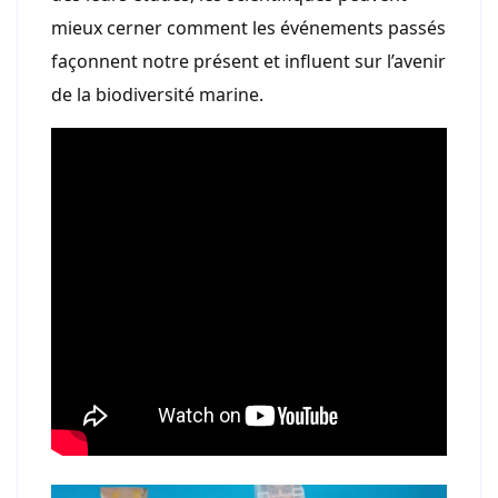
mieux cerner comment les événements passés
façonnent notre présent et influent sur l’avenir
de la biodiversité marine.