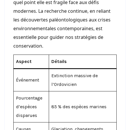
quel point elle est fragile face aux défis
modernes. La recherche continue, en reliant
les découvertes paléontologiques aux crises
environnementales contemporaines, est
essentielle pour guider nos stratégies de
conservation.
Aspect
Détails
Extinction massive de
Événement
l’Ordovicien
Pourcentage
d’espèces
85 % des espèces marines
disparues
Causes
Glaciation, changements