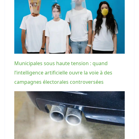
Municipales sous haute tension : quand
l’intelligence artificielle ouvre la voie à des
campagnes électorales controversées