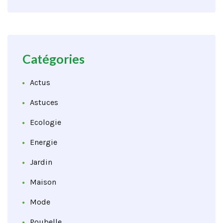
Catégories
Actus
Astuces
Ecologie
Energie
Jardin
Maison
Mode
Poubelle