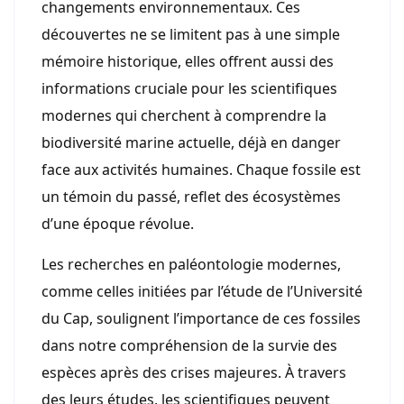
changements environnementaux. Ces
découvertes ne se limitent pas à une simple
mémoire historique, elles offrent aussi des
informations cruciale pour les scientifiques
modernes qui cherchent à comprendre la
biodiversité marine actuelle, déjà en danger
face aux activités humaines. Chaque fossile est
un témoin du passé, reflet des écosystèmes
d’une époque révolue.
Les recherches en paléontologie modernes,
comme celles initiées par l’étude de l’Université
du Cap, soulignent l’importance de ces fossiles
dans notre compréhension de la survie des
espèces après des crises majeures. À travers
des leurs études, les scientifiques peuvent