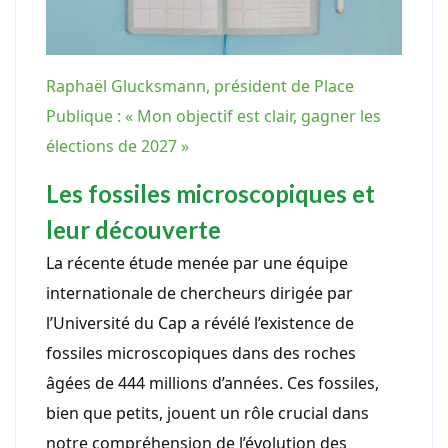
Raphaël Glucksmann, président de Place
Publique : « Mon objectif est clair, gagner les
élections de 2027 »
Les fossiles microscopiques et
leur découverte
La récente étude menée par une équipe
internationale de chercheurs dirigée par
l’Université du Cap a révélé l’existence de
fossiles microscopiques dans des roches
âgées de 444 millions d’années. Ces fossiles,
bien que petits, jouent un rôle crucial dans
notre compréhension de l’évolution des