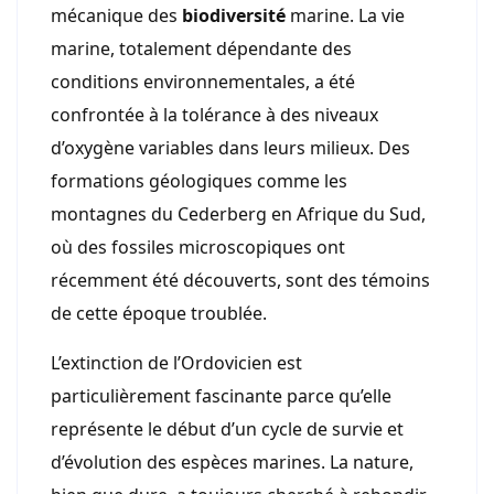
mécanique des
biodiversité
marine. La vie
marine, totalement dépendante des
conditions environnementales, a été
confrontée à la tolérance à des niveaux
d’oxygène variables dans leurs milieux. Des
formations géologiques comme les
montagnes du Cederberg en Afrique du Sud,
où des fossiles microscopiques ont
récemment été découverts, sont des témoins
de cette époque troublée.
L’extinction de l’Ordovicien est
particulièrement fascinante parce qu’elle
représente le début d’un cycle de survie et
d’évolution des espèces marines. La nature,