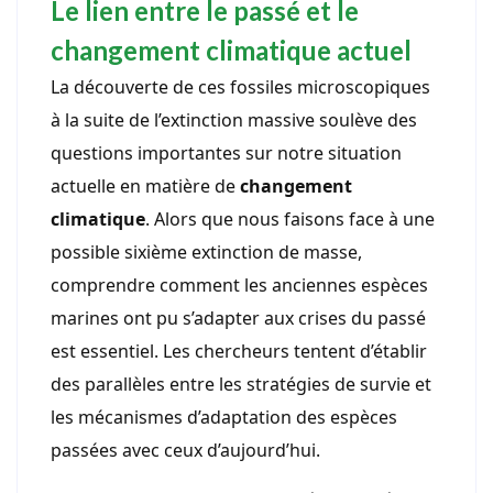
Le lien entre le passé et le
changement climatique actuel
La découverte de ces fossiles microscopiques
à la suite de l’extinction massive soulève des
questions importantes sur notre situation
actuelle en matière de
changement
climatique
. Alors que nous faisons face à une
possible sixième extinction de masse,
comprendre comment les anciennes espèces
marines ont pu s’adapter aux crises du passé
est essentiel. Les chercheurs tentent d’établir
des parallèles entre les stratégies de survie et
les mécanismes d’adaptation des espèces
passées avec ceux d’aujourd’hui.