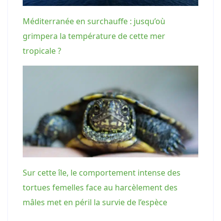
Méditerranée en surchauffe : jusqu’où
grimpera la température de cette mer
tropicale ?
Sur cette île, le comportement intense des
tortues femelles face au harcèlement des
mâles met en péril la survie de l’espèce