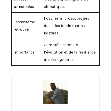
principales
climatiques
Fossiles microscopiques
Écosystème
dans des fonds marins
retrouvé
hostiles
Compréhension de
Importance
l’évolution et de la résilience
des écosystèmes