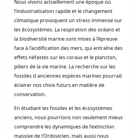
Nous vivons actuellement une époque où
l’industrialisation rapide et le changement
climatique provoquent un stress immense sur
les écosystèmes. La respiration des océans et
la biodiversité marine sont mises à l’épreuve
face à l’acidification des mers, qui entraîne des
effets néfastes sur les coraux et le plancton,
piliers de la vie marine. La recherche sur les
fossiles d anciennes espèces marines pourrait
éclairer nos choix futurs en matière de
conservation.
En étudiant les fossiles et les écosystèmes
anciens, nous pourrions non seulement mieux
comprendre les dynamiques de l’extinction
massive de l’Ordovicien, mais aussi nous