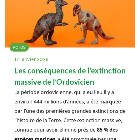
ACTUS
17 janvier 2026
Les conséquences de l’extinction
massive de l’Ordovicien
La période ordovicienne, qui a eu lieu il y a
environ 444 millions d’années, a été marquée
par l’une des premières grandes extinctions de
l’histoire de la Terre. Cette extinction massive,
connue pour avoir éliminé près de
85 % des
espèces marines
, a été provoquée par une