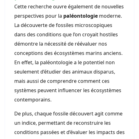
Cette recherche ouvre également de nouvelles
perspectives pour la
paléontologie
moderne.
La découverte de fossiles microscopiques
dans des conditions que l’on croyait hostiles
démontre la nécessité de réévaluer nos
conceptions des écosystèmes marins anciens.
En effet, la paléontologie a le potentiel non
seulement d’étudier des animaux disparus,
mais aussi de comprendre comment ces
systèmes peuvent influencer les écosystèmes
contemporains.
De plus, chaque fossile découvert agit comme
un indice, permettant de reconstruire les
conditions passées et d’évaluer les impacts des