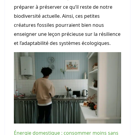
préparer à préserver ce qu’il reste de notre
biodiversité actuelle. Ainsi, ces petites
créatures fossiles pourraient bien nous
enseigner une leçon précieuse sur la résilience
et l’adaptabilité des systèmes écologiques.
Énergie domestique : consommer moins sans