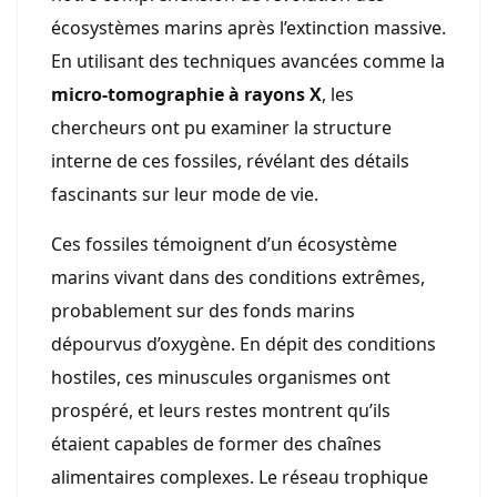
écosystèmes marins après l’extinction massive.
En utilisant des techniques avancées comme la
micro-tomographie à rayons X
, les
chercheurs ont pu examiner la structure
interne de ces fossiles, révélant des détails
fascinants sur leur mode de vie.
Ces fossiles témoignent d’un écosystème
marins vivant dans des conditions extrêmes,
probablement sur des fonds marins
dépourvus d’oxygène. En dépit des conditions
hostiles, ces minuscules organismes ont
prospéré, et leurs restes montrent qu’ils
étaient capables de former des chaînes
alimentaires complexes. Le réseau trophique