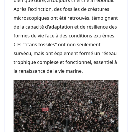
bien que dure, a toujours cherché à rebondir.
Après l’extinction, des fossiles de créatures
microscopiques ont été retrouvés, témoignant
de la capacité d’adaptation et de résilience des
formes de vie face à des conditions extrêmes.
Ces “titans fossiles” ont non seulement
survécu, mais ont également formé un réseau
trophique complexe et fonctionnel, essentiel à
la renaissance de la vie marine.