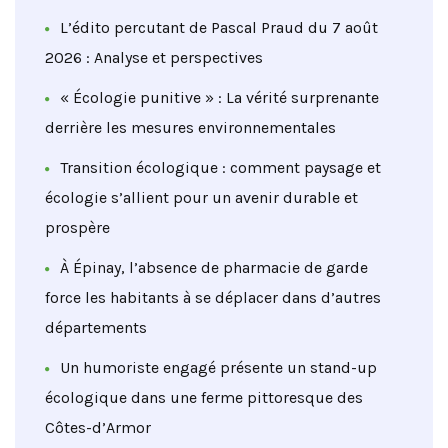
L’édito percutant de Pascal Praud du 7 août
2026 : Analyse et perspectives
« Écologie punitive » : La vérité surprenante
derrière les mesures environnementales
Transition écologique : comment paysage et
écologie s’allient pour un avenir durable et
prospère
À Épinay, l’absence de pharmacie de garde
force les habitants à se déplacer dans d’autres
départements
Un humoriste engagé présente un stand-up
écologique dans une ferme pittoresque des
Côtes-d’Armor