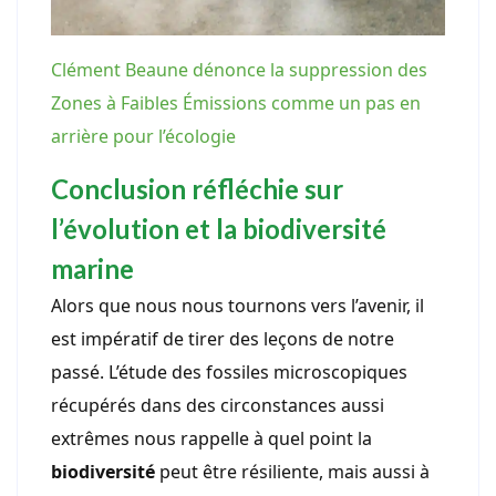
Clément Beaune dénonce la suppression des
Zones à Faibles Émissions comme un pas en
arrière pour l’écologie
Conclusion réfléchie sur
l’évolution et la biodiversité
marine
Alors que nous nous tournons vers l’avenir, il
est impératif de tirer des leçons de notre
passé. L’étude des fossiles microscopiques
récupérés dans des circonstances aussi
extrêmes nous rappelle à quel point la
biodiversité
peut être résiliente, mais aussi à