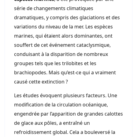
série de changements climatiques
dramatiques, y compris des glaciations et des
variations du niveau de la mer. Les espèces
marines, qui étaient alors dominantes, ont
souffert de cet événement cataclysmique,
conduisant à la disparition de nombreux
groupes tels que les trilobites et les
brachiopodes. Mais qu’est-ce qui a vraiment
causé cette extinction ?
Les études évoquent plusieurs facteurs. Une
modification de la circulation océanique,
engendrée par l’apparition de grandes calottes
de glace aux pôles, a entraîné un
refroidissement global. Cela a bouleversé la