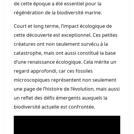
de cette époque a été essentiel pour la
régénération de la biodiversité marine.
Court et long terme, l’impact écologique de
cette découverte est exceptionnel. Ces petites
créatures ont non seulement survécu à la
catastrophe, mais ont aussi constitué la base
d’une renaissance écologique. Cela mérite un
regard approfondi, car ces fossiles
microscopiques représentent non seulement
une page de l’histoire de l’évolution, mais aussi
un reflet des défis émergents auxquels la
biodiversité actuelle est confrontée.