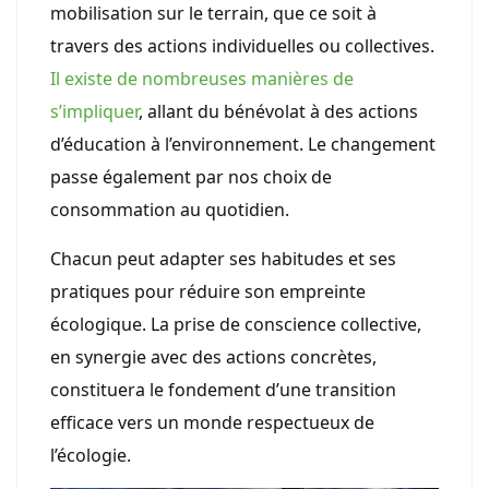
mobilisation sur le terrain, que ce soit à
travers des actions individuelles ou collectives.
Il existe de nombreuses manières de
s’impliquer
, allant du bénévolat à des actions
d’éducation à l’environnement. Le changement
passe également par nos choix de
consommation au quotidien.
Chacun peut adapter ses habitudes et ses
pratiques pour réduire son empreinte
écologique. La prise de conscience collective,
en synergie avec des actions concrètes,
constituera le fondement d’une transition
efficace vers un monde respectueux de
l’écologie.