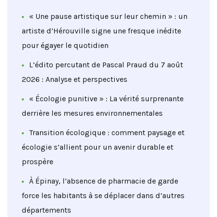
« Une pause artistique sur leur chemin » : un
artiste d’Hérouville signe une fresque inédite
pour égayer le quotidien
L’édito percutant de Pascal Praud du 7 août
2026 : Analyse et perspectives
« Écologie punitive » : La vérité surprenante
derrière les mesures environnementales
Transition écologique : comment paysage et
écologie s’allient pour un avenir durable et
prospère
À Épinay, l’absence de pharmacie de garde
force les habitants à se déplacer dans d’autres
départements