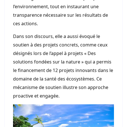
l’environnement, tout en instaurant une
transparence nécessaire sur les résultats de
ces actions.
Dans son discours, elle a aussi évoqué le
soutien à des projets concrets, comme ceux
désignés lors de l’appel à projets « Des
solutions fondées sur la nature » qui a permis
le financement de 12 projets innovants dans le
domaine de la santé des écosystèmes. Ce
mécanisme de soutien illustre son approche
proactive et engagée.