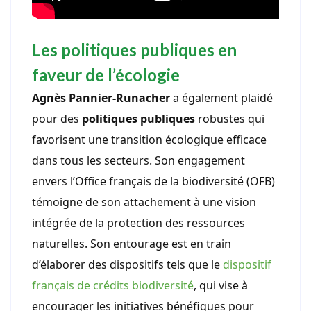
Les politiques publiques en
faveur de l’écologie
Agnès Pannier-Runacher
a également plaidé
pour des
politiques publiques
robustes qui
favorisent une transition écologique efficace
dans tous les secteurs. Son engagement
envers l’Office français de la biodiversité (OFB)
témoigne de son attachement à une vision
intégrée de la protection des ressources
naturelles. Son entourage est en train
d’élaborer des dispositifs tels que le
dispositif
français de crédits biodiversité
, qui vise à
encourager les initiatives bénéfiques pour