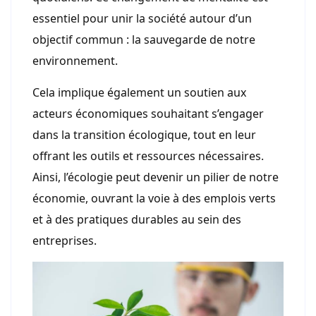
essentiel pour unir la société autour d’un
objectif commun : la sauvegarde de notre
environnement.
Cela implique également un soutien aux
acteurs économiques souhaitant s’engager
dans la transition écologique, tout en leur
offrant les outils et ressources nécessaires.
Ainsi, l’écologie peut devenir un pilier de notre
économie, ouvrant la voie à des emplois verts
et à des pratiques durables au sein des
entreprises.