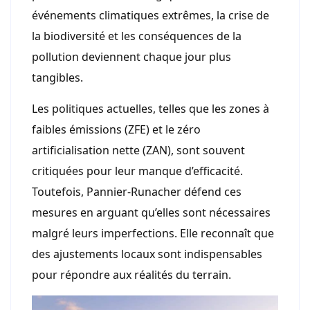
événements climatiques extrêmes, la crise de
la biodiversité et les conséquences de la
pollution deviennent chaque jour plus
tangibles.
Les politiques actuelles, telles que les zones à
faibles émissions (ZFE) et le zéro
artificialisation nette (ZAN), sont souvent
critiquées pour leur manque d’efficacité.
Toutefois, Pannier-Runacher défend ces
mesures en arguant qu’elles sont nécessaires
malgré leurs imperfections. Elle reconnaît que
des ajustements locaux sont indispensables
pour répondre aux réalités du terrain.