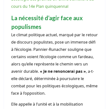
cours du 14e Plan quinquennal
La nécessité d’agir face aux
populismes
Le climat politique actuel, marqué par le retour
de discours populistes, pose un immense défi
à l’écologie. Pannier-Runacher souligne que
certains voient l’écologie comme un fardeau,
alors qu’elle représente le chemin vers un
avenir durable.
« Je ne renoncerai pas »
, a-t-
elle déclaré, déterminée à poursuivre le
combat pour les politiques écologiques, même
face à l’opposition.
Elle appelle à l’unité et à la mobilisation