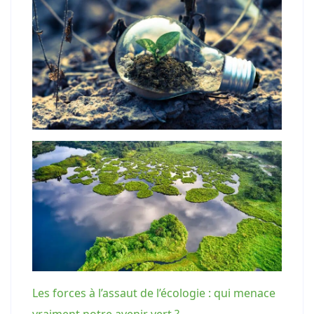
Les forces à l’assaut de l’écologie : qui menace
vraiment notre avenir vert ?