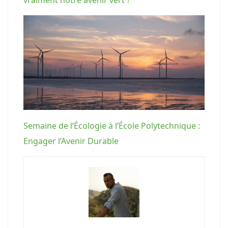
Semaine de l’Écologie à l’École Polytechnique :
Engager l’Avenir Durable