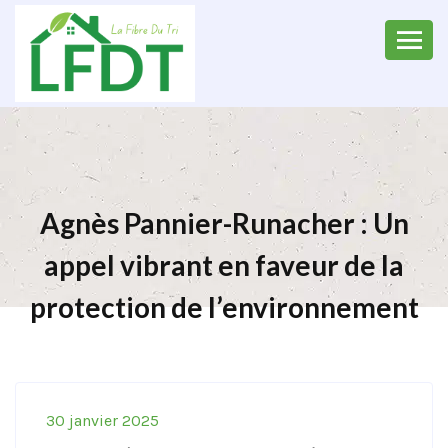
Agnès Pannier-Runacher : Un
appel vibrant en faveur de la
protection de l’environnement
30 janvier 2025