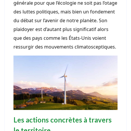
générale pour que l’écologie ne soit pas l’otage
des luttes politiques, mais bien un fondement
du débat sur l’avenir de notre planète. Son
plaidoyer est d’autant plus significatif alors
que des pays comme les États-Unis voient
ressurgir des mouvements climatosceptiques.
Les actions concrètes à travers
le territoire