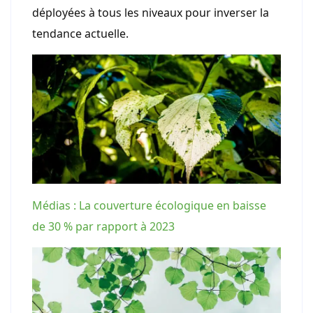
déployées à tous les niveaux pour inverser la
tendance actuelle.
Médias : La couverture écologique en baisse
de 30 % par rapport à 2023