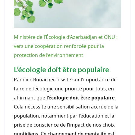
Ministère de l’Écologie d’Azerbaïdjan et ONU :
vers une coopération renforcée pour la
protection de l’environnement
L’écologie doit être populaire
Pannier-Runacher insiste sur l’importance de
faire de l’écologie une priorité pour tous, en
affirmant que
l’écologie doit être populaire
.
Cela nécessite une sensibilisation accrue de la
population, notamment par l’éducation et la
prise de conscience de l’impact de nos choix
quotidiens. Ce changement de mentalité est