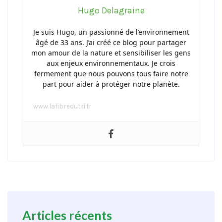
Hugo Delagraine
Je suis Hugo, un passionné de l’environnement
âgé de 33 ans. J’ai créé ce blog pour partager
mon amour de la nature et sensibiliser les gens
aux enjeux environnementaux. Je crois
fermement que nous pouvons tous faire notre
part pour aider à protéger notre planète.
www.lafibredutri.fr
Articles récents