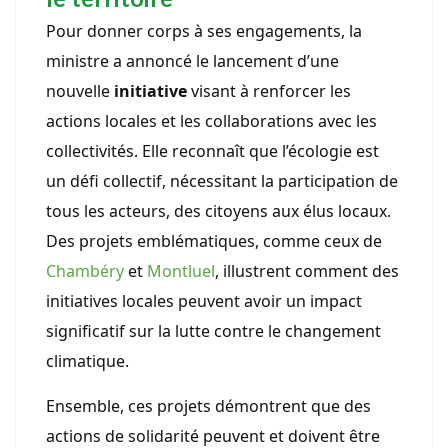
Pour donner corps à ses engagements, la
ministre a annoncé le lancement d’une
nouvelle
initiative
visant à renforcer les
actions locales et les collaborations avec les
collectivités. Elle reconnaît que l’écologie est
un défi collectif, nécessitant la participation de
tous les acteurs, des citoyens aux élus locaux.
Des projets emblématiques, comme ceux de
Chambéry
et
Montluel
, illustrent comment des
initiatives locales peuvent avoir un impact
significatif sur la lutte contre le changement
climatique.
Ensemble, ces projets démontrent que des
actions de solidarité peuvent et doivent être