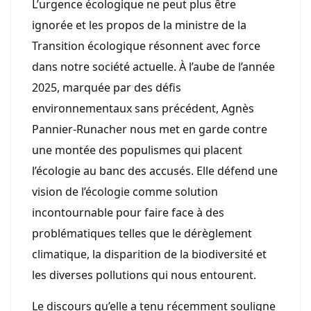
L’urgence écologique ne peut plus être
ignorée et les propos de la ministre de la
Transition écologique résonnent avec force
dans notre société actuelle. À l’aube de l’année
2025, marquée par des défis
environnementaux sans précédent, Agnès
Pannier-Runacher nous met en garde contre
une montée des populismes qui placent
l’écologie au banc des accusés. Elle défend une
vision de l’écologie comme solution
incontournable pour faire face à des
problématiques telles que le dérèglement
climatique, la disparition de la biodiversité et
les diverses pollutions qui nous entourent.
Le discours qu’elle a tenu récemment souligne