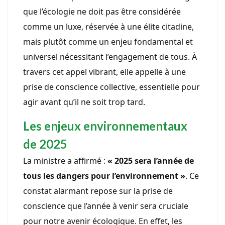
que l’écologie ne doit pas être considérée
comme un luxe, réservée à une élite citadine,
mais plutôt comme un enjeu fondamental et
universel nécessitant l’engagement de tous. À
travers cet appel vibrant, elle appelle à une
prise de conscience collective, essentielle pour
agir avant qu’il ne soit trop tard.
Les enjeux environnementaux
de 2025
La ministre a affirmé :
« 2025 sera l’année de
tous les dangers pour l’environnement »
. Ce
constat alarmant repose sur la prise de
conscience que l’année à venir sera cruciale
pour notre avenir écologique. En effet, les