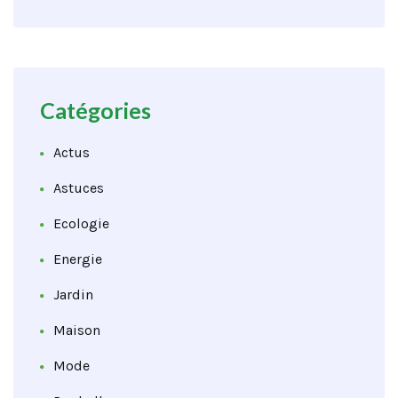
Catégories
Actus
Astuces
Ecologie
Energie
Jardin
Maison
Mode