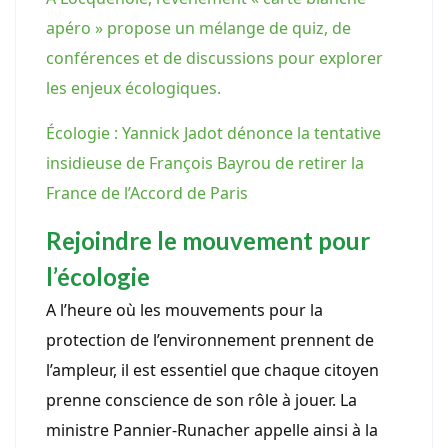
apéro » propose un mélange de quiz, de
conférences et de discussions pour explorer
les enjeux écologiques.
Écologie : Yannick Jadot dénonce la tentative
insidieuse de François Bayrou de retirer la
France de l’Accord de Paris
Rejoindre le mouvement pour
l’écologie
A l’heure où les mouvements pour la
protection de l’environnement prennent de
l’ampleur, il est essentiel que chaque citoyen
prenne conscience de son rôle à jouer. La
ministre Pannier-Runacher appelle ainsi à la