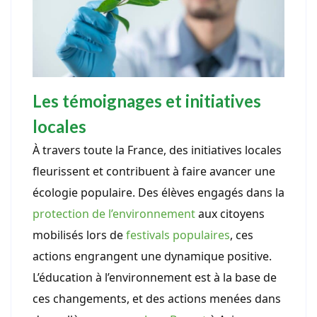
Les témoignages et initiatives
locales
À travers toute la France, des initiatives locales
fleurissent et contribuent à faire avancer une
écologie populaire. Des élèves engagés dans la
protection de l’environnement
aux citoyens
mobilisés lors de
festivals populaires
, ces
actions engrangent une dynamique positive.
L’éducation à l’environnement est à la base de
ces changements, et des actions menées dans