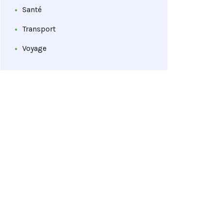
Santé
Transport
Voyage