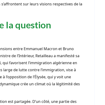
 s’affrontent sur leurs visions respectives de la
e la question
tensions entre Emmanuel Macron et Bruno
istre de l’Intérieur, Retailleau a manifesté sa
, qui favorisent l’immigration algérienne en
s large de lutte contre l’immigration, vise à
à l’opposition de l’Élysée, qui y voit une
dynamique crée un climat où la légitimité des
tion est partagée. D’un côté, une partie des