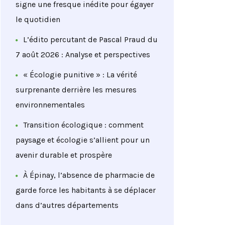
signe une fresque inédite pour égayer
le quotidien
L’édito percutant de Pascal Praud du
7 août 2026 : Analyse et perspectives
« Écologie punitive » : La vérité
surprenante derrière les mesures
environnementales
Transition écologique : comment
paysage et écologie s’allient pour un
avenir durable et prospère
À Épinay, l’absence de pharmacie de
garde force les habitants à se déplacer
dans d’autres départements