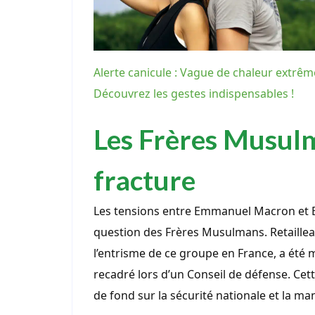
Alerte canicule : Vague de chaleur extrêm
Découvrez les gestes indispensables !
Les Frères Musulm
fracture
Les tensions entre Emmanuel Macron et Br
question des Frères Musulmans. Retaillea
l’entrisme de ce groupe en France, a été
recadré lors d’un Conseil de défense. Ce
de fond sur la sécurité nationale et la ma