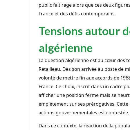
public fait rage alors que ces deux figures
France et des défis contemporains.
Tensions autour d
algérienne
La question algérienne est au cœur des 
Retailleau. Dès son arrivée au poste de min
volonté de mettre fin aux accords de 1968
France. Ce choix, inscrit dans un cadre plu
afficher une position ferme mais se heurte 
empiétement sur ses prérogatives. Cette 
actions gouvernementales est contestée.
Dans ce contexte, la réaction de la popula