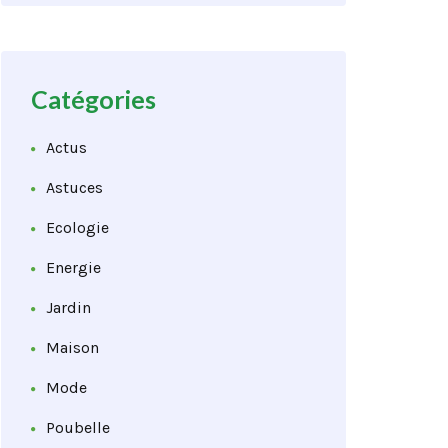
Catégories
Actus
Astuces
Ecologie
Energie
Jardin
Maison
Mode
Poubelle