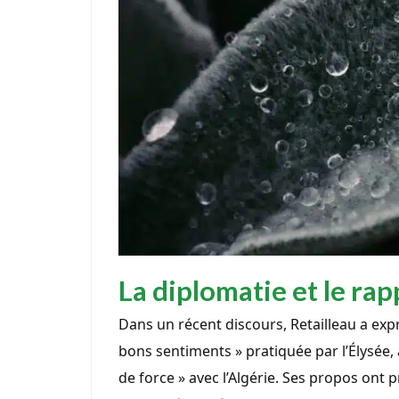
La diplomatie et le rap
Dans un récent discours, Retailleau a exp
bons sentiments » pratiquée par l’Élysée, 
de force » avec l’Algérie. Ses propos on