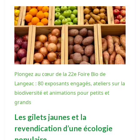
Plongez au cœur de la 22e Foire Bio de
Langeac : 80 exposants engagés, ateliers sur la
biodiversité et animations pour petits et
grands
Les gilets jaunes et la
revendication d’une écologie
populaire