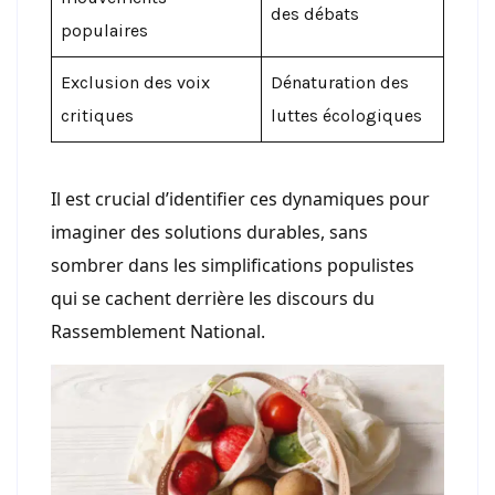
des débats
populaires
Exclusion des voix
Dénaturation des
critiques
luttes écologiques
Il est crucial d’identifier ces dynamiques pour
imaginer des solutions durables, sans
sombrer dans les simplifications populistes
qui se cachent derrière les discours du
Rassemblement National.