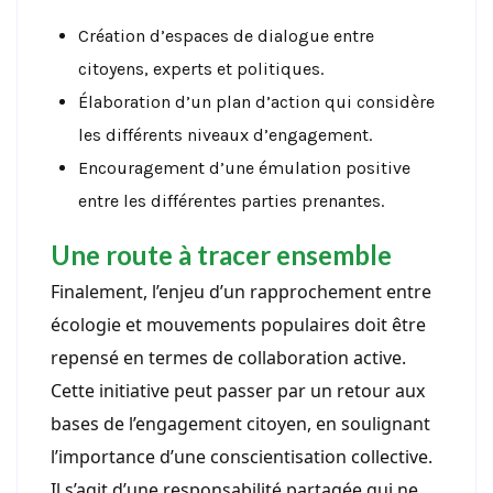
Création d’espaces de dialogue entre
citoyens, experts et politiques.
Élaboration d’un plan d’action qui considère
les différents niveaux d’engagement.
Encouragement d’une émulation positive
entre les différentes parties prenantes.
Une route à tracer ensemble
Finalement, l’enjeu d’un rapprochement entre
écologie et mouvements populaires doit être
repensé en termes de collaboration active.
Cette initiative peut passer par un retour aux
bases de l’engagement citoyen, en soulignant
l’importance d’une conscientisation collective.
Il s’agit d’une responsabilité partagée qui ne