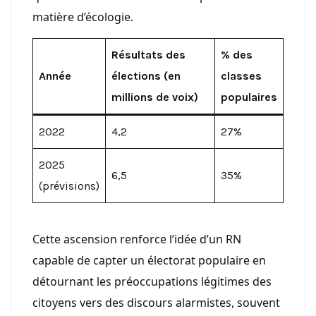
matière d’écologie.
Résultats des
% des
Année
élections (en
classes
millions de voix)
populaires
2022
4,2
27%
2025
6,5
35%
(prévisions)
Cette ascension renforce l’idée d’un RN
capable de capter un électorat populaire en
détournant les préoccupations légitimes des
citoyens vers des discours alarmistes, souvent