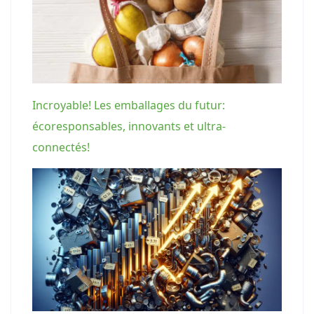
Incroyable! Les emballages du futur:
écoresponsables, innovants et ultra-
connectés!