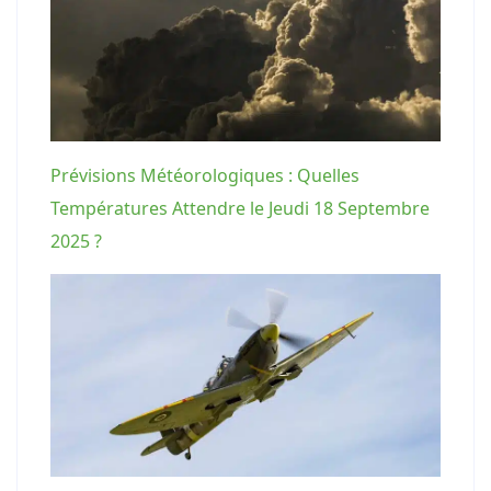
Prévisions Météorologiques : Quelles
Températures Attendre le Jeudi 18 Septembre
2025 ?