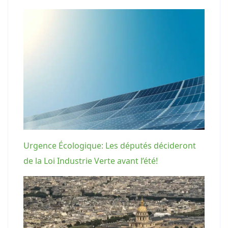
Urgence Écologique: Les députés décideront
de la Loi Industrie Verte avant l’été!