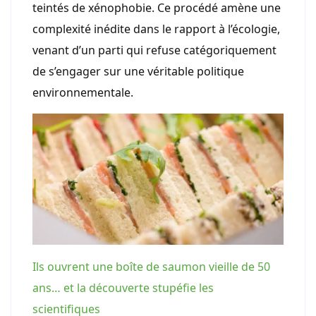
teintés de xénophobie. Ce procédé amène une
complexité inédite dans le rapport à l’écologie,
venant d’un parti qui refuse catégoriquement
de s’engager sur une véritable politique
environnementale.
Ils ouvrent une boîte de saumon vieille de 50
ans… et la découverte stupéfie les
scientifiques