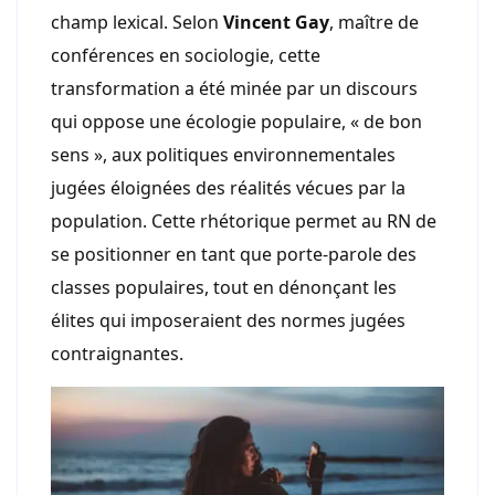
champ lexical. Selon
Vincent Gay
, maître de
conférences en sociologie, cette
transformation a été minée par un discours
qui oppose une écologie populaire, « de bon
sens », aux politiques environnementales
jugées éloignées des réalités vécues par la
population. Cette rhétorique permet au RN de
se positionner en tant que porte-parole des
classes populaires, tout en dénonçant les
élites qui imposeraient des normes jugées
contraignantes.