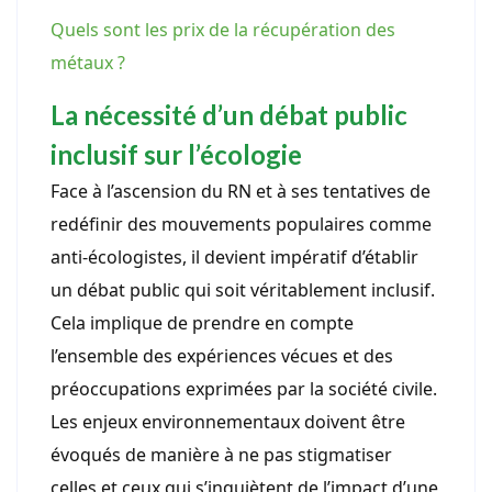
Quels sont les prix de la récupération des
métaux ?
La nécessité d’un débat public
inclusif sur l’écologie
Face à l’ascension du RN et à ses tentatives de
redéfinir des mouvements populaires comme
anti-écologistes, il devient impératif d’établir
un débat public qui soit véritablement inclusif.
Cela implique de prendre en compte
l’ensemble des expériences vécues et des
préoccupations exprimées par la société civile.
Les enjeux environnementaux doivent être
évoqués de manière à ne pas stigmatiser
celles et ceux qui s’inquiètent de l’impact d’une