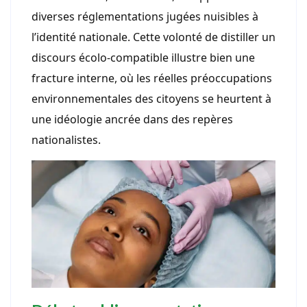
diverses réglementations jugées nuisibles à
l’identité nationale. Cette volonté de distiller un
discours écolo-compatible illustre bien une
fracture interne, où les réelles préoccupations
environnementales des citoyens se heurtent à
une idéologie ancrée dans des repères
nationalistes.