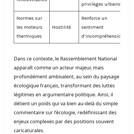
privilèges urbains
Normes sur
Renforce un
les moteurs
Hostilité
sentiment
thermiques
d’incompréhension
Dans ce contexte, le Rassemblement National
apparaît comme un acteur majeur, mais
profondément ambivalent, au sein du paysage
écologique français, transformant des luttes
légitimes en argumentaire politique. Ainsi, il
détient un poids qui va bien au-delà du simple
commentaire sur l’écologie, redéfinissant des
enjeux complexes par des positions souvent
caricaturales.