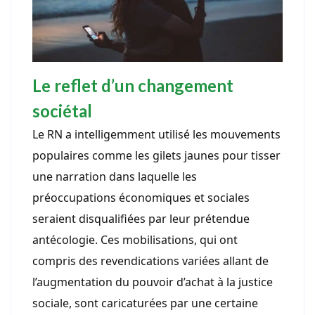
Le reflet d’un changement
sociétal
Le RN a intelligemment utilisé les mouvements
populaires comme les gilets jaunes pour tisser
une narration dans laquelle les
préoccupations économiques et sociales
seraient disqualifiées par leur prétendue
antécologie. Ces mobilisations, qui ont
compris des revendications variées allant de
l’augmentation du pouvoir d’achat à la justice
sociale, sont caricaturées par une certaine