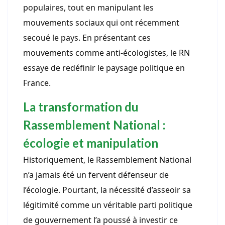
populaires, tout en manipulant les
mouvements sociaux qui ont récemment
secoué le pays. En présentant ces
mouvements comme anti-écologistes, le RN
essaye de redéfinir le paysage politique en
France.
La transformation du
Rassemblement National :
écologie et manipulation
Historiquement, le Rassemblement National
n’a jamais été un fervent défenseur de
l’écologie. Pourtant, la nécessité d’asseoir sa
légitimité comme un véritable parti politique
de gouvernement l’a poussé à investir ce