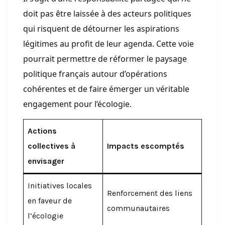
doit pas être laissée à des acteurs politiques
qui risquent de détourner les aspirations
légitimes au profit de leur agenda. Cette voie
pourrait permettre de réformer le paysage
politique français autour d’opérations
cohérentes et de faire émerger un véritable
engagement pour l’écologie.
Actions
collectives à
Impacts escomptés
envisager
Initiatives locales
Renforcement des liens
en faveur de
communautaires
l’écologie