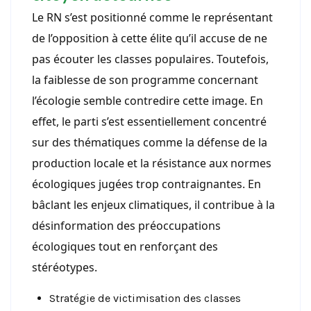
Le RN s’est positionné comme le représentant
de l’opposition à cette élite qu’il accuse de ne
pas écouter les classes populaires. Toutefois,
la faiblesse de son programme concernant
l’écologie semble contredire cette image. En
effet, le parti s’est essentiellement concentré
sur des thématiques comme la défense de la
production locale et la résistance aux normes
écologiques jugées trop contraignantes. En
bâclant les enjeux climatiques, il contribue à la
désinformation des préoccupations
écologiques tout en renforçant des
stéréotypes.
Stratégie de victimisation des classes