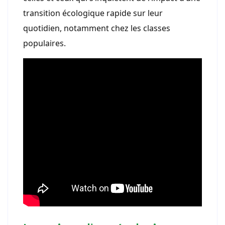
transition écologique rapide sur leur
quotidien, notamment chez les classes
populaires.