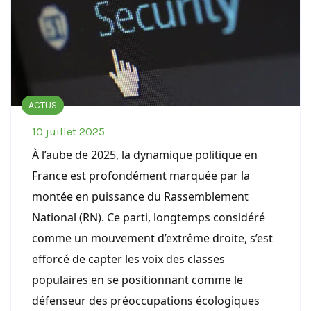
ACTUS
10 juillet 2025
À l’aube de 2025, la dynamique politique en
France est profondément marquée par la
montée en puissance du Rassemblement
National (RN). Ce parti, longtemps considéré
comme un mouvement d’extrême droite, s’est
efforcé de capter les voix des classes
populaires en se positionnant comme le
défenseur des préoccupations écologiques