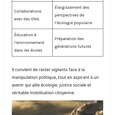
Élargissement des
Collaborations
perspectives de
avec des ONG
l’écologie populaire
Éducation à
Préparation des
l’environnement
générations futures
dans les écoles
Il convient de rester vigilants face à la
manipulation politique, tout en aspirant à un
avenir qui allie écologie, justice sociale et
véritable mobilisation citoyenne.