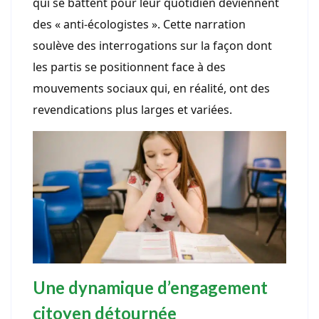
qui se battent pour leur quotidien deviennent
des « anti-écologistes ». Cette narration
soulève des interrogations sur la façon dont
les partis se positionnent face à des
mouvements sociaux qui, en réalité, ont des
revendications plus larges et variées.
Une dynamique d’engagement
citoyen détournée