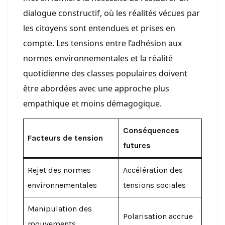
dialogue constructif, où les réalités vécues par
les citoyens sont entendues et prises en
compte. Les tensions entre l’adhésion aux
normes environnementales et la réalité
quotidienne des classes populaires doivent
être abordées avec une approche plus
empathique et moins démagogique.
Conséquences
Facteurs de tension
futures
Rejet des normes
Accélération des
environnementales
tensions sociales
Manipulation des
Polarisation accrue
mouvements