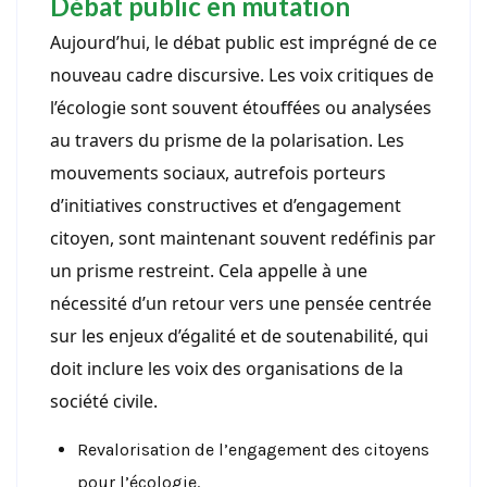
Débat public en mutation
Aujourd’hui, le débat public est imprégné de ce
nouveau cadre discursive. Les voix critiques de
l’écologie sont souvent étouffées ou analysées
au travers du prisme de la polarisation. Les
mouvements sociaux, autrefois porteurs
d’initiatives constructives et d’engagement
citoyen, sont maintenant souvent redéfinis par
un prisme restreint. Cela appelle à une
nécessité d’un retour vers une pensée centrée
sur les enjeux d’égalité et de soutenabilité, qui
doit inclure les voix des organisations de la
société civile.
Revalorisation de l’engagement des citoyens
pour l’écologie.