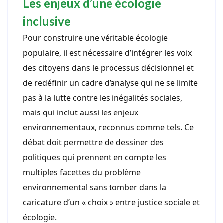
Les enjeux d’une écologie
inclusive
Pour construire une véritable écologie
populaire, il est nécessaire d’intégrer les voix
des citoyens dans le processus décisionnel et
de redéfinir un cadre d’analyse qui ne se limite
pas à la lutte contre les inégalités sociales,
mais qui inclut aussi les enjeux
environnementaux, reconnus comme tels. Ce
débat doit permettre de dessiner des
politiques qui prennent en compte les
multiples facettes du problème
environnemental sans tomber dans la
caricature d’un « choix » entre justice sociale et
écologie.