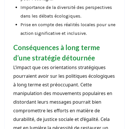
Importance de la diversité des perspectives
dans les débats écologiques.
Prise en compte des réalités locales pour une
action significative et inclusive.
Conséquences à long terme
d’une stratégie détournée
L’impact que ces orientations stratégiques
pourraient avoir sur les politiques écologiques
à long terme est préoccupant. Cette
manipulation des mouvements populaires en
distordant leurs messages pourrait bien
compromettre les efforts en matière de
durabilité, de justice sociale et d’égalité. Cela
met en lumière la nécessité de restaurer un