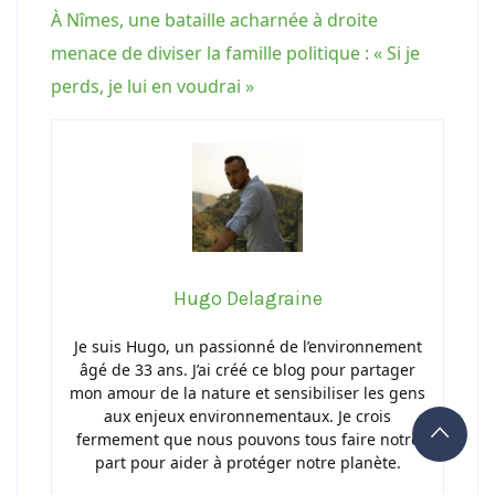
À Nîmes, une bataille acharnée à droite
menace de diviser la famille politique : « Si je
perds, je lui en voudrai »
Hugo Delagraine
Je suis Hugo, un passionné de l’environnement
âgé de 33 ans. J’ai créé ce blog pour partager
mon amour de la nature et sensibiliser les gens
aux enjeux environnementaux. Je crois
fermement que nous pouvons tous faire notre
part pour aider à protéger notre planète.