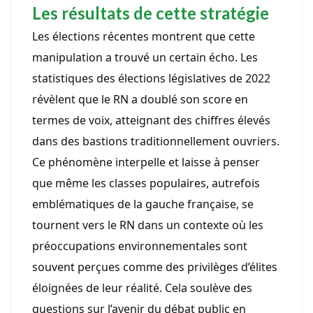
Les résultats de cette stratégie
Les élections récentes montrent que cette
manipulation a trouvé un certain écho. Les
statistiques des élections législatives de 2022
révèlent que le RN a doublé son score en
termes de voix, atteignant des chiffres élevés
dans des bastions traditionnellement ouvriers.
Ce phénomène interpelle et laisse à penser
que même les classes populaires, autrefois
emblématiques de la gauche française, se
tournent vers le RN dans un contexte où les
préoccupations environnementales sont
souvent perçues comme des privilèges d’élites
éloignées de leur réalité. Cela soulève des
questions sur l’avenir du débat public en