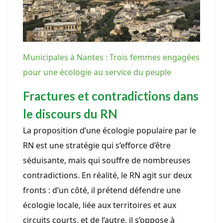
Municipales à Nantes : Trois femmes engagées
pour une écologie au service du peuple
Fractures et contradictions dans
le discours du RN
La proposition d’une écologie populaire par le
RN est une stratégie qui s’efforce d’être
séduisante, mais qui souffre de nombreuses
contradictions. En réalité, le RN agit sur deux
fronts : d’un côté, il prétend défendre une
écologie locale, liée aux territoires et aux
circuits courts, et de l’autre, il s’oppose à