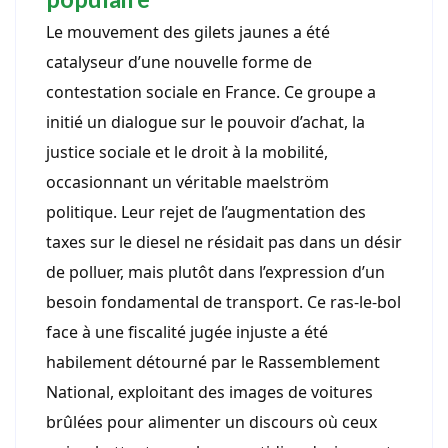
Le mouvement des gilets jaunes a été
catalyseur d’une nouvelle forme de
contestation sociale en France. Ce groupe a
initié un dialogue sur le pouvoir d’achat, la
justice sociale et le droit à la mobilité,
occasionnant un véritable maelström
politique. Leur rejet de l’augmentation des
taxes sur le diesel ne résidait pas dans un désir
de polluer, mais plutôt dans l’expression d’un
besoin fondamental de transport. Ce ras-le-bol
face à une fiscalité jugée injuste a été
habilement détourné par le Rassemblement
National, exploitant des images de voitures
brûlées pour alimenter un discours où ceux