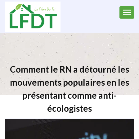
Comment le RN a détourné les
mouvements populaires en les
présentant comme anti-
écologistes