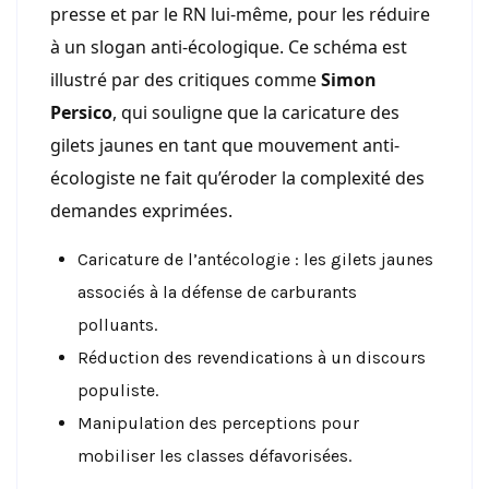
presse et par le RN lui-même, pour les réduire
à un slogan anti-écologique. Ce schéma est
illustré par des critiques comme
Simon
Persico
, qui souligne que la caricature des
gilets jaunes en tant que mouvement anti-
écologiste ne fait qu’éroder la complexité des
demandes exprimées.
Caricature de l’antécologie : les gilets jaunes
associés à la défense de carburants
polluants.
Réduction des revendications à un discours
populiste.
Manipulation des perceptions pour
mobiliser les classes défavorisées.