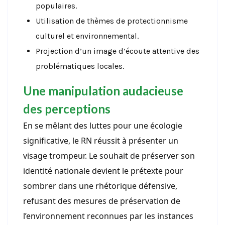
populaires.
Utilisation de thèmes de protectionnisme
culturel et environnemental.
Projection d’un image d’écoute attentive des
problématiques locales.
Une manipulation audacieuse
des perceptions
En se mêlant des luttes pour une écologie
significative, le RN réussit à présenter un
visage trompeur. Le souhait de préserver son
identité nationale devient le prétexte pour
sombrer dans une rhétorique défensive,
refusant des mesures de préservation de
l’environnement reconnues par les instances