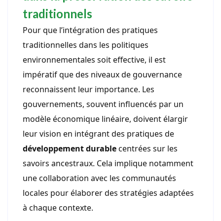
traditionnels
Pour que l’intégration des pratiques
traditionnelles dans les politiques
environnementales soit effective, il est
impératif que des niveaux de gouvernance
reconnaissent leur importance. Les
gouvernements, souvent influencés par un
modèle économique linéaire, doivent élargir
leur vision en intégrant des pratiques de
développement durable
centrées sur les
savoirs ancestraux. Cela implique notamment
une collaboration avec les communautés
locales pour élaborer des stratégies adaptées
à chaque contexte.