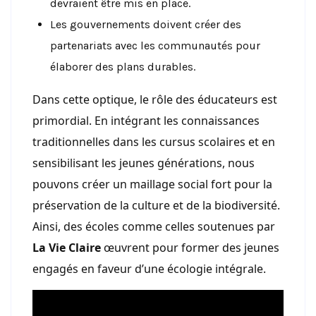
devraient être mis en place.
Les gouvernements doivent créer des
partenariats avec les communautés pour
élaborer des plans durables.
Dans cette optique, le rôle des éducateurs est
primordial. En intégrant les connaissances
traditionnelles dans les cursus scolaires et en
sensibilisant les jeunes générations, nous
pouvons créer un maillage social fort pour la
préservation de la culture et de la biodiversité.
Ainsi, des écoles comme celles soutenues par
La Vie Claire
œuvrent pour former des jeunes
engagés en faveur d’une écologie intégrale.