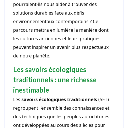
pourraient-ils nous aider à trouver des
solutions durables face aux défis
environnementaux contemporains ? Ce
parcours mettra en lumière la manière dont
les cultures anciennes et leurs pratiques
peuvent inspirer un avenir plus respectueux
de notre planète.
Les savoirs écologiques
traditionnels : une richesse
inestimable
Les
savoirs écologiques traditionnels
(SET)
regroupent l’ensemble des connaissances et
des techniques que les peuples autochtones
ont développées au cours des siècles pour