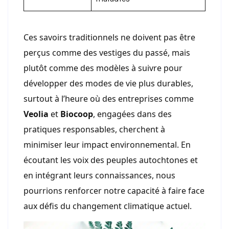
Ces savoirs traditionnels ne doivent pas être
perçus comme des vestiges du passé, mais
plutôt comme des modèles à suivre pour
développer des modes de vie plus durables,
surtout à l’heure où des entreprises comme
Veolia
et
Biocoop
, engagées dans des
pratiques responsables, cherchent à
minimiser leur impact environnemental. En
écoutant les voix des peuples autochtones et
en intégrant leurs connaissances, nous
pourrions renforcer notre capacité à faire face
aux défis du changement climatique actuel.