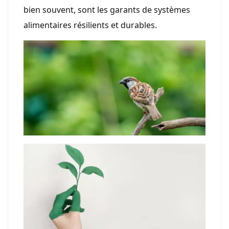
bien souvent, sont les garants de systèmes
alimentaires résilients et durables.