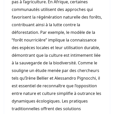
pas à l’agriculture. En Afrique, certaines
communautés utilisent des approches qui
favorisent la régénération naturelle des forêts,
contribuant ainsi à la lutte contre la
déforestation. Par exemple, le modèle de la
“forêt nourricière” implique la connaissance
des espèces locales et leur utilisation durable,
démontrant que la culture est intimement liée
à la sauvegarde de la biodiversité. Comme le
souligne un étude menée par des chercheurs
tels qu’Irène Bellier et Alessandro Pignocchi, il
est essentiel de reconnaître que l’opposition
entre nature et culture simplifie à outrance les
dynamiques écologiques. Les pratiques
traditionnelles offrent des solutions