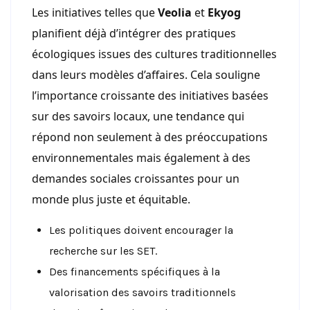
Les initiatives telles que
Veolia
et
Ekyog
planifient déjà d’intégrer des pratiques
écologiques issues des cultures traditionnelles
dans leurs modèles d’affaires. Cela souligne
l’importance croissante des initiatives basées
sur des savoirs locaux, une tendance qui
répond non seulement à des préoccupations
environnementales mais également à des
demandes sociales croissantes pour un
monde plus juste et équitable.
Les politiques doivent encourager la
recherche sur les SET.
Des financements spécifiques à la
valorisation des savoirs traditionnels