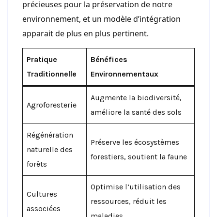
précieuses pour la préservation de notre
environnement, et un modèle d’intégration
apparait de plus en plus pertinent.
Pratique
Bénéfices
Traditionnelle
Environnementaux
Augmente la biodiversité,
Agroforesterie
améliore la santé des sols
Régénération
Préserve les écosystèmes
naturelle des
forestiers, soutient la faune
forêts
Optimise l’utilisation des
Cultures
ressources, réduit les
associées
maladies