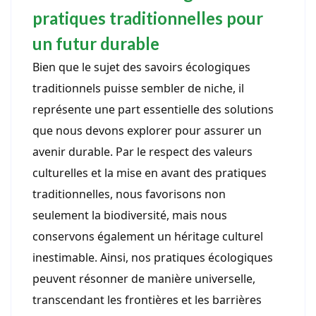
pratiques traditionnelles pour
un futur durable
Bien que le sujet des savoirs écologiques
traditionnels puisse sembler de niche, il
représente une part essentielle des solutions
que nous devons explorer pour assurer un
avenir durable. Par le respect des valeurs
culturelles et la mise en avant des pratiques
traditionnelles, nous favorisons non
seulement la biodiversité, mais nous
conservons également un héritage culturel
inestimable. Ainsi, nos pratiques écologiques
peuvent résonner de manière universelle,
transcendant les frontières et les barrières