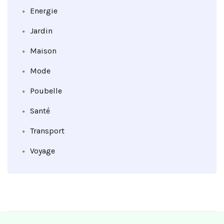
Energie
Jardin
Maison
Mode
Poubelle
Santé
Transport
Voyage