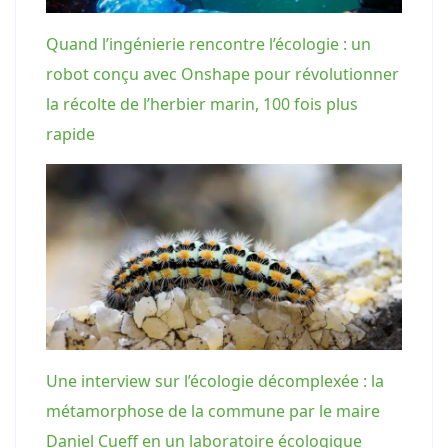
Quand l’ingénierie rencontre l’écologie : un
robot conçu avec Onshape pour révolutionner
la récolte de l’herbier marin, 100 fois plus
rapide
Une interview sur l’écologie décomplexée : la
métamorphose de la commune par le maire
Daniel Cueff en un laboratoire écologique