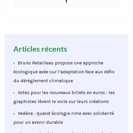
Articles récents
Bruno Retailleau propose une approche
écologique axée sur l’adaptation face aux défis
du dérèglement climatique
Votez pour les nouveaux billets en euros : les
graphistes lèvent le voile sur leurs créations
Vedène : quand écologie rime avec solidarité
pour un avenir durable