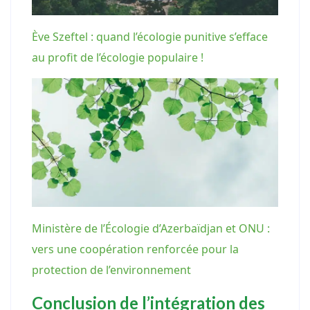
Ève Szeftel : quand l’écologie punitive s’efface
au profit de l’écologie populaire !
Ministère de l’Écologie d’Azerbaïdjan et ONU :
vers une coopération renforcée pour la
protection de l’environnement
Conclusion de l’intégration des