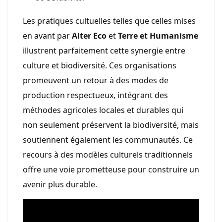
Les pratiques cultuelles telles que celles mises
en avant par
Alter Eco
et
Terre et Humanisme
illustrent parfaitement cette synergie entre
culture et biodiversité. Ces organisations
promeuvent un retour à des modes de
production respectueux, intégrant des
méthodes agricoles locales et durables qui
non seulement préservent la biodiversité, mais
soutiennent également les communautés. Ce
recours à des modèles culturels traditionnels
offre une voie prometteuse pour construire un
avenir plus durable.