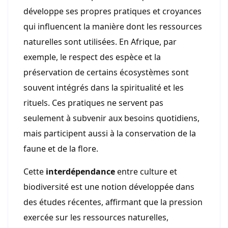
développe ses propres pratiques et croyances
qui influencent la manière dont les ressources
naturelles sont utilisées. En Afrique, par
exemple, le respect des espèce et la
préservation de certains écosystèmes sont
souvent intégrés dans la spiritualité et les
rituels. Ces pratiques ne servent pas
seulement à subvenir aux besoins quotidiens,
mais participent aussi à la conservation de la
faune et de la flore.
Cette
interdépendance
entre culture et
biodiversité est une notion développée dans
des études récentes, affirmant que la pression
exercée sur les ressources naturelles,