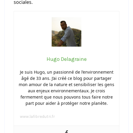
sociales.
Hugo Delagraine
Je suis Hugo, un passionné de l’environnement
âgé de 33 ans. J’ai créé ce blog pour partager
mon amour de la nature et sensibiliser les gens
aux enjeux environnementaux. Je crois
fermement que nous pouvons tous faire notre
part pour aider à protéger notre planète.
www.lafibredutri.fr