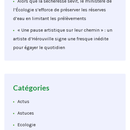
Alors que la sécheresse sévit, le ministère de
l’Écologie s’efforce de préserver les réserves
d’eau en limitant les prélèvements
« Une pause artistique sur leur chemin » : un
artiste d’Hérouville signe une fresque inédite
pour égayer le quotidien
Catégories
Actus
Astuces
Ecologie