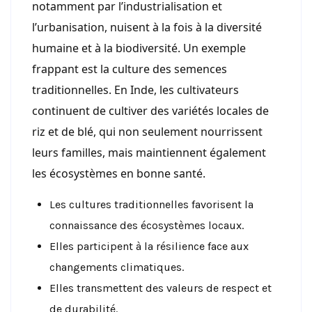
notamment par l’industrialisation et
l’urbanisation, nuisent à la fois à la diversité
humaine et à la biodiversité. Un exemple
frappant est la culture des semences
traditionnelles. En Inde, les cultivateurs
continuent de cultiver des variétés locales de
riz et de blé, qui non seulement nourrissent
leurs familles, mais maintiennent également
les écosystèmes en bonne santé.
Les cultures traditionnelles favorisent la
connaissance des écosystèmes locaux.
Elles participent à la résilience face aux
changements climatiques.
Elles transmettent des valeurs de respect et
de durabilité.