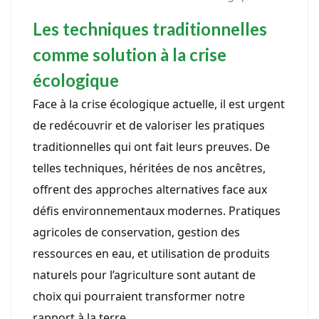
Les techniques traditionnelles
comme solution à la crise
écologique
Face à la crise écologique actuelle, il est urgent
de redécouvrir et de valoriser les pratiques
traditionnelles qui ont fait leurs preuves. De
telles techniques, héritées de nos ancêtres,
offrent des approches alternatives face aux
défis environnementaux modernes. Pratiques
agricoles de conservation, gestion des
ressources en eau, et utilisation de produits
naturels pour l’agriculture sont autant de
choix qui pourraient transformer notre
rapport à la terre.