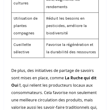
cultures
rendements
Utilisation de
Réduit les besoins en
plantes
pesticides, améliore la
compagnes
biodiversité
Cueillette
Favorise la régénération et
sélective
la durabilité des ressources
De plus, des initiatives de partage de savoirs
sont mises en place, comme
La Ruche qui dit
Oui !
, qui relient les producteurs locaux aux
consommateurs. Cela favorise non seulement
une meilleure circulation des produits, mais
valorise aussi les savoir-faire traditionnels qui,