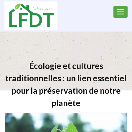
Écologie et cultures
traditionnelles : un lien essentiel
pour la préservation de notre
planète