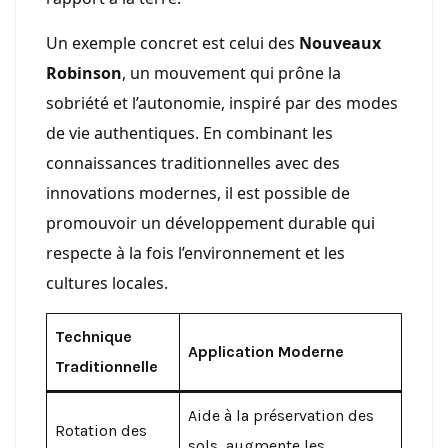
Un exemple concret est celui des
Nouveaux
Robinson
, un mouvement qui prône la
sobriété et l’autonomie, inspiré par des modes
de vie authentiques. En combinant les
connaissances traditionnelles avec des
innovations modernes, il est possible de
promouvoir un développement durable qui
respecte à la fois l’environnement et les
cultures locales.
Technique
Application Moderne
Traditionnelle
Aide à la préservation des
Rotation des
sols, augmente les