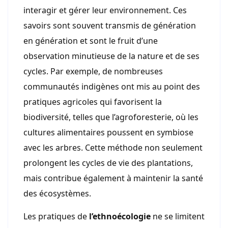
interagir et gérer leur environnement. Ces
savoirs sont souvent transmis de génération
en génération et sont le fruit d’une
observation minutieuse de la nature et de ses
cycles. Par exemple, de nombreuses
communautés indigènes ont mis au point des
pratiques agricoles qui favorisent la
biodiversité, telles que l’agroforesterie, où les
cultures alimentaires poussent en symbiose
avec les arbres. Cette méthode non seulement
prolongent les cycles de vie des plantations,
mais contribue également à maintenir la santé
des écosystèmes.
Les pratiques de
l’ethnoécologie
ne se limitent