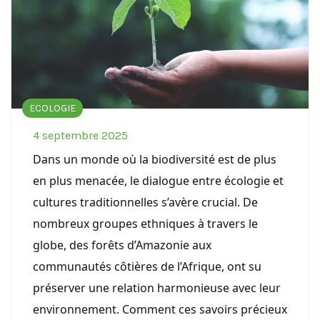
ECOLOGIE
4 septembre 2025
Dans un monde où la biodiversité est de plus
en plus menacée, le dialogue entre écologie et
cultures traditionnelles s’avère crucial. De
nombreux groupes ethniques à travers le
globe, des forêts d’Amazonie aux
communautés côtières de l’Afrique, ont su
préserver une relation harmonieuse avec leur
environnement. Comment ces savoirs précieux