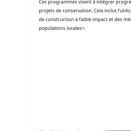
Ces programmes visent à intégrer progres
projets de conservation. Cela inclut l’utili
de construction à faible impact et des mé
populations locales>.