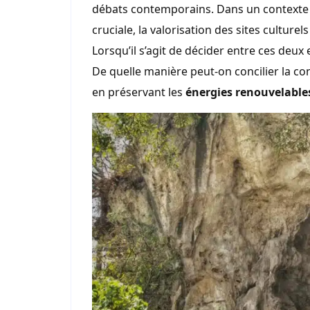
débats contemporains. Dans un contexte 
cruciale, la valorisation des sites culturel
Lorsqu’il s’agit de décider entre ces deux
De quelle manière peut-on concilier la co
en préservant les
énergies renouvelable