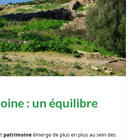
oine : un équilibre
t
patrimoine
émerge de plus en plus au sein des