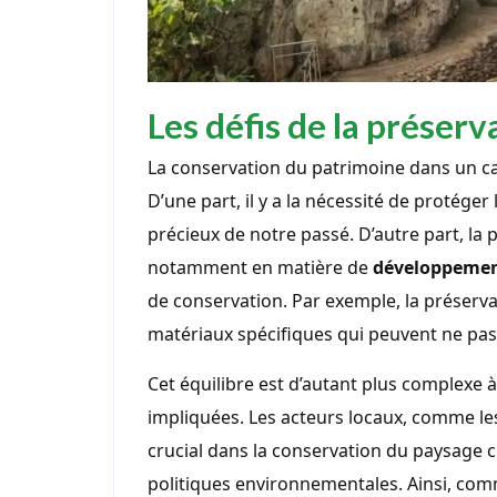
Les défis de la préser
La conservation du patrimoine dans un ca
D’une part, il y a la nécessité de protéger
précieux de notre passé. D’autre part, l
notamment en matière de
développemen
de conservation. Par exemple, la préserv
matériaux spécifiques qui peuvent ne pas 
Cet équilibre est d’autant plus complexe à
impliquées. Les acteurs locaux, comme les 
crucial dans la conservation du paysage c
politiques environnementales. Ainsi, comm