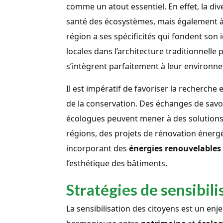
comme un atout essentiel. En effet, la di
santé des écosystèmes, mais également à l
région a ses spécificités qui fondent son 
locales dans l’architecture traditionnelle
s’intègrent parfaitement à leur environn
Il est impératif de favoriser la recherch
de la conservation. Des échanges de savoir
écologues peuvent mener à des solutions
régions, des projets de rénovation énergé
incorporant des
énergies renouvelables
l’esthétique des bâtiments.
Stratégies de sensibili
La sensibilisation des citoyens est un enj