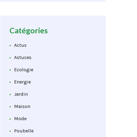
Catégories
Actus
Astuces
Ecologie
Energie
Jardin
Maison
Mode
Poubelle