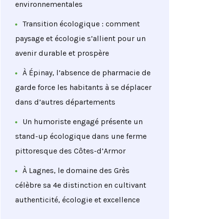
environnementales
Transition écologique : comment
paysage et écologie s’allient pour un
avenir durable et prospère
À Épinay, l’absence de pharmacie de
garde force les habitants à se déplacer
dans d’autres départements
Un humoriste engagé présente un
stand-up écologique dans une ferme
pittoresque des Côtes-d’Armor
À Lagnes, le domaine des Grès
célèbre sa 4e distinction en cultivant
authenticité, écologie et excellence