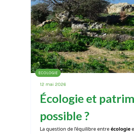
ECOLOGIE
12 mai 2026
Écologie et patrim
possible ?
La question de l’équilibre entre
écologie
e