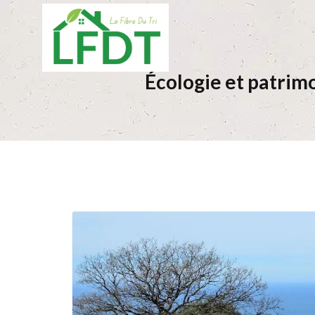
Écologie et patrimo