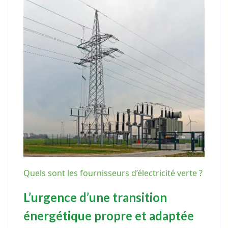
Quels sont les fournisseurs d’électricité verte ?
L’urgence d’une transition
énergétique propre et adaptée