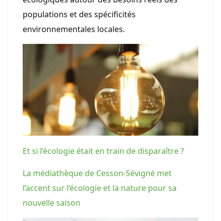
populations et des spécificités
environnementales locales.
Et si l’écologie était en train de disparaître ?
La médiathèque de Cesson-Sévigné met
l’accent sur l’écologie et la nature pour sa
nouvelle saison