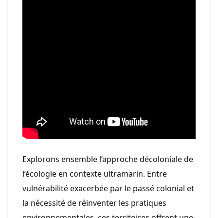
Explorons ensemble l’approche décoloniale de
l’écologie en contexte ultramarin. Entre
vulnérabilité exacerbée par le passé colonial et
la nécessité de réinventer les pratiques
environnementales, ces territoires offrent une