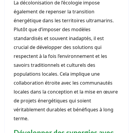
La décolonisation de l’écologie impose
également de repenser la transition
énergétique dans les territoires ultramarins.
Plutôt que d’imposer des modèles
standardisés et souvent inadaptés, il est
crucial de développer des solutions qui
respectent à la fois l’environnement et les
savoirs traditionnels et culturels des
populations locales. Cela implique une
collaboration étroite avec les communautés
locales dans la conception et la mise en œuvre
de projets énergétiques qui soient
véritablement durables et bénéfiques à long
terme.
Développer des synergies avec