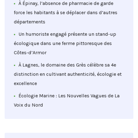
À Épinay, l’absence de pharmacie de garde
force les habitants à se déplacer dans d’autres
départements
Un humoriste engagé présente un stand-up
écologique dans une ferme pittoresque des
Côtes-d’Armor
À Lagnes, le domaine des Grès célèbre sa 4e
distinction en cultivant authenticité, écologie et
excellence
Écologie Marine : Les Nouvelles Vagues de La
Voix du Nord