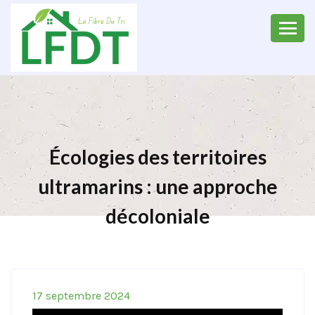
Écologies des territoires
ultramarins : une approche
décoloniale
17 septembre 2024