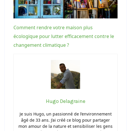
Comment rendre votre maison plus
écologique pour lutter efficacement contre le
changement climatique ?
Hugo Delagraine
Je suis Hugo, un passionné de l’environnement
âgé de 33 ans. J’ai créé ce blog pour partager
mon amour de la nature et sensibiliser les gens