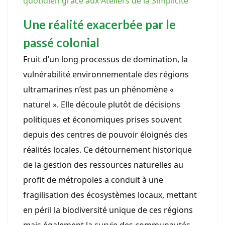
quotidien grâce aux Ateliers de la Simplicité
Une réalité exacerbée par le
passé colonial
Fruit d’un long processus de domination, la
vulnérabilité environnementale des régions
ultramarines n’est pas un phénomène «
naturel ». Elle découle plutôt de décisions
politiques et économiques prises souvent
depuis des centres de pouvoir éloignés des
réalités locales. Ce détournement historique
de la gestion des ressources naturelles au
profit de métropoles a conduit à une
fragilisation des écosystèmes locaux, mettant
en péril la biodiversité unique de ces régions
mais également la survie des communautés