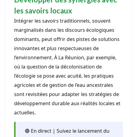
les savoirs locaux
Intégrer les savoirs traditionnels, souvent
marginalisés dans les discours écologiques
dominants, peut offrir des pistes de solutions
innovantes et plus respectueuses de
l’environnement. À La Réunion, par exemple,
où la question de la décolonisation de
l’écologie se pose avec acuité, les pratiques
agricoles et de gestion de l’eau ancestrales
sont revisitées pour adapter les stratégies de
développement durable aux réalités locales et
actuelles.
🔴 En direct | Suivez le lancement du