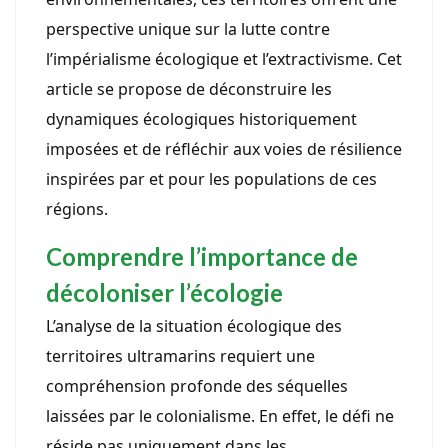
perspective unique sur la lutte contre
l’impérialisme écologique et l’extractivisme. Cet
article se propose de déconstruire les
dynamiques écologiques historiquement
imposées et de réfléchir aux voies de résilience
inspirées par et pour les populations de ces
régions.
Comprendre l’importance de
décoloniser l’écologie
L’analyse de la situation écologique des
territoires ultramarins requiert une
compréhension profonde des séquelles
laissées par le colonialisme. En effet, le défi ne
réside pas uniquement dans les