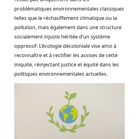
problématiques environnementales classiques
telles que le réchauffement climatique ou la
pollution, mais également dans une structure
socialement injuste héritée d’un système
oppressif. L’écologie décoloniale vise ainsi à
reconnaître et à rectifier les assises de cette
iniquité, réinjectant justice et équité dans les
politiques environnementales actuelles.