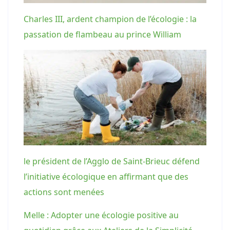
Charles III, ardent champion de l’écologie : la
passation de flambeau au prince William
le président de l’Agglo de Saint-Brieuc défend
l’initiative écologique en affirmant que des
actions sont menées
Melle : Adopter une écologie positive au