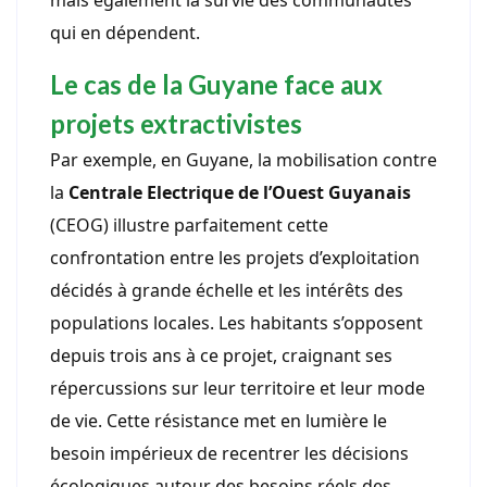
qui en dépendent.
Le cas de la Guyane face aux
projets extractivistes
Par exemple, en Guyane, la mobilisation contre
la
Centrale Electrique de l’Ouest Guyanais
(CEOG) illustre parfaitement cette
confrontation entre les projets d’exploitation
décidés à grande échelle et les intérêts des
populations locales. Les habitants s’opposent
depuis trois ans à ce projet, craignant ses
répercussions sur leur territoire et leur mode
de vie. Cette résistance met en lumière le
besoin impérieux de recentrer les décisions
écologiques autour des besoins réels des