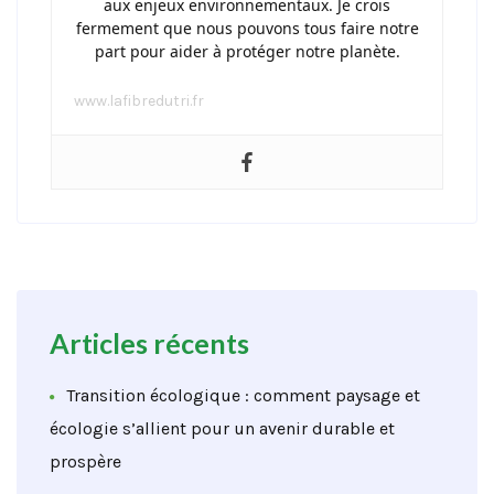
aux enjeux environnementaux. Je crois
fermement que nous pouvons tous faire notre
part pour aider à protéger notre planète.
www.lafibredutri.fr
Articles récents
Transition écologique : comment paysage et
écologie s’allient pour un avenir durable et
prospère