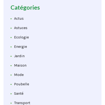
Catégories
Actus
Astuces
Ecologie
Energie
Jardin
Maison
Mode
Poubelle
Santé
Transport