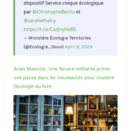
dispositif Service civique écologique
par
@ChristopheBechu
et
@sarahelhairy
.
https://t.co/CazJnyHdBS
— Ministère Écologie Territoires
(@Ecologie_Gouv)
April 8, 2024
Anaïs Massola : Une libraire militante prône
une pause dans les nouveautés pour soutenir
l’écologie du livre