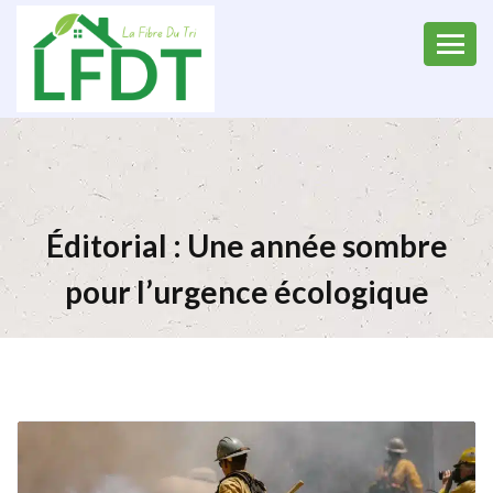
Éditorial : Une année sombre
pour l’urgence écologique