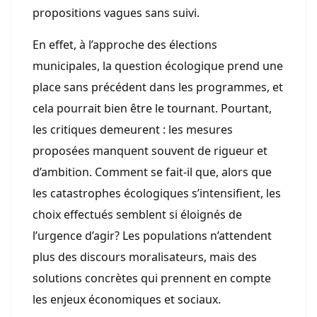
propositions vagues sans suivi.
En effet, à l’approche des élections
municipales, la question écologique prend une
place sans précédent dans les programmes, et
cela pourrait bien être le tournant. Pourtant,
les critiques demeurent : les mesures
proposées manquent souvent de rigueur et
d’ambition. Comment se fait-il que, alors que
les catastrophes écologiques s’intensifient, les
choix effectués semblent si éloignés de
l’urgence d’agir? Les populations n’attendent
plus des discours moralisateurs, mais des
solutions concrètes qui prennent en compte
les enjeux économiques et sociaux.