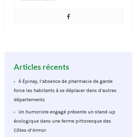
Articles récents
À Épinay, l’absence de pharmacie de garde
force les habitants à se déplacer dans d’autres
départements
Un humoriste engagé présente un stand-up
écologique dans une ferme pittoresque des
Côtes-d’Armor