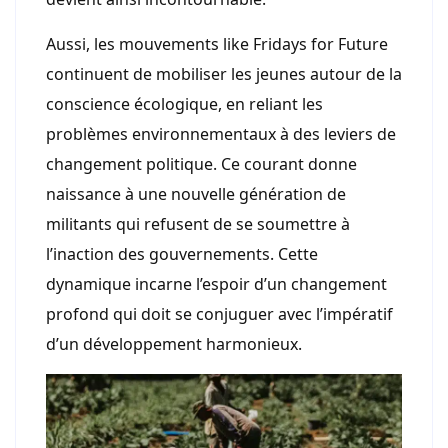
Aussi, les mouvements like Fridays for Future
continuent de mobiliser les jeunes autour de la
conscience écologique, en reliant les
problèmes environnementaux à des leviers de
changement politique. Ce courant donne
naissance à une nouvelle génération de
militants qui refusent de se soumettre à
l’inaction des gouvernements. Cette
dynamique incarne l’espoir d’un changement
profond qui doit se conjuguer avec l’impératif
d’un développement harmonieux.