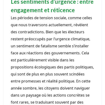
Les sentiments d’urgence : entre
engagement et réticence
Les périodes de tension sociale, comme celles
que nous traversons actuellement, révèlent
des contradictions. Bien que les électeurs
restent préoccupés par l’urgence climatique,
un sentiment de fatalisme semble s’installer
face aux réactions des gouvernements. Cela
est particulièrement visible dans les
propositions écologiques des partis politiques,
qui sont de plus en plus souvent scindées
entre promesses et réalité politique. En cette
année sombre, les citoyens doivent naviguer
dans un paysage où les actions concrètes se
font rares, se traduisant souvent par des