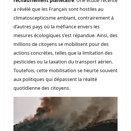
réchauffement planétaire
. Une étude récente
a révélé que les Français sont hostiles au
climatoscepticisme ambiant, contrairement à
d’autres pays où la méfiance envers les
mesures écologiques s’est répandue. Ainsi, des
millions de citoyens se mobilisent pour des
actions concrètes, telles que la limitation des
pesticides ou la taxation du transport aérien.
Toutefois, cette mobilisation se heurte souvent
aux politiques qui dépassent la réalité
quotidienne des citoyens.