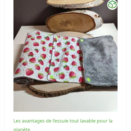
Les avantages de l’essuie tout lavable pour la
planète