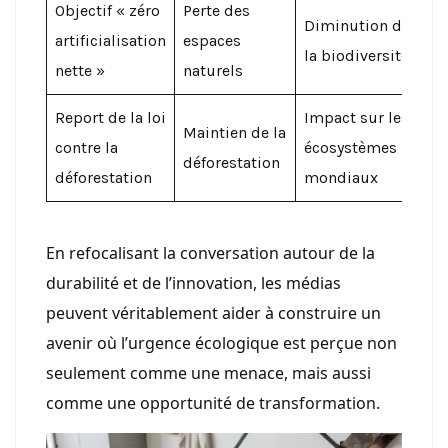
Objectif « zéro
Perte des
Diminution de
artificialisation
espaces
la biodiversité
nette »
naturels
Report de la loi
Impact sur les
Maintien de la
contre la
écosystèmes
déforestation
déforestation
mondiaux
En refocalisant la conversation autour de la
durabilité et de l’innovation, les médias
peuvent véritablement aider à construire un
avenir où l’urgence écologique est perçue non
seulement comme une menace, mais aussi
comme une opportunité de transformation.