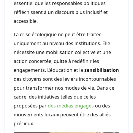
essentiel que les responsables politiques
réfléchissent à un discours plus inclusif et
accessible.
La crise écologique ne peut être traitée
uniquement au niveau des institutions. Elle
nécessite une mobilisation collective et une
action concertée, quitte à redéfinir les
engagements. L’éducation et la
sensibilisation
des citoyens sont des leviers incontournables
pour transformer nos modes de vie. Dans ce
cadre, des initiatives telles que celles
proposées par
des médias engagés
ou des
mouvements locaux peuvent être des alliés
précieux.