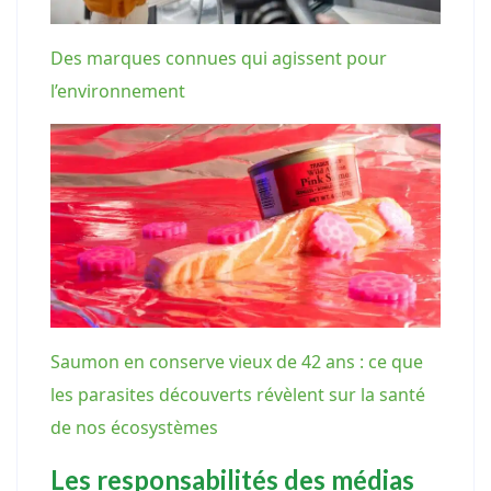
Des marques connues qui agissent pour
l’environnement
Saumon en conserve vieux de 42 ans : ce que
les parasites découverts révèlent sur la santé
de nos écosystèmes
Les responsabilités des médias