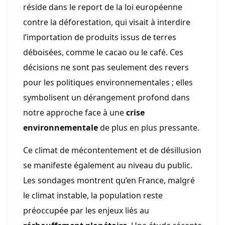
réside dans le report de la loi européenne
contre la déforestation, qui visait à interdire
l’importation de produits issus de terres
déboisées, comme le cacao ou le café. Ces
décisions ne sont pas seulement des revers
pour les politiques environnementales ; elles
symbolisent un dérangement profond dans
notre approche face à une
crise
environnementale
de plus en plus pressante.
Ce climat de mécontentement et de désillusion
se manifeste également au niveau du public.
Les sondages montrent qu’en France, malgré
le climat instable, la population reste
préoccupée par les enjeux liés au