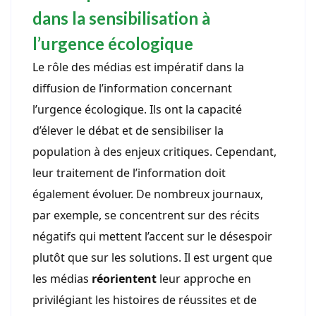
dans la sensibilisation à
l’urgence écologique
Le rôle des médias est impératif dans la
diffusion de l’information concernant
l’urgence écologique. Ils ont la capacité
d’élever le débat et de sensibiliser la
population à des enjeux critiques. Cependant,
leur traitement de l’information doit
également évoluer. De nombreux journaux,
par exemple, se concentrent sur des récits
négatifs qui mettent l’accent sur le désespoir
plutôt que sur les solutions. Il est urgent que
les médias
réorientent
leur approche en
privilégiant les histoires de réussites et de