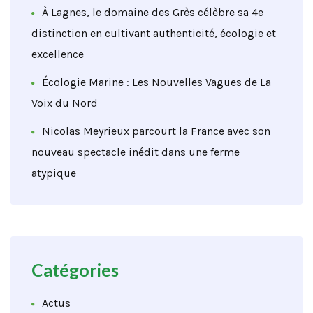
À Lagnes, le domaine des Grès célèbre sa 4e
distinction en cultivant authenticité, écologie et
excellence
Écologie Marine : Les Nouvelles Vagues de La
Voix du Nord
Nicolas Meyrieux parcourt la France avec son
nouveau spectacle inédit dans une ferme
atypique
Catégories
Actus