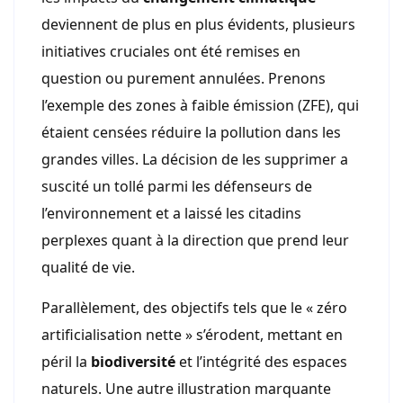
deviennent de plus en plus évidents, plusieurs
initiatives cruciales ont été remises en
question ou purement annulées. Prenons
l’exemple des zones à faible émission (ZFE), qui
étaient censées réduire la pollution dans les
grandes villes. La décision de les supprimer a
suscité un tollé parmi les défenseurs de
l’environnement et a laissé les citadins
perplexes quant à la direction que prend leur
qualité de vie.
Parallèlement, des objectifs tels que le « zéro
artificialisation nette » s’érodent, mettant en
péril la
biodiversité
et l’intégrité des espaces
naturels. Une autre illustration marquante