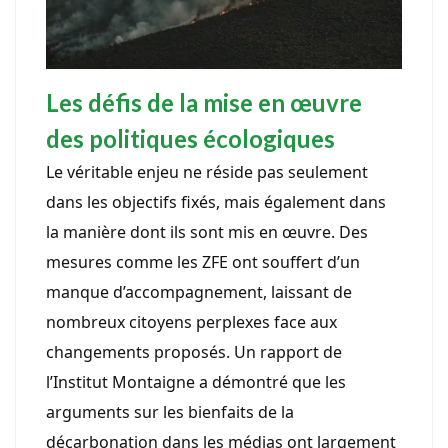
Les défis de la mise en œuvre
des politiques écologiques
Le véritable enjeu ne réside pas seulement
dans les objectifs fixés, mais également dans
la manière dont ils sont mis en œuvre. Des
mesures comme les ZFE ont souffert d’un
manque d’accompagnement, laissant de
nombreux citoyens perplexes face aux
changements proposés. Un rapport de
l’Institut Montaigne a démontré que les
arguments sur les bienfaits de la
décarbonation dans les médias ont largement