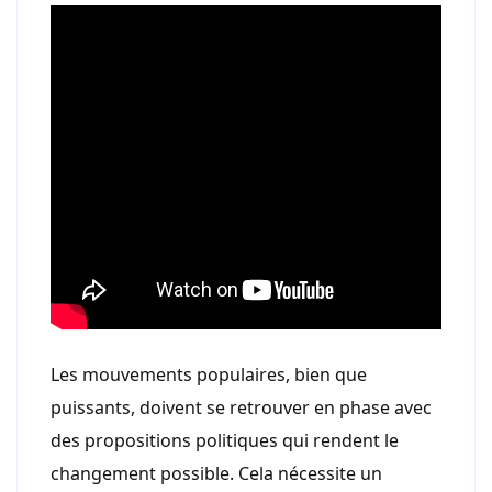
Les mouvements populaires, bien que
puissants, doivent se retrouver en phase avec
des propositions politiques qui rendent le
changement possible. Cela nécessite un