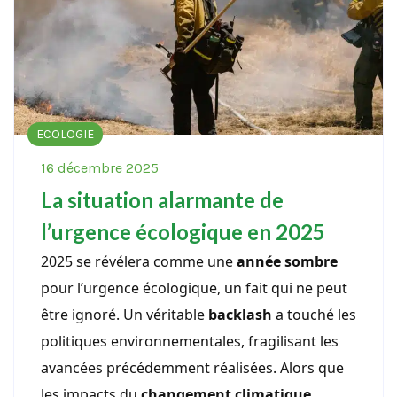
ECOLOGIE
16 décembre 2025
La situation alarmante de
l’urgence écologique en 2025
2025 se révélera comme une
année sombre
pour l’urgence écologique, un fait qui ne peut
être ignoré. Un véritable
backlash
a touché les
politiques environnementales, fragilisant les
avancées précédemment réalisées. Alors que
les impacts du
changement climatique