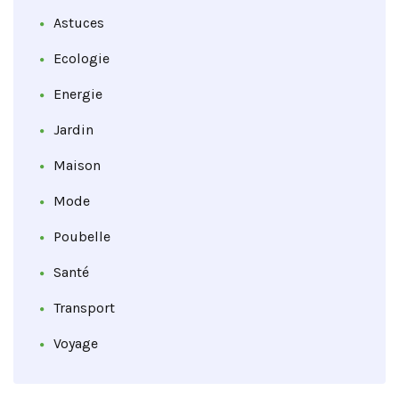
Astuces
Ecologie
Energie
Jardin
Maison
Mode
Poubelle
Santé
Transport
Voyage