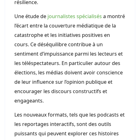
résilience.
Une étude de
journalistes spécialisés
a montré
l’écart entre la couverture médiatique de la
catastrophe et les initiatives positives en
cours. Ce déséquilibre contribue à un
sentiment d’impuissance parmi les lecteurs et
les téléspectateurs. En particulier autour des
élections, les médias doivent avoir conscience
de leur influence sur l’opinion publique et
encourager les discours constructifs et
engageants.
Les nouveaux formats, tels que les podcasts et
les reportages interactifs, sont des outils
puissants qui peuvent explorer ces histoires