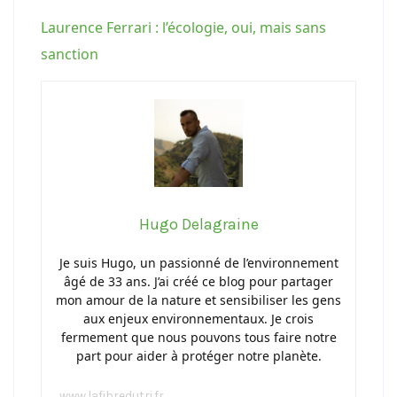
Laurence Ferrari : l’écologie, oui, mais sans
sanction
Hugo Delagraine
Je suis Hugo, un passionné de l’environnement
âgé de 33 ans. J’ai créé ce blog pour partager
mon amour de la nature et sensibiliser les gens
aux enjeux environnementaux. Je crois
fermement que nous pouvons tous faire notre
part pour aider à protéger notre planète.
www.lafibredutri.fr