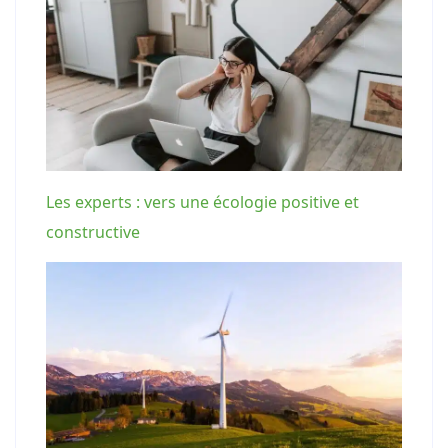
Les experts : vers une écologie positive et
constructive