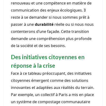
renouveau et une compétence en matière de
communication des enjeux écologiques. Il
reste à se demander si nous sommes prêt à
passer à une
durabilité
réelle ou si nous nous
contenterons d’une façade. Cette transition
demande une compréhension plus profonde
de la société et de ses besoins.
Des initiatives citoyennes en
réponse à la crise
Face à ce tableau préoccupant, des initiatives
citoyennes émergent comme des solutions
innovantes et adaptées aux réalités du terrain.
Par exemple, un collectif à Paris a mis en place
un système de compostage communautaire