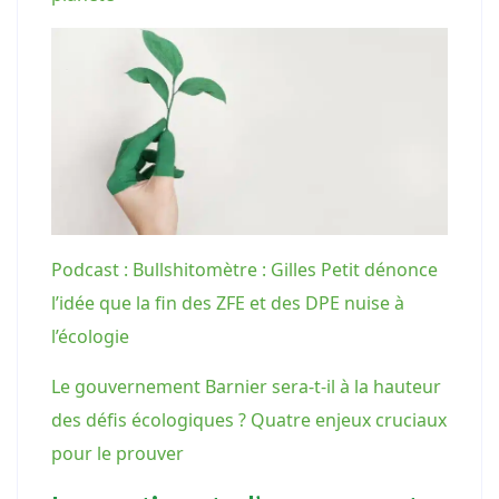
Podcast : Bullshitomètre : Gilles Petit dénonce
l’idée que la fin des ZFE et des DPE nuise à
l’écologie
Le gouvernement Barnier sera-t-il à la hauteur
des défis écologiques ? Quatre enjeux cruciaux
pour le prouver