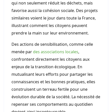
qui non seulement réduit les déchets, mais
favorise aussi la cohésion sociale. Des projets
similaires voient le jour dans toute la France,
illustrant comment les citoyens peuvent
prendre la main sur leur environnement.
Des actions de sensibilisation, comme celle
menée par
des associations locales
,
confrontent directement les citoyens aux
enjeux de la transition écologique. En
mutualisant leurs efforts pour partager les
connaissances et les bonnes pratiques, elles
construisent un terreau fertile pour une
évolution durable de la société. La nécessité de
repenser ses comportements au quotidien
devient ainsi incontournable.