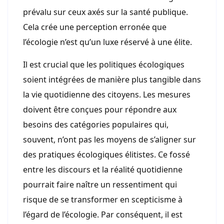
prévalu sur ceux axés sur la santé publique.
Cela crée une perception erronée que
l’écologie n’est qu’un luxe réservé à une élite.
Il est crucial que les politiques écologiques
soient intégrées de manière plus tangible dans
la vie quotidienne des citoyens. Les mesures
doivent être conçues pour répondre aux
besoins des catégories populaires qui,
souvent, n’ont pas les moyens de s’aligner sur
des pratiques écologiques élitistes. Ce fossé
entre les discours et la réalité quotidienne
pourrait faire naître un ressentiment qui
risque de se transformer en scepticisme à
l’égard de l’écologie. Par conséquent, il est