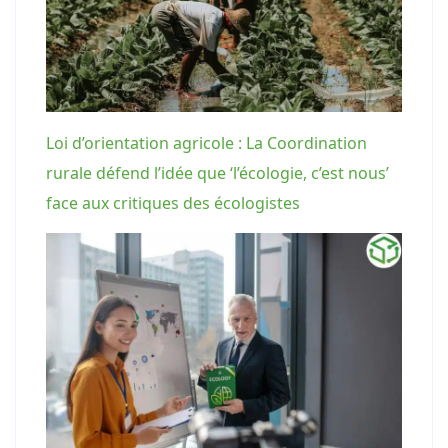
Loi d’orientation agricole : La Coordination
rurale défend l’idée que ‘l’écologie, c’est nous’
face aux critiques des écologistes