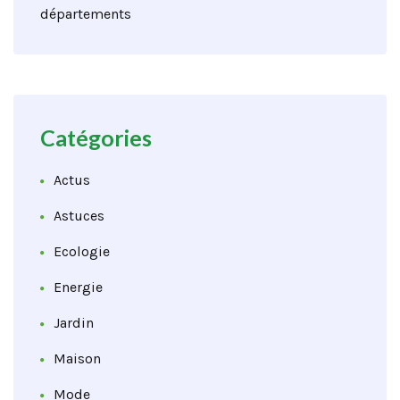
départements
Catégories
Actus
Astuces
Ecologie
Energie
Jardin
Maison
Mode