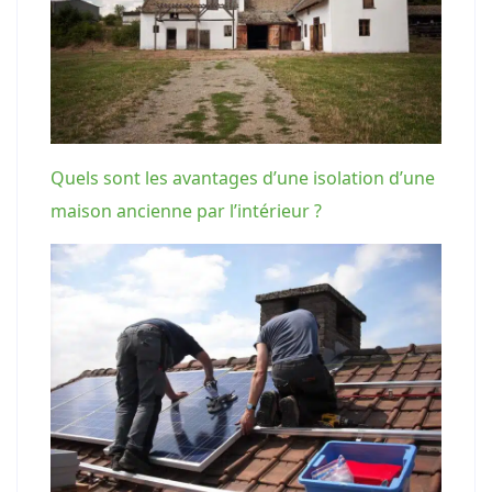
Quels sont les avantages d’une isolation d’une
maison ancienne par l’intérieur ?