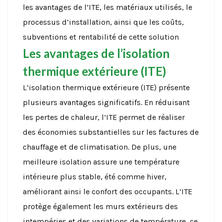
les avantages de l’ITE, les matériaux utilisés, le
processus d’installation, ainsi que les coûts,
subventions et rentabilité de cette solution
Les avantages de l’isolation
thermique extérieure (ITE)
L’isolation thermique extérieure (ITE) présente
plusieurs avantages significatifs. En réduisant
les pertes de chaleur, l’ITE permet de réaliser
des économies substantielles sur les factures de
chauffage et de climatisation. De plus, une
meilleure isolation assure une température
intérieure plus stable, été comme hiver,
améliorant ainsi le confort des occupants. L’ITE
protège également les murs extérieurs des
intempéries et des variations de température, ce