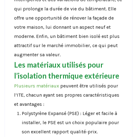
qui prolonge la durée de vie du bâtiment. Elle
offre une opportunité de rénover la façade de
votre maison, lui donnant un aspect neuf et
moderne. Enfin, un bâtiment bien isolé est plus
attractif sur le marché immobilier, ce qui peut
augmenter sa valeur.
Les matériaux utilisés pour
l’isolation thermique extérieure
Plusieurs matériaux
peuvent être utilisés pour
l’ITE, chacun ayant ses propres caractéristiques
et avantages :
Polystyrène Expansé (PSE) : Léger et facile à
installer, le PSE est un choix populaire pour
son excellent rapport qualité-prix.