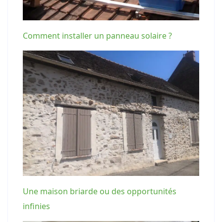
Comment installer un panneau solaire ?
Une maison briarde ou des opportunités
infinies