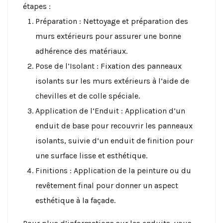
étapes :
Préparation : Nettoyage et préparation des
murs extérieurs pour assurer une bonne
adhérence des matériaux.
Pose de l’Isolant : Fixation des panneaux
isolants sur les murs extérieurs à l’aide de
chevilles et de colle spéciale.
Application de l’Enduit : Application d’un
enduit de base pour recouvrir les panneaux
isolants, suivie d’un enduit de finition pour
une surface lisse et esthétique.
Finitions : Application de la peinture ou du
revêtement final pour donner un aspect
esthétique à la façade.