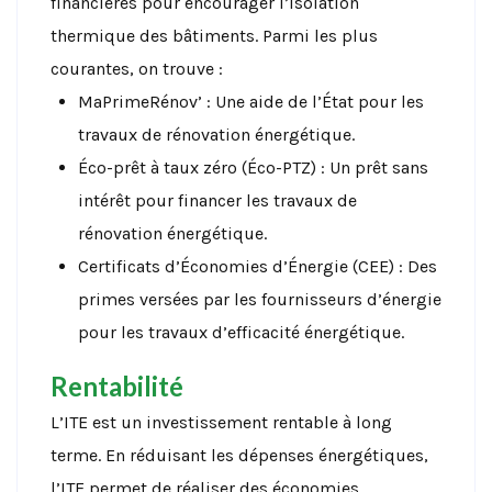
financières pour encourager l’isolation
thermique des bâtiments. Parmi les plus
courantes, on trouve :
MaPrimeRénov’ : Une aide de l’État pour les
travaux de rénovation énergétique.
Éco-prêt à taux zéro (Éco-PTZ) : Un prêt sans
intérêt pour financer les travaux de
rénovation énergétique.
Certificats d’Économies d’Énergie (CEE) : Des
primes versées par les fournisseurs d’énergie
pour les travaux d’efficacité énergétique.
Rentabilité
L’ITE est un investissement rentable à long
terme. En réduisant les dépenses énergétiques,
l’ITE permet de réaliser des économies