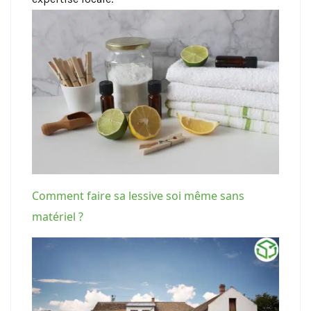
Comment faire sa lessive soi même sans
matériel ?