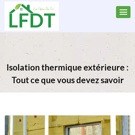
Isolation thermique extérieure :
Tout ce que vous devez savoir