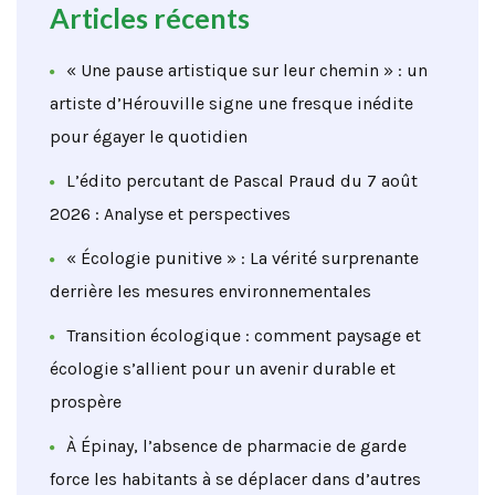
Articles récents
« Une pause artistique sur leur chemin » : un
artiste d’Hérouville signe une fresque inédite
pour égayer le quotidien
L’édito percutant de Pascal Praud du 7 août
2026 : Analyse et perspectives
« Écologie punitive » : La vérité surprenante
derrière les mesures environnementales
Transition écologique : comment paysage et
écologie s’allient pour un avenir durable et
prospère
À Épinay, l’absence de pharmacie de garde
force les habitants à se déplacer dans d’autres