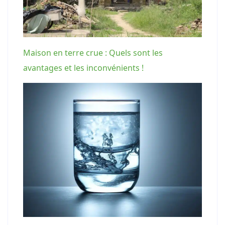
Maison en terre crue : Quels sont les
avantages et les inconvénients !