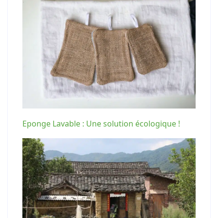
Eponge Lavable : Une solution écologique !