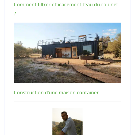
Comment filtrer efficacement l’eau du robinet
?
Construction d’une maison container