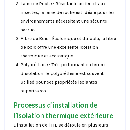
Laine de Roche : Résistante au feu et aux
insectes, la laine de roche est idéale pour les
environnements nécessitant une sécurité
accrue.
Fibre de Bois : Écologique et durable, la fibre
de bois offre une excellente isolation
thermique et acoustique.
Polyuréthane : Très performant en termes
d’isolation, le polyuréthane est souvent
utilisé pour ses propriétés isolantes
supérieures.
Processus d’installation de
l’isolation thermique extérieure
L’installation de l’ITE se déroule en plusieurs