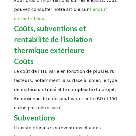
Pour plus d’informations sur les enduits, vous
pouvez consulter notre article sur
l’enduit
ciment-chaux
.
Coûts, subventions et
rentabilité de l’isolation
thermique extérieure
Coûts
Le coût de l’ITE varie en fonction de plusieurs
facteurs, notamment la surface à isoler, le type
de matériau utilisé et la complexité du projet.
En moyenne, le coût peut varier entre 80 et 150
euros par mètre carré.
Subventions
Il existe plusieurs subventions et aides