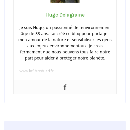
Hugo Delagraine
Je suis Hugo, un passionné de l’environnement
âgé de 33 ans. J’ai créé ce blog pour partager
mon amour de la nature et sensibiliser les gens
aux enjeux environnementaux. Je crois
fermement que nous pouvons tous faire notre
part pour aider à protéger notre planète.
www.lafibredutri.fr