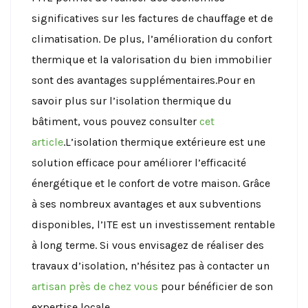
significatives sur les factures de chauffage et de
climatisation. De plus, l’amélioration du confort
thermique et la valorisation du bien immobilier
sont des avantages supplémentaires.Pour en
savoir plus sur l’isolation thermique du
bâtiment, vous pouvez consulter
cet
article
.L’isolation thermique extérieure est une
solution efficace pour améliorer l’efficacité
énergétique et le confort de votre maison. Grâce
à ses nombreux avantages et aux subventions
disponibles, l’ITE est un investissement rentable
à long terme. Si vous envisagez de réaliser des
travaux d’isolation, n’hésitez pas à contacter un
artisan près de chez vous
pour bénéficier de son
expertise locale.