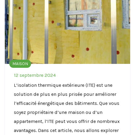
MAISON
12 septembre 2024
L’isolation thermique extérieure (ITE) est une
solution de plus en plus prisée pour améliorer
l’efficacité énergétique des bâtiments. Que vous
soyez propriétaire d’une maison ou d’un
appartement, l’ITE peut vous offrir de nombreux
avantages. Dans cet article, nous allons explorer