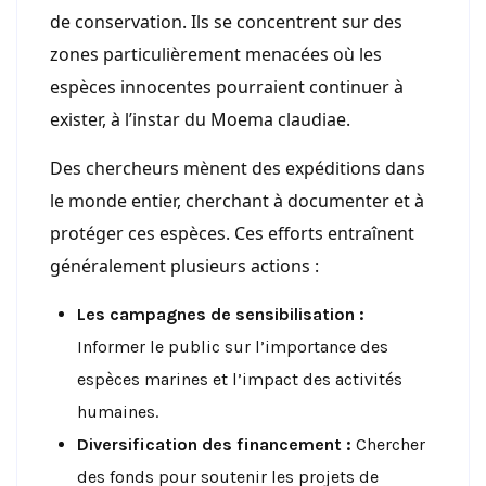
de conservation. Ils se concentrent sur des
zones particulièrement menacées où les
espèces innocentes pourraient continuer à
exister, à l’instar du Moema claudiae.
Des chercheurs mènent des expéditions dans
le monde entier, cherchant à documenter et à
protéger ces espèces. Ces efforts entraînent
généralement plusieurs actions :
Les campagnes de sensibilisation :
Informer le public sur l’importance des
espèces marines et l’impact des activités
humaines.
Diversification des financement :
Chercher
des fonds pour soutenir les projets de