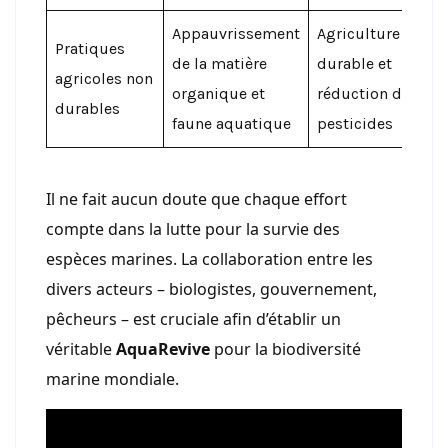
Appauvrissement
Agriculture
Pratiques
de la matière
durable et
agricoles non
organique et
réduction des
durables
faune aquatique
pesticides
Il ne fait aucun doute que chaque effort
compte dans la lutte pour la survie des
espèces marines. La collaboration entre les
divers acteurs – biologistes, gouvernement,
pêcheurs – est cruciale afin d’établir un
véritable
AquaRevive
pour la biodiversité
marine mondiale.