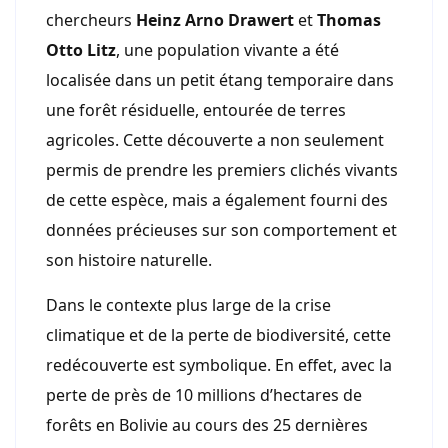
chercheurs
Heinz Arno Drawert
et
Thomas
Otto Litz
, une population vivante a été
localisée dans un petit étang temporaire dans
une forêt résiduelle, entourée de terres
agricoles. Cette découverte a non seulement
permis de prendre les premiers clichés vivants
de cette espèce, mais a également fourni des
données précieuses sur son comportement et
son histoire naturelle.
Dans le contexte plus large de la crise
climatique et de la perte de biodiversité, cette
redécouverte est symbolique. En effet, avec la
perte de près de 10 millions d’hectares de
forêts en Bolivie au cours des 25 dernières