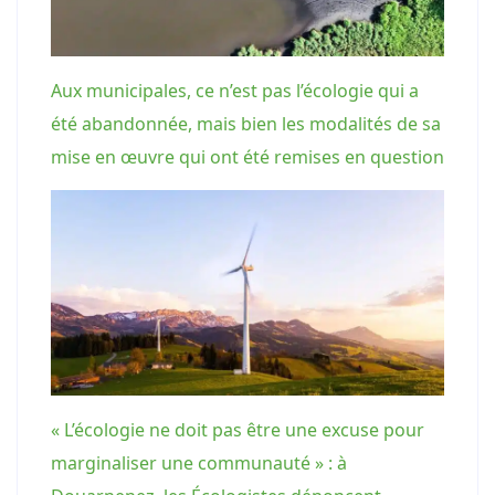
Aux municipales, ce n’est pas l’écologie qui a
été abandonnée, mais bien les modalités de sa
mise en œuvre qui ont été remises en question
« L’écologie ne doit pas être une excuse pour
marginaliser une communauté » : à