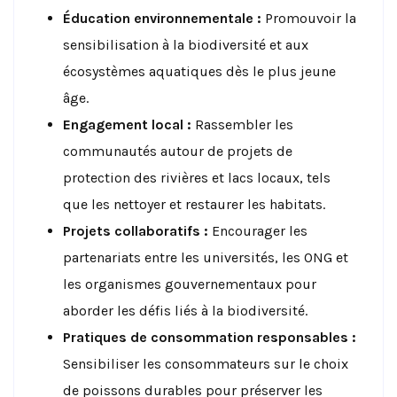
Éducation environnementale :
Promouvoir la
sensibilisation à la biodiversité et aux
écosystèmes aquatiques dès le plus jeune
âge.
Engagement local :
Rassembler les
communautés autour de projets de
protection des rivières et lacs locaux, tels
que les nettoyer et restaurer les habitats.
Projets collaboratifs :
Encourager les
partenariats entre les universités, les ONG et
les organismes gouvernementaux pour
aborder les défis liés à la biodiversité.
Pratiques de consommation responsables :
Sensibiliser les consommateurs sur le choix
de poissons durables pour préserver les