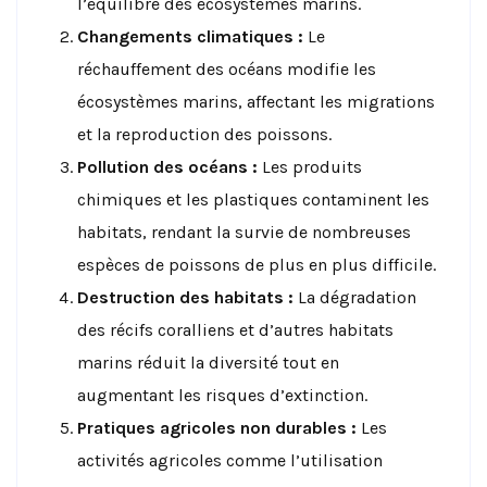
l’équilibre des écosystèmes marins.
Changements climatiques :
Le
réchauffement des océans modifie les
écosystèmes marins, affectant les migrations
et la reproduction des poissons.
Pollution des océans :
Les produits
chimiques et les plastiques contaminent les
habitats, rendant la survie de nombreuses
espèces de poissons de plus en plus difficile.
Destruction des habitats :
La dégradation
des récifs coralliens et d’autres habitats
marins réduit la diversité tout en
augmentant les risques d’extinction.
Pratiques agricoles non durables :
Les
activités agricoles comme l’utilisation