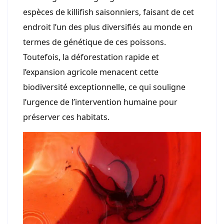
espèces de killifish saisonniers, faisant de cet
endroit l’un des plus diversifiés au monde en
termes de génétique de ces poissons.
Toutefois, la déforestation rapide et
l’expansion agricole menacent cette
biodiversité exceptionnelle, ce qui souligne
l’urgence de l’intervention humaine pour
préserver ces habitats.