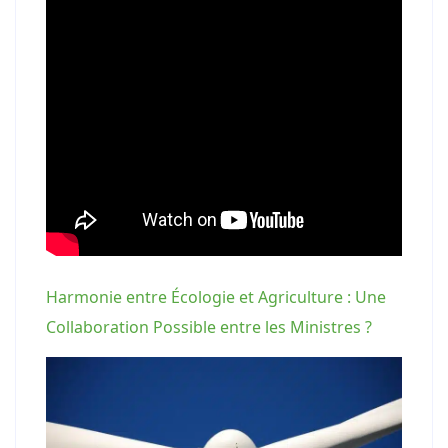
Harmonie entre Écologie et Agriculture : Une
Collaboration Possible entre les Ministres ?