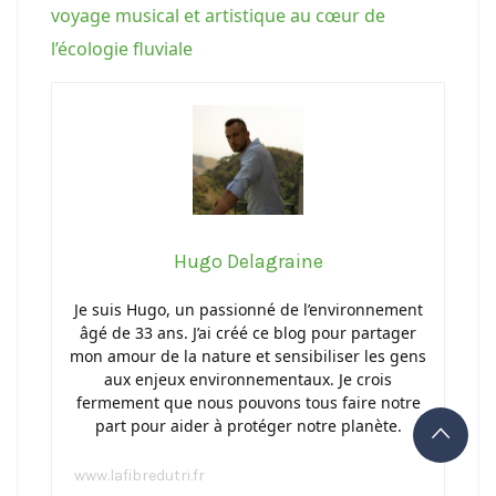
voyage musical et artistique au cœur de
l’écologie fluviale
Hugo Delagraine
Je suis Hugo, un passionné de l’environnement
âgé de 33 ans. J’ai créé ce blog pour partager
mon amour de la nature et sensibiliser les gens
aux enjeux environnementaux. Je crois
fermement que nous pouvons tous faire notre
part pour aider à protéger notre planète.
www.lafibredutri.fr