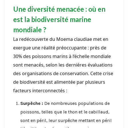
Une diversité menacée : où en
est la biodiversité marine
mondiale ?
La redécouverte du Moema claudiae met en
exergue une réalité préoccupante : près de
30% des poissons marins à l’échelle mondiale
sont menacés, selon les dernières évaluations
des organisations de conservation. Cette crise
de biodiversité est alimentée par plusieurs
facteurs interconnectés :
Surpêche :
De nombreuses populations de
poissons, telles que le thon et le cabillaud,
sont en péril, leur surpêche mettant en péril