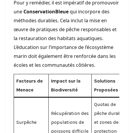
Pour y remédier, il est impératif de promouvoir
une
ConservationBleue
qui incorpore des
méthodes durables. Cela inclut la mise en
œuvre de pratiques de pêche responsables et
la restauration des habitats aquatiques.
L’éducation sur l’importance de l’écosystème
marin doit également être renforcée dans les
écoles et les communautés côtières.
Facteurs de
Impact sur la
Solutions
Menace
Biodiversité
Proposées
Quotas de
Récupération des
pêche durables
Surpêche
populations de
et zones de
poissons difficile
protection