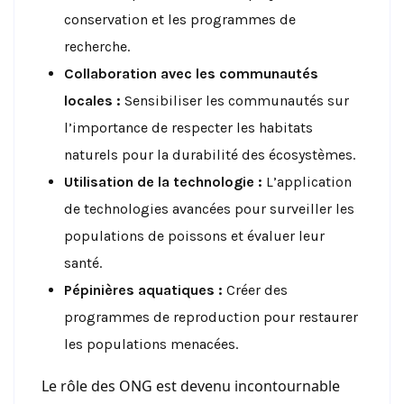
conservation et les programmes de
recherche.
Collaboration avec les communautés
locales :
Sensibiliser les communautés sur
l’importance de respecter les habitats
naturels pour la durabilité des écosystèmes.
Utilisation de la technologie :
L’application
de technologies avancées pour surveiller les
populations de poissons et évaluer leur
santé.
Pépinières aquatiques :
Créer des
programmes de reproduction pour restaurer
les populations menacées.
Le rôle des ONG est devenu incontournable