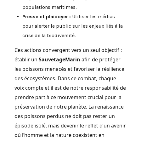
populations maritimes.
Presse et plaidoyer :
Utiliser les médias
pour alerter le public sur les enjeux liés à la
crise de la biodiversité.
Ces actions convergent vers un seul objectif :
établir un
SauvetageMarin
afin de protéger
les poissons menacés et favoriser la résilience
des écosystèmes. Dans ce combat, chaque
voix compte et il est de notre responsabilité de
prendre part à ce mouvement crucial pour la
préservation de notre planète. La renaissance
des poissons perdus ne doit pas rester un
épisode isolé, mais devenir le reflet d’un avenir
où l’homme et la nature coexistent en