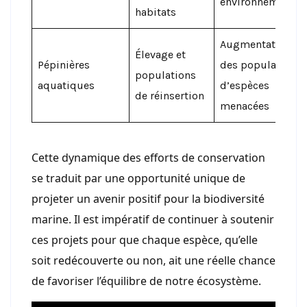
environnemental
habitats
Augmentation
Élevage et
Pépinières
des populations
populations
aquatiques
d’espèces
de réinsertion
menacées
Cette dynamique des efforts de conservation
se traduit par une opportunité unique de
projeter un avenir positif pour la biodiversité
marine. Il est impératif de continuer à soutenir
ces projets pour que chaque espèce, qu’elle
soit redécouverte ou non, ait une réelle chance
de favoriser l’équilibre de notre écosystème.