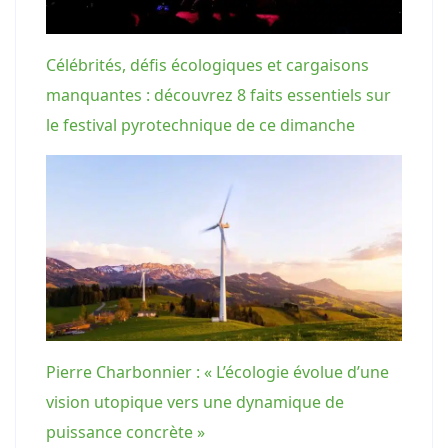
Célébrités, défis écologiques et cargaisons
manquantes : découvrez 8 faits essentiels sur
le festival pyrotechnique de ce dimanche
Pierre Charbonnier : « L’écologie évolue d’une
vision utopique vers une dynamique de
puissance concrète »