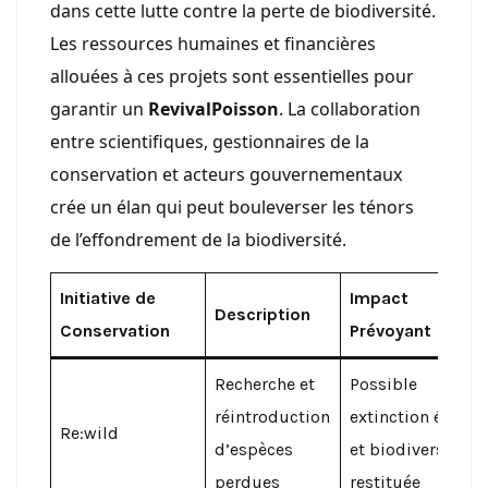
dans cette lutte contre la perte de biodiversité.
Les ressources humaines et financières
allouées à ces projets sont essentielles pour
garantir un
RevivalPoisson
. La collaboration
entre scientifiques, gestionnaires de la
conservation et acteurs gouvernementaux
crée un élan qui peut bouleverser les ténors
de l’effondrement de la biodiversité.
Initiative de
Impact
Description
Conservation
Prévoyant
Recherche et
Possible
réintroduction
extinction évitée
Re:wild
d’espèces
et biodiversité
perdues
restituée