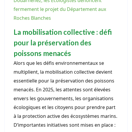
Douarnenez, les Écologistes dénoncent
fermement le projet du Département aux
Roches Blanches
La mobilisation collective : défi
pour la préservation des
poissons menacés
Alors que les défis environnementaux se
multiplient, la mobilisation collective devient
essentielle pour la préservation des poissons
menacés. En 2025, les attentes sont élevées
envers les gouvernements, les organisations
écologiques et les citoyens pour prendre part
à la protection active des écosystèmes marins.
D’importantes initiatives sont mises en place :