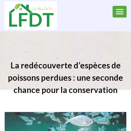
La redécouverte d’espèces de
poissons perdues : une seconde
chance pour la conservation