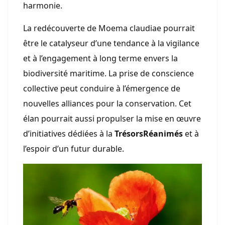
harmonie.
La redécouverte de Moema claudiae pourrait
être le catalyseur d’une tendance à la vigilance
et à l’engagement à long terme envers la
biodiversité maritime. La prise de conscience
collective peut conduire à l’émergence de
nouvelles alliances pour la conservation. Cet
élan pourrait aussi propulser la mise en œuvre
d’initiatives dédiées à la
TrésorsRéanimés
et à
l’espoir d’un futur durable.