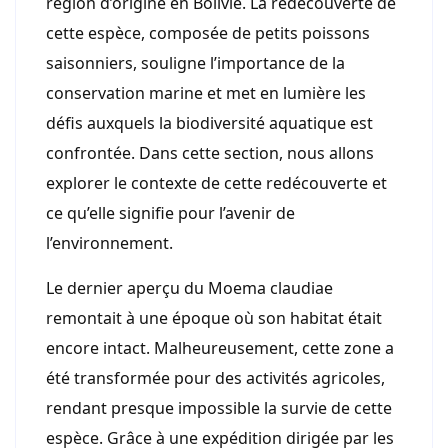
région d’origine en Bolivie. La redécouverte de
cette espèce, composée de petits poissons
saisonniers, souligne l’importance de la
conservation marine et met en lumière les
défis auxquels la biodiversité aquatique est
confrontée. Dans cette section, nous allons
explorer le contexte de cette redécouverte et
ce qu’elle signifie pour l’avenir de
l’environnement.
Le dernier aperçu du Moema claudiae
remontait à une époque où son habitat était
encore intact. Malheureusement, cette zone a
été transformée pour des activités agricoles,
rendant presque impossible la survie de cette
espèce. Grâce à une expédition dirigée par les