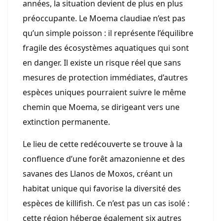
années, la situation devient de plus en plus
préoccupante. Le Moema claudiae n’est pas
qu’un simple poisson : il représente l’équilibre
fragile des écosystèmes aquatiques qui sont
en danger. Il existe un risque réel que sans
mesures de protection immédiates, d’autres
espèces uniques pourraient suivre le même
chemin que Moema, se dirigeant vers une
extinction permanente.
Le lieu de cette redécouverte se trouve à la
confluence d’une forêt amazonienne et des
savanes des Llanos de Moxos, créant un
habitat unique qui favorise la diversité des
espèces de killifish. Ce n’est pas un cas isolé :
cette région héberge également six autres