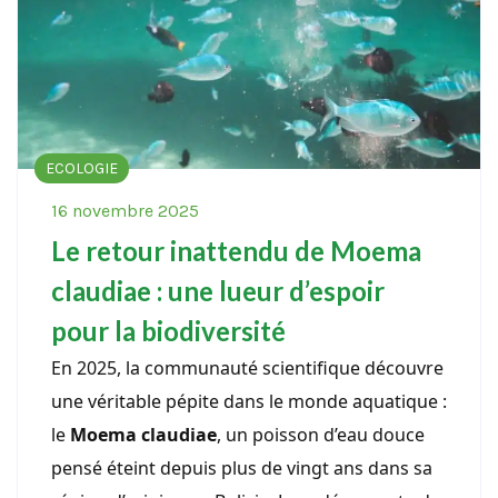
ECOLOGIE
16 novembre 2025
Le retour inattendu de Moema
claudiae : une lueur d’espoir
pour la biodiversité
En 2025, la communauté scientifique découvre
une véritable pépite dans le monde aquatique :
le
Moema claudiae
, un poisson d’eau douce
pensé éteint depuis plus de vingt ans dans sa