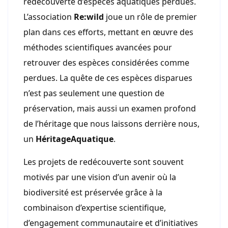
redécouverte d’espèces aquatiques perdues.
L’association
Re:wild
joue un rôle de premier
plan dans ces efforts, mettant en œuvre des
méthodes scientifiques avancées pour
retrouver des espèces considérées comme
perdues. La quête de ces espèces disparues
n’est pas seulement une question de
préservation, mais aussi un examen profond
de l’héritage que nous laissons derrière nous,
un
HéritageAquatique
.
Les projets de redécouverte sont souvent
motivés par une vision d’un avenir où la
biodiversité est préservée grâce à la
combinaison d’expertise scientifique,
d’engagement communautaire et d’initiatives