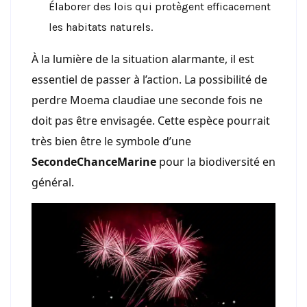
Élaborer des lois qui protègent efficacement
les habitats naturels.
À la lumière de la situation alarmante, il est
essentiel de passer à l’action. La possibilité de
perdre Moema claudiae une seconde fois ne
doit pas être envisagée. Cette espèce pourrait
très bien être le symbole d’une
SecondeChanceMarine
pour la biodiversité en
général.