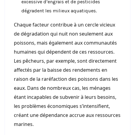
excessive d’engrais et de pesticides
dégradent les milieux aquatiques.
Chaque facteur contribue à un cercle vicieux
de dégradation qui nuit non seulement aux
poissons, mais également aux communautés
humaines qui dépendent de ces ressources.
Les pêcheurs, par exemple, sont directement
affectés par la baisse des rendements en
raison de la raréfaction des poissons dans les
eaux. Dans de nombreux cas, les ménages
étant incapables de subvenir à leurs besoins,
les problèmes économiques s’intensifient,
créant une dépendance accrue aux ressources
marines.