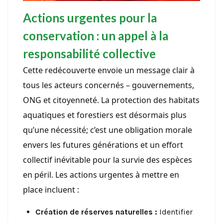
Actions urgentes pour la
conservation : un appel à la
responsabilité collective
Cette redécouverte envoie un message clair à
tous les acteurs concernés – gouvernements,
ONG et citoyenneté. La protection des habitats
aquatiques et forestiers est désormais plus
qu’une nécessité; c’est une obligation morale
envers les futures générations et un effort
collectif inévitable pour la survie des espèces
en péril. Les actions urgentes à mettre en
place incluent :
Création de réserves naturelles :
Identifier