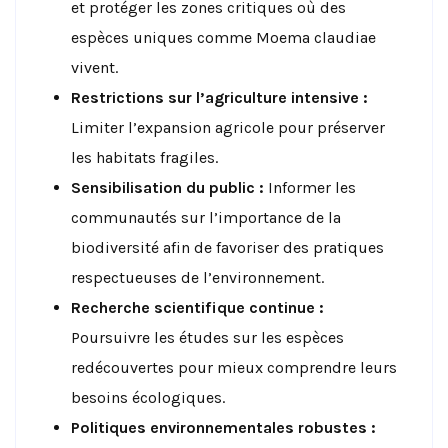
et protéger les zones critiques où des
espèces uniques comme Moema claudiae
vivent.
Restrictions sur l’agriculture intensive :
Limiter l’expansion agricole pour préserver
les habitats fragiles.
Sensibilisation du public :
Informer les
communautés sur l’importance de la
biodiversité afin de favoriser des pratiques
respectueuses de l’environnement.
Recherche scientifique continue :
Poursuivre les études sur les espèces
redécouvertes pour mieux comprendre leurs
besoins écologiques.
Politiques environnementales robustes :