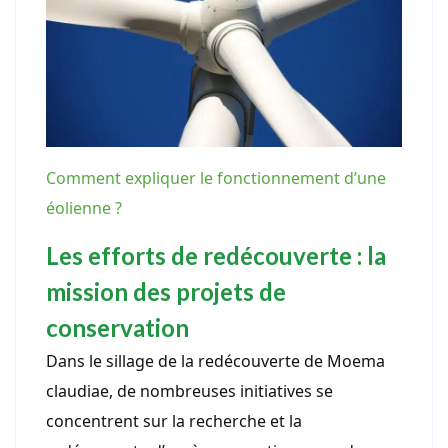
Comment expliquer le fonctionnement d’une
éolienne ?
Les efforts de redécouverte : la
mission des projets de
conservation
Dans le sillage de la redécouverte de Moema
claudiae, de nombreuses initiatives se
concentrent sur la recherche et la