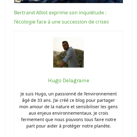
Bertrand Alliot exprime son inquiétude :
l’écologie face à une succession de crises
Hugo Delagraine
Je suis Hugo, un passionné de l’environnement
âgé de 33 ans. J’ai créé ce blog pour partager
mon amour de la nature et sensibiliser les gens
aux enjeux environnementaux. Je crois
fermement que nous pouvons tous faire notre
part pour aider à protéger notre planète.