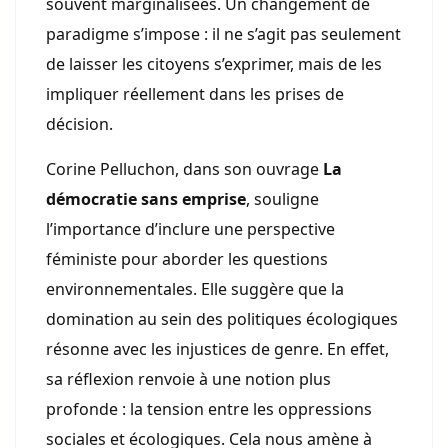
souvent marginalisées. Un changement de
paradigme s’impose : il ne s’agit pas seulement
de laisser les citoyens s’exprimer, mais de les
impliquer réellement dans les prises de
décision.
Corine Pelluchon, dans son ouvrage
La
démocratie sans emprise
, souligne
l’importance d’inclure une perspective
féministe pour aborder les questions
environnementales. Elle suggère que la
domination au sein des politiques écologiques
résonne avec les injustices de genre. En effet,
sa réflexion renvoie à une notion plus
profonde : la tension entre les oppressions
sociales et écologiques. Cela nous amène à