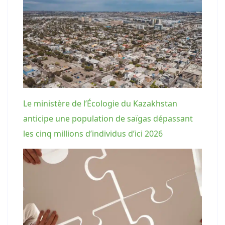
Le ministère de l’Écologie du Kazakhstan
anticipe une population de saïgas dépassant
les cinq millions d’individus d’ici 2026