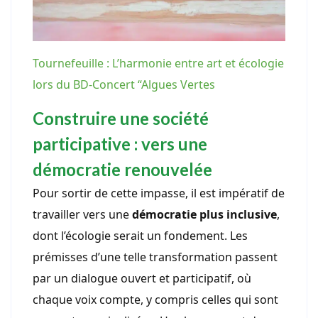
Tournefeuille : L’harmonie entre art et écologie
lors du BD-Concert “Algues Vertes
Construire une société
participative : vers une
démocratie renouvelée
Pour sortir de cette impasse, il est impératif de
travailler vers une
démocratie plus inclusive
,
dont l’écologie serait un fondement. Les
prémisses d’une telle transformation passent
par un dialogue ouvert et participatif, où
chaque voix compte, y compris celles qui sont