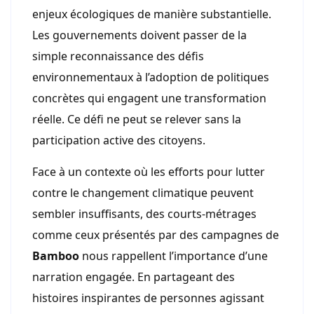
enjeux écologiques de manière substantielle.
Les gouvernements doivent passer de la
simple reconnaissance des défis
environnementaux à l’adoption de politiques
concrètes qui engagent une transformation
réelle. Ce défi ne peut se relever sans la
participation active des citoyens.
Face à un contexte où les efforts pour lutter
contre le changement climatique peuvent
sembler insuffisants, des courts-métrages
comme ceux présentés par des campagnes de
Bamboo
nous rappellent l’importance d’une
narration engagée. En partageant des
histoires inspirantes de personnes agissant