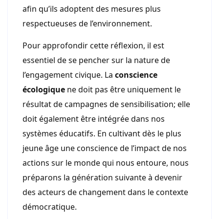
afin qu’ils adoptent des mesures plus
respectueuses de l’environnement.
Pour approfondir cette réflexion, il est
essentiel de se pencher sur la nature de
l’engagement civique. La
conscience
écologique
ne doit pas être uniquement le
résultat de campagnes de sensibilisation; elle
doit également être intégrée dans nos
systèmes éducatifs. En cultivant dès le plus
jeune âge une conscience de l’impact de nos
actions sur le monde qui nous entoure, nous
préparons la génération suivante à devenir
des acteurs de changement dans le contexte
démocratique.