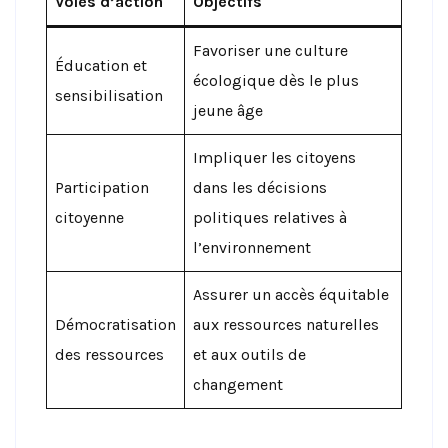
Voies d’action
Objectifs
Favoriser une culture
Éducation et
écologique dès le plus
sensibilisation
jeune âge
Impliquer les citoyens
Participation
dans les décisions
citoyenne
politiques relatives à
l’environnement
Assurer un accès équitable
Démocratisation
aux ressources naturelles
des ressources
et aux outils de
changement