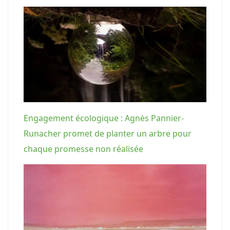
Engagement écologique : Agnès Pannier-
Runacher promet de planter un arbre pour
chaque promesse non réalisée