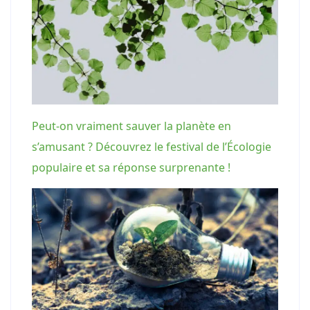
Peut-on vraiment sauver la planète en
s’amusant ? Découvrez le festival de l’Écologie
populaire et sa réponse surprenante !