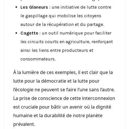
Les Glaneurs
: une initiative de lutte contre
le gaspillage qui mobilise les citoyens
autour de la récupération et du partage.
Cagette
: un outil numérique pour faciliter
les circuits courts en agriculture, renforçant
ainsi les liens entre producteurs et
consommateurs.
À la lumière de ces exemples, il est clair que la
lutte pour la démocratie et la lutte pour
l’écologie ne peuvent se faire l’une sans l’autre.
La prise de conscience de cette interconnexion
est cruciale pour bâtir un avenir où la dignité
humaine et la durabilité de notre planète
prévalent.