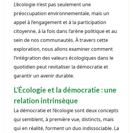
L’écologie n’est pas seulement une
préoccupation environnementale, mais un
appel à l’engagement et à la participation
citoyenne, à la fois dans l’arène politique et au
sein de nos communautés. À travers cette
exploration, nous allons examiner comment
l’intégration des valeurs écologiques dans le
quotidien peut revitaliser la démocratie et
garantir un avenir durable.
L’Écologie et la démocratie : une
relation intrinsèque
La démocratie et l’écologie sont deux concepts
qui semblent, à première vue, distincts, mais
qui en réalité, forment un duo indissociable. La