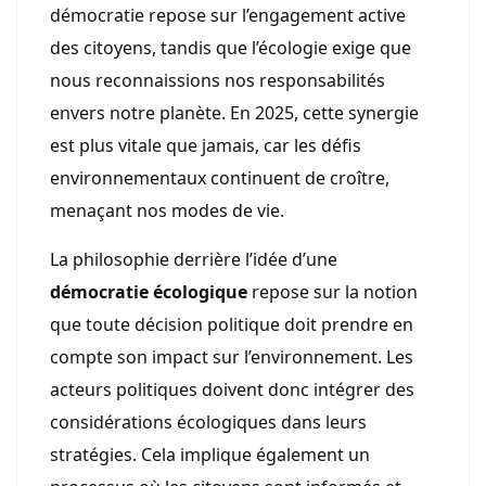
démocratie repose sur l’engagement active
des citoyens, tandis que l’écologie exige que
nous reconnaissions nos responsabilités
envers notre planète. En 2025, cette synergie
est plus vitale que jamais, car les défis
environnementaux continuent de croître,
menaçant nos modes de vie.
La philosophie derrière l’idée d’une
démocratie écologique
repose sur la notion
que toute décision politique doit prendre en
compte son impact sur l’environnement. Les
acteurs politiques doivent donc intégrer des
considérations écologiques dans leurs
stratégies. Cela implique également un