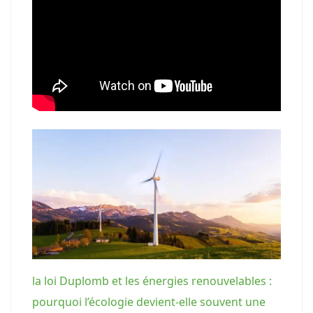
la loi Duplomb et les énergies renouvelables :
pourquoi l’écologie devient-elle souvent une