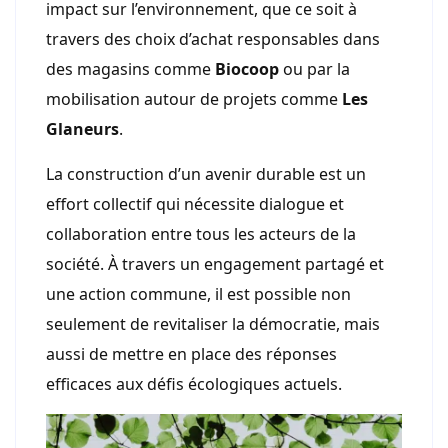
impact sur l’environnement, que ce soit à
travers des choix d’achat responsables dans
des magasins comme
Biocoop
ou par la
mobilisation autour de projets comme
Les
Glaneurs
.
La construction d’un avenir durable est un
effort collectif qui nécessite dialogue et
collaboration entre tous les acteurs de la
société. À travers un engagement partagé et
une action commune, il est possible non
seulement de revitaliser la démocratie, mais
aussi de mettre en place des réponses
efficaces aux défis écologiques actuels.