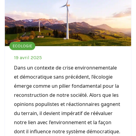
ECOLOGIE
19 avril 2025
Dans un contexte de crise environnementale
et démocratique sans précédent, l’écologie
émerge comme un pilier fondamental pour la
reconstruction de notre société. Alors que les
opinions populistes et réactionnaires gagnent
du terrain, il devient impératif de réévaluer
notre lien avec l’environnement et la façon
dont il influence notre système démocratique.