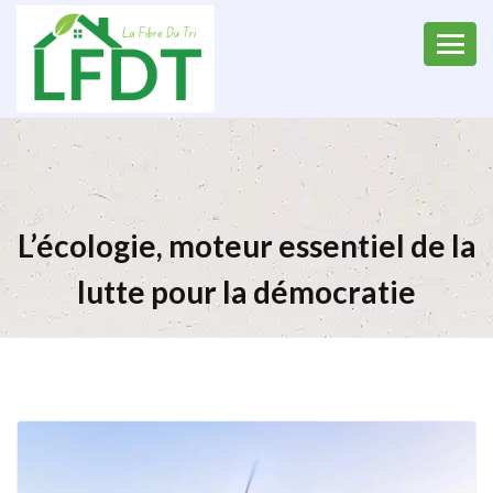
L’écologie, moteur essentiel de la
lutte pour la démocratie