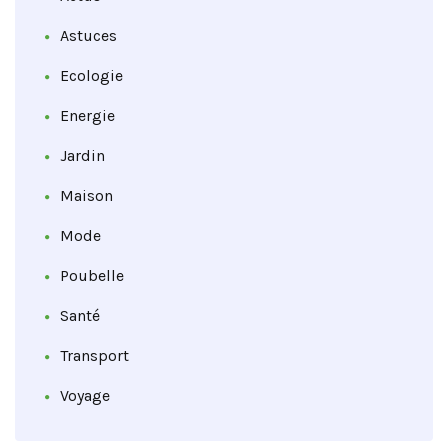
Astuces
Ecologie
Energie
Jardin
Maison
Mode
Poubelle
Santé
Transport
Voyage