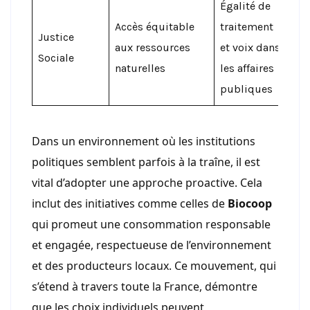
Égalité de
Accès équitable
traitement
Justice
aux ressources
et voix dans
Sociale
naturelles
les affaires
publiques
Dans un environnement où les institutions
politiques semblent parfois à la traîne, il est
vital d’adopter une approche proactive. Cela
inclut des initiatives comme celles de
Biocoop
qui promeut une consommation responsable
et engagée, respectueuse de l’environnement
et des producteurs locaux. Ce mouvement, qui
s’étend à travers toute la France, démontre
que les choix individuels peuvent,