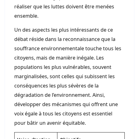
réaliser que les luttes doivent être menées
ensemble.
Un des aspects les plus intéressants de ce
débat réside dans la reconnaissance que la
souffrance environnementale touche tous les
citoyens, mais de manière inégale. Les
populations les plus vulnérables, souvent
marginalisées, sont celles qui subissent les
conséquences les plus sévères de la
dégradation de l’environnement. Ainsi,
développer des mécanismes qui offrent une
voix égale à tous les citoyens est essentiel
pour bâtir un avenir équitable.