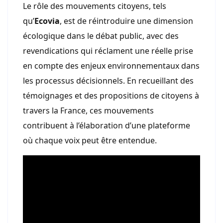
Le rôle des mouvements citoyens, tels
qu’
Ecovia
, est de réintroduire une dimension
écologique dans le débat public, avec des
revendications qui réclament une réelle prise
en compte des enjeux environnementaux dans
les processus décisionnels. En recueillant des
témoignages et des propositions de citoyens à
travers la France, ces mouvements
contribuent à l’élaboration d’une plateforme
où chaque voix peut être entendue.