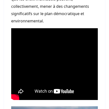
collectivement, mener à des changements
significatifs sur le plan démocratique et
environnemental.