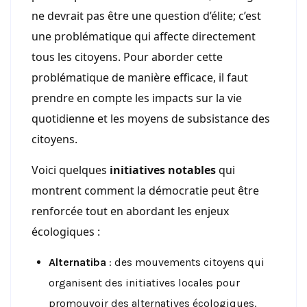
ne devrait pas être une question d’élite; c’est
une problématique qui affecte directement
tous les citoyens. Pour aborder cette
problématique de manière efficace, il faut
prendre en compte les impacts sur la vie
quotidienne et les moyens de subsistance des
citoyens.
Voici quelques
initiatives notables
qui
montrent comment la démocratie peut être
renforcée tout en abordant les enjeux
écologiques :
Alternatiba
: des mouvements citoyens qui
organisent des initiatives locales pour
promouvoir des alternatives écologiques.