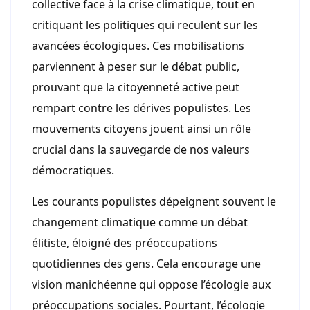
collective face à la crise climatique, tout en
critiquant les politiques qui reculent sur les
avancées écologiques. Ces mobilisations
parviennent à peser sur le débat public,
prouvant que la citoyenneté active peut
rempart contre les dérives populistes. Les
mouvements citoyens jouent ainsi un rôle
crucial dans la sauvegarde de nos valeurs
démocratiques.
Les courants populistes dépeignent souvent le
changement climatique comme un débat
élitiste, éloigné des préoccupations
quotidiennes des gens. Cela encourage une
vision manichéenne qui oppose l’écologie aux
préoccupations sociales. Pourtant, l’écologie