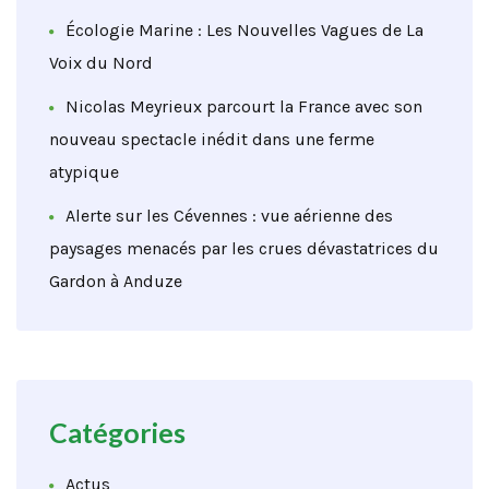
Écologie Marine : Les Nouvelles Vagues de La
Voix du Nord
Nicolas Meyrieux parcourt la France avec son
nouveau spectacle inédit dans une ferme
atypique
Alerte sur les Cévennes : vue aérienne des
paysages menacés par les crues dévastatrices du
Gardon à Anduze
Catégories
Actus