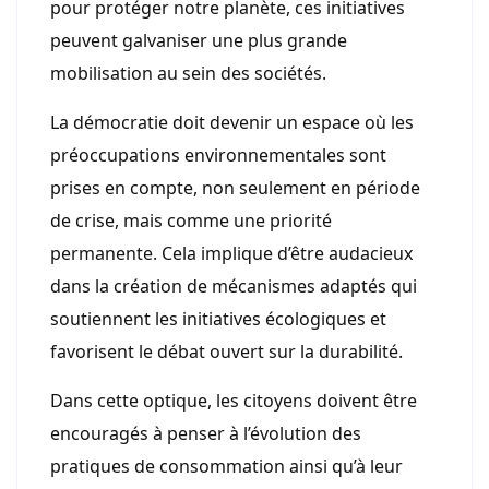
pour protéger notre planète, ces initiatives
peuvent galvaniser une plus grande
mobilisation au sein des sociétés.
La démocratie doit devenir un espace où les
préoccupations environnementales sont
prises en compte, non seulement en période
de crise, mais comme une priorité
permanente. Cela implique d’être audacieux
dans la création de mécanismes adaptés qui
soutiennent les initiatives écologiques et
favorisent le débat ouvert sur la durabilité.
Dans cette optique, les citoyens doivent être
encouragés à penser à l’évolution des
pratiques de consommation ainsi qu’à leur