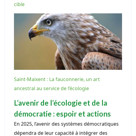
cible
Saint-Maixent : La fauconnerie, un art
ancestral au service de l’écologie
L’avenir de l’écologie et de la
démocratie : espoir et actions
En 2025, l’avenir des systèmes démocratiques
dépendra de leur capacité à intégrer des