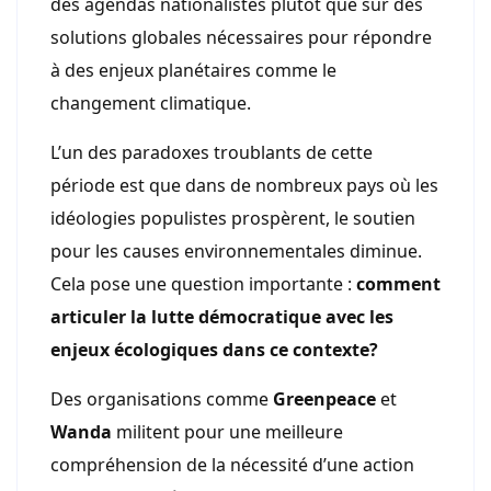
des agendas nationalistes plutôt que sur des
solutions globales nécessaires pour répondre
à des enjeux planétaires comme le
changement climatique.
L’un des paradoxes troublants de cette
période est que dans de nombreux pays où les
idéologies populistes prospèrent, le soutien
pour les causes environnementales diminue.
Cela pose une question importante :
comment
articuler la lutte démocratique avec les
enjeux écologiques dans ce contexte?
Des organisations comme
Greenpeace
et
Wanda
militent pour une meilleure
compréhension de la nécessité d’une action