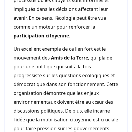
processus où les citoyens sont informés et
impliqués dans les décisions affectant leur
avenir. En ce sens, l’écologie peut être vue
comme un moteur pour renforcer la
participation citoyenne
.
Un excellent exemple de ce lien fort est le
mouvement des
Amis de la Terre
, qui plaide
pour une politique qui soit à la fois
progressiste sur les questions écologiques et
démocratique dans son fonctionnement. Cette
organisation démontre que les enjeux
environnementaux doivent être au cœur des
discussions politiques. De plus, elle incarne
l’idée que la mobilisation citoyenne est cruciale
pour faire pression sur les gouvernements