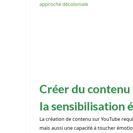
approche décoloniale
Créer du contenu 
la sensibilisation
La création de contenu sur YouTube requ
mais aussi une capacité à toucher émotio