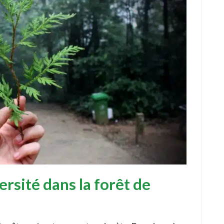
ersité dans la forêt de