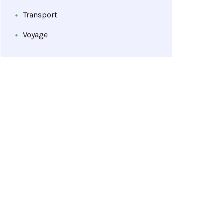
Transport
Voyage