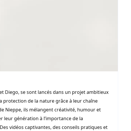
et Diego, se sont lancés dans un projet ambitieux
 la protection de la nature grâce à leur chaîne
e Nieppe, ils mélangent créativité, humour et
r leur génération à l’importance de la
. Des vidéos captivantes, des conseils pratiques et