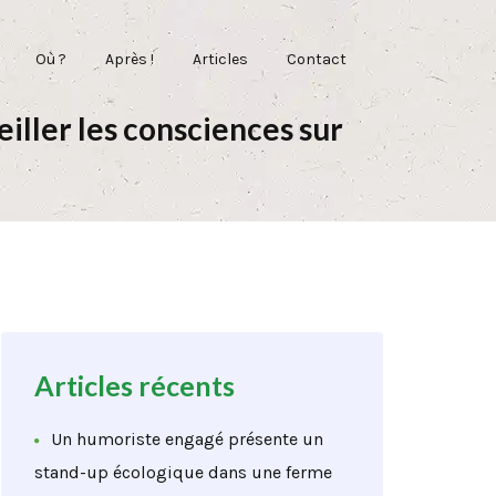
Où ?
Après !
Articles
Contact
iller les consciences sur
Articles récents
Un humoriste engagé présente un
stand-up écologique dans une ferme