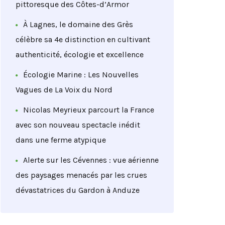
pittoresque des Côtes-d’Armor
À Lagnes, le domaine des Grès
célèbre sa 4e distinction en cultivant
authenticité, écologie et excellence
Écologie Marine : Les Nouvelles
Vagues de La Voix du Nord
Nicolas Meyrieux parcourt la France
avec son nouveau spectacle inédit
dans une ferme atypique
Alerte sur les Cévennes : vue aérienne
des paysages menacés par les crues
dévastatrices du Gardon à Anduze