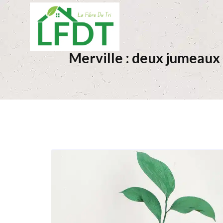
Merville : deux jumeaux 