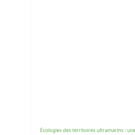
Écologies des territoires ultramarins : un