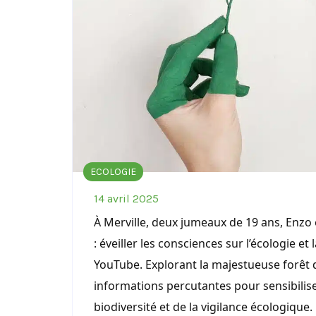
ECOLOGIE
14 avril 2025
À Merville, deux jumeaux de 19 ans, Enzo 
: éveiller les consciences sur l’écologie et
YouTube. Explorant la majestueuse forêt d
informations percutantes pour sensibilise
biodiversité et de la vigilance écologique