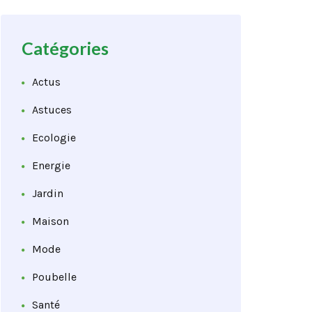
Catégories
Actus
Astuces
Ecologie
Energie
Jardin
Maison
Mode
Poubelle
Santé