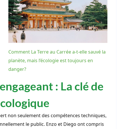
Comment La Terre au Carrée a-t-elle sauvé la
planète, mais l’écologie est toujours en
danger?
engageant : La clé de
 écologique
iert non seulement des compétences techniques,
nnellement le public. Enzo et Diego ont compris