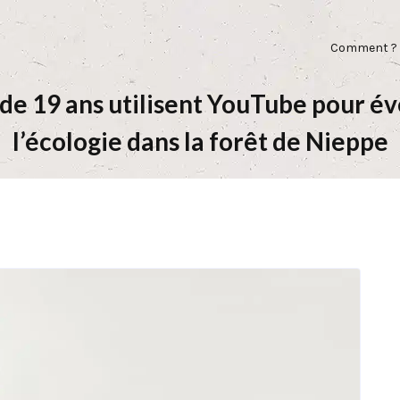
Comment ?
de 19 ans utilisent YouTube pour éve
l’écologie dans la forêt de Nieppe