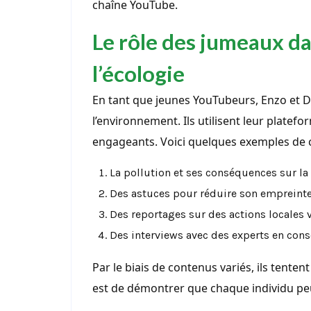
chaîne YouTube.
Le rôle des jumeaux dan
l’écologie
En tant que jeunes YouTubeurs, Enzo et D
l’environnement. Ils utilisent leur plate
engageants. Voici quelques exemples de ce
La pollution et ses conséquences sur la 
Des astuces pour réduire son empreinte
Des reportages sur des actions locales v
Des interviews avec des experts en conse
Par le biais de contenus variés, ils tentent
est de démontrer que chaque individu peu