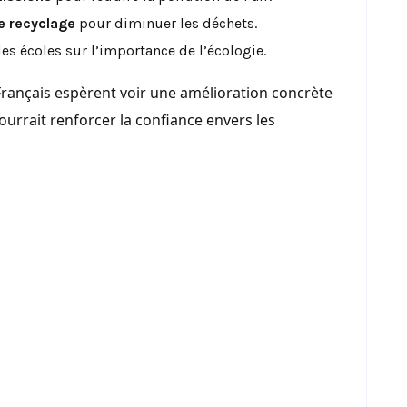
e recyclage
pour diminuer les déchets.
es écoles sur l’importance de l’écologie.
 Français espèrent voir une amélioration concrète
ourrait renforcer la confiance envers les