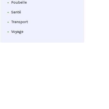
Poubelle
Santé
Transport
Voyage