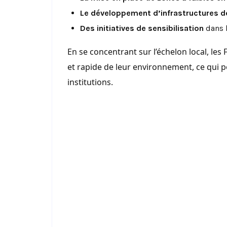
Le développement d’infrastructures d
Des initiatives de sensibilisation
dans l
En se concentrant sur l’échelon local, les
et rapide de leur environnement, ce qui p
institutions.