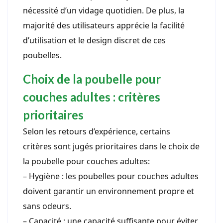
nécessité d’un vidage quotidien. De plus, la
majorité des utilisateurs apprécie la facilité
d’utilisation et le design discret de ces
poubelles.
Choix de la poubelle pour
couches adultes : critères
prioritaires
Selon les retours d’expérience, certains
critères sont jugés prioritaires dans le choix de
la poubelle pour couches adultes:
– Hygiène : les poubelles pour couches adultes
doivent garantir un environnement propre et
sans odeurs.
– Capacité : une capacité suffisante pour éviter