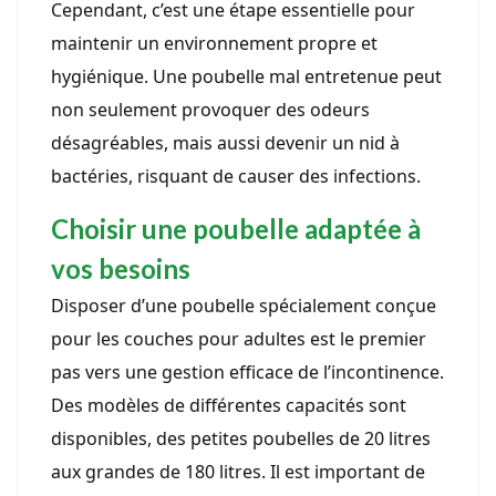
Cependant, c’est une étape essentielle pour
maintenir un environnement propre et
hygiénique. Une poubelle mal entretenue peut
non seulement provoquer des odeurs
désagréables, mais aussi devenir un nid à
bactéries, risquant de causer des infections.
Choisir une poubelle adaptée à
vos besoins
Disposer d’une poubelle spécialement conçue
pour les couches pour adultes est le premier
pas vers une gestion efficace de l’incontinence.
Des modèles de différentes capacités sont
disponibles, des petites poubelles de 20 litres
aux grandes de 180 litres. Il est important de