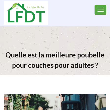
Quelle est la meilleure poubelle
pour couches pour adultes ?