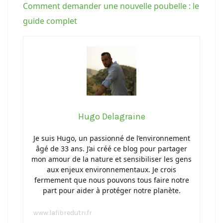
Comment demander une nouvelle poubelle : le
guide complet
Hugo Delagraine
Je suis Hugo, un passionné de l’environnement
âgé de 33 ans. J’ai créé ce blog pour partager
mon amour de la nature et sensibiliser les gens
aux enjeux environnementaux. Je crois
fermement que nous pouvons tous faire notre
part pour aider à protéger notre planète.
www.lafibredutri.fr