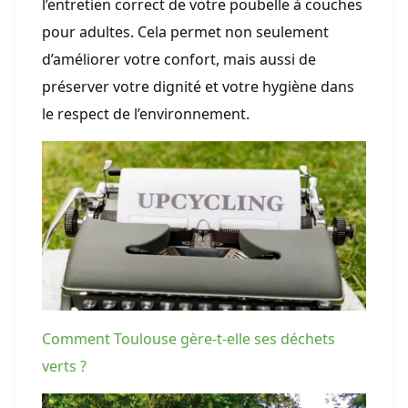
l’entretien correct de votre poubelle à couches
pour adultes. Cela permet non seulement
d’améliorer votre confort, mais aussi de
préserver votre dignité et votre hygiène dans
le respect de l’environnement.
Comment Toulouse gère-t-elle ses déchets
verts ?