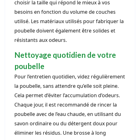
choisir la taille qui répond le mieux à vos
besoins en fonction du volume de couches
utilisé. Les matériaux utilisés pour fabriquer la
poubelle doivent également être solides et
résistants aux odeurs.
Nettoyage quotidien de votre
poubelle
Pour l’entretien quotidien, videz régulièrement
la poubelle, sans attendre qu’elle soit pleine.
Cela permet d’éviter l’accumulation d’odeurs.
Chaque jour, il est recommandé de rincer la
poubelle avec de l’eau chaude, en utilisant du
savon ordinaire ou du détergent doux pour
éliminer les résidus. Une brosse à long