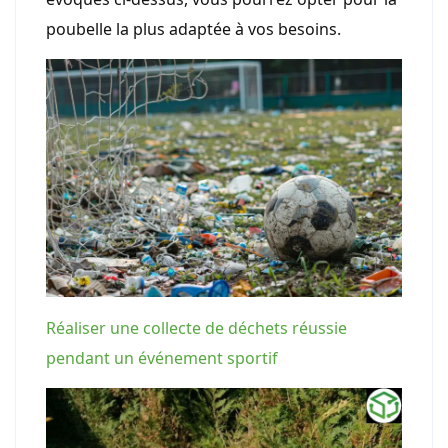
poubelle la plus adaptée à vos besoins.
Réaliser une collecte de déchets réussie
pendant un événement sportif