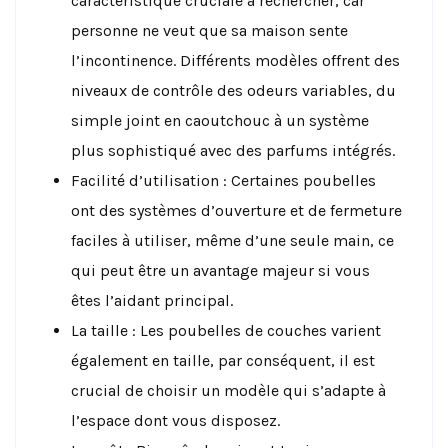
caractéristique cruciale à rechercher, car
personne ne veut que sa maison sente
l’incontinence. Différents modèles offrent des
niveaux de contrôle des odeurs variables, du
simple joint en caoutchouc à un système
plus sophistiqué avec des parfums intégrés.
Facilité d’utilisation : Certaines poubelles
ont des systèmes d’ouverture et de fermeture
faciles à utiliser, même d’une seule main, ce
qui peut être un avantage majeur si vous
êtes l’aidant principal.
La taille : Les poubelles de couches varient
également en taille, par conséquent, il est
crucial de choisir un modèle qui s’adapte à
l’espace dont vous disposez.