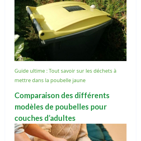
Guide ultime : Tout savoir sur les déchets à
mettre dans la poubelle jaune
Comparaison des différents
modèles de poubelles pour
couches d’adultes