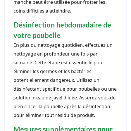
manche peut être utilisée pour frotter les
coins difficiles à atteindre.
Désinfection hebdomadaire de
votre poubelle
En plus du nettoyage quotidien, effectuez un
nettoyage en profondeur une fois par
semaine. Cette étape est essentielle pour
éliminer les germes et les bactéries
potentiellement dangereux. Utilisez un
désinfectant spécifique pour poubelles ou une
solution d’eau de javel diluée. Assurez-vous de
bien rincer la poubelle après la désinfection
pour éliminer tout résidu de produit.
Mesures supplémentaires pour