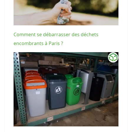
Comment se débarrasser des déchets
encombrants à Paris ?