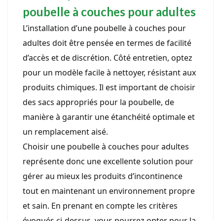
poubelle à couches pour adultes
L’installation d’une poubelle à couches pour
adultes doit être pensée en termes de facilité
d’accès et de discrétion. Côté entretien, optez
pour un modèle facile à nettoyer, résistant aux
produits chimiques. Il est important de choisir
des sacs appropriés pour la poubelle, de
manière à garantir une étanchéité optimale et
un remplacement aisé.
Choisir une poubelle à couches pour adultes
représente donc une excellente solution pour
gérer au mieux les produits d’incontinence
tout en maintenant un environnement propre
et sain. En prenant en compte les critères
évoqués ci-dessus, vous pourrez opter pour la