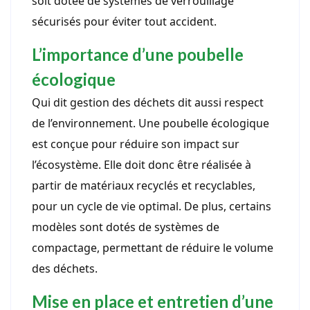
soit dotée de systèmes de verrouillage
sécurisés pour éviter tout accident.
L’importance d’une poubelle
écologique
Qui dit gestion des déchets dit aussi respect
de l’environnement. Une poubelle écologique
est conçue pour réduire son impact sur
l’écosystème. Elle doit donc être réalisée à
partir de matériaux recyclés et recyclables,
pour un cycle de vie optimal. De plus, certains
modèles sont dotés de systèmes de
compactage, permettant de réduire le volume
des déchets.
Mise en place et entretien d’une