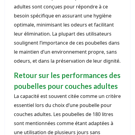
adultes sont conçues pour répondre à ce
besoin spécifique en assurant une hygiène
optimale, minimisant les odeurs et facilitant
leur élimination. La plupart des utilisateurs
soulignent l’importance de ces poubelles dans
le maintien d’un environnement propre, sans
odeurs, et dans la préservation de leur dignité.
Retour sur les performances des
poubelles pour couches adultes
La capacité est souvent citée comme un critère
essentiel lors du choix d’une poubelle pour
couches adultes. Les poubelles de 180 litres
sont mentionnées comme étant adaptées à
une utilisation de plusieurs jours sans