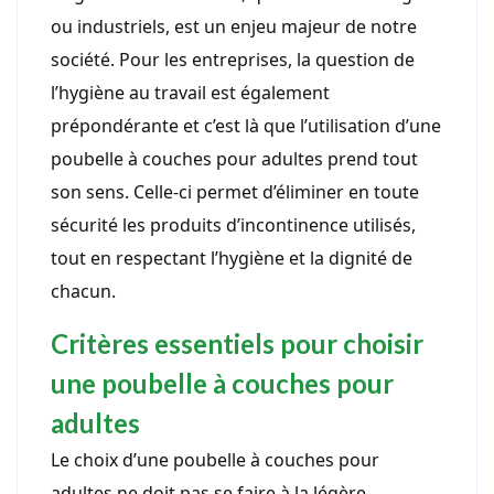
ou industriels, est un enjeu majeur de notre
société. Pour les entreprises, la question de
l’hygiène au travail est également
prépondérante et c’est là que l’utilisation d’une
poubelle à couches pour adultes prend tout
son sens. Celle-ci permet d’éliminer en toute
sécurité les produits d’incontinence utilisés,
tout en respectant l’hygiène et la dignité de
chacun.
Critères essentiels pour choisir
une poubelle à couches pour
adultes
Le choix d’une poubelle à couches pour
adultes ne doit pas se faire à la légère.