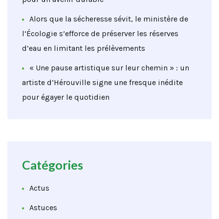
Alors que la sécheresse sévit, le ministère de
l’Écologie s’efforce de préserver les réserves
d’eau en limitant les prélèvements
« Une pause artistique sur leur chemin » : un
artiste d’Hérouville signe une fresque inédite
pour égayer le quotidien
Catégories
Actus
Astuces