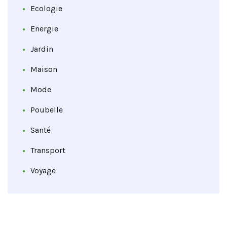
Ecologie
Energie
Jardin
Maison
Mode
Poubelle
Santé
Transport
Voyage