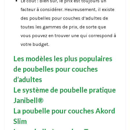
Le coût : Bien sûr, le prix est toujours un
facteur à considérer. Heureusement, il existe
des poubelles pour couches d’adultes de
toutes les gammes de prix, de sorte que
vous pouvez en trouver une qui correspond à
votre budget.
Les modèles les plus populaires
de poubelles pour couches
d’adultes
Le système de poubelle pratique
Janibell®
La poubelle pour couches Akord
Slim