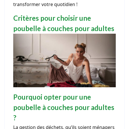
transformer votre quotidien !
Critères pour choisir une
poubelle à couches pour adultes
Pourquoi opter pour une
poubelle à couches pour adultes
?
La gestion des déchets, qu’ils soient ménagers