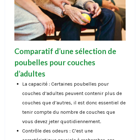
Comparatif d’une sélection de
poubelles pour couches
d’adultes
La capacité : Certaines poubelles pour
couches d’adultes peuvent contenir plus de
couches que d’autres, il est donc essentiel de
tenir compte du nombre de couches que
vous devez jeter quotidiennement.
Contrôle des odeurs : C’est une