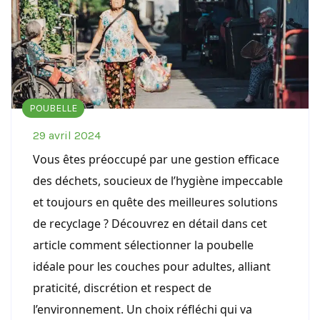
POUBELLE
29 avril 2024
Vous êtes préoccupé par une gestion efficace
des déchets, soucieux de l’hygiène impeccable
et toujours en quête des meilleures solutions
de recyclage ? Découvrez en détail dans cet
article comment sélectionner la poubelle
idéale pour les couches pour adultes, alliant
praticité, discrétion et respect de
l’environnement. Un choix réfléchi qui va