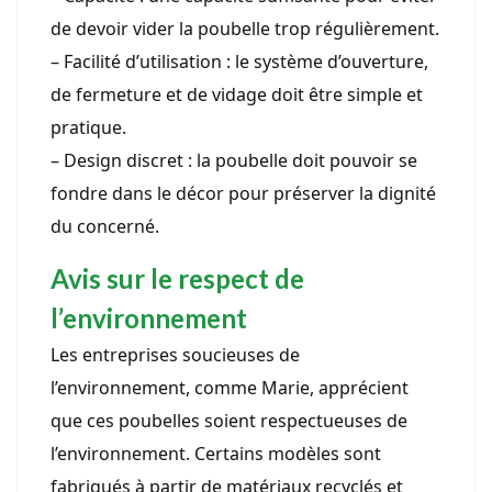
de devoir vider la poubelle trop régulièrement.
– Facilité d’utilisation : le système d’ouverture,
de fermeture et de vidage doit être simple et
pratique.
– Design discret : la poubelle doit pouvoir se
fondre dans le décor pour préserver la dignité
du concerné.
Avis sur le respect de
l’environnement
Les entreprises soucieuses de
l’environnement, comme Marie, apprécient
que ces poubelles soient respectueuses de
l’environnement. Certains modèles sont
fabriqués à partir de matériaux recyclés et