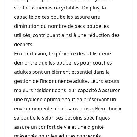
sont eux-mêmes recyclables. De plus, la
capacité de ces poubelles assure une
diminution du nombre de sacs poubelles
utilisés, contribuant ainsi à une réduction des
déchets.
En conclusion, l’expérience des utilisateurs
démontre que les poubelles pour couches
adultes sont un élément essentiel dans la
gestion de l’incontinence adulte. Leurs atouts
majeurs résident dans leur capacité à assurer
une hygiène optimale tout en préservant un
environnement sain et sans odeur. Bien choisir
sa poubelle selon ses besoins spécifiques
assure un confort de vie et une dignité
préservés pour les adultes concernés.