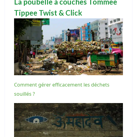
La poubelle à couches Tommee
Tippee Twist & Click
Comment gérer efficacement les déchets
souillés ?