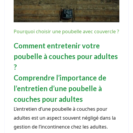
Pourquoi choisir une poubelle avec couvercle ?
Comment entretenir votre
poubelle à couches pour adultes
?
Comprendre l’importance de
l’entretien d’une poubelle à
couches pour adultes
L’entretien d’une poubelle à couches pour
adultes est un aspect souvent négligé dans la
gestion de l’incontinence chez les adultes.