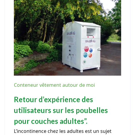
Conteneur vêtement autour de moi
Retour d’expérience des
utilisateurs sur les poubelles
pour couches adultes”.
L’incontinence chez les adultes est un sujet