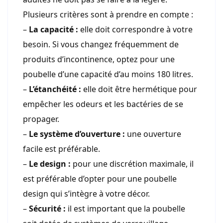
Plusieurs critères sont à prendre en compte :
–
La capacité :
elle doit correspondre à votre
besoin. Si vous changez fréquemment de
produits d’incontinence, optez pour une
poubelle d’une capacité d’au moins 180 litres.
–
L’étanchéité :
elle doit être hermétique pour
empêcher les odeurs et les bactéries de se
propager.
–
Le système d’ouverture :
une ouverture
facile est préférable.
–
Le design :
pour une discrétion maximale, il
est préférable d’opter pour une poubelle
design qui s’intègre à votre décor.
–
Sécurité :
il est important que la poubelle