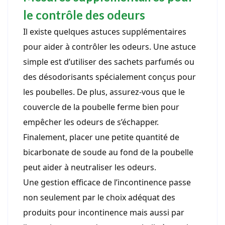
le contrôle des odeurs
Il existe quelques astuces supplémentaires
pour aider à contrôler les odeurs. Une astuce
simple est d’utiliser des sachets parfumés ou
des désodorisants spécialement conçus pour
les poubelles. De plus, assurez-vous que le
couvercle de la poubelle ferme bien pour
empêcher les odeurs de s’échapper.
Finalement, placer une petite quantité de
bicarbonate de soude au fond de la poubelle
peut aider à neutraliser les odeurs.
Une gestion efficace de l’incontinence passe
non seulement par le choix adéquat des
produits pour incontinence mais aussi par