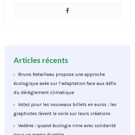
Articles récents
Bruno Retailleau propose une approche
écologique axée sur l’adaptation face aux défis
du dérèglement climatique
Votez pour les nouveaux billets en euros : les
graphistes lèvent le voile sur leurs créations
Vedène : quand écologie rime avec solidarité
pour un avenir durable