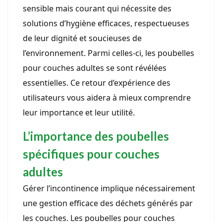
sensible mais courant qui nécessite des
solutions d’hygiène efficaces, respectueuses
de leur dignité et soucieuses de
l’environnement. Parmi celles-ci, les poubelles
pour couches adultes se sont révélées
essentielles. Ce retour d’expérience des
utilisateurs vous aidera à mieux comprendre
leur importance et leur utilité.
L’importance des poubelles
spécifiques pour couches
adultes
Gérer l’incontinence implique nécessairement
une gestion efficace des déchets générés par
les couches. Les poubelles pour couches