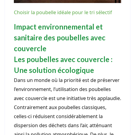
Choisir la poubelle idéale pour le tri sélectif
Impact environnemental et
sanitaire des poubelles avec
couvercle
Les poubelles avec couvercle :
Une solution écologique
Dans un monde où la priorité est de préserver
l’environnement, l’utilisation des poubelles
avec couvercle est une initiative très applaudie.
Contrairement aux poubelles classiques,
celles-ci réduisent considérablement la
dispersion des déchets dans l’air, atténuant
ainsi la pollution atmosphérique. De plus, le