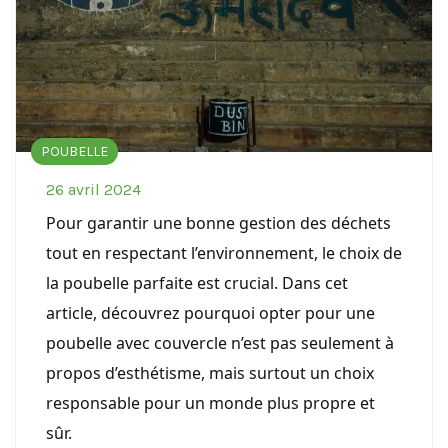
POUBELLE
26 avril 2024
Pour garantir une bonne gestion des déchets
tout en respectant l’environnement, le choix de
la poubelle parfaite est crucial. Dans cet
article, découvrez pourquoi opter pour une
poubelle avec couvercle n’est pas seulement à
propos d’esthétisme, mais surtout un choix
responsable pour un monde plus propre et
sûr.