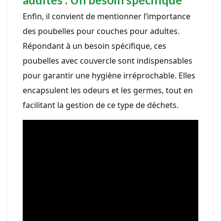
Enfin, il convient de mentionner l’importance
des poubelles pour couches pour adultes.
Répondant à un besoin spécifique, ces
poubelles avec couvercle sont indispensables
pour garantir une hygiène irréprochable. Elles
encapsulent les odeurs et les germes, tout en
facilitant la gestion de ce type de déchets.