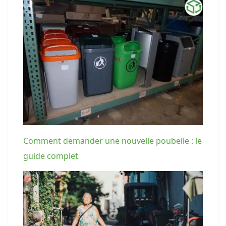
Comment demander une nouvelle poubelle : le
guide complet