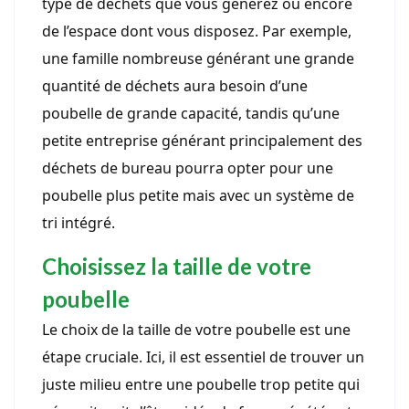
type de déchets que vous générez ou encore
de l’espace dont vous disposez. Par exemple,
une famille nombreuse générant une grande
quantité de déchets aura besoin d’une
poubelle de grande capacité, tandis qu’une
petite entreprise générant principalement des
déchets de bureau pourra opter pour une
poubelle plus petite mais avec un système de
tri intégré.
Choisissez la taille de votre
poubelle
Le choix de la taille de votre poubelle est une
étape cruciale. Ici, il est essentiel de trouver un
juste milieu entre une poubelle trop petite qui