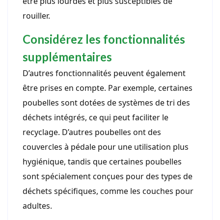
être plus lourdes et plus susceptibles de
rouiller.
Considérez les fonctionnalités
supplémentaires
D’autres fonctionnalités peuvent également
être prises en compte. Par exemple, certaines
poubelles sont dotées de systèmes de tri des
déchets intégrés, ce qui peut faciliter le
recyclage. D’autres poubelles ont des
couvercles à pédale pour une utilisation plus
hygiénique, tandis que certaines poubelles
sont spécialement conçues pour des types de
déchets spécifiques, comme les couches pour
adultes.