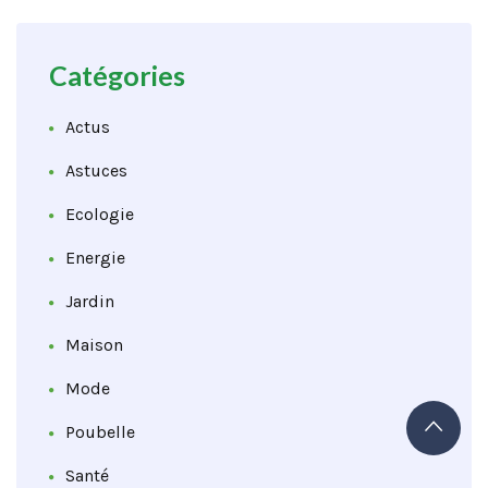
Catégories
Actus
Astuces
Ecologie
Energie
Jardin
Maison
Mode
Poubelle
Santé