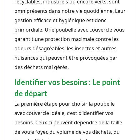
recyclables, industriels ou encore verts, sont
omniprésents dans notre vie quotidienne. Leur
gestion efficace et hygiénique est donc
primordiale. Une poubelle avec couvercle vous
garantit une protection maximale contre les
odeurs désagréables, les insectes et autres
nuisances qui peuvent être provoquées par
des déchets mal gérés.
Identifier vos besoins : Le point
de départ
La première étape pour choisir la poubelle
avec couvercle idéale, c’est d’identifier vos
besoins. Ceux-ci peuvent dépendre de la taille
de votre foyer, du volume de vos déchets, du