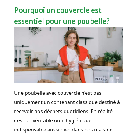
Pourquoi un couvercle est
essentiel pour une poubelle?
Une poubelle avec couvercle n’est pas
uniquement un contenant classique destiné à
recevoir nos déchets quotidiens. En réalité,
c’est un véritable outil hygiénique
indispensable aussi bien dans nos maisons