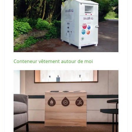
Conteneur vêtement autour de moi