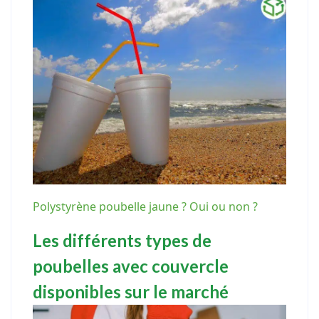
Polystyrène poubelle jaune ? Oui ou non ?
Les différents types de
poubelles avec couvercle
disponibles sur le marché