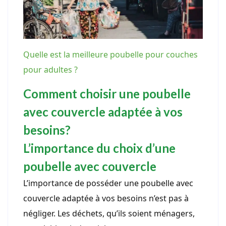
Quelle est la meilleure poubelle pour couches
pour adultes ?
Comment choisir une poubelle
avec couvercle adaptée à vos
besoins?
L’importance du choix d’une
poubelle avec couvercle
L’importance de posséder une poubelle avec
couvercle adaptée à vos besoins n’est pas à
négliger. Les déchets, qu’ils soient ménagers,