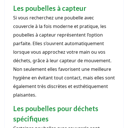
Les poubelles à capteur
Si vous recherchez une poubelle avec
couvercle à la fois moderne et pratique, les
poubelles à capteur représentent l’option
parfaite. Elles s’ouvrent automatiquement
lorsque vous approchez votre main ou vos
déchets, grâce à leur capteur de mouvement.
Non seulement elles favorisent une meilleure
hygiène en évitant tout contact, mais elles sont
également très discrètes et esthétiquement
plaisantes.
Les poubelles pour déchets
spécifiques