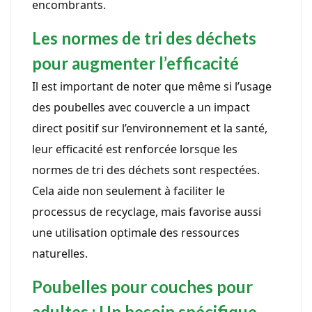
encombrants.
Les normes de tri des déchets
pour augmenter l’efficacité
Il est important de noter que même si l’usage
des poubelles avec couvercle a un impact
direct positif sur l’environnement et la santé,
leur efficacité est renforcée lorsque les
normes de tri des déchets sont respectées.
Cela aide non seulement à faciliter le
processus de recyclage, mais favorise aussi
une utilisation optimale des ressources
naturelles.
Poubelles pour couches pour
adultes : Un besoin spécifique