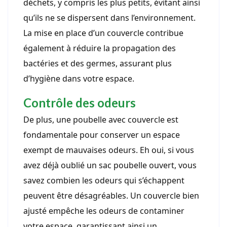
déchets, y compris les plus petits, évitant ainsi
qu’ils ne se dispersent dans l’environnement.
La mise en place d’un couvercle contribue
également à réduire la propagation des
bactéries et des germes, assurant plus
d’hygiène dans votre espace.
Contrôle des odeurs
De plus, une poubelle avec couvercle est
fondamentale pour conserver un espace
exempt de mauvaises odeurs. Eh oui, si vous
avez déjà oublié un sac poubelle ouvert, vous
savez combien les odeurs qui s’échappent
peuvent être désagréables. Un couvercle bien
ajusté empêche les odeurs de contaminer
votre espace, garantissant ainsi un