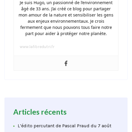
Je suis Hugo, un passionné de l’environnement
âgé de 33 ans. J’ai créé ce blog pour partager
mon amour de la nature et sensibiliser les gens
aux enjeux environnementaux. Je crois
fermement que nous pouvons tous faire notre
part pour aider à protéger notre planète.
www.lafibredutri.fr
Articles récents
L’édito percutant de Pascal Praud du 7 août