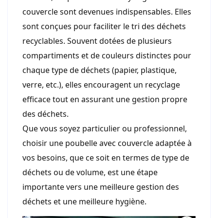
couvercle sont devenues indispensables. Elles
sont conçues pour faciliter le tri des déchets
recyclables. Souvent dotées de plusieurs
compartiments et de couleurs distinctes pour
chaque type de déchets (papier, plastique,
verre, etc.), elles encouragent un recyclage
efficace tout en assurant une gestion propre
des déchets.
Que vous soyez particulier ou professionnel,
choisir une poubelle avec couvercle adaptée à
vos besoins, que ce soit en termes de type de
déchets ou de volume, est une étape
importante vers une meilleure gestion des
déchets et une meilleure hygiène.