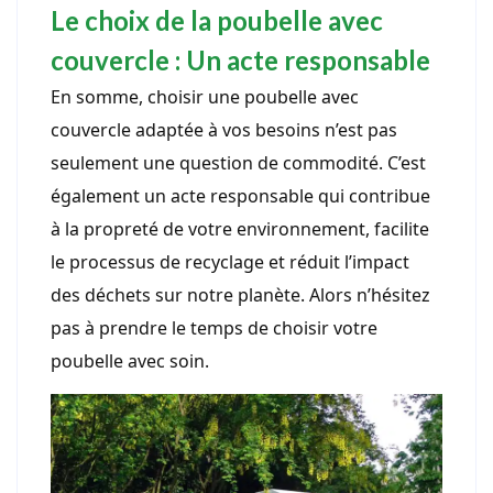
Le choix de la poubelle avec
couvercle : Un acte responsable
En somme, choisir une poubelle avec
couvercle adaptée à vos besoins n’est pas
seulement une question de commodité. C’est
également un acte responsable qui contribue
à la propreté de votre environnement, facilite
le processus de recyclage et réduit l’impact
des déchets sur notre planète. Alors n’hésitez
pas à prendre le temps de choisir votre
poubelle avec soin.