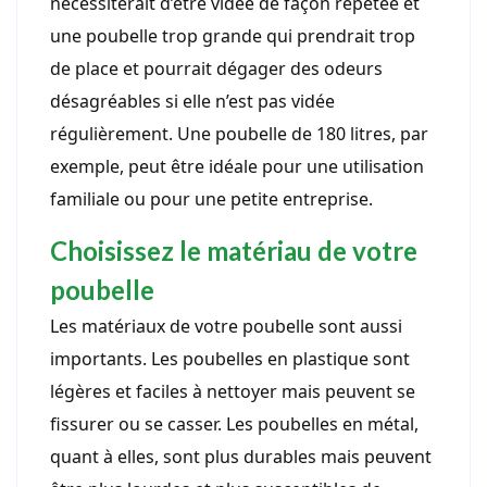
nécessiterait d’être vidée de façon répétée et
une poubelle trop grande qui prendrait trop
de place et pourrait dégager des odeurs
désagréables si elle n’est pas vidée
régulièrement. Une poubelle de 180 litres, par
exemple, peut être idéale pour une utilisation
familiale ou pour une petite entreprise.
Choisissez le matériau de votre
poubelle
Les matériaux de votre poubelle sont aussi
importants. Les poubelles en plastique sont
légères et faciles à nettoyer mais peuvent se
fissurer ou se casser. Les poubelles en métal,
quant à elles, sont plus durables mais peuvent