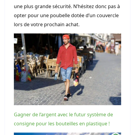
une plus grande sécurité. N’hésitez donc pas à
opter pour une poubelle dotée d’un couvercle
lors de votre prochain achat.
Gagner de l’argent avec le futur système de
consigne pour les bouteilles en plastique !