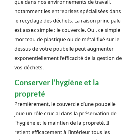
que dans nos environnements de travail,
notamment les entreprises spécialisées dans
le recyclage des déchets. La raison principale
est assez simple : le couvercle. Oui, ce simple
morceau de plastique ou de métal fixé sur le
dessus de votre poubelle peut augmenter
exponentiellement l’efficacité de la gestion de
vos déchets.
Conserver l’hygiène et la
propreté
Premièrement, le couvercle d’une poubelle
joue un rôle crucial dans la préservation de
l’hygiène et le maintien de la propreté. Il
retient efficacement à l’intérieur tous les