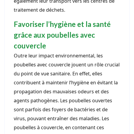
également leur transport vers les centres de
traitement de déchets.
Favoriser l’hygiène et la santé
grâce aux poubelles avec
couvercle
Outre leur impact environnemental, les
poubelles avec couvercle jouent un rôle crucial
du point de vue sanitaire. En effet, elles
contribuent à maintenir l’hygiène en évitant la
propagation des mauvaises odeurs et des
agents pathogènes. Les poubelles ouvertes
sont parfois des foyers de bactéries et de
virus, pouvant entraîner des maladies. Les
poubelles à couvercle, en contenant ces