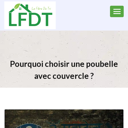
Pourquoi choisir une poubelle
avec couvercle ?