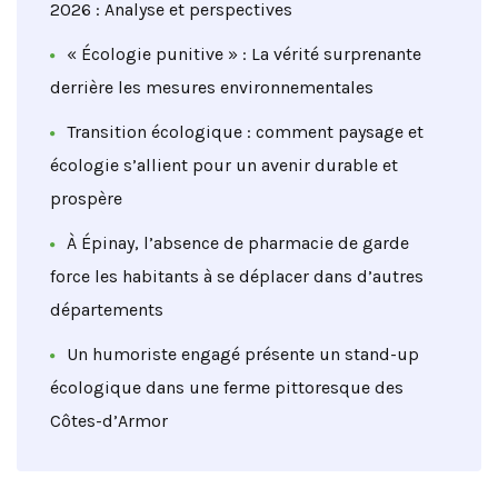
2026 : Analyse et perspectives
« Écologie punitive » : La vérité surprenante
derrière les mesures environnementales
Transition écologique : comment paysage et
écologie s’allient pour un avenir durable et
prospère
À Épinay, l’absence de pharmacie de garde
force les habitants à se déplacer dans d’autres
départements
Un humoriste engagé présente un stand-up
écologique dans une ferme pittoresque des
Côtes-d’Armor