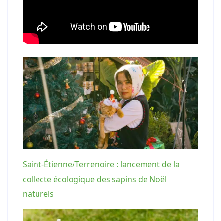
Saint-Étienne/Terrenoire : lancement de la
collecte écologique des sapins de Noël
naturels