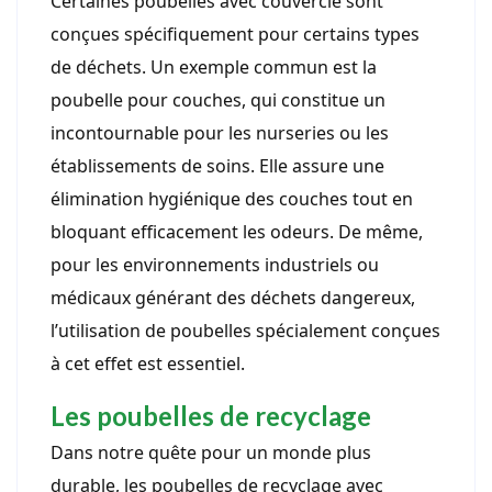
Certaines poubelles avec couvercle sont
conçues spécifiquement pour certains types
de déchets. Un exemple commun est la
poubelle pour couches, qui constitue un
incontournable pour les nurseries ou les
établissements de soins. Elle assure une
élimination hygiénique des couches tout en
bloquant efficacement les odeurs. De même,
pour les environnements industriels ou
médicaux générant des déchets dangereux,
l’utilisation de poubelles spécialement conçues
à cet effet est essentiel.
Les poubelles de recyclage
Dans notre quête pour un monde plus
durable, les poubelles de recyclage avec