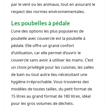
par le vent ou les animaux, tout en assurant le
respect des normes environnementales.
Les poubelles à pédale
L’une des options les plus populaires de
poubelle avec couvercle est la poubelle à
pédale. Elle offre un grand confort
d’utilisation, car elle permet d’ouvrir le
couvercle sans avoir à utiliser les mains. C’est
un choix privilégié pour les cuisines, les salles
de bain ou tout autre lieu nécessitant une
hygiène irréprochable. Vous trouverez des
modèles de toutes tailles, du petit format de
15 litres au grand format de 180 litres, idéal
pour les gros volumes de déchets.