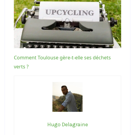
Comment Toulouse gère-t-elle ses déchets
verts ?
Hugo Delagraine