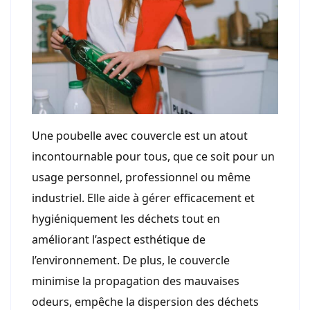
Une poubelle avec couvercle est un atout
incontournable pour tous, que ce soit pour un
usage personnel, professionnel ou même
industriel. Elle aide à gérer efficacement et
hygiéniquement les déchets tout en
améliorant l’aspect esthétique de
l’environnement. De plus, le couvercle
minimise la propagation des mauvaises
odeurs, empêche la dispersion des déchets