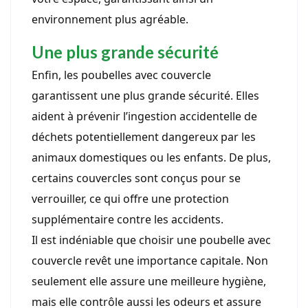
environnement plus agréable.
Une plus grande sécurité
Enfin, les poubelles avec couvercle
garantissent une plus grande sécurité. Elles
aident à prévenir l’ingestion accidentelle de
déchets potentiellement dangereux par les
animaux domestiques ou les enfants. De plus,
certains couvercles sont conçus pour se
verrouiller, ce qui offre une protection
supplémentaire contre les accidents.
Il est indéniable que choisir une poubelle avec
couvercle revêt une importance capitale. Non
seulement elle assure une meilleure hygiène,
mais elle contrôle aussi les odeurs et assure