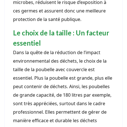
microbes, réduisent le risque d’exposition à
ces germes et assurent donc une meilleure
protection de la santé publique.
Le choix de la taille : Un facteur
essentiel
Dans la quête de la réduction de l’impact
environnemental des déchets, le choix de la
taille de la poubelle avec couvercle est
essentiel. Plus la poubelle est grande, plus elle
peut contenir de déchets. Ainsi, les poubelles
de grande capacité, de 180 litres par exemple,
sont très appréciées, surtout dans le cadre
professionnel. Elles permettent de gérer de
manière efficace et durable les déchets