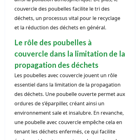
couvercle des poubelles facilite le tri des
déchets, un processus vital pour le recyclage
et la réduction des déchets en général.
Le rôle des poubelles à
couvercle dans la limitation de la
propagation des déchets
Les poubelles avec couvercle jouent un rôle
essentiel dans la limitation de la propagation
des déchets. Une poubelle ouverte permet aux
ordures de s’éparpiller, créant ainsi un
environnement sale et insalubre. En revanche,
une poubelle avec couvercle empêche cela en
tenant les déchets enfermés, ce qui facilite