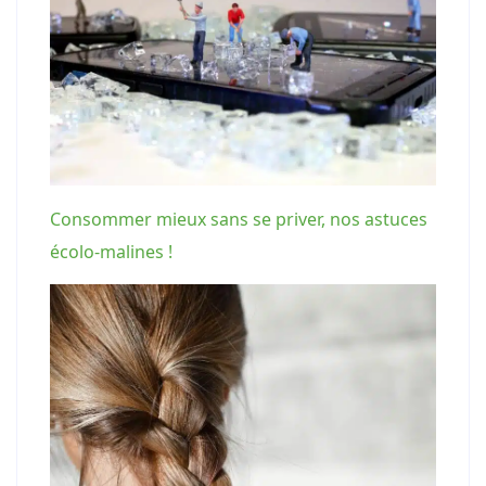
Consommer mieux sans se priver, nos astuces
écolo-malines !