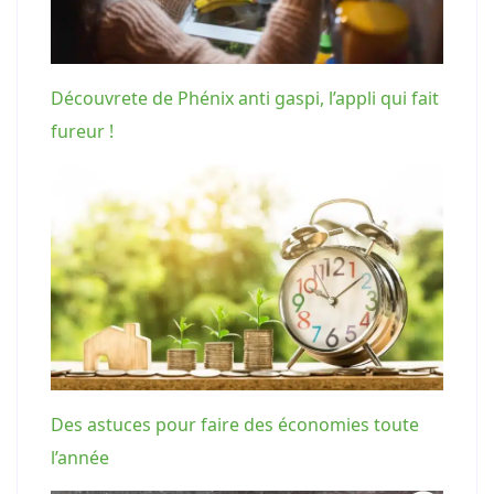
Découvrete de Phénix anti gaspi, l’appli qui fait
fureur !
Des astuces pour faire des économies toute
l’année