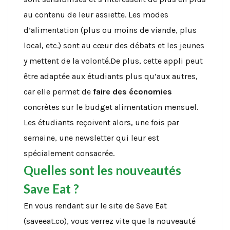
au contenu de leur assiette. Les modes
d’alimentation (plus ou moins de viande, plus
local, etc.) sont au cœur des débats et les jeunes
y mettent de la volonté.De plus, cette appli peut
être adaptée aux étudiants plus qu’aux autres,
car elle permet de
faire des économies
concrètes sur le budget alimentation mensuel.
Les étudiants reçoivent alors, une fois par
semaine, une newsletter qui leur est
spécialement consacrée.
Quelles sont les nouveautés
Save Eat ?
En vous rendant sur le site de Save Eat
(saveeat.co), vous verrez vite que la nouveauté