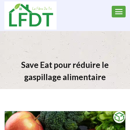
Save Eat pour réduire le
gaspillage alimentaire