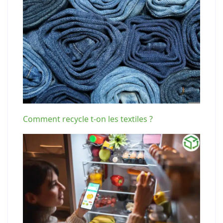
Comment recycle t-on les textiles ?