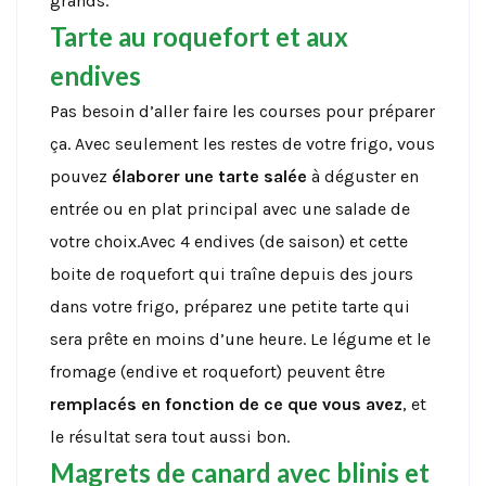
grands.
Tarte au roquefort et aux
endives
Pas besoin d’aller faire les courses pour préparer
ça. Avec seulement les restes de votre frigo, vous
pouvez
élaborer une tarte salée
à déguster en
entrée ou en plat principal avec une salade de
votre choix.Avec 4 endives (de saison) et cette
boite de roquefort qui traîne depuis des jours
dans votre frigo, préparez une petite tarte qui
sera prête en moins d’une heure. Le légume et le
fromage (endive et roquefort) peuvent être
remplacés en fonction de ce que vous avez
, et
le résultat sera tout aussi bon.
Magrets de canard avec blinis et