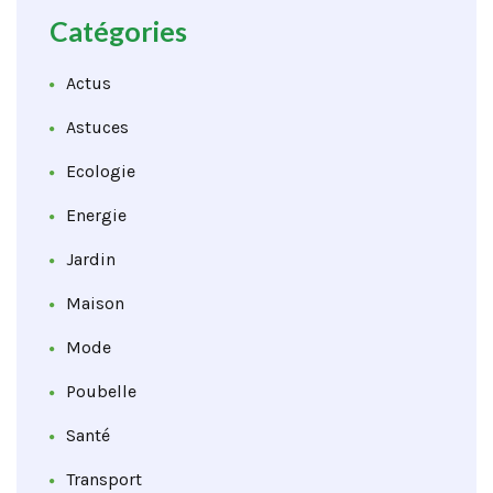
Catégories
Actus
Astuces
Ecologie
Energie
Jardin
Maison
Mode
Poubelle
Santé
Transport