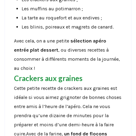
Les muffins au potimarron ;
La tarte au roquefort et aux endives ;
Les blinis, poireaux et magrets de canard.
Avec cela, on a une petite
sélection apéro
entrée plat dessert
, ou diverses recettes à
consommer à différents moments de la journée,
au choix !
Crackers aux graines
Cette petite recette de crackers aux graines est
idéale si vous aimez grignoter de bonnes choses
entre amis à l’heure de l’apéro. Cela ne vous
prendra qu’une dizaine de minutes pour la
préparer et moins d’une demi-heure à la faire
cuire.Avec de la farine,
un fond de flocons