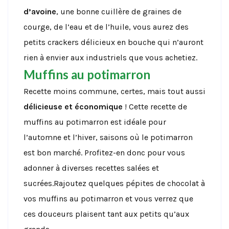
d’avoine
, une bonne cuillère de graines de
courge, de l’eau et de l’huile, vous aurez des
petits crackers délicieux en bouche qui n’auront
rien à envier aux industriels que vous achetiez.
Muffins au potimarron
Recette moins commune, certes, mais tout aussi
délicieuse et économique
! Cette recette de
muffins au potimarron est idéale pour
l’automne et l’hiver, saisons où le potimarron
est bon marché. Profitez-en donc pour vous
adonner à diverses recettes salées et
sucrées.Rajoutez quelques pépites de chocolat à
vos muffins au potimarron et vous verrez que
ces douceurs plaisent tant aux petits qu’aux