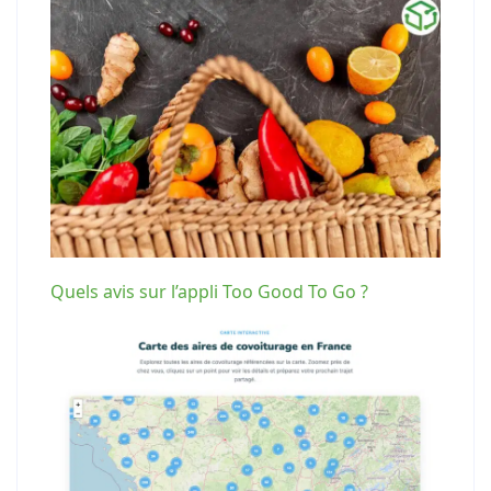
Quels avis sur l’appli Too Good To Go ?