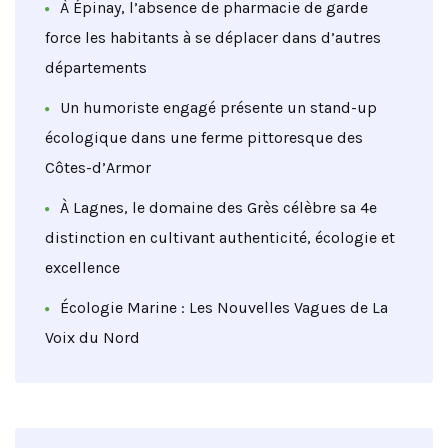
À Épinay, l’absence de pharmacie de garde
force les habitants à se déplacer dans d’autres
départements
Un humoriste engagé présente un stand-up
écologique dans une ferme pittoresque des
Côtes-d’Armor
À Lagnes, le domaine des Grès célèbre sa 4e
distinction en cultivant authenticité, écologie et
excellence
Écologie Marine : Les Nouvelles Vagues de La
Voix du Nord