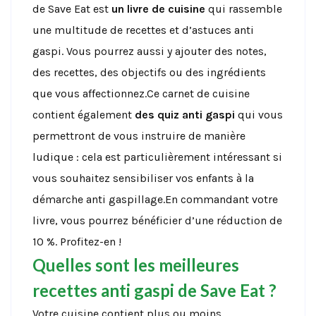
de Save Eat est
un livre de cuisine
qui rassemble
une multitude de recettes et d’astuces anti
gaspi. Vous pourrez aussi y ajouter des notes,
des recettes, des objectifs ou des ingrédients
que vous affectionnez.Ce carnet de cuisine
contient également
des
quiz anti gaspi
qui vous
permettront de vous instruire de manière
ludique : cela est particulièrement intéressant si
vous souhaitez sensibiliser vos enfants à la
démarche anti gaspillage.En commandant votre
livre, vous pourrez bénéficier d’une réduction de
10 %. Profitez-en !
Quelles sont les meilleures
recettes anti gaspi de Save Eat ?
Votre cuisine contient plus ou moins