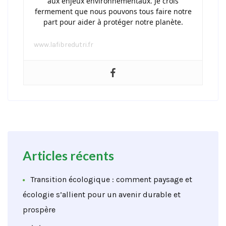
aux enjeux environnementaux. Je crois
fermement que nous pouvons tous faire notre
part pour aider à protéger notre planète.
www.lafibredutri.fr
Articles récents
Transition écologique : comment paysage et
écologie s’allient pour un avenir durable et
prospère