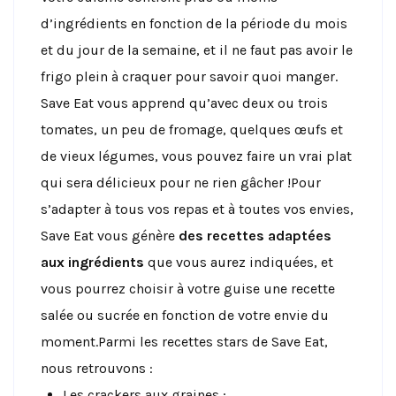
d’ingrédients en fonction de la période du mois
et du jour de la semaine, et il ne faut pas avoir le
frigo plein à craquer pour savoir quoi manger.
Save Eat vous apprend qu’avec deux ou trois
tomates, un peu de fromage, quelques œufs et
de vieux légumes, vous pouvez faire un vrai plat
qui sera délicieux pour ne rien gâcher !Pour
s’adapter à tous vos repas et à toutes vos envies,
Save Eat vous génère
des recettes adaptées
aux ingrédients
que vous aurez indiquées, et
vous pourrez choisir à votre guise une recette
salée ou sucrée en fonction de votre envie du
moment.Parmi les recettes stars de Save Eat,
nous retrouvons :
Les crackers aux graines ;