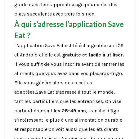
guide dans leur apprentissage pour créer des
plats succulents avec trois fois rien.
À qui s’adresse l’application Save
Eat ?
L’application Save Eat est téléchargeable sur iOS
et Android et elle est
gratuite et facile à utiliser.
Il vous suffit de vous inscrire avant de rentrer les
aliments que vous avez dans vos placards-frigo.
Elle vous génère alors des recettes
adaptées.Save Eat s’adresse à tout le monde,
tant les particuliers que les entreprises. On vise
particulièrement
les 25-49 ans
, tranche d’âge
s’intéressant le plus à une alimentation durable
et responsable.On voit aussi que les étudiants
sont sensibilisés et s’intéressent de plus en plus