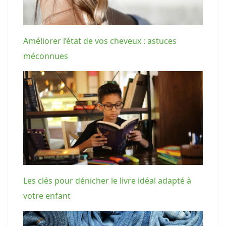
Améliorer l’état de vos cheveux : astuces
méconnues
Les clés pour dénicher le livre idéal adapté à
votre enfant