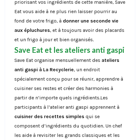
priorisant vos ingrédients de cette manière, Save
Eat vous aide à ne plus rien laisser pourrir au
fond de votre frigo, à
donner une seconde vie
aux
épluchures
, et à toujours avoir des placards
et un frigo à jour et bien organisés.
Save Eat et les ateliers anti gaspi
Save Eat organise mensuellement des
ateliers
anti gaspi à La Recyclerie
, un endroit
spécialement conçu pour se réunir, apprendre à
cuisiner ses restes et créer des harmonies à
partir de n’importe quels ingrédients.Les
participants à l’atelier anti gaspi apprennent à
cuisiner des recettes simples
qui se
composent d’ingrédients du quotidien. Un chef
les aide à revisiter les grands classiques et les