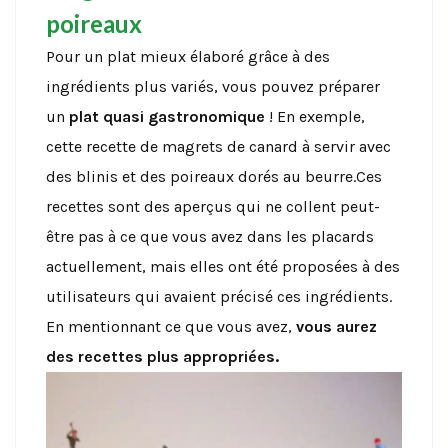
poireaux
Pour un plat mieux élaboré grâce à des
ingrédients plus variés, vous pouvez préparer
un
plat quasi gastronomique
! En exemple,
cette recette de magrets de canard à servir avec
des blinis et des poireaux dorés au beurre.Ces
recettes sont des aperçus qui ne collent peut-
être pas à ce que vous avez dans les placards
actuellement, mais elles ont été proposées à des
utilisateurs qui avaient précisé ces ingrédients.
En mentionnant ce que vous avez,
vous aurez
des recettes plus appropriées.