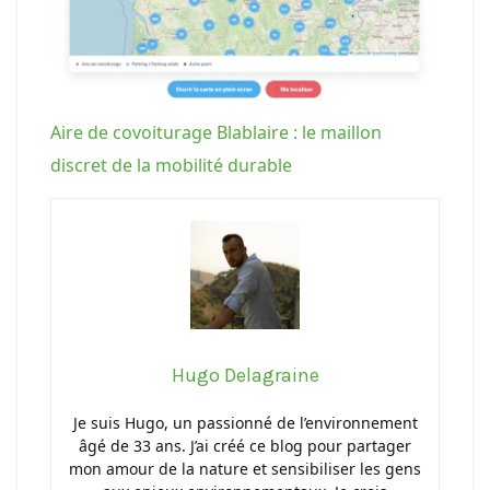
Aire de covoiturage Blablaire : le maillon
discret de la mobilité durable
Hugo Delagraine
Je suis Hugo, un passionné de l’environnement
âgé de 33 ans. J’ai créé ce blog pour partager
mon amour de la nature et sensibiliser les gens