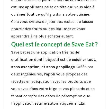
est une appli sans prise de tête qui vous aide à
cuisiner tout ce qu’il y a dans votre cuisine
.
Cela vous évitera de jeter des restes, de laisser
pourrir des fruits ou des légumes et vous
apprendra à ne plus acheter autant.
Quel est le concept de Save Eat ?
Save Eat est une application très facile
d’utilisation dont l’objectif est de
cuisiner tout,
sans exception, et sans gaspillage
. Créée par
deux ingénieures, l’appli vous propose des
recettes en adéquation avec les produits que
vous avez dans votre frigo et vos placards et en
tenant compte des dates de péremption que
l’application estime automatiquement.En