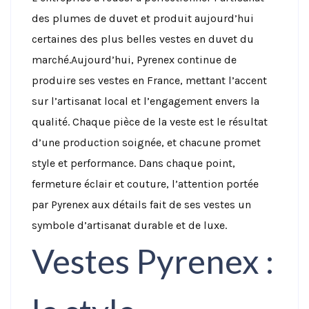
des plumes de duvet et produit aujourd’hui
certaines des plus belles vestes en duvet du
marché.
Aujourd’hui, Pyrenex continue de
produire ses vestes en France, mettant l’accent
sur l’artisanat local et l’engagement envers la
qualité. Chaque pièce de la veste est le résultat
d’une production soignée, et chacune promet
style et performance. Dans chaque point,
fermeture éclair et couture, l’attention portée
par Pyrenex aux détails fait de ses vestes un
symbole d’artisanat durable et de luxe.
Vestes Pyrenex :