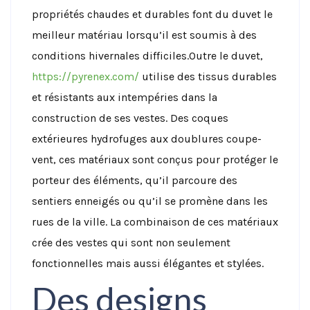
propriétés chaudes et durables font du duvet le
meilleur matériau lorsqu’il est soumis à des
conditions hivernales difficiles.
Outre le duvet,
https://pyrenex.com/
utilise des tissus durables
et résistants aux intempéries dans la
construction de ses vestes. Des coques
extérieures hydrofuges aux doublures coupe-
vent, ces matériaux sont conçus pour protéger le
porteur des éléments, qu’il parcoure des
sentiers enneigés ou qu’il se promène dans les
rues de la ville. La combinaison de ces matériaux
crée des vestes qui sont non seulement
fonctionnelles mais aussi élégantes et stylées.
Des designs