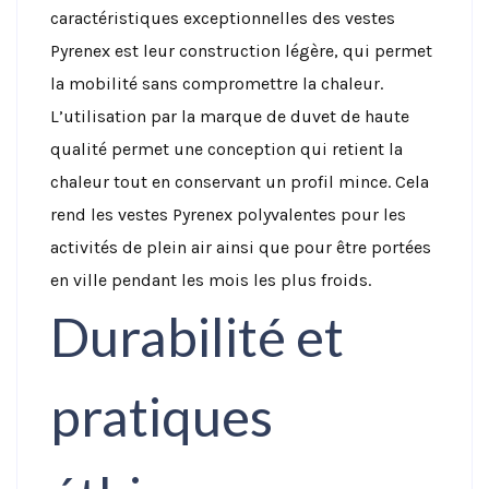
caractéristiques exceptionnelles des vestes
Pyrenex est leur construction légère, qui permet
la mobilité sans compromettre la chaleur.
L’utilisation par la marque de duvet de haute
qualité permet une conception qui retient la
chaleur tout en conservant un profil mince. Cela
rend les vestes Pyrenex polyvalentes pour les
activités de plein air ainsi que pour être portées
en ville pendant les mois les plus froids.
Durabilité et
pratiques