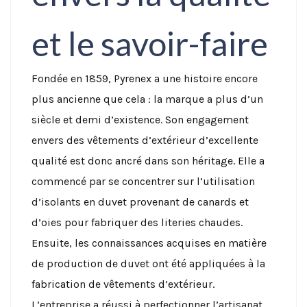
et le savoir-faire
Fondée en 1859, Pyrenex a une histoire encore
plus ancienne que cela : la marque a plus d’un
siècle et demi d’existence. Son engagement
envers des vêtements d’extérieur d’excellente
qualité est donc ancré dans son héritage. Elle a
commencé par se concentrer sur l’utilisation
d’isolants en duvet provenant de canards et
d’oies pour fabriquer des literies chaudes.
Ensuite, les connaissances acquises en matière
de production de duvet ont été appliquées à la
fabrication de vêtements d’extérieur.
L’entreprise a réussi à perfectionner l’artisanat