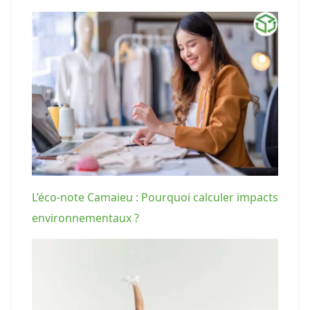
L’éco-note Camaieu : Pourquoi calculer impacts
environnementaux ?