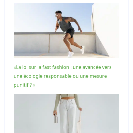
«La loi sur la fast fashion : une avancée vers
une écologie responsable ou une mesure
punitif ? »