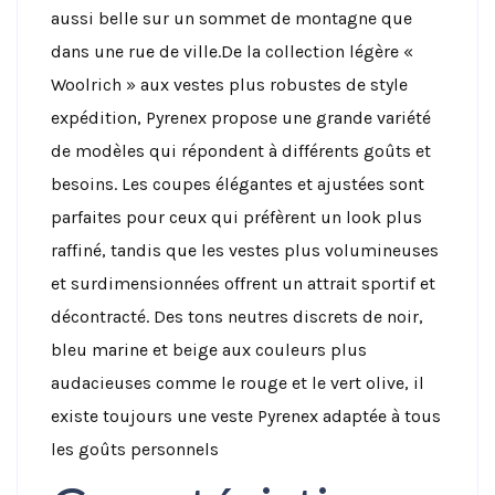
aussi belle sur un sommet de montagne que
dans une rue de ville.
De la collection légère «
Woolrich » aux vestes plus robustes de style
expédition, Pyrenex propose une grande variété
de modèles qui répondent à différents goûts et
besoins. Les coupes élégantes et ajustées sont
parfaites pour ceux qui préfèrent un look plus
raffiné, tandis que les vestes plus volumineuses
et surdimensionnées offrent un attrait sportif et
décontracté. Des tons neutres discrets de noir,
bleu marine et beige aux couleurs plus
audacieuses comme le rouge et le vert olive, il
existe toujours une veste Pyrenex adaptée à tous
les goûts personnels