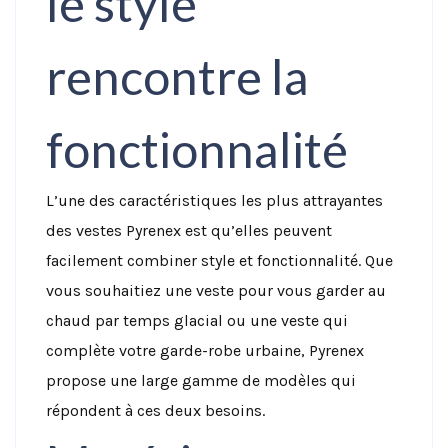
le style
rencontre la
fonctionnalité
L’une des caractéristiques les plus attrayantes
des vestes Pyrenex est qu’elles peuvent
facilement combiner style et fonctionnalité. Que
vous souhaitiez une veste pour vous garder au
chaud par temps glacial ou une veste qui
complète votre garde-robe urbaine, Pyrenex
propose une large gamme de modèles qui
répondent à ces deux besoins.