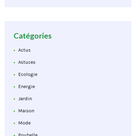
Catégories
Actus
Astuces
Ecologie
Energie
Jardin
Maison
Mode
Poubelle