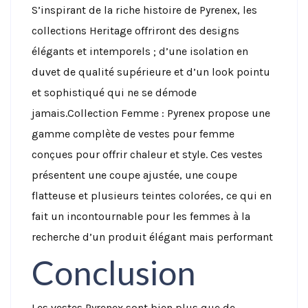
S’inspirant de la riche histoire de Pyrenex, les
collections Heritage offriront des designs
élégants et intemporels ; d’une isolation en
duvet de qualité supérieure et d’un look pointu
et sophistiqué qui ne se démode
jamais.
Collection Femme : Pyrenex propose une
gamme complète de vestes pour femme
conçues pour offrir chaleur et style. Ces vestes
présentent une coupe ajustée, une coupe
flatteuse et plusieurs teintes colorées, ce qui en
fait un incontournable pour les femmes à la
recherche d’un produit élégant mais performant
Conclusion
Les vestes Pyrenex sont bien plus que de