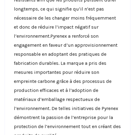
longtemps, ce qui signifie qu’il n’est pas
nécessaire de les changer moins fréquemment
et donc de réduire l’impact négatif sur
l’environnement.
Pyrenex a renforcé son
engagement en faveur d’un approvisionnement
responsable en adoptant des pratiques de
fabrication durables. La marque a pris des
mesures importantes pour réduire son
empreinte carbone grâce à des processus de
production efficaces et à l’adoption de
matériaux d’emballage respectueux de
l’environnement. De telles initiatives de Pyrenex
démontrent la passion de l’entreprise pour la
protection de l’environnement tout en créant des