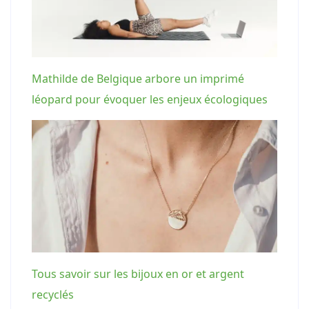
Mathilde de Belgique arbore un imprimé
léopard pour évoquer les enjeux écologiques
Tous savoir sur les bijoux en or et argent
recyclés