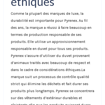
éthiques
Comme la plupart des marques de luxe, la
durabilité est importante pour Pyrenex. Au fil
des ans, la marque a réussi à faire beaucoup en
termes de production responsable de ses
produits. Elle utilise un approvisionnement
responsable en duvet pour tous ses produits.
Pyrenex s’assure d’utiliser du duvet provenant
d’animaux traités avec beaucoup de respect et
dans le cadre de considérations éthiques.
La
marque suit un processus de contrôle qualité
strict qui élimine les déchets et fait durer ses
produits plus longtemps. Pyrenex se concentrera
sur des vêtements d’extérieur durables et
résistants afin que les produits puissent durer