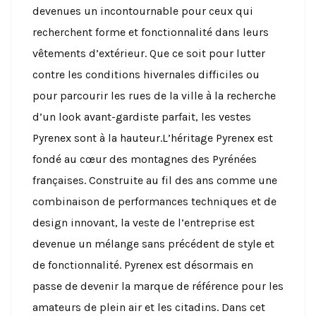
devenues un incontournable pour ceux qui
recherchent forme et fonctionnalité dans leurs
vêtements d’extérieur. Que ce soit pour lutter
contre les conditions hivernales difficiles ou
pour parcourir les rues de la ville à la recherche
d’un look avant-gardiste parfait, les vestes
Pyrenex sont à la hauteur.
L’héritage Pyrenex est
fondé au cœur des montagnes des Pyrénées
françaises. Construite au fil des ans comme une
combinaison de performances techniques et de
design innovant, la veste de l’entreprise est
devenue un mélange sans précédent de style et
de fonctionnalité. Pyrenex est désormais en
passe de devenir la marque de référence pour les
amateurs de plein air et les citadins. Dans cet