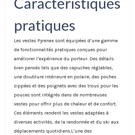
Caractéristiques
pratiques
Les vestes Pyrenex sont équipées d’une gamme
de fonctionnalités pratiques conçues pour
améliorer l’expérience du porteur. Des détails
bien pensés tels que des capuches réglables,
une doublure intérieure en polaire, des poches
zippées et des poignets avec des trous pour les
pouces sont intégrés dans de nombreuses
vestes pour offrir plus de chaleur et de confort.
Ces éléments rendent les vestes adaptées à
diverses activités, de la randonnée et du ski aux
déplacements quotidiens.
L’une des