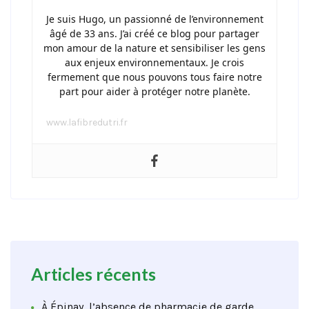
Je suis Hugo, un passionné de l’environnement
âgé de 33 ans. J’ai créé ce blog pour partager
mon amour de la nature et sensibiliser les gens
aux enjeux environnementaux. Je crois
fermement que nous pouvons tous faire notre
part pour aider à protéger notre planète.
www.lafibredutri.fr
Articles récents
À Épinay, l’absence de pharmacie de garde