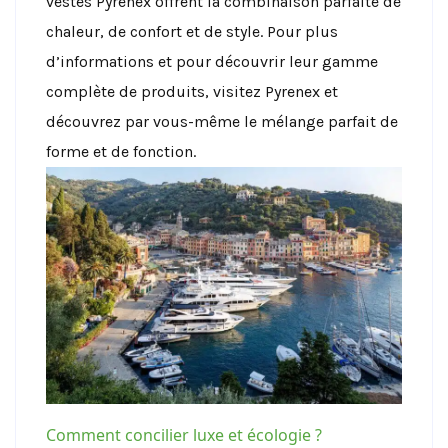
vestes Pyrenex offrent la combinaison parfaite de
chaleur, de confort et de style.
Pour plus
d’informations et pour découvrir leur gamme
complète de produits, visitez Pyrenex et
découvrez par vous-même le mélange parfait de
forme et de fonction.
Comment concilier luxe et écologie ?