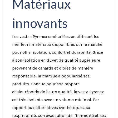
Matériaux
innovants
Les vestes Pyrenex sont créées en utilisant les
meilleurs matériaux disponibles sur le marché
pour offrir isolation, confort et durabilité. Grâce
à son isolation en duvet de qualité supérieure
provenant de canards et d’oies de manière
responsable, la marque a popularisé ses
produits. Connue pour son rapport
chaleur/poids de haute qualité, la veste Pyrenex
est très isolante avec un volume minimal. Par
rapport aux alternatives synthétiques, sa
respirabilité, son évacuation de l’humidité et ses