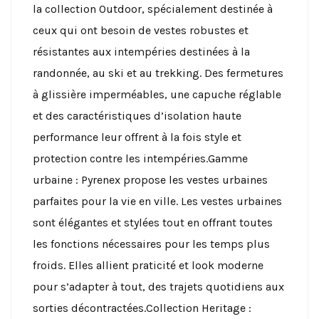
la collection Outdoor, spécialement destinée à
ceux qui ont besoin de vestes robustes et
résistantes aux intempéries destinées à la
randonnée, au ski et au trekking. Des fermetures
à glissière imperméables, une capuche réglable
et des caractéristiques d’isolation haute
performance leur offrent à la fois style et
protection contre les intempéries.
Gamme
urbaine : Pyrenex propose les vestes urbaines
parfaites pour la vie en ville. Les vestes urbaines
sont élégantes et stylées tout en offrant toutes
les fonctions nécessaires pour les temps plus
froids. Elles allient praticité et look moderne
pour s’adapter à tout, des trajets quotidiens aux
sorties décontractées.
Collection Heritage :