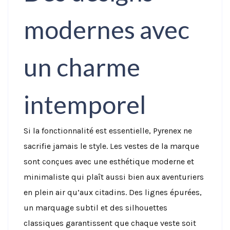
modernes avec
un charme
intemporel
Si la fonctionnalité est essentielle, Pyrenex ne
sacrifie jamais le style. Les vestes de la marque
sont conçues avec une esthétique moderne et
minimaliste qui plaît aussi bien aux aventuriers
en plein air qu’aux citadins. Des lignes épurées,
un marquage subtil et des silhouettes
classiques garantissent que chaque veste soit