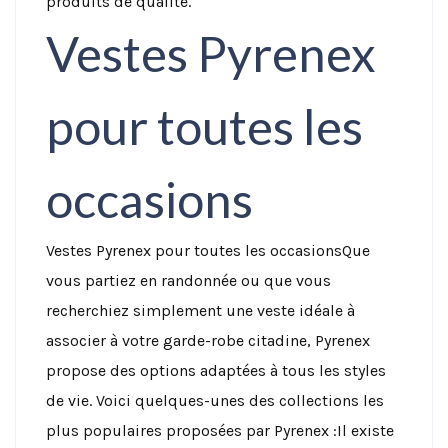
produits de qualité.
Vestes Pyrenex
pour toutes les
occasions
Vestes Pyrenex pour toutes les occasions
Que
vous partiez en randonnée ou que vous
recherchiez simplement une veste idéale à
associer à votre garde-robe citadine, Pyrenex
propose des options adaptées à tous les styles
de vie. Voici quelques-unes des collections les
plus populaires proposées par Pyrenex :
Il existe