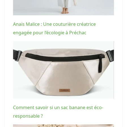
Anaïs Malice : Une couturière créatrice
engagée pour l’écologie à Préchac
Comment savoir si un sac banane est éco-
responsable ?