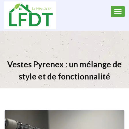
Vestes Pyrenex : un mélange de
style et de fonctionnalité