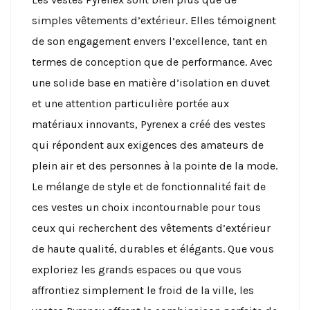
simples vêtements d’extérieur. Elles témoignent
de son engagement envers l’excellence, tant en
termes de conception que de performance. Avec
une solide base en matière d’isolation en duvet
et une attention particulière portée aux
matériaux innovants, Pyrenex a créé des vestes
qui répondent aux exigences des amateurs de
plein air et des personnes à la pointe de la mode.
Le mélange de style et de fonctionnalité fait de
ces vestes un choix incontournable pour tous
ceux qui recherchent des vêtements d’extérieur
de haute qualité, durables et élégants. Que vous
exploriez les grands espaces ou que vous
affrontiez simplement le froid de la ville, les