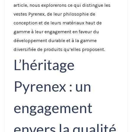
article, nous explorerons ce qui distingue les
vestes Pyrenex, de leur philosophie de
conception et de leurs matériaux haut de
gamme à leur engagement en faveur du
développement durable et à la gamme
diversifiée de produits qu’elles proposent.
L’héritage
Pyrenex : un
engagement
envers la qualité