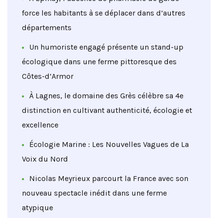
force les habitants à se déplacer dans d’autres
départements
Un humoriste engagé présente un stand-up
écologique dans une ferme pittoresque des
Côtes-d’Armor
À Lagnes, le domaine des Grès célèbre sa 4e
distinction en cultivant authenticité, écologie et
excellence
Écologie Marine : Les Nouvelles Vagues de La
Voix du Nord
Nicolas Meyrieux parcourt la France avec son
nouveau spectacle inédit dans une ferme
atypique