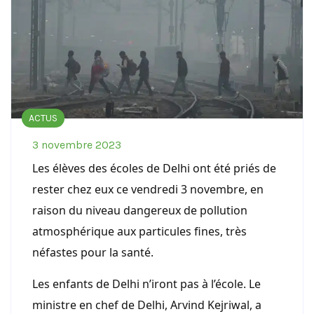
ACTUS
3 novembre 2023
Les élèves des écoles de Delhi ont été priés de
rester chez eux ce vendredi 3 novembre, en
raison du niveau dangereux de pollution
atmosphérique aux particules fines, très
néfastes pour la santé.
Les enfants de Delhi n’iront pas à l’école. Le
ministre en chef de Delhi, Arvind Kejriwal, a