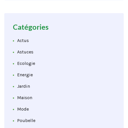
Catégories
Actus
Astuces
Ecologie
Energie
Jardin
Maison
Mode
Poubelle