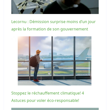
Lecornu : Démission surprise moins d’un jour
après la formation de son gouvernement
Stoppez le réchauffement climatique! 4
Astuces pour voler éco-responsable!