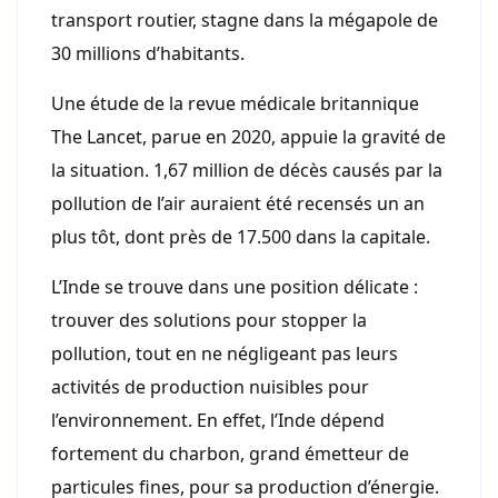
transport routier, stagne dans la mégapole de
30 millions d’habitants.
Une étude de la revue médicale britannique
The Lancet, parue en 2020, appuie la gravité de
la situation. 1,67 million de décès causés par la
pollution de l’air auraient été recensés un an
plus tôt, dont près de 17.500 dans la capitale.
L’Inde se trouve dans une position délicate :
trouver des solutions pour stopper la
pollution, tout en ne négligeant pas leurs
activités de production nuisibles pour
l’environnement. En effet, l’Inde dépend
fortement du charbon, grand émetteur de
particules fines, pour sa production d’énergie.