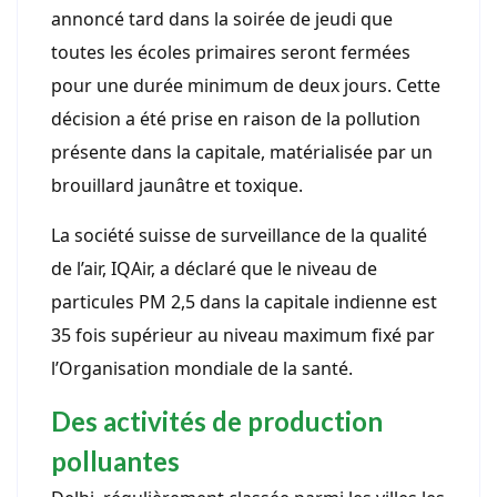
annoncé tard dans la soirée de jeudi que
toutes les écoles primaires seront fermées
pour une durée minimum de deux jours. Cette
décision a été prise en raison de la pollution
présente dans la capitale, matérialisée par un
brouillard jaunâtre et toxique.
La société suisse de surveillance de la qualité
de l’air, IQAir, a déclaré que le niveau de
particules PM 2,5 dans la capitale indienne est
35 fois supérieur au niveau maximum fixé par
l’Organisation mondiale de la santé.
Des activités de production
polluantes