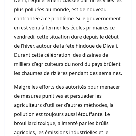
Delhi, régulièrement classée parmi les villes les
plus polluées au monde, est de nouveau
confrontée à ce problème. Si le gouvernement
en est venu à fermer les écoles primaires ce
vendredi, cette situation dure depuis le début
de l’hiver, autour de la fête hindoue de Diwali.
Durant cette célébration, des dizaines de
milliers d’agriculteurs du nord du pays brûlent
les chaumes de rizières pendant des semaines.
Malgré les efforts des autorités pour menacer
de mesures punitives et persuader les
agriculteurs d’utiliser d’autres méthodes, la
pollution est toujours aussi étouffante. Le
brouillard toxique, alimenté par les brûlis
agricoles, les émissions industrielles et le