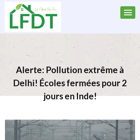
Alerte: Pollution extrême à
Delhi! Écoles fermées pour 2
jours en Inde!