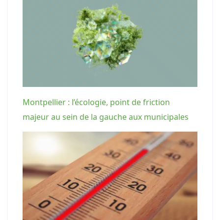
Montpellier : l’écologie, point de friction
majeur au sein de la gauche aux municipales