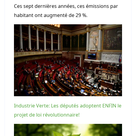
Ces sept dernières années, ces émissions par
habitant ont augmenté de 29 %.
Industrie Verte: Les députés adoptent ENFIN le
projet de loi révolutionnaire!