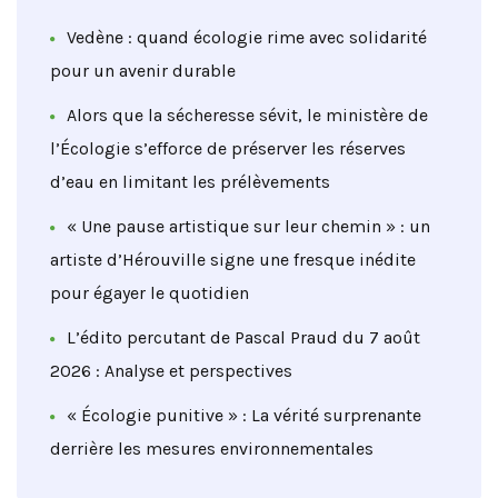
Vedène : quand écologie rime avec solidarité
pour un avenir durable
Alors que la sécheresse sévit, le ministère de
l’Écologie s’efforce de préserver les réserves
d’eau en limitant les prélèvements
« Une pause artistique sur leur chemin » : un
artiste d’Hérouville signe une fresque inédite
pour égayer le quotidien
L’édito percutant de Pascal Praud du 7 août
2026 : Analyse et perspectives
« Écologie punitive » : La vérité surprenante
derrière les mesures environnementales