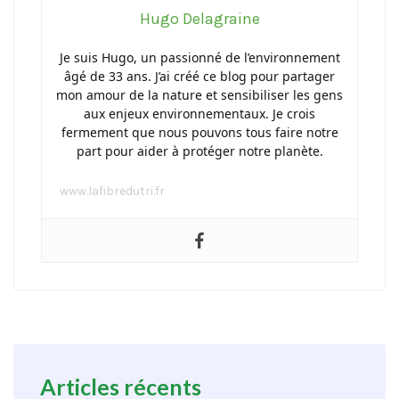
Hugo Delagraine
Je suis Hugo, un passionné de l’environnement
âgé de 33 ans. J’ai créé ce blog pour partager
mon amour de la nature et sensibiliser les gens
aux enjeux environnementaux. Je crois
fermement que nous pouvons tous faire notre
part pour aider à protéger notre planète.
www.lafibredutri.fr
Articles récents