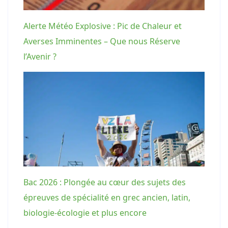
Alerte Météo Explosive : Pic de Chaleur et
Averses Imminentes – Que nous Réserve
l’Avenir ?
Bac 2026 : Plongée au cœur des sujets des
épreuves de spécialité en grec ancien, latin,
biologie-écologie et plus encore