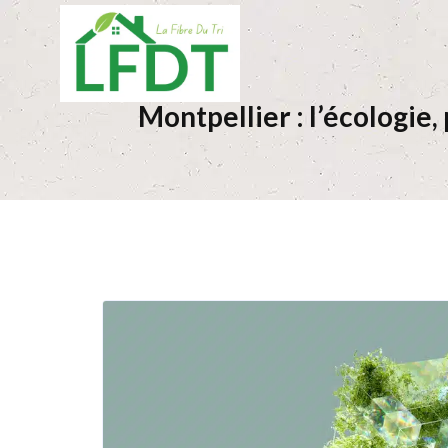
Montpellier : l’écologie,