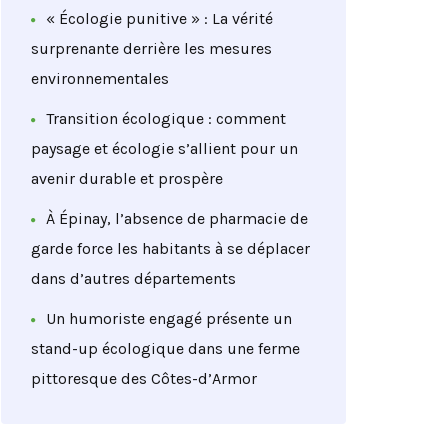
« Écologie punitive » : La vérité
surprenante derrière les mesures
environnementales
Transition écologique : comment
paysage et écologie s’allient pour un
avenir durable et prospère
À Épinay, l’absence de pharmacie de
garde force les habitants à se déplacer
dans d’autres départements
Un humoriste engagé présente un
stand-up écologique dans une ferme
pittoresque des Côtes-d’Armor