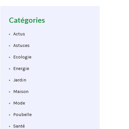
Catégories
Actus
Astuces
Ecologie
Energie
Jardin
Maison
Mode
Poubelle
Santé