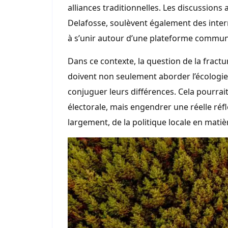
alliances traditionnelles. Les discussions
Delafosse, soulèvent également des inter
à s’unir autour d’une plateforme commun
Dans ce contexte, la question de la fract
doivent non seulement aborder l’écologie
conjuguer leurs différences. Cela pourrai
électorale, mais engendrer une réelle réfle
largement, de la politique locale en matiè