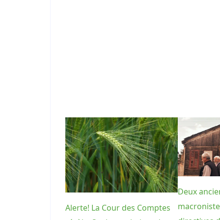
Deux ancie
macroniste
Alerte! La Cour des Comptes