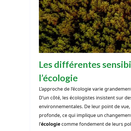
Les différentes sensibi
l’écologie
L’approche de l’écologie varie grandement
D’un côté, les écologistes insistent sur de
environnementales. De leur point de vue, 
profonde, ce qui implique un changement
l’
écologie
comme fondement de leurs poli