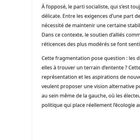
À l’opposé, le parti socialiste, qui s’est 
délicate. Entre les exigences d’une part de
nécessité de maintenir une certaine stabi
Dans ce contexte, le soutien d’alliés comm
réticences des plus modérés se font senti
Cette fragmentation pose question : les di
elles à trouver un terrain d’entente ? Ce
représentation et les aspirations de no
veulent proposer une vision alternative pou
au sein même de la gauche, où les électeu
politique qui place réellement l’écologie 