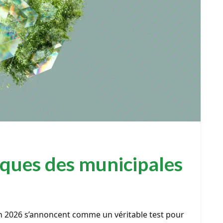
iques des municipales
en 2026 s’annoncent comme un véritable test pour