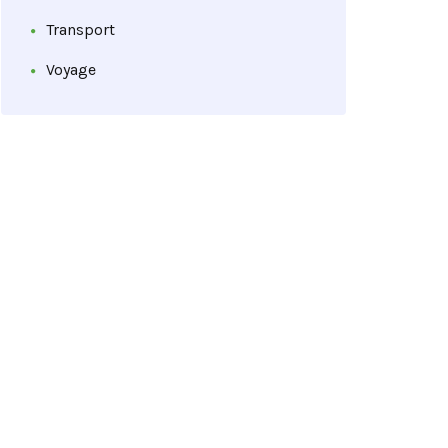
Transport
Voyage