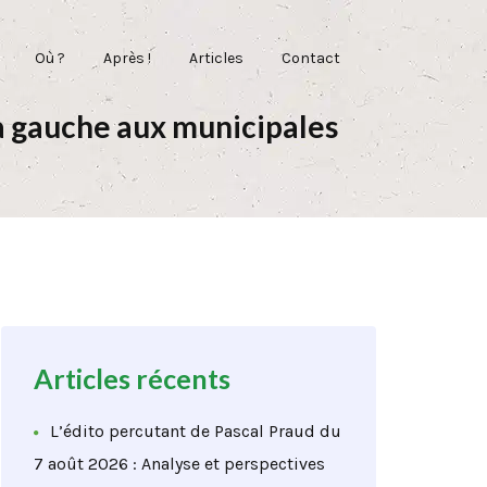
Où ?
Après !
Articles
Contact
 la gauche aux municipales
Articles récents
L’édito percutant de Pascal Praud du
7 août 2026 : Analyse et perspectives