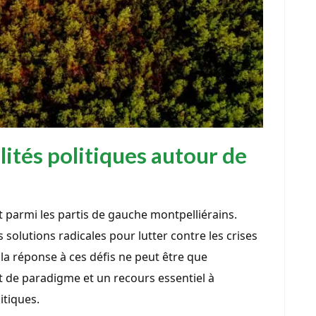
lités politiques autour de
 parmi les partis de gauche montpelliérains.
s solutions radicales pour lutter contre les crises
la réponse à ces défis ne peut être que
 de paradigme et un recours essentiel à
tiques.