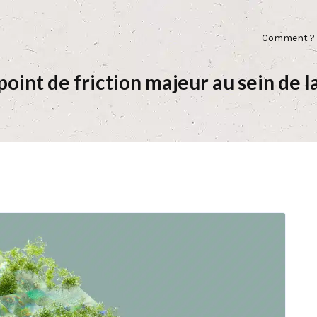
Comment ?
 point de friction majeur au sein de