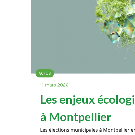
ACTUS
11 mars 2026
Les enjeux écolog
à Montpellier
Les élections municipales à Montpellier 