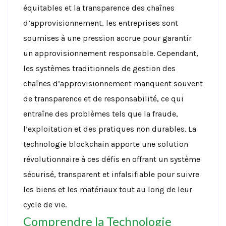
équitables et la transparence des chaînes
d’approvisionnement, les entreprises sont
soumises à une pression accrue pour garantir
un approvisionnement responsable. Cependant,
les systèmes traditionnels de gestion des
chaînes d’approvisionnement manquent souvent
de transparence et de responsabilité, ce qui
entraîne des problèmes tels que la fraude,
l’exploitation et des pratiques non durables. La
technologie blockchain apporte une solution
révolutionnaire à ces défis en offrant un système
sécurisé, transparent et infalsifiable pour suivre
les biens et les matériaux tout au long de leur
cycle de vie.
Comprendre la Technologie