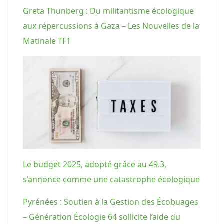
Greta Thunberg : Du militantisme écologique
aux répercussions à Gaza – Les Nouvelles de la
Matinale TF1
Le budget 2025, adopté grâce au 49.3,
s’annonce comme une catastrophe écologique
Pyrénées : Soutien à la Gestion des Écobuages
– Génération Écologie 64 sollicite l’aide du