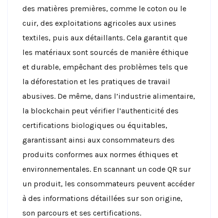
des matières premières, comme le coton ou le
cuir, des exploitations agricoles aux usines
textiles, puis aux détaillants. Cela garantit que
les matériaux sont sourcés de manière éthique
et durable, empêchant des problèmes tels que
la déforestation et les pratiques de travail
abusives.
De même, dans l’industrie alimentaire,
la blockchain peut vérifier l’authenticité des
certifications biologiques ou équitables,
garantissant ainsi aux consommateurs des
produits conformes aux normes éthiques et
environnementales. En scannant un code QR sur
un produit, les consommateurs peuvent accéder
à des informations détaillées sur son origine,
son parcours et ses certifications.