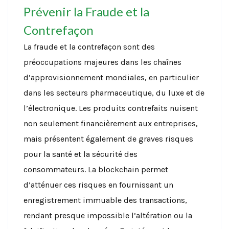
Prévenir la Fraude et la
Contrefaçon
La fraude et la contrefaçon sont des
préoccupations majeures dans les chaînes
d’approvisionnement mondiales, en particulier
dans les secteurs pharmaceutique, du luxe et de
l’électronique. Les produits contrefaits nuisent
non seulement financièrement aux entreprises,
mais présentent également de graves risques
pour la santé et la sécurité des
consommateurs.
La blockchain permet
d’atténuer ces risques en fournissant un
enregistrement immuable des transactions,
rendant presque impossible l’altération ou la