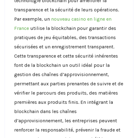
technologie blockchain pour améliorer la
transparence et la sécurité de leurs opérations.
Par exemple, un
nouveau casino en ligne en
France
utilise la blockchain pour garantir des
pratiques de jeu équitables, des transactions
sécurisées et un enregistrement transparent.
Cette transparence et cette sécurité inhérentes
font de la blockchain un outil idéal pour la
gestion des chaînes d’approvisionnement,
permettant aux parties prenantes de suivre et de
vérifier le parcours des produits, des matières
premières aux produits finis. En intégrant la
blockchain dans les chaînes
d’approvisionnement, les entreprises peuvent
renforcer la responsabilité, prévenir la fraude et