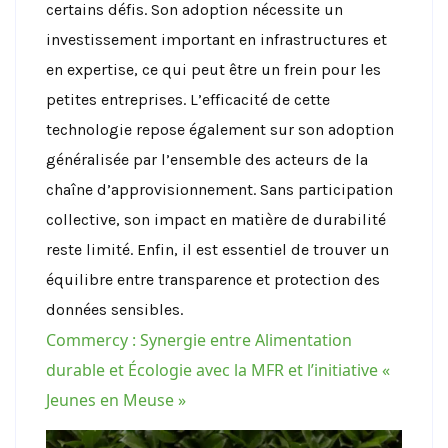
certains défis. Son adoption nécessite un
investissement important en infrastructures et
en expertise, ce qui peut être un frein pour les
petites entreprises.
L’efficacité de cette
technologie repose également sur son adoption
généralisée par l’ensemble des acteurs de la
chaîne d’approvisionnement. Sans participation
collective, son impact en matière de durabilité
reste limité. Enfin, il est essentiel de trouver un
équilibre entre transparence et protection des
données sensibles.
Commercy : Synergie entre Alimentation
durable et Écologie avec la MFR et l’initiative «
Jeunes en Meuse »