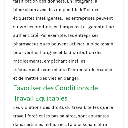
falsification des données. En intégrant la
blockchain avec des dispositifs IoT et des
étiquettes intelligentes, les entreprises peuvent
suivre les produits en temps réel et garantir leur
authenticité. Par exemple, les entreprises
pharmaceutiques peuvent utiliser la blockchain
pour vérifier l’origine et la distribution des
médicaments, empêchant ainsi les
médicaments contrefaits d’entrer sur le marché
et de mettre des vies en danger.
Favoriser des Conditions de
Travail Équitables
Les violations des droits du travail, telles que le
travail forcé et les bas salaires, sont courantes
dans certaines industries. La blockchain offre