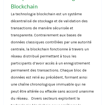
Blockchain
La technologie blockchain est un système
décentralisé de stockage et de validation des
transactions de manière sécurisée et
transparente. Contrairement aux bases de
données classiques contrôlées par une autorité
centrale, la blockchain fonctionne à travers un
réseau distribué permettant à tous les
participants d’avoir accès à un enregistrement
permanent des transactions. Chaque bloc de
données est relié au précédent, formant ainsi
une chaîne chronologique immuable qui ne
peut être altérée ou effacée sans accord unanime
du réseau.
Divers secteurs exploitent la