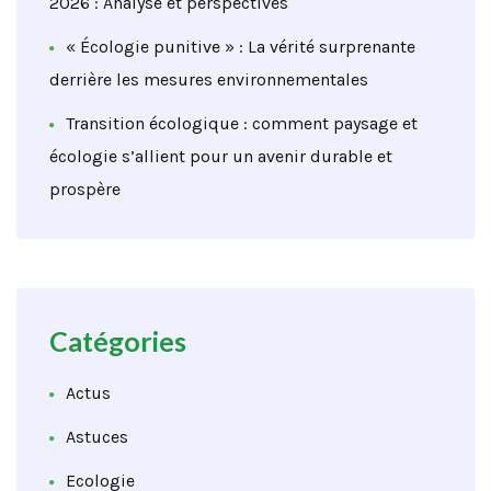
2026 : Analyse et perspectives
« Écologie punitive » : La vérité surprenante
derrière les mesures environnementales
Transition écologique : comment paysage et
écologie s’allient pour un avenir durable et
prospère
Catégories
Actus
Astuces
Ecologie