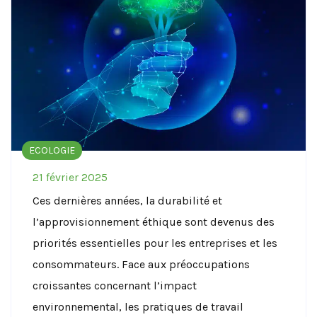
ECOLOGIE
21 février 2025
Ces dernières années, la durabilité et
l’approvisionnement éthique sont devenus des
priorités essentielles pour les entreprises et les
consommateurs. Face aux préoccupations
croissantes concernant l’impact
environnemental, les pratiques de travail