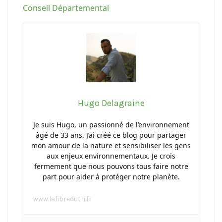
Conseil Départemental
Hugo Delagraine
Je suis Hugo, un passionné de l’environnement
âgé de 33 ans. J’ai créé ce blog pour partager
mon amour de la nature et sensibiliser les gens
aux enjeux environnementaux. Je crois
fermement que nous pouvons tous faire notre
part pour aider à protéger notre planète.
www.lafibredutri.fr