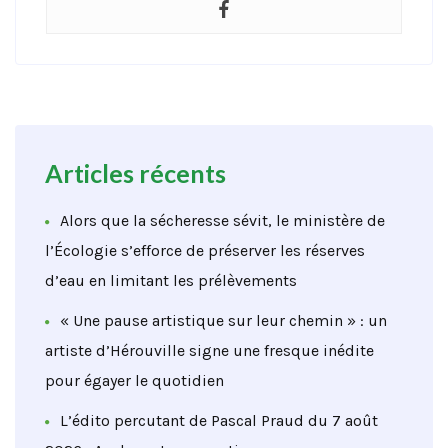
Articles récents
Alors que la sécheresse sévit, le ministère de
l’Écologie s’efforce de préserver les réserves
d’eau en limitant les prélèvements
« Une pause artistique sur leur chemin » : un
artiste d’Hérouville signe une fresque inédite
pour égayer le quotidien
L’édito percutant de Pascal Praud du 7 août