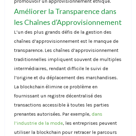
promouvoir un approvisionnement éthique.
Améliorer la Transparence dans
les Chaînes d’Approvisionnement
L’un des plus grands défis de la gestion des
chaînes d’approvisionnement est le manque de
transparence. Les chaînes d’approvisionnement
traditionnelles impliquent souvent de multiples
intermédiaires, rendant difficile le suivi de
l’origine et du déplacement des marchandises.
La blockchain élimine ce problème en
fournissant un registre décentralisé des
transactions accessible à toutes les parties
prenantes autorisées.
Par exemple,
dans
l’industrie de la mode
, les entreprises peuvent
utiliser la blockchain pour retracer le parcours