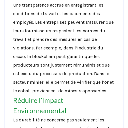
une transparence accrue en enregistrant les
conditions de travail et les paiements des
employés.
Les entreprises peuvent s’assurer que
leurs fournisseurs respectent les normes du
travail et prendre des mesures en cas de
violations. Par exemple, dans l’industrie du
cacao, la blockchain peut garantir que les
producteurs sont justement rémunérés et que
est exclu du processus de production. Dans le
secteur minier, elle permet de vérifier que l’or et
le cobalt proviennent de mines responsables.
Réduire l’Impact
Environnemental
La durabilité ne concerne pas seulement les