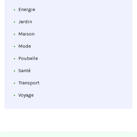
Energie
Jardin
Maison
Mode
Poubelle
Santé
Transport
Voyage