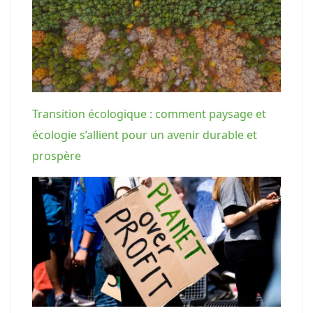
Transition écologique : comment paysage et
écologie s’allient pour un avenir durable et
prospère