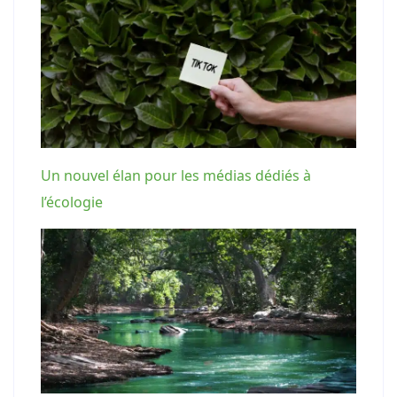
Un nouvel élan pour les médias dédiés à
l’écologie