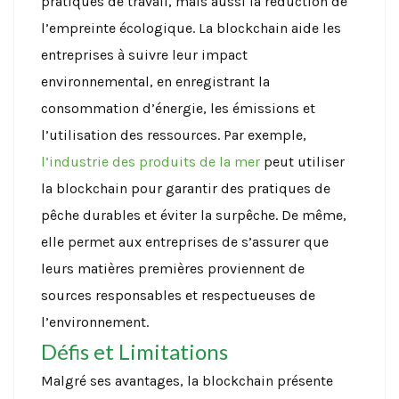
pratiques de travail, mais aussi la réduction de
l’empreinte écologique. La blockchain aide les
entreprises à suivre leur impact
environnemental, en enregistrant la
consommation d’énergie, les émissions et
l’utilisation des ressources.
Par exemple,
l’industrie des produits de la mer
peut utiliser
la blockchain pour garantir des pratiques de
pêche durables et éviter la surpêche. De même,
elle permet aux entreprises de s’assurer que
leurs matières premières proviennent de
sources responsables et respectueuses de
l’environnement.
Défis et Limitations
Malgré ses avantages, la blockchain présente