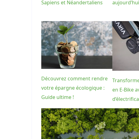
Sapiens et Néandertaliens
aujourd’hui
Découvrez comment rendre
Transforme
votre épargne écologique :
en E-Bike a
Guide ultime !
d’électrifica