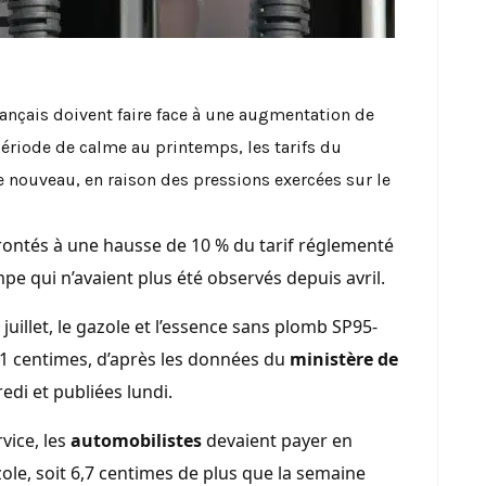
rançais doivent faire face à une augmentation de
ériode de calme au printemps, les tarifs du
 nouveau, en raison des pressions exercées sur le
frontés à une hausse de 10 % du tarif réglementé
mpe qui n’avaient plus été observés depuis avril.
uillet, le gazole et l’essence sans plomb SP95-
1 centimes, d’après les données du
ministère de
edi et publiées lundi.
vice, les
automobilistes
devaient payer en
le, soit 6,7 centimes de plus que la semaine