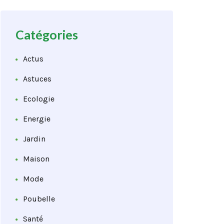
Catégories
Actus
Astuces
Ecologie
Energie
Jardin
Maison
Mode
Poubelle
Santé