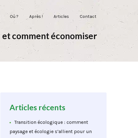
Où ?
Après !
Articles
Contact
oi et comment économiser
Articles récents
Transition écologique : comment
paysage et écologie s’allient pour un