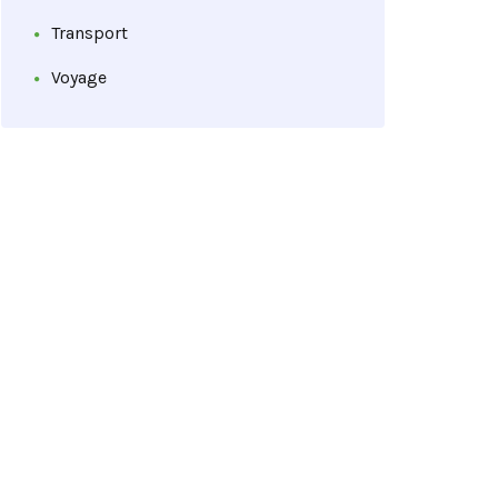
Transport
Voyage