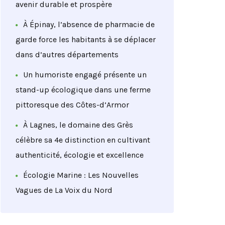
avenir durable et prospère
À Épinay, l’absence de pharmacie de
garde force les habitants à se déplacer
dans d’autres départements
Un humoriste engagé présente un
stand-up écologique dans une ferme
pittoresque des Côtes-d’Armor
À Lagnes, le domaine des Grès
célèbre sa 4e distinction en cultivant
authenticité, écologie et excellence
Écologie Marine : Les Nouvelles
Vagues de La Voix du Nord