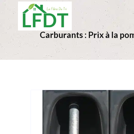
Carburants : Prix à la 