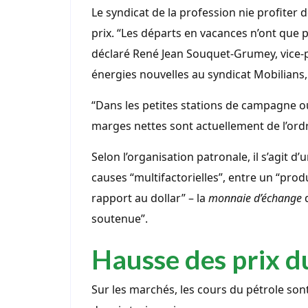
Le syndicat de la profession nie profiter
prix. “Les départs en vacances n’ont que p
déclaré René Jean Souquet-Grumey, vice-p
énergies nouvelles au syndicat Mobilians,
“Dans les petites stations de campagne ou 
marges nettes sont actuellement de l’ordre 
Selon l’organisation patronale, il s’agit 
causes “multifactorielles”, entre un “produ
rapport au dollar” – la
monnaie d’échange
d
soutenue”.
Hausse des prix d
Sur les marchés, les cours du pétrole sont