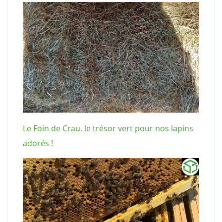
Le Foin de Crau, le trésor vert pour nos lapins
adorés !