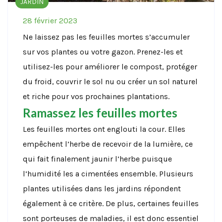
JARDIN
28 février 2023
Ne laissez pas les feuilles mortes s’accumuler
sur vos plantes ou votre gazon. Prenez-les et
utilisez-les pour améliorer le compost, protéger
du froid, couvrir le sol nu ou créer un sol naturel
et riche pour vos prochaines plantations.
Ramassez les feuilles mortes
Les feuilles mortes ont englouti la cour. Elles
empêchent l’herbe de recevoir de la lumière, ce
qui fait finalement jaunir l’herbe puisque
l’humidité les a cimentées ensemble. Plusieurs
plantes utilisées dans les jardins répondent
également à ce critère. De plus, certaines feuilles
sont porteuses de maladies, il est donc essentiel