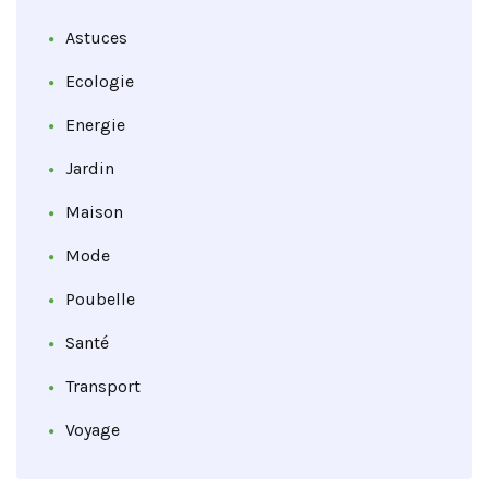
Astuces
Ecologie
Energie
Jardin
Maison
Mode
Poubelle
Santé
Transport
Voyage