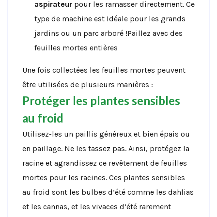
aspirateur
pour les ramasser directement. Ce
type de machine est Idéale pour les grands
jardins ou un parc arboré !Paillez avec des
feuilles mortes entières
Une fois collectées les feuilles mortes peuvent
être utilisées de plusieurs manières :
Protéger les plantes sensibles
au froid
Utilisez-les un paillis généreux et bien épais ou
en paillage. Ne les tassez pas. Ainsi, protégez la
racine et agrandissez ce revêtement de feuilles
mortes pour les racines. Ces plantes sensibles
au froid sont les bulbes d’été comme les dahlias
et les cannas, et les vivaces d’été rarement