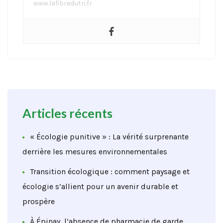
www.lafibredutri.fr
Articles récents
« Écologie punitive » : La vérité surprenante
derrière les mesures environnementales
Transition écologique : comment paysage et
écologie s’allient pour un avenir durable et
prospère
À Épinay, l’absence de pharmacie de garde