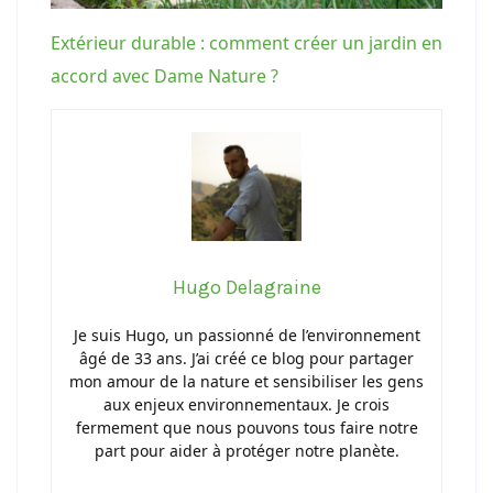
Extérieur durable : comment créer un jardin en
accord avec Dame Nature ?
Hugo Delagraine
Je suis Hugo, un passionné de l’environnement
âgé de 33 ans. J’ai créé ce blog pour partager
mon amour de la nature et sensibiliser les gens
aux enjeux environnementaux. Je crois
fermement que nous pouvons tous faire notre
part pour aider à protéger notre planète.