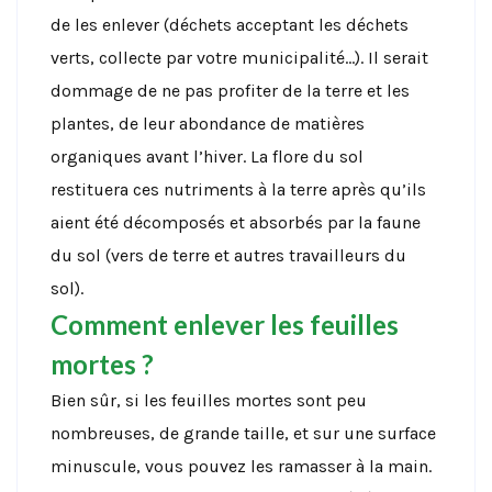
de les enlever (déchets acceptant les déchets
verts, collecte par votre municipalité…). Il serait
dommage de ne pas profiter de la terre et les
plantes, de leur abondance de matières
organiques avant l’hiver. La flore du sol
restituera ces nutriments à la terre après qu’ils
aient été décomposés et absorbés par la faune
du sol (vers de terre et autres travailleurs du
sol).
Comment enlever les feuilles
mortes ?
Bien sûr, si les feuilles mortes sont peu
nombreuses, de grande taille, et sur une surface
minuscule, vous pouvez les ramasser à la main.