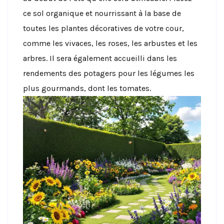
ce sol organique et nourrissant à la base de
toutes les plantes décoratives de votre cour,
comme les vivaces, les roses, les arbustes et les
arbres. Il sera également accueilli dans les
rendements des potagers pour les légumes les
plus gourmands, dont les tomates.