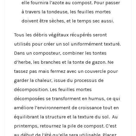
elle fournira l’azote au compost. Pour passer
à travers la tondeuse, les feuilles mortes
doivent être sèches, et le temps sec aussi.
Tous les débris végétaux récupérés seront
utilisés pour créer un sol uniformément texturé.
Dans un composteur, combiner les tontes
d’herbe, les branches et la tonte de gazon. Ne
tassez pas mais fermez avec un couvercle pour
garder la chaleur, issue du processus de
décomposition. Les feuilles mortes
décomposées se transforment en humus, ce qui
améliore l’environnement de croissance tout en
équilibrant la structure et la texture du sol. Au
printemps, retournez la pile de compost. C’est
au début de l’été qu’elle sera utilisable. Placez