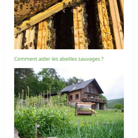
Comment aider les abeilles sauvages ?