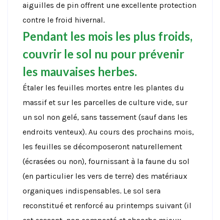
aiguilles de pin offrent une excellente protection
contre le froid hivernal.
Pendant les mois les plus froids,
couvrir le sol nu pour prévenir
les mauvaises herbes.
Étaler les feuilles mortes entre les plantes du
massif et sur les parcelles de culture vide, sur
un sol non gelé, sans tassement (sauf dans les
endroits venteux). Au cours des prochains mois,
les feuilles se décomposeront naturellement
(écrasées ou non), fournissant à la faune du sol
(en particulier les vers de terre) des matériaux
organiques indispensables. Le sol sera
reconstitué et renforcé au printemps suivant (il