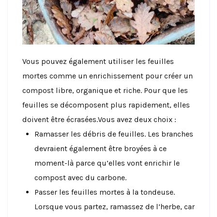
Vous pouvez également utiliser les feuilles
mortes comme un enrichissement pour créer un
compost libre, organique et riche. Pour que les
feuilles se décomposent plus rapidement, elles
doivent être écrasées.Vous avez deux choix :
Ramasser les débris de feuilles. Les branches
devraient également être broyées à ce
moment-là parce qu’elles vont enrichir le
compost avec du carbone.
Passer les feuilles mortes à la tondeuse.
Lorsque vous partez, ramassez de l’herbe, car