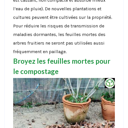
est cassant, non compacté et absorbe mieux
l’eau de pluie). De nouvelles plantations et
cultures peuvent être cultivées sur la propriété.
Pour réduire les risques de transmission de
maladies dormantes, les feuilles mortes des
arbres fruitiers ne seront pas utilisées aussi
fréquemment en paillage.
Broyez les feuilles mortes pour
le compostage