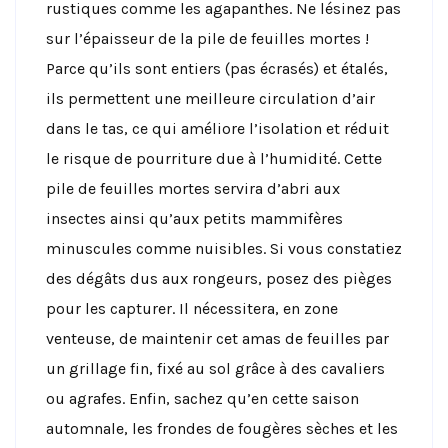
rustiques comme les agapanthes. Ne lésinez pas
sur l’épaisseur de la pile de feuilles mortes !
Parce qu’ils sont entiers (pas écrasés) et étalés,
ils permettent une meilleure circulation d’air
dans le tas, ce qui améliore l’isolation et réduit
le risque de pourriture due à l’humidité. Cette
pile de feuilles mortes servira d’abri aux
insectes ainsi qu’aux petits mammifères
minuscules comme nuisibles. Si vous constatiez
des dégâts dus aux rongeurs, posez des pièges
pour les capturer. Il nécessitera, en zone
venteuse, de maintenir cet amas de feuilles par
un grillage fin, fixé au sol grâce à des cavaliers
ou agrafes. Enfin, sachez qu’en cette saison
automnale, les frondes de fougères sèches et les