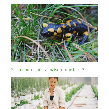
Salamandre dans la maison : que faire ?