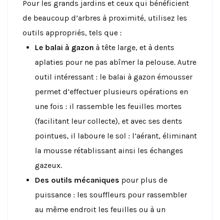
Pour les grands jardins et ceux qui bénéficient
de beaucoup d’arbres à proximité, utilisez les
outils appropriés, tels que :
Le balai à gazon
à tête large, et à dents
aplaties pour ne pas abîmer la pelouse. Autre
outil intéressant : le balai à gazon émousser
permet d’effectuer plusieurs opérations en
une fois : il rassemble les feuilles mortes
(facilitant leur collecte), et avec ses dents
pointues, il laboure le sol : l’aérant, éliminant
la mousse rétablissant ainsi les échanges
gazeux.
Des outils mécaniques
pour plus de
puissance : les souffleurs pour rassembler
au même endroit les feuilles ou à un