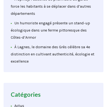
force les habitants à se déplacer dans d’autres
départements
Un humoriste engagé présente un stand-up
écologique dans une ferme pittoresque des
Côtes-d’Armor
À Lagnes, le domaine des Grès célèbre sa 4e
distinction en cultivant authenticité, écologie et
excellence
Catégories
Actus