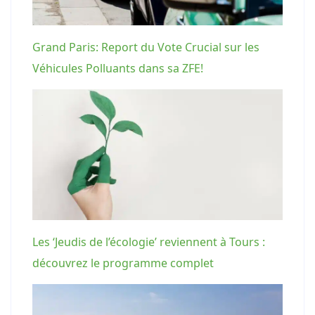
Grand Paris: Report du Vote Crucial sur les
Véhicules Polluants dans sa ZFE!
Les ‘Jeudis de l’écologie’ reviennent à Tours :
découvrez le programme complet