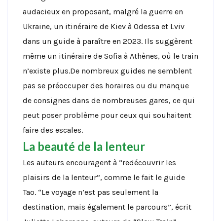
audacieux en proposant, malgré la guerre en
Ukraine, un itinéraire de Kiev à Odessa et Lviv
dans un guide à paraître en 2023. Ils suggèrent
même un itinéraire de Sofia à Athènes, où le train
n’existe plus.De nombreux guides ne semblent
pas se préoccuper des horaires ou du manque
de consignes dans de nombreuses gares, ce qui
peut poser problème pour ceux qui souhaitent
faire des escales.
La beauté de la lenteur
Les auteurs encouragent à “redécouvrir les
plaisirs de la lenteur”, comme le fait le guide
Tao. “Le voyage n’est pas seulement la
destination, mais également le parcours”, écrit