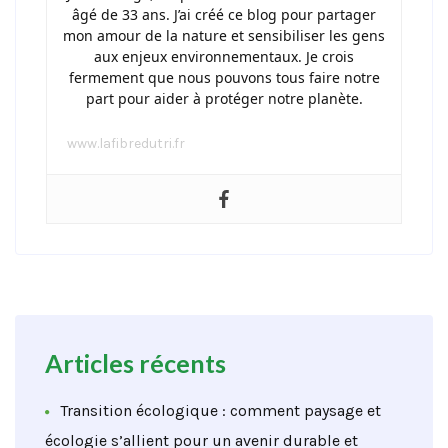
âgé de 33 ans. J’ai créé ce blog pour partager
mon amour de la nature et sensibiliser les gens
aux enjeux environnementaux. Je crois
fermement que nous pouvons tous faire notre
part pour aider à protéger notre planète.
www.lafibredutri.fr
Articles récents
Transition écologique : comment paysage et
écologie s’allient pour un avenir durable et