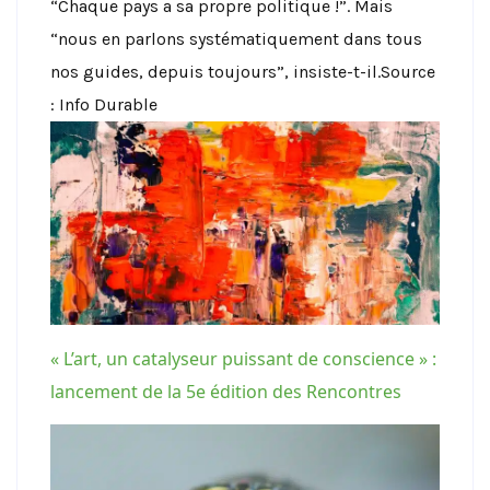
“Chaque pays a sa propre politique !”. Mais
“nous en parlons systématiquement dans tous
nos guides, depuis toujours”, insiste-t-il.Source
: Info Durable
« L’art, un catalyseur puissant de conscience » :
lancement de la 5e édition des Rencontres