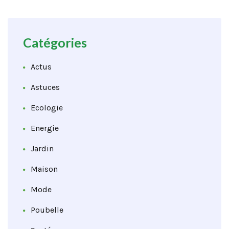
Catégories
Actus
Astuces
Ecologie
Energie
Jardin
Maison
Mode
Poubelle