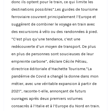
donc ils optent pour le train, ce qui limite les
destinations possibles”.Les guides de tourisme
ferroviaire couvrent principalement l’Europe et
suggèrent de combiner le voyage en train avec
des excursions à vélo ou des randonnées à pied.
“C’est plus qu’une tendance, c’est une
redécouverte d’un moyen de transport. De plus
en plus de personnes sont soucieuses de leur
empreinte carbone”, déclare Cécile Pétiau,
directrice éditoriale d’Hachette Tourisme.“La
pandémie de Covid a changé la donne dans mon
métier, avec une véritable expansion à partir de
2021”, raconte-t-elle, annonçant de futurs
ouvrages après deux premiers volumes
consacrés à l’Italie et à l’Europe du Nord en train.