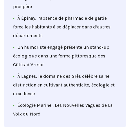
prospère
À Épinay, l’absence de pharmacie de garde
force les habitants à se déplacer dans d’autres
départements
Un humoriste engagé présente un stand-up
écologique dans une ferme pittoresque des
Côtes-d’Armor
À Lagnes, le domaine des Grès célèbre sa 4e
distinction en cultivant authenticité, écologie et
excellence
Écologie Marine : Les Nouvelles Vagues de La
Voix du Nord