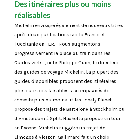
Des itinéraires plus ou moins
réalisables
Michelin envisage également de nouveaux titres
après deux publications sur la France et
l’Occitanie en TER. “Nous augmentons
progressivement la place du train dans les
Guides verts”, note Philippe Orain, le directeur
des guides de voyage Michelin. La plupart des
guides disponibles proposent des itinéraires
plus ou moins faisables, accompagnés de
conseils plus ou moins utiles.Lonely Planet
propose des trajets de Barcelone à Stockholm ou
d’Amsterdam à Split. Hachette propose un tour
en Ecosse. Michelin suggère un trajet de
Limoges à Vierzon. Gallimard fait un choix