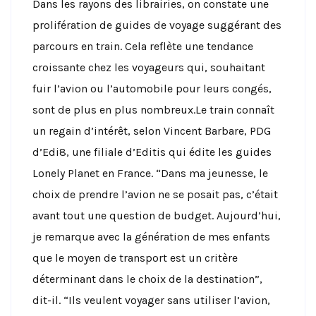
Dans les rayons des librairies, on constate une
prolifération de guides de voyage suggérant des
parcours en train. Cela reflète une tendance
croissante chez les voyageurs qui, souhaitant
fuir l’avion ou l’automobile pour leurs congés,
sont de plus en plus nombreux.Le train connaît
un regain d’intérêt, selon Vincent Barbare, PDG
d’Edi8, une filiale d’Editis qui édite les guides
Lonely Planet en France. “Dans ma jeunesse, le
choix de prendre l’avion ne se posait pas, c’était
avant tout une question de budget. Aujourd’hui,
je remarque avec la génération de mes enfants
que le moyen de transport est un critère
déterminant dans le choix de la destination”,
dit-il. “Ils veulent voyager sans utiliser l’avion,