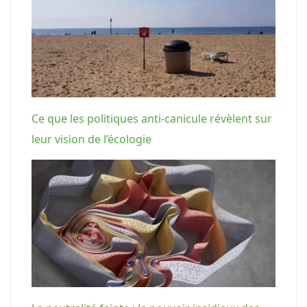
Ce que les politiques anti-canicule révèlent sur
leur vision de l’écologie