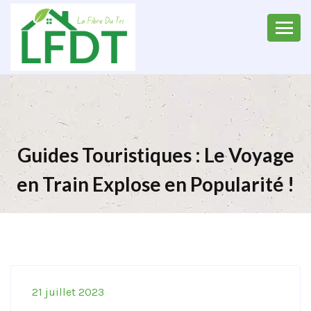
Guides Touristiques : Le Voyage
en Train Explose en Popularité !
21 juillet 2023