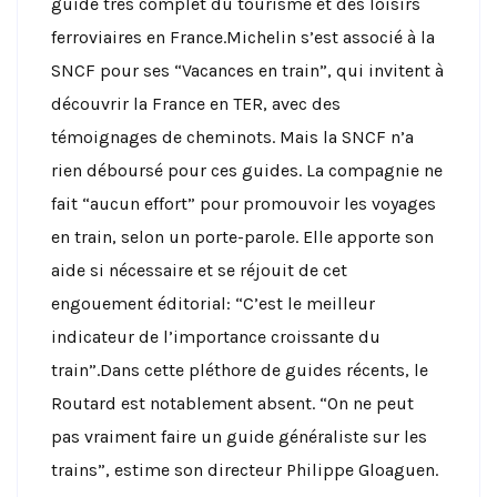
guide très complet du tourisme et des loisirs
ferroviaires en France.Michelin s’est associé à la
SNCF pour ses “Vacances en train”, qui invitent à
découvrir la France en TER, avec des
témoignages de cheminots. Mais la SNCF n’a
rien déboursé pour ces guides. La compagnie ne
fait “aucun effort” pour promouvoir les voyages
en train, selon un porte-parole. Elle apporte son
aide si nécessaire et se réjouit de cet
engouement éditorial: “C’est le meilleur
indicateur de l’importance croissante du
train”.Dans cette pléthore de guides récents, le
Routard est notablement absent. “On ne peut
pas vraiment faire un guide généraliste sur les
trains”, estime son directeur Philippe Gloaguen.