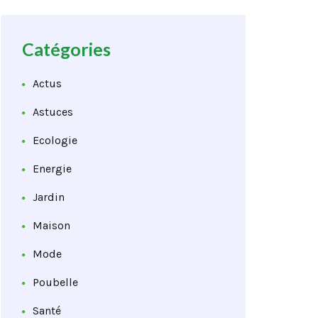
Catégories
Actus
Astuces
Ecologie
Energie
Jardin
Maison
Mode
Poubelle
Santé