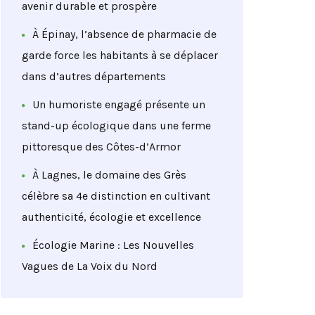
avenir durable et prospère
À Épinay, l’absence de pharmacie de
garde force les habitants à se déplacer
dans d’autres départements
Un humoriste engagé présente un
stand-up écologique dans une ferme
pittoresque des Côtes-d’Armor
À Lagnes, le domaine des Grès
célèbre sa 4e distinction en cultivant
authenticité, écologie et excellence
Écologie Marine : Les Nouvelles
Vagues de La Voix du Nord