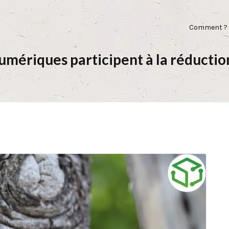
Comment ?
umériques participent à la réductio