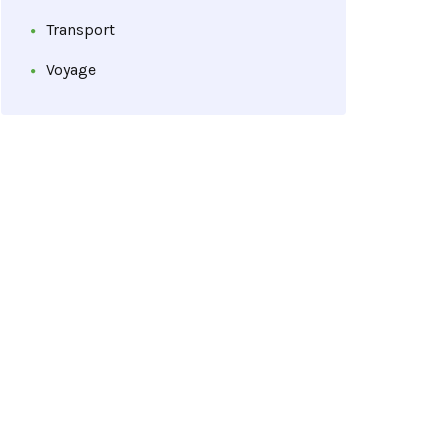
Transport
Voyage