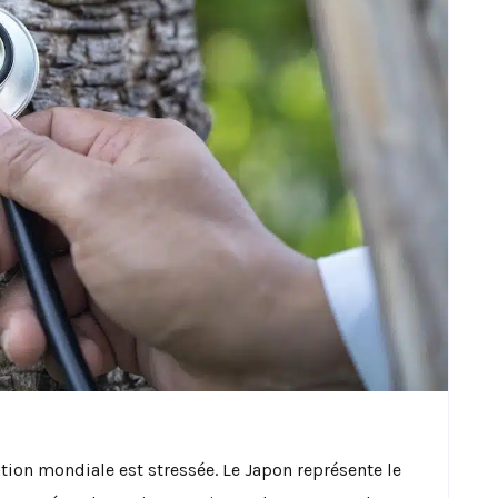
ion mondiale est stressée. Le Japon représente le