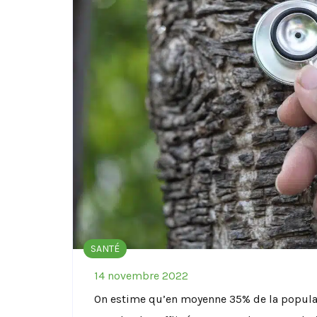
SANTÉ
14 novembre 2022
On estime qu’en moyenne 35% de la populat