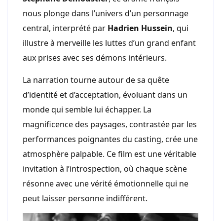
nous plonge dans l’univers d’un personnage
central, interprété par
Hadrien Hussein
, qui
illustre à merveille les luttes d’un grand enfant
aux prises avec ses démons intérieurs.
La narration tourne autour de sa quête
d’identité et d’acceptation, évoluant dans un
monde qui semble lui échapper. La
magnificence des paysages, contrastée par les
performances poignantes du casting, crée une
atmosphère palpable. Ce film est une véritable
invitation à l’introspection, où chaque scène
résonne avec une vérité émotionnelle qui ne
peut laisser personne indifférent.