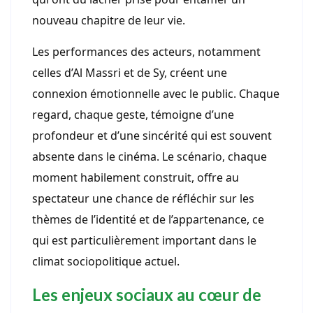
nouveau chapitre de leur vie.
Les performances des acteurs, notamment
celles d’Al Massri et de Sy, créent une
connexion émotionnelle avec le public. Chaque
regard, chaque geste, témoigne d’une
profondeur et d’une sincérité qui est souvent
absente dans le cinéma. Le scénario, chaque
moment habilement construit, offre au
spectateur une chance de réfléchir sur les
thèmes de l’identité et de l’appartenance, ce
qui est particulièrement important dans le
climat sociopolitique actuel.
Les enjeux sociaux au cœur de