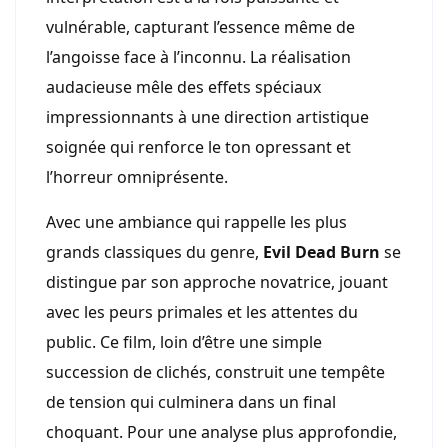
vulnérable, capturant l’essence même de
l’angoisse face à l’inconnu. La réalisation
audacieuse mêle des effets spéciaux
impressionnants à une direction artistique
soignée qui renforce le ton opressant et
l’horreur omniprésente.
Avec une ambiance qui rappelle les plus
grands classiques du genre,
Evil Dead Burn
se
distingue par son approche novatrice, jouant
avec les peurs primales et les attentes du
public. Ce film, loin d’être une simple
succession de clichés, construit une tempête
de tension qui culminera dans un final
choquant. Pour une analyse plus approfondie,