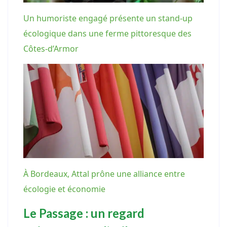
Un humoriste engagé présente un stand-up
écologique dans une ferme pittoresque des
Côtes-d’Armor
À Bordeaux, Attal prône une alliance entre
écologie et économie
Le Passage : un regard