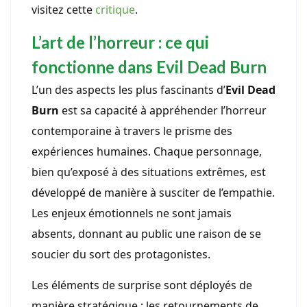
visitez cette
critique
.
L’art de l’horreur : ce qui
fonctionne dans Evil Dead Burn
L’un des aspects les plus fascinants d’
Evil Dead
Burn
est sa capacité à appréhender l’horreur
contemporaine à travers le prisme des
expériences humaines. Chaque personnage,
bien qu’exposé à des situations extrêmes, est
développé de manière à susciter de l’empathie.
Les enjeux émotionnels ne sont jamais
absents, donnant au public une raison de se
soucier du sort des protagonistes.
Les éléments de surprise sont déployés de
manière stratégique ; les retournements de