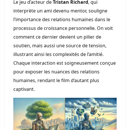
Le jeu d’acteur de
Tristan Richard
, qui
interprète un ami devenu mentor, souligne
l’importance des relations humaines dans le
processus de croissance personnelle. On voit
comment ce dernier devient un pilier de
soutien, mais aussi une source de tension,
illustrant ainsi les complexités de l’amitié.
Chaque interaction est soigneusement conçue
pour exposer les nuances des relations
humaines, rendant le film d’autant plus
captivant.