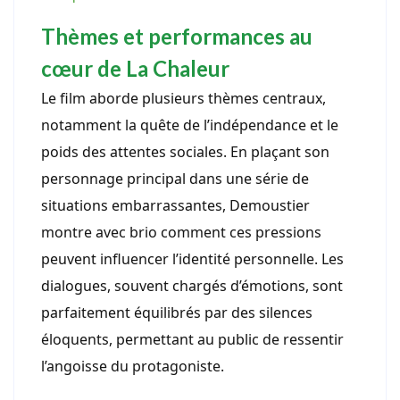
Thèmes et performances au
cœur de La Chaleur
Le film aborde plusieurs thèmes centraux,
notamment la quête de l’indépendance et le
poids des attentes sociales. En plaçant son
personnage principal dans une série de
situations embarrassantes, Demoustier
montre avec brio comment ces pressions
peuvent influencer l’identité personnelle. Les
dialogues, souvent chargés d’émotions, sont
parfaitement équilibrés par des silences
éloquents, permettant au public de ressentir
l’angoisse du protagoniste.