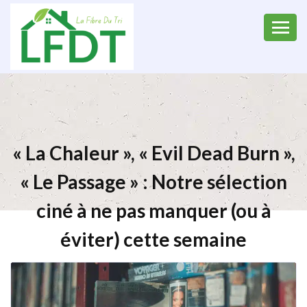
« La Chaleur », « Evil Dead Burn »,
« Le Passage » : Notre sélection
ciné à ne pas manquer (ou à
éviter) cette semaine