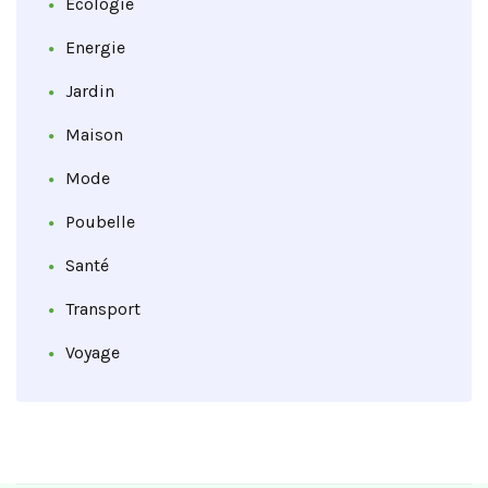
Ecologie
Energie
Jardin
Maison
Mode
Poubelle
Santé
Transport
Voyage