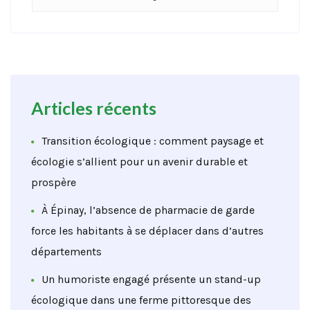
Articles récents
Transition écologique : comment paysage et
écologie s’allient pour un avenir durable et
prospère
À Épinay, l’absence de pharmacie de garde
force les habitants à se déplacer dans d’autres
départements
Un humoriste engagé présente un stand-up
écologique dans une ferme pittoresque des