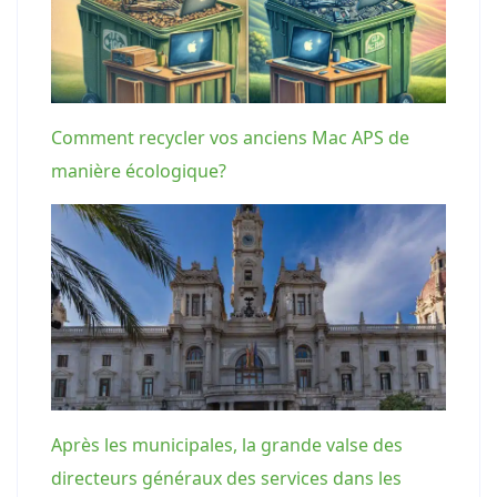
Comment recycler vos anciens Mac APS de
manière écologique?
Après les municipales, la grande valse des
directeurs généraux des services dans les