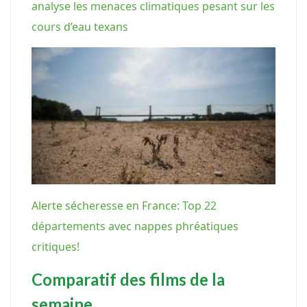
analyse les menaces climatiques pesant sur les
cours d’eau texans
Alerte sécheresse en France: Top 22
départements avec nappes phréatiques
critiques!
Comparatif des films de la
semaine