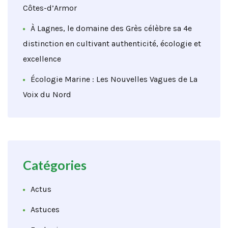
Côtes-d’Armor
À Lagnes, le domaine des Grès célèbre sa 4e
distinction en cultivant authenticité, écologie et
excellence
Écologie Marine : Les Nouvelles Vagues de La
Voix du Nord
Catégories
Actus
Astuces