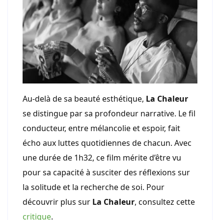
Au-delà de sa beauté esthétique,
La Chaleur
se distingue par sa profondeur narrative. Le fil
conducteur, entre mélancolie et espoir, fait
écho aux luttes quotidiennes de chacun. Avec
une durée de 1h32, ce film mérite d’être vu
pour sa capacité à susciter des réflexions sur
la solitude et la recherche de soi. Pour
découvrir plus sur
La Chaleur
, consultez cette
critique
.