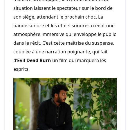
situation laissent le spectateur sur le bord de
son siège, attendant le prochain choc. La
bande sonore et les effets sonores créent une
atmosphère immersive qui enveloppe le public
dans le récit. C’est cette maîtrise du suspense,
couplée à une narration poignante, qui fait
d’
Evil Dead Burn
un film qui marquera les
esprits.