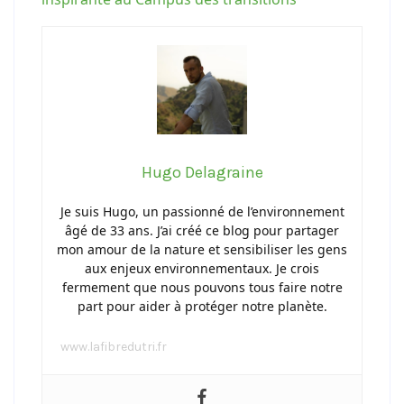
Hugo Delagraine
Je suis Hugo, un passionné de l’environnement
âgé de 33 ans. J’ai créé ce blog pour partager
mon amour de la nature et sensibiliser les gens
aux enjeux environnementaux. Je crois
fermement que nous pouvons tous faire notre
part pour aider à protéger notre planète.
www.lafibredutri.fr