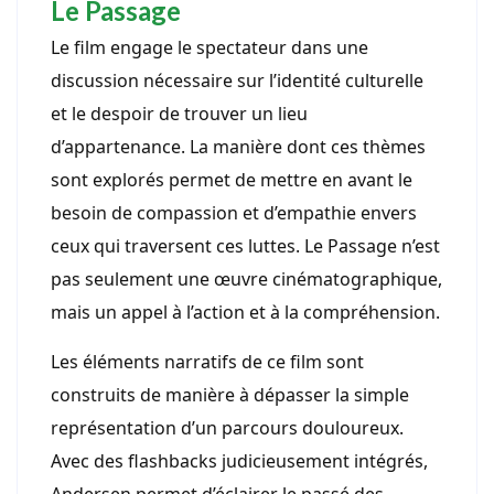
Le Passage
Le film engage le spectateur dans une
discussion nécessaire sur l’identité culturelle
et le despoir de trouver un lieu
d’appartenance. La manière dont ces thèmes
sont explorés permet de mettre en avant le
besoin de compassion et d’empathie envers
ceux qui traversent ces luttes. Le Passage n’est
pas seulement une œuvre cinématographique,
mais un appel à l’action et à la compréhension.
Les éléments narratifs de ce film sont
construits de manière à dépasser la simple
représentation d’un parcours douloureux.
Avec des flashbacks judicieusement intégrés,