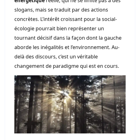
énergétique
réelle, qui ne se limite pas à des
slogans, mais se traduit par des actions
concrètes. L’intérêt croissant pour la social-
écologie pourrait bien représenter un
tournant décisif dans la façon dont la gauche
aborde les inégalités et l’environnement. Au-
delà des discours, c’est un véritable
changement de paradigme qui est en cours.