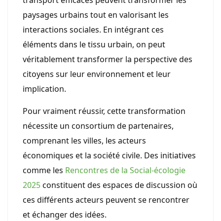
transport efficaces peuvent transformer les
paysages urbains tout en valorisant les
interactions sociales. En intégrant ces
éléments dans le tissu urbain, on peut
véritablement transformer la perspective des
citoyens sur leur environnement et leur
implication.
Pour vraiment réussir, cette transformation
nécessite un consortium de partenaires,
comprenant les villes, les acteurs
économiques et la société civile. Des initiatives
comme les
Rencontres de la Social-écologie
2025
constituent des espaces de discussion où
ces différents acteurs peuvent se rencontrer
et échanger des idées.