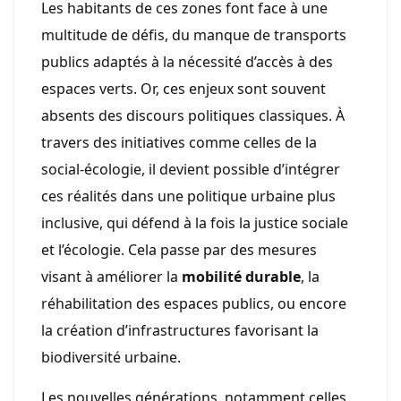
Les habitants de ces zones font face à une
multitude de défis, du manque de transports
publics adaptés à la nécessité d’accès à des
espaces verts. Or, ces enjeux sont souvent
absents des discours politiques classiques. À
travers des initiatives comme celles de la
social-écologie, il devient possible d’intégrer
ces réalités dans une politique urbaine plus
inclusive, qui défend à la fois la justice sociale
et l’écologie. Cela passe par des mesures
visant à améliorer la
mobilité durable
, la
réhabilitation des espaces publics, ou encore
la création d’infrastructures favorisant la
biodiversité urbaine.
Les nouvelles générations, notamment celles