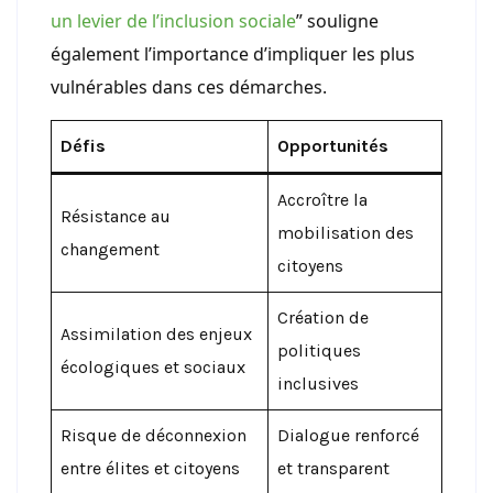
un levier de l’inclusion sociale
” souligne
également l’importance d’impliquer les plus
vulnérables dans ces démarches.
Défis
Opportunités
Accroître la
Résistance au
mobilisation des
changement
citoyens
Création de
Assimilation des enjeux
politiques
écologiques et sociaux
inclusives
Risque de déconnexion
Dialogue renforcé
entre élites et citoyens
et transparent