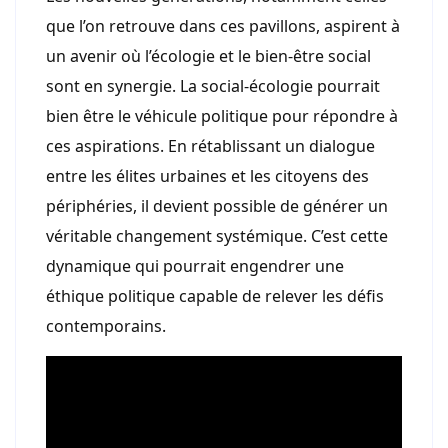
que l’on retrouve dans ces pavillons, aspirent à
un avenir où l’écologie et le bien-être social
sont en synergie. La social-écologie pourrait
bien être le véhicule politique pour répondre à
ces aspirations. En rétablissant un dialogue
entre les élites urbaines et les citoyens des
périphéries, il devient possible de générer un
véritable changement systémique. C’est cette
dynamique qui pourrait engendrer une
éthique politique capable de relever les défis
contemporains.