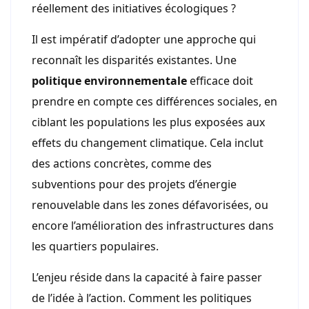
réellement des initiatives écologiques ?
Il est impératif d’adopter une approche qui
reconnaît les disparités existantes. Une
politique environnementale
efficace doit
prendre en compte ces différences sociales, en
ciblant les populations les plus exposées aux
effets du changement climatique. Cela inclut
des actions concrètes, comme des
subventions pour des projets d’énergie
renouvelable dans les zones défavorisées, ou
encore l’amélioration des infrastructures dans
les quartiers populaires.
L’enjeu réside dans la capacité à faire passer
de l’idée à l’action. Comment les politiques