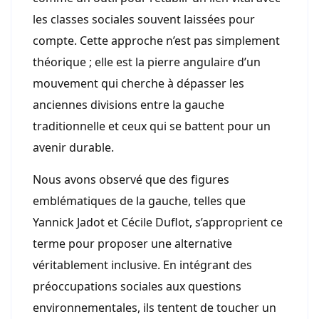
les classes sociales souvent laissées pour
compte. Cette approche n’est pas simplement
théorique ; elle est la pierre angulaire d’un
mouvement qui cherche à dépasser les
anciennes divisions entre la gauche
traditionnelle et ceux qui se battent pour un
avenir durable.
Nous avons observé que des figures
emblématiques de la gauche, telles que
Yannick Jadot et Cécile Duflot, s’approprient ce
terme pour proposer une alternative
véritablement inclusive. En intégrant des
préoccupations sociales aux questions
environnementales, ils tentent de toucher un