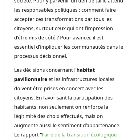
société. Pour y parvenir, un défi de taille attend
les responsables politiques : comment faire
accepter ces transformations par tous les
citoyens, surtout ceux qui ont l’impression
d’être mis de côté ? Pour avancer, il est
essentiel d’impliquer les communautés dans le
processus décisionnel.
Les décisions concernant l’
habitat
pavillonnaire
et les infrastructures locales
doivent être prises en concert avec les
citoyens. En favorisant la participation des
habitants, non seulement on renforce la
légitimité des choix effectués, mais on
augmente aussi le sentiment d’appartenance.
Le rapport “
Faire de la transition écologique