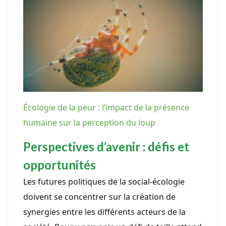
Écologie de la peur : l’impact de la présence
humaine sur la perception du loup
Perspectives d’avenir : défis et
opportunités
Les futures politiques de la social-écologie
doivent se concentrer sur la création de
synergies entre les différents acteurs de la