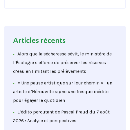
Articles récents
Alors que la sécheresse sévit, le ministère de
l’Écologie s’efforce de préserver les réserves
d’eau en limitant les prélèvements
« Une pause artistique sur leur chemin » : un
artiste d’Hérouville signe une fresque inédite
pour égayer le quotidien
L’édito percutant de Pascal Praud du 7 août
2026 : Analyse et perspectives