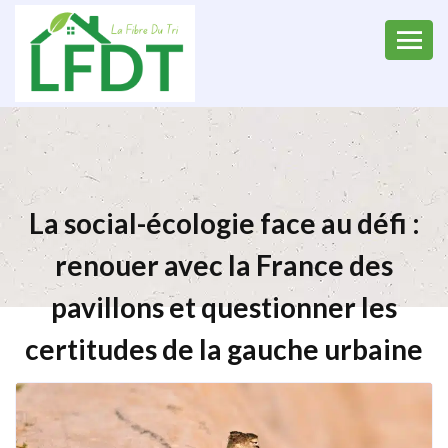
La social-écologie face au défi :
renouer avec la France des
pavillons et questionner les
certitudes de la gauche urbaine