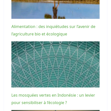
Alimentation : des inquiétudes sur l’avenir de
l’agriculture bio et écologique
Les mosquées vertes en Indonésie : un levier
pour sensibiliser à l’écologie ?