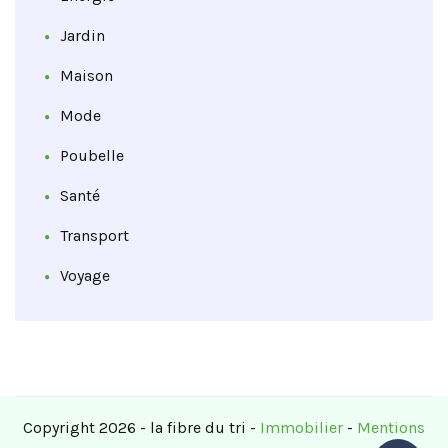
Jardin
Maison
Mode
Poubelle
Santé
Transport
Voyage
Copyright 2026 - la fibre du tri -
Immobilier
-
Mentions