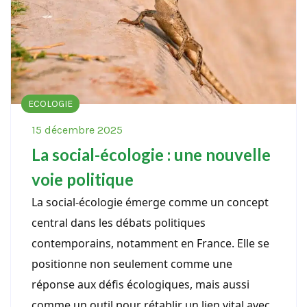
ECOLOGIE
15 décembre 2025
La social-écologie : une nouvelle
voie politique
La social-écologie émerge comme un concept
central dans les débats politiques
contemporains, notamment en France. Elle se
positionne non seulement comme une
réponse aux défis écologiques, mais aussi
comme un outil pour rétablir un lien vital avec