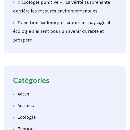
« Écologie punitive » : La vérité surprenante
derrière les mesures environnementales
Transition écologique : comment paysage et
écologie s’allient pour un avenir durable et
prospère
Catégories
Actus
Astuces
Ecologie
Energie