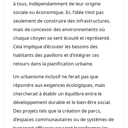
à tous, indépendamment de leur origine
sociale ou économique. Ici, l’idée n’est pas
seulement de construire des infrastructures,
mais de concevoir des environnements où
chaque citoyen se sent écouté et représenté.
Cela implique d’écouter les besoins des
habitants des pavillons et d’intégrer ces
retours dans la planification urbaine.
Un urbanisme inclusif ne ferait pas que
répondre aux exigences écologiques, mais
chercherait à établir un équilibre entre le
développement durable et le bien-être social.
Des projets tels que la création de parcs,
d’espaces communautaires ou de systèmes de