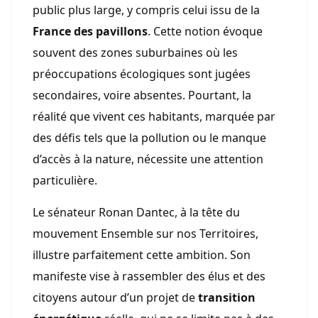
public plus large, y compris celui issu de la
France des pavillons
. Cette notion évoque
souvent des zones suburbaines où les
préoccupations écologiques sont jugées
secondaires, voire absentes. Pourtant, la
réalité que vivent ces habitants, marquée par
des défis tels que la pollution ou le manque
d’accès à la nature, nécessite une attention
particulière.
Le sénateur Ronan Dantec, à la tête du
mouvement Ensemble sur nos Territoires,
illustre parfaitement cette ambition. Son
manifeste vise à rassembler des élus et des
citoyens autour d’un projet de
transition