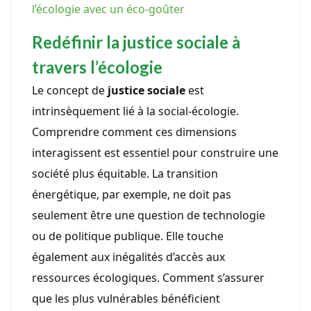
l’écologie avec un éco-goûter
Redéfinir la justice sociale à
travers l’écologie
Le concept de
justice sociale
est
intrinsèquement lié à la social-écologie.
Comprendre comment ces dimensions
interagissent est essentiel pour construire une
société plus équitable. La transition
énergétique, par exemple, ne doit pas
seulement être une question de technologie
ou de politique publique. Elle touche
également aux inégalités d’accès aux
ressources écologiques. Comment s’assurer
que les plus vulnérables bénéficient