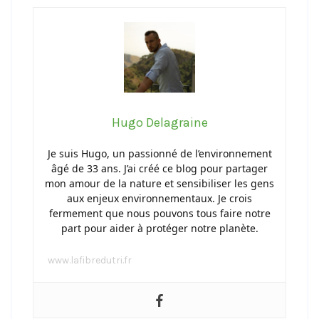
Hugo Delagraine
Je suis Hugo, un passionné de l’environnement
âgé de 33 ans. J’ai créé ce blog pour partager
mon amour de la nature et sensibiliser les gens
aux enjeux environnementaux. Je crois
fermement que nous pouvons tous faire notre
part pour aider à protéger notre planète.
www.lafibredutri.fr