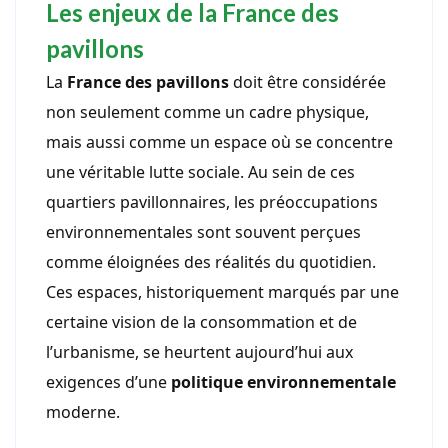
Les enjeux de la France des
pavillons
La
France des pavillons
doit être considérée
non seulement comme un cadre physique,
mais aussi comme un espace où se concentre
une véritable lutte sociale. Au sein de ces
quartiers pavillonnaires, les préoccupations
environnementales sont souvent perçues
comme éloignées des réalités du quotidien.
Ces espaces, historiquement marqués par une
certaine vision de la consommation et de
l’urbanisme, se heurtent aujourd’hui aux
exigences d’une
politique environnementale
moderne.