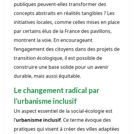
publiques peuvent-elles transformer des
concepts abstraits en réalités tangibles ? Les
initiatives locales, comme celles mises en place
par certains élus de la France des pavillons,
montrent la voie. En encourageant
l’engagement des citoyens dans des projets de
transition écologique, il est possible de
construire une base solide pour un avenir
durable, mais aussi équitable.
Le changement radical par
l’urbanisme inclusif
Un aspect essentiel de la social-écologie est
l’
urbanisme inclusif
. Ce terme évoque des
pratiques qui visent à créer des villes adaptées