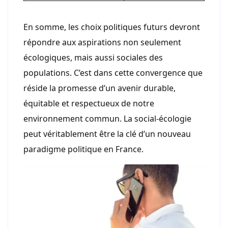
En somme, les choix politiques futurs devront
répondre aux aspirations non seulement
écologiques, mais aussi sociales des
populations. C’est dans cette convergence que
réside la promesse d’un avenir durable,
équitable et respectueux de notre
environnement commun. La social-écologie
peut véritablement être la clé d’un nouveau
paradigme politique en France.