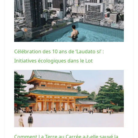
Célébration des 10 ans de ‘Laudato si’ :
Initiatives écologiques dans le Lot
Comment La Terre au Carrée a-t-elle sauvé la