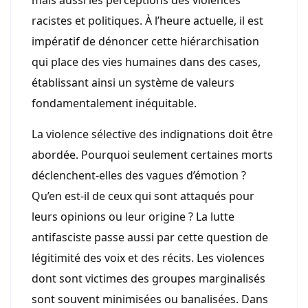
racistes et politiques. À l’heure actuelle, il est
impératif de dénoncer cette hiérarchisation
qui place des vies humaines dans des cases,
établissant ainsi un système de valeurs
fondamentalement inéquitable.
La violence sélective des indignations doit être
abordée. Pourquoi seulement certaines morts
déclenchent-elles des vagues d’émotion ?
Qu’en est-il de ceux qui sont attaqués pour
leurs opinions ou leur origine ? La lutte
antifasciste passe aussi par cette question de
légitimité des voix et des récits. Les violences
dont sont victimes des groupes marginalisés
sont souvent minimisées ou banalisées. Dans