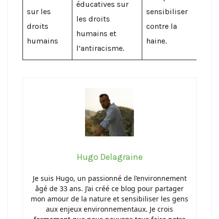
éducatives sur
sur les
sensibiliser
les droits
droits
contre la
humains et
humains
haine.
l’antiracisme.
Hugo Delagraine
Je suis Hugo, un passionné de l’environnement
âgé de 33 ans. J’ai créé ce blog pour partager
mon amour de la nature et sensibiliser les gens
aux enjeux environnementaux. Je crois