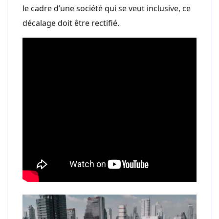
le cadre d’une société qui se veut inclusive, ce
décalage doit être rectifié.