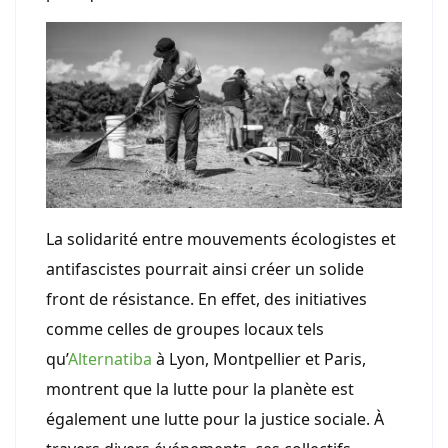
La solidarité entre mouvements écologistes et
antifascistes pourrait ainsi créer un solide
front de résistance. En effet, des initiatives
comme celles de groupes locaux tels
qu’
Alternatiba
à Lyon, Montpellier et Paris,
montrent que la lutte pour la planète est
également une lutte pour la justice sociale. À