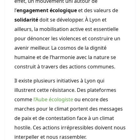
effet, un mouvement uni autour de
l’
engagement écologique
et des valeurs de
solidarité
doit se développer. À Lyon et
ailleurs, la mobilisation active est essentielle
pour dénoncer les violences et construire un
avenir meilleur. La cosmos de la dignité
humaine et de l’harmonie avec la nature se
construit à travers des actions communes.
Il existe plusieurs initiatives à Lyon qui
illustrent cette résistance. Des plateformes
comme
l’Aube écologiste
ou encore des
marches pour le climat portent des messages
de paix et de contestation face à un climat
hostile. Ces actions irrépressibles doivent nous
interpeller et nous rassembler.