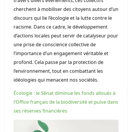
travers divers événements, ces collectifs
cherchent à mobiliser des citoyens autour d’un
discours qui lie l’écologie et la lutte contre le
racisme. Dans ce cadre, le développement
d’actions locales peut servir de catalyseur pour
une prise de conscience collective de
l’importance d’un engagement véritable et
profond. Cela passe par la protection de
l’environnement, tout en combattant les
idéologies qui menacent nos sociétés.
Écologie : le Sénat diminue les fonds alloués à
l’Office français de la biodiversité et puise dans
ses réserves financières