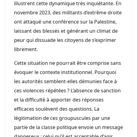
illustrent cette dynamique très inquiétante. En
novembre 2023, des militants d’extrême droite
ont attaqué une conférence sur la Palestine,
laissant des blessés et générant un climat de
peur qui dissuade les citoyens de s’exprimer
librement.
Cette situation ne pourrait être comprise sans
évoquer le contexte institutionnel. Pourquoi
les autorités semblent-elles démunies face à
ces violences répétées ? L’absence de sanction
et la difficulté à apporter des réponses
efficaces soulèvent des questions. La
légitimation de ces groupuscules par une
partie de la classe politique envoie un message
dangereux : celui qu’il est acceptable d’agir