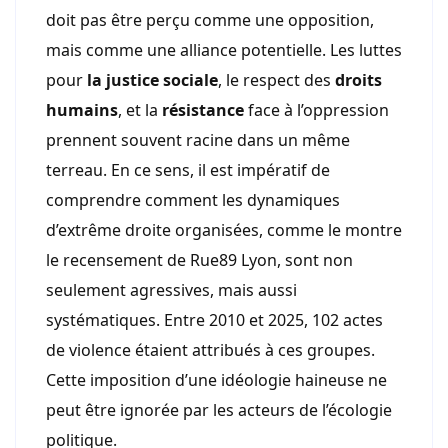
doit pas être perçu comme une opposition,
mais comme une alliance potentielle. Les luttes
pour
la justice sociale
, le respect des
droits
humains
, et la
résistance
face à l’oppression
prennent souvent racine dans un même
terreau. En ce sens, il est impératif de
comprendre comment les dynamiques
d’extrême droite organisées, comme le montre
le recensement de Rue89 Lyon, sont non
seulement agressives, mais aussi
systématiques. Entre 2010 et 2025, 102 actes
de violence étaient attribués à ces groupes.
Cette imposition d’une idéologie haineuse ne
peut être ignorée par les acteurs de l’écologie
politique.