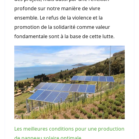
profonde sur notre manière de vivre
ensemble. Le refus de la violence et la
promotion de la solidarité comme valeur
fondamentale sont à la base de cette lutte.
Les meilleures conditions pour une production
de panneau solaire optimale