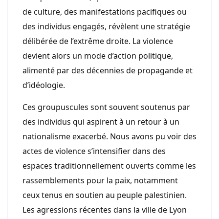
de culture, des manifestations pacifiques ou
des individus engagés, révèlent une stratégie
délibérée de l’extrême droite. La violence
devient alors un mode d’action politique,
alimenté par des décennies de propagande et
d’idéologie.
Ces groupuscules sont souvent soutenus par
des individus qui aspirent à un retour à un
nationalisme exacerbé. Nous avons pu voir des
actes de violence s’intensifier dans des
espaces traditionnellement ouverts comme les
rassemblements pour la paix, notamment
ceux tenus en soutien au peuple palestinien.
Les agressions récentes dans la ville de Lyon