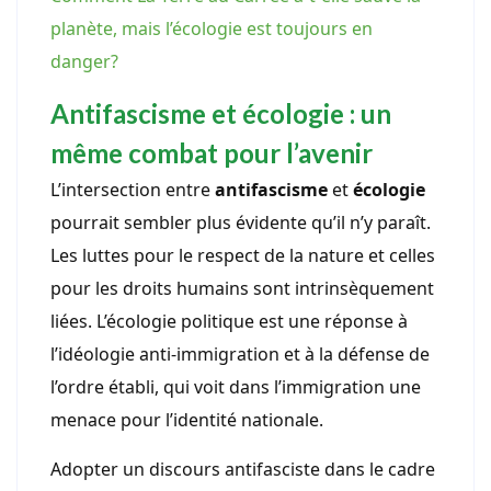
planète, mais l’écologie est toujours en
danger?
Antifascisme et écologie : un
même combat pour l’avenir
L’intersection entre
antifascisme
et
écologie
pourrait sembler plus évidente qu’il n’y paraît.
Les luttes pour le respect de la nature et celles
pour les droits humains sont intrinsèquement
liées. L’écologie politique est une réponse à
l’idéologie anti-immigration et à la défense de
l’ordre établi, qui voit dans l’immigration une
menace pour l’identité nationale.
Adopter un discours antifasciste dans le cadre