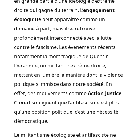
en grande partie d’une idéologie d’extrême
droite qui gagne du terrain. L’
engagement
écologique
peut apparaître comme un
domaine à part, mais il se retrouve
profondément interconnecté avec la lutte
contre le fascisme. Les événements récents,
notamment la mort tragique de Quentin
Deranque, un militant d’extrême droite,
mettent en lumière la manière dont la violence
politique s’immisce dans notre société. En
effet, des mouvements comme
Action Justice
Climat
soulignent que l’antifascisme est plus
qu’une position politique, c’est une nécessité
démocratique.
Le militantisme écologiste et antifasciste ne