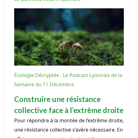
Écologie Décryptée : Le Podcast Lyonnais de la
Semaine du 11 Décembre
Construire une résistance
collective face à l’extrême droite
Pour répondre à la montée de l’extrême droite,
une résistance collective s’avère nécessaire. En