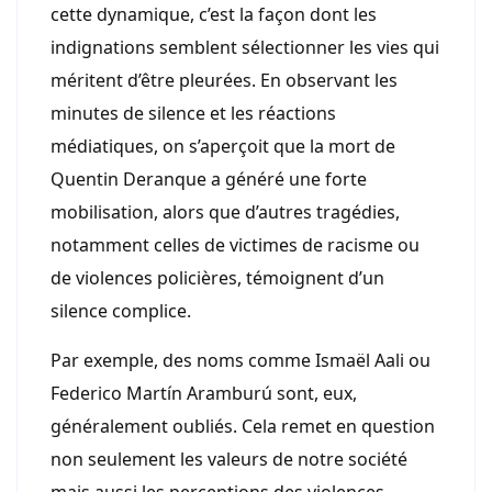
cette dynamique, c’est la façon dont les
indignations semblent sélectionner les vies qui
méritent d’être pleurées. En observant les
minutes de silence et les réactions
médiatiques, on s’aperçoit que la mort de
Quentin Deranque a généré une forte
mobilisation, alors que d’autres tragédies,
notamment celles de victimes de racisme ou
de violences policières, témoignent d’un
silence complice.
Par exemple, des noms comme Ismaël Aali ou
Federico Martín Aramburú sont, eux,
généralement oubliés. Cela remet en question
non seulement les valeurs de notre société
mais aussi les perceptions des violences