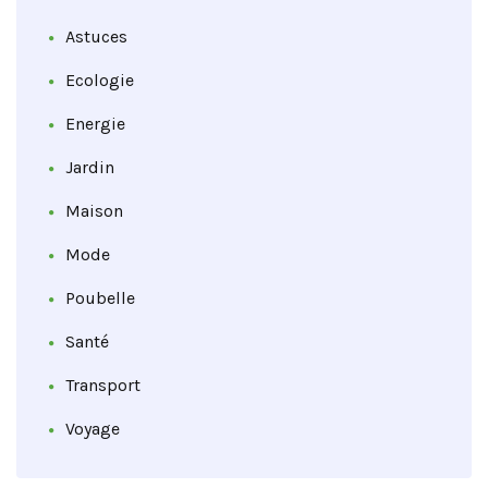
Astuces
Ecologie
Energie
Jardin
Maison
Mode
Poubelle
Santé
Transport
Voyage