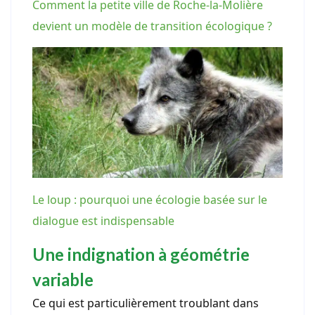
Comment la petite ville de Roche-la-Molière
devient un modèle de transition écologique ?
Le loup : pourquoi une écologie basée sur le
dialogue est indispensable
Une indignation à géométrie
variable
Ce qui est particulièrement troublant dans