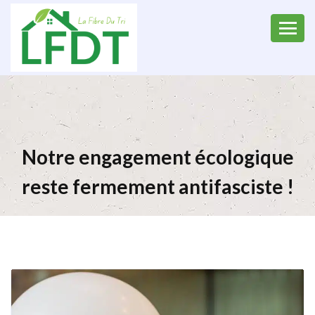
Notre engagement écologique
reste fermement antifasciste !