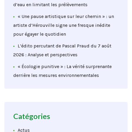
d’eau en limitant les prélèvements
« Une pause artistique sur leur chemin » : un
artiste d’Hérouville signe une fresque inédite
pour égayer le quotidien
L’édito percutant de Pascal Praud du 7 août
2026 : Analyse et perspectives
« Écologie punitive » : La vérité surprenante
derrière les mesures environnementales
Catégories
Actus