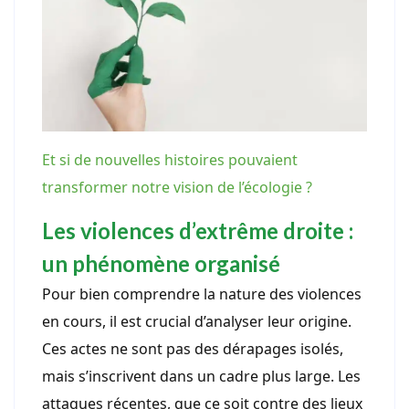
Et si de nouvelles histoires pouvaient
transformer notre vision de l’écologie ?
Les violences d’extrême droite :
un phénomène organisé
Pour bien comprendre la nature des violences
en cours, il est crucial d’analyser leur origine.
Ces actes ne sont pas des dérapages isolés,
mais s’inscrivent dans un cadre plus large. Les
attaques récentes, que ce soit contre des lieux