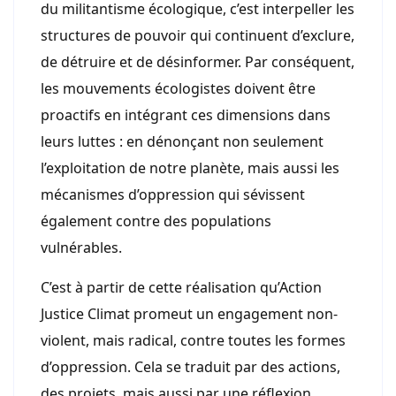
du militantisme écologique, c’est interpeller les
structures de pouvoir qui continuent d’exclure,
de détruire et de désinformer. Par conséquent,
les mouvements écologistes doivent être
proactifs en intégrant ces dimensions dans
leurs luttes : en dénonçant non seulement
l’exploitation de notre planète, mais aussi les
mécanismes d’oppression qui sévissent
également contre des populations
vulnérables.
C’est à partir de cette réalisation qu’Action
Justice Climat promeut un engagement non-
violent, mais radical, contre toutes les formes
d’oppression. Cela se traduit par des actions,
des projets, mais aussi par une réflexion