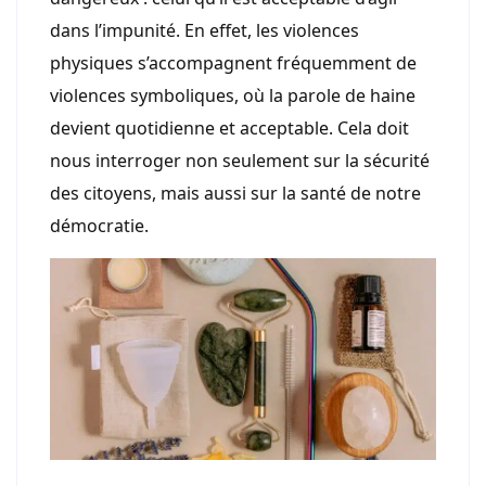
dans l’impunité. En effet, les violences
physiques s’accompagnent fréquemment de
violences symboliques, où la parole de haine
devient quotidienne et acceptable. Cela doit
nous interroger non seulement sur la sécurité
des citoyens, mais aussi sur la santé de notre
démocratie.