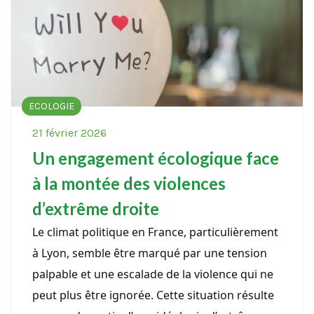
ECOLOGIE
21 février 2026
Un engagement écologique face
à la montée des violences
d’extrême droite
Le climat politique en France, particulièrement
à Lyon, semble être marqué par une tension
palpable et une escalade de la violence qui ne
peut plus être ignorée. Cette situation résulte