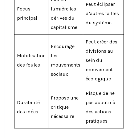
Peut éclipser
Focus
lumière les
d’autres failles
principal
dérives du
du système
capitalisme
Peut créer des
Encourage
divisions au
Mobilisation
les
sein du
des foules
mouvements
mouvement
sociaux
écologique
Risque de ne
Propose une
Durabilité
pas aboutir à
critique
des idées
des actions
nécessaire
pratiques