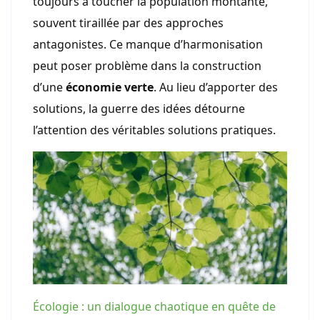
toujours à toucher la population montante,
souvent tiraillée par des approches
antagonistes. Ce manque d’harmonisation
peut poser problème dans la construction
d’une
économie verte
. Au lieu d’apporter des
solutions, la guerre des idées détourne
l’attention des véritables solutions pratiques.
Écologie : un dialogue chaotique en quête de