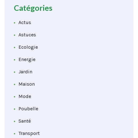
Catégories
Actus
Astuces
Ecologie
Energie
Jardin
Maison
Mode
Poubelle
Santé
Transport