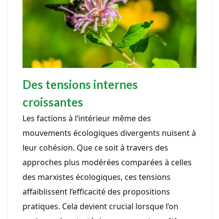
Des tensions internes
croissantes
Les factions à l’intérieur même des
mouvements écologiques divergents nuisent à
leur cohésion. Que ce soit à travers des
approches plus modérées comparées à celles
des marxistes écologiques, ces tensions
affaiblissent l’efficacité des propositions
pratiques. Cela devient crucial lorsque l’on