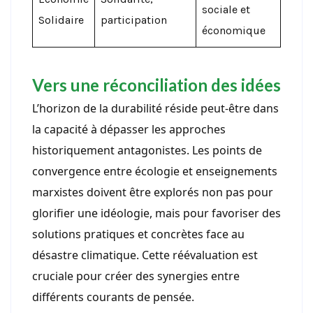
sociale et
Solidaire
participation
économique
Vers une réconciliation des idées
L’horizon de la durabilité réside peut-être dans
la capacité à dépasser les approches
historiquement antagonistes. Les points de
convergence entre écologie et enseignements
marxistes doivent être explorés non pas pour
glorifier une idéologie, mais pour favoriser des
solutions pratiques et concrètes face au
désastre climatique. Cette réévaluation est
cruciale pour créer des synergies entre
différents courants de pensée.