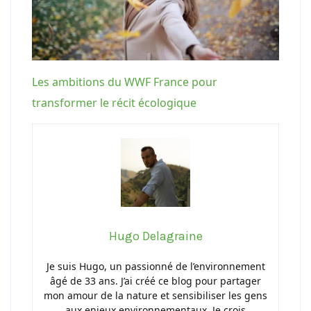
Les ambitions du WWF France pour
transformer le récit écologique
Hugo Delagraine
Je suis Hugo, un passionné de l’environnement
âgé de 33 ans. J’ai créé ce blog pour partager
mon amour de la nature et sensibiliser les gens
aux enjeux environnementaux. Je crois