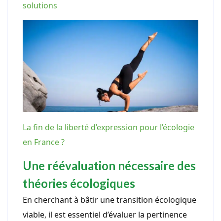
solutions
La fin de la liberté d’expression pour l’écologie
en France ?
Une réévaluation nécessaire des
théories écologiques
En cherchant à bâtir une transition écologique
viable, il est essentiel d’évaluer la pertinence