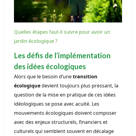
Quelles étapes faut-il suivre pour avoir un
jardin écologique ?
Les défis de l’implémentation
des idées écologiques
Alors que le besoin d’une
transition
écologique
devient toujours plus pressant, la
question de la mise en pratique de ces idées
idéologiques se pose avec acuité. Les
mouvements écologiques doivent composer
avec des enjeux structurels, financiers et
culturels qui semblent souvent en décalage