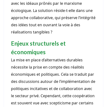
avec les idéaux prônés par le marxisme
écologique. La solution réside-t-elle dans une
approche collaborative, qui préserve l’intégrité
des idées tout en ouvrant la voie à des
réalisations tangibles ?
Enjeux structurels et
économiques
La mise en place d’alternatives durables
nécessite la prise en compte des réalités
économiques et politiques. Cela se traduit par
des discussions autour de l’implémentation de
politiques incitatives et de collaboration avec
le secteur privé. Cependant, cette coopération
est souvent vue avec scepticisme par certains