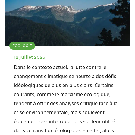
ECOLOGIE
12 juillet 2025
Dans le contexte actuel, la lutte contre le
changement climatique se heurte à des défis
idéologiques de plus en plus clairs. Certains
courants, comme le marxisme écologique,
tendent à offrir des analyses critique face à la
crise environnementale, mais soulèvent
également des interrogations sur leur utilité
dans la transition écologique. En effet, alors