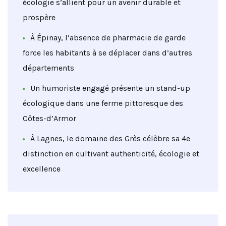
écologie s’allient pour un avenir durable et
prospère
À Épinay, l’absence de pharmacie de garde
force les habitants à se déplacer dans d’autres
départements
Un humoriste engagé présente un stand-up
écologique dans une ferme pittoresque des
Côtes-d’Armor
À Lagnes, le domaine des Grès célèbre sa 4e
distinction en cultivant authenticité, écologie et
excellence