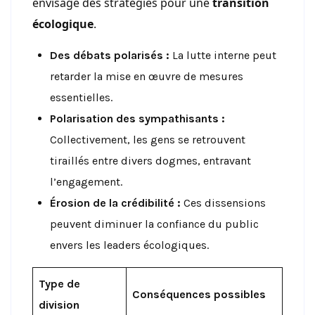
envisage des stratégies pour une
transition
écologique
.
Des débats polarisés :
La lutte interne peut
retarder la mise en œuvre de mesures
essentielles.
Polarisation des sympathisants :
Collectivement, les gens se retrouvent
tiraillés entre divers dogmes, entravant
l’engagement.
Érosion de la crédibilité :
Ces dissensions
peuvent diminuer la confiance du public
envers les leaders écologiques.
Type de
Conséquences possibles
division