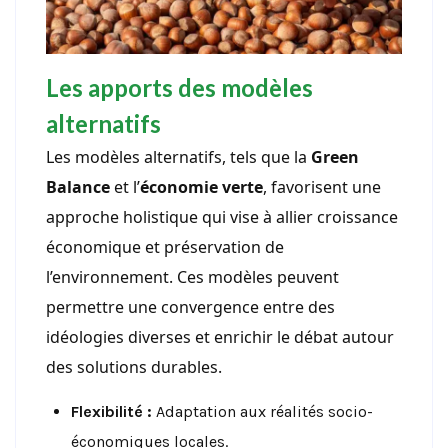
Les apports des modèles
alternatifs
Les modèles alternatifs, tels que la
Green
Balance
et l’
économie verte
, favorisent une
approche holistique qui vise à allier croissance
économique et préservation de
l’environnement. Ces modèles peuvent
permettre une convergence entre des
idéologies diverses et enrichir le débat autour
des solutions durables.
Flexibilité :
Adaptation aux réalités socio-
économiques locales.