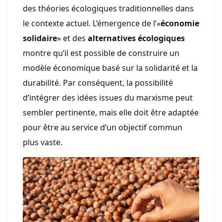
des théories écologiques traditionnelles dans
le contexte actuel. L’émergence de l’«
économie
solidaire
» et des
alternatives écologiques
montre qu’il est possible de construire un
modèle économique basé sur la solidarité et la
durabilité. Par conséquent, la possibilité
d’intégrer des idées issues du marxisme peut
sembler pertinente, mais elle doit être adaptée
pour être au service d’un objectif commun
plus vaste.