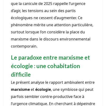
que la canicule de 2025 rappelle l’urgence
d’agir, les tensions au sein des partis
écologiques ne cessent d’augmenter. Ce
phénomène mérite une attention particulière,
surtout lorsque l’on considère la place du
marxisme dans le discours environnemental
contemporain.
Le paradoxe entre marxisme et
écologie : une cohabitation
difficile
Le présent analyse le rapport ambivalent entre
marxisme
et
écologie
, une symbiose qui peut
parfois sembler contre-productive face à
l’urgence climatique. En cherchant à dépeindre