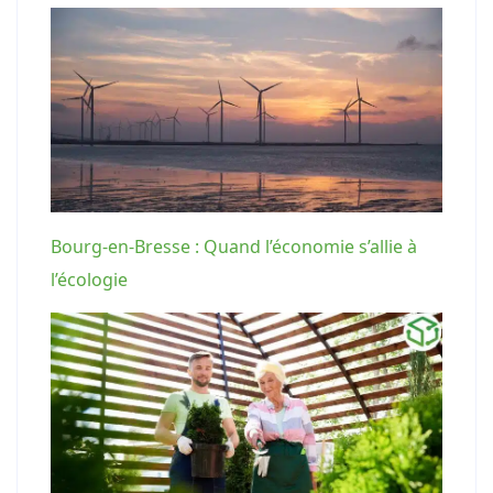
Bourg-en-Bresse : Quand l’économie s’allie à
l’écologie