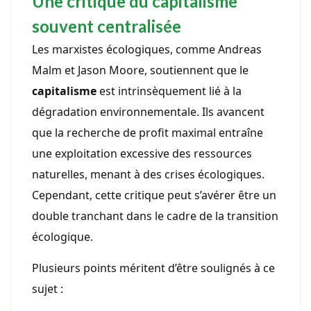
Une critique du capitalisme
souvent centralisée
Les marxistes écologiques, comme Andreas
Malm et Jason Moore, soutiennent que le
capitalisme
est intrinsèquement lié à la
dégradation environnementale. Ils avancent
que la recherche de profit maximal entraîne
une exploitation excessive des ressources
naturelles, menant à des crises écologiques.
Cependant, cette critique peut s’avérer être un
double tranchant dans le cadre de la transition
écologique.
Plusieurs points méritent d’être soulignés à ce
sujet :