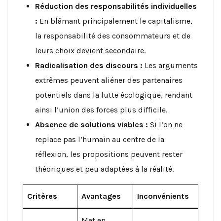
Réduction des responsabilités individuelles
:
En blâmant principalement le capitalisme,
la responsabilité des consommateurs et de
leurs choix devient secondaire.
Radicalisation des discours :
Les arguments
extrêmes peuvent aliéner des partenaires
potentiels dans la lutte écologique, rendant
ainsi l’union des forces plus difficile.
Absence de solutions viables :
Si l’on ne
replace pas l’humain au centre de la
réflexion, les propositions peuvent rester
théoriques et peu adaptées à la réalité.
Critères
Avantages
Inconvénients
Met en