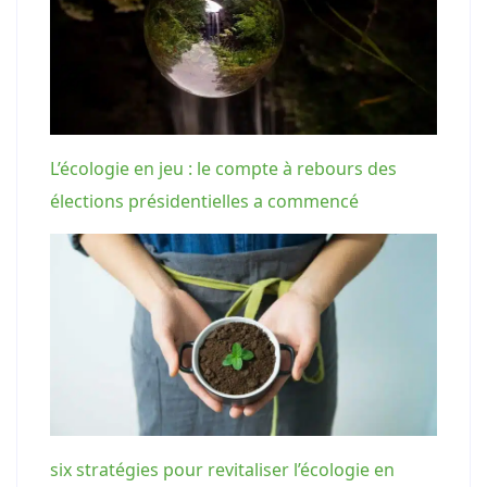
L’écologie en jeu : le compte à rebours des
élections présidentielles a commencé
six stratégies pour revitaliser l’écologie en