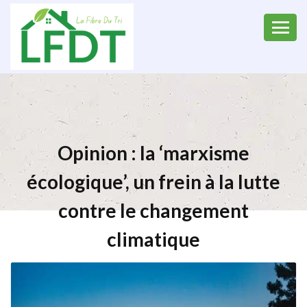
Opinion : la ‘marxisme
écologique’, un frein à la lutte
contre le changement
climatique