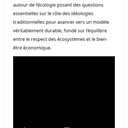
autour de l’écologie posent des questions
essentielles sur le rôle des idéologies
traditionnelles pour avancer vers un modèle
véritablement durable, fondé sur l’équilibre
entre le respect des écosystèmes et le bien-
être économique.