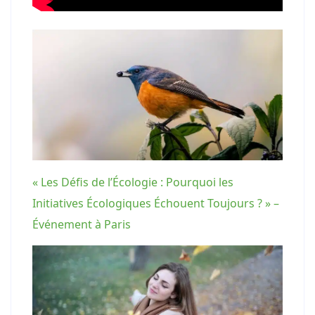
« Les Défis de l’Écologie : Pourquoi les
Initiatives Écologiques Échouent Toujours ? » –
Événement à Paris