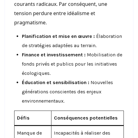
courants radicaux. Par conséquent, une
tension perdure entre idéalisme et
pragmatisme.
Planification et mise en œuvre :
Élaboration
de stratégies adaptées au terrain.
Finance et investissement :
Mobilisation de
fonds privés et publics pour les initiatives
écologiques.
Éducation et sensibilisation :
Nouvelles
générations conscientes des enjeux
environnementaux.
Défis
Conséquences potentielles
Manque de
Incapacités à réaliser des