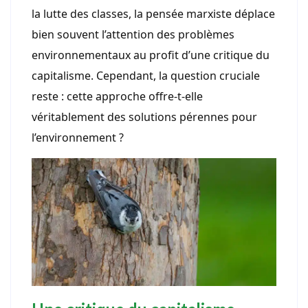
la lutte des classes, la pensée marxiste déplace
bien souvent l’attention des problèmes
environnementaux au profit d’une critique du
capitalisme. Cependant, la question cruciale
reste : cette approche offre-t-elle
véritablement des solutions pérennes pour
l’environnement ?