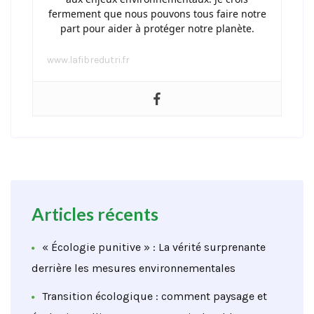
fermement que nous pouvons tous faire notre
part pour aider à protéger notre planète.
www.lafibredutri.fr
Articles récents
« Écologie punitive » : La vérité surprenante
derrière les mesures environnementales
Transition écologique : comment paysage et