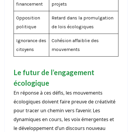
financement
projets
Opposition
Retard dans la promulgation
politique
de lois écologiques
Ignorance des
Cohésion affaiblie des
citoyens
mouvements
Le futur de l’engagement
écologique
En réponse à ces défis, les mouvements
écologiques doivent faire preuve de créativité
pour tracer un chemin vers l’avenir. Les
dynamiques en cours, les voix émergentes et
le développement d’un discours nouveau