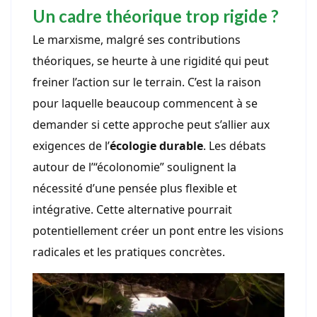
Un cadre théorique trop rigide ?
Le marxisme, malgré ses contributions
théoriques, se heurte à une rigidité qui peut
freiner l’action sur le terrain. C’est la raison
pour laquelle beaucoup commencent à se
demander si cette approche peut s’allier aux
exigences de l’
écologie durable
. Les débats
autour de l’“écolonomie” soulignent la
nécessité d’une pensée plus flexible et
intégrative. Cette alternative pourrait
potentiellement créer un pont entre les visions
radicales et les pratiques concrètes.