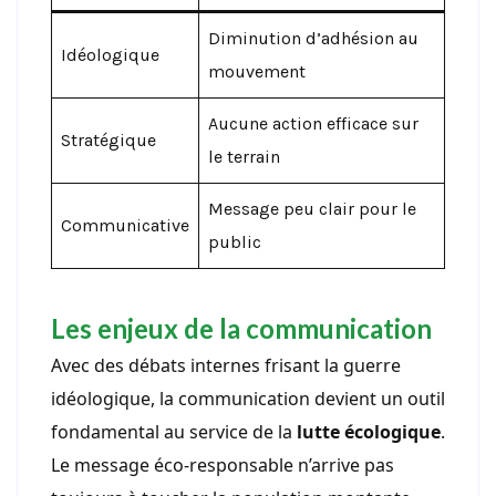
Diminution d’adhésion au
Idéologique
mouvement
Aucune action efficace sur
Stratégique
le terrain
Message peu clair pour le
Communicative
public
Les enjeux de la communication
Avec des débats internes frisant la guerre
idéologique, la communication devient un outil
fondamental au service de la
lutte écologique
.
Le message éco-responsable n’arrive pas