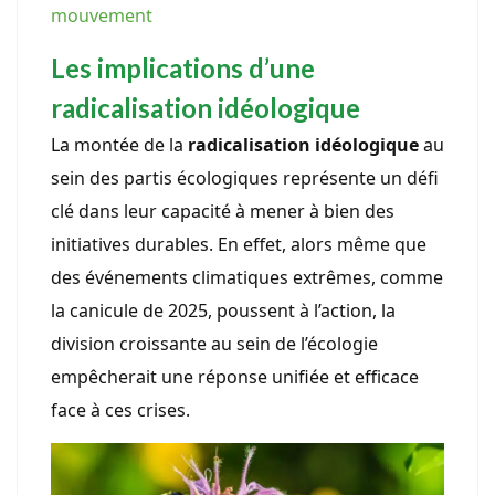
mouvement
Les implications d’une
radicalisation idéologique
La montée de la
radicalisation idéologique
au
sein des partis écologiques représente un défi
clé dans leur capacité à mener à bien des
initiatives durables. En effet, alors même que
des événements climatiques extrêmes, comme
la canicule de 2025, poussent à l’action, la
division croissante au sein de l’écologie
empêcherait une réponse unifiée et efficace
face à ces crises.