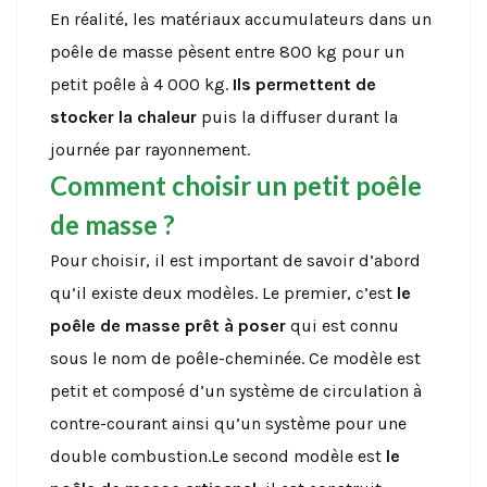
En réalité, les matériaux accumulateurs dans un
poêle de masse pèsent entre 800 kg pour un
petit poêle à 4 000 kg.
I
ls permettent de
stocker la chaleur
puis la diffuser durant la
journée par rayonnement.
Comment choisir un petit poêle
de masse ?
Pour choisir, il est important de savoir d’abord
qu’il existe deux modèles. Le premier, c’est
le
poêle de masse prêt à poser
qui est connu
sous le nom de poêle-cheminée. Ce modèle est
petit et composé d’un système de circulation à
contre-courant ainsi qu’un système pour une
double combustion.Le second modèle est
le