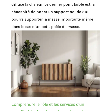
diffuse la chaleur. Le dernier point faible est la
nécessité de poser
un support solide
qui
pourra supporter la masse importante même
dans le cas d’un petit poêle de masse.
Comprendre le rôle et les services d’un