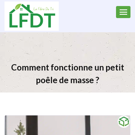
Comment fonctionne un petit
poêle de masse ?