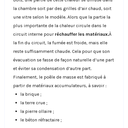
la chambre soit par des grilles d’air chaud, soit
une vitre selon le modèle. Alors que la partie la
plus importante de la chaleur circule dans le
circuit interne pour
réchauffer les matériaux.
À
la fin du circuit, la fumée est froide, mais elle
reste suffisamment chaude. Cela pour que son
évacuation se fasse de façon naturelle d’une part
et éviter sa condensation d’autre part.
Finalement, le poêle de masse est fabriqué à
partir de matériaux accumulateurs, à savoir :
la brique ;
la terre crue ;
la pierre ollaire ;
le béton réfractaire ;