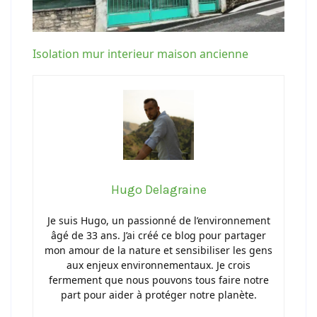
Isolation mur interieur maison ancienne
Hugo Delagraine
Je suis Hugo, un passionné de l’environnement
âgé de 33 ans. J’ai créé ce blog pour partager
mon amour de la nature et sensibiliser les gens
aux enjeux environnementaux. Je crois
fermement que nous pouvons tous faire notre
part pour aider à protéger notre planète.