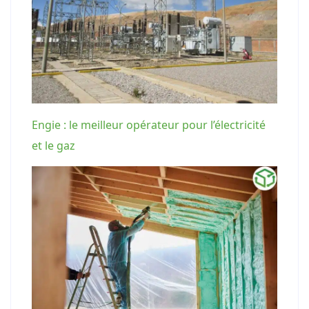
Engie : le meilleur opérateur pour l’électricité
et le gaz