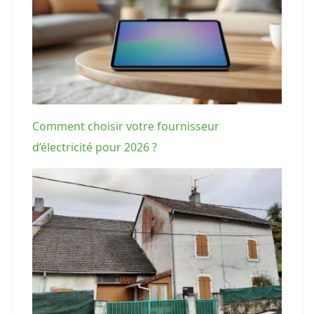
Comment choisir votre fournisseur
d’électricité pour 2026 ?