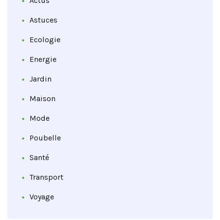
Actus
Astuces
Ecologie
Energie
Jardin
Maison
Mode
Poubelle
Santé
Transport
Voyage