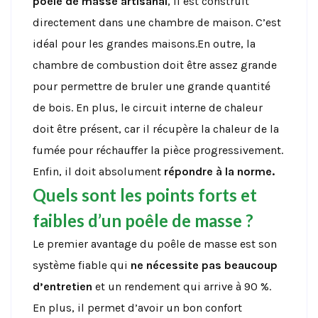
poêle de masse artisanal
, il est construit
directement dans une chambre de maison. C’est
idéal pour les grandes maisons.En outre, la
chambre de combustion doit être assez grande
pour permettre de bruler une grande quantité
de bois. En plus, le circuit interne de chaleur
doit être présent, car il récupère la chaleur de la
fumée pour réchauffer la pièce progressivement.
Enfin, il doit absolument
répondre à la norme.
Quels sont les points forts et
faibles d’un poêle de masse ?
Le premier avantage du poêle de masse est son
système fiable qui
ne nécessite pas beaucoup
d’entretien
et un rendement qui arrive à 90 %.
En plus, il permet d’avoir un bon confort