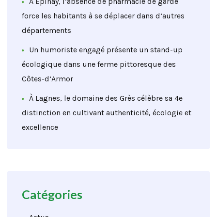
À Épinay, l’absence de pharmacie de garde
force les habitants à se déplacer dans d’autres
départements
Un humoriste engagé présente un stand-up
écologique dans une ferme pittoresque des
Côtes-d’Armor
À Lagnes, le domaine des Grès célèbre sa 4e
distinction en cultivant authenticité, écologie et
excellence
Catégories