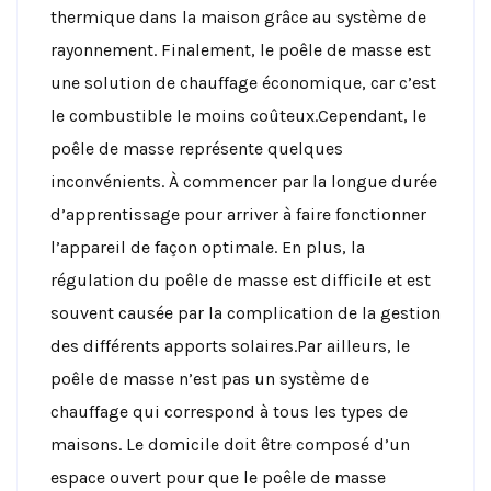
thermique dans la maison grâce au système de
rayonnement. Finalement, le poêle de masse est
une solution de chauffage économique, car c’est
le combustible le moins coûteux.Cependant, le
poêle de masse représente quelques
inconvénients. À commencer par la longue durée
d’apprentissage pour arriver à faire fonctionner
l’appareil de façon optimale. En plus, la
régulation du poêle de masse est difficile et est
souvent causée par la complication de la gestion
des différents apports solaires.Par ailleurs, le
poêle de masse n’est pas un système de
chauffage qui correspond à tous les types de
maisons. Le domicile doit être composé d’un
espace ouvert pour que le poêle de masse