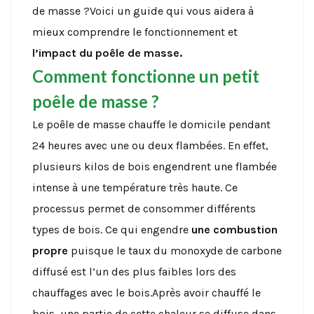
de masse ?Voici un guide qui vous aidera à
mieux comprendre le fonctionnement et
l’impact du poêle de masse.
Comment fonctionne un petit
poêle de masse ?
Le poêle de masse chauffe le domicile pendant
24 heures avec une ou deux flambées. En effet,
plusieurs kilos de bois engendrent une flambée
intense à une température très haute. Ce
processus permet de consommer différents
types de bois. Ce qui engendre
une combustion
propre
puisque le taux du monoxyde de carbone
diffusé est l’un des plus faibles lors des
chauffages avec le bois.Après avoir chauffé le
bois, une partie de cette chaleur se diffuse dans