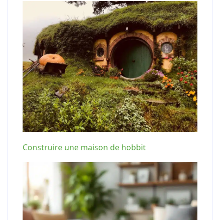
Construire une maison de hobbit