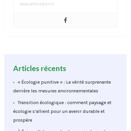
www.lafibredutri.fr
Articles récents
« Écologie punitive » : La vérité surprenante
derrière les mesures environnementales
Transition écologique : comment paysage et
écologie s’allient pour un avenir durable et
prospère