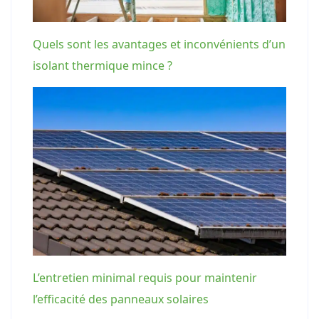
Quels sont les avantages et inconvénients d’un
isolant thermique mince ?
L’entretien minimal requis pour maintenir
l’efficacité des panneaux solaires