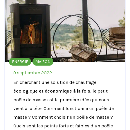
ENERGIE
MAISON
9 septembre 2022
En cherchant une solution de chauffage
écologique et économique à la fois
, le petit
poêle de masse est la première idée qui nous
vient à la tête. Comment fonctionne un poêle de
masse ? Comment choisir un poêle de masse ?
Quels sont les points forts et faibles d’un poêle