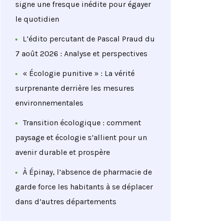
signe une fresque inédite pour égayer
le quotidien
L’édito percutant de Pascal Praud du
7 août 2026 : Analyse et perspectives
« Écologie punitive » : La vérité
surprenante derrière les mesures
environnementales
Transition écologique : comment
paysage et écologie s’allient pour un
avenir durable et prospère
À Épinay, l’absence de pharmacie de
garde force les habitants à se déplacer
dans d’autres départements