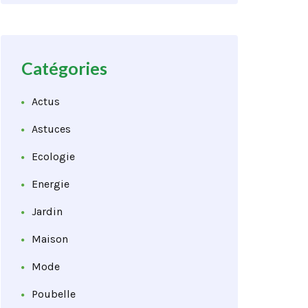
Catégories
Actus
Astuces
Ecologie
Energie
Jardin
Maison
Mode
Poubelle