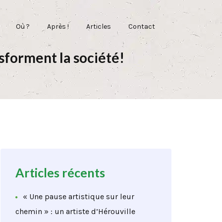
Où ?
Après !
Articles
Contact
sforment la société!
Articles récents
« Une pause artistique sur leur
chemin » : un artiste d’Hérouville