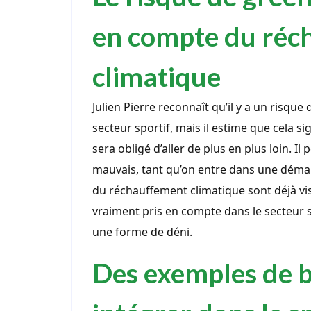
en compte du réc
climatique
Julien Pierre reconnaît qu’il y a un risqu
secteur sportif, mais il estime que cela si
sera obligé d’aller de plus en plus loin. 
mauvais, tant qu’on entre dans une déma
du réchauffement climatique sont déjà vis
vraiment pris en compte dans le secteur
une forme de déni.
Des exemples de b