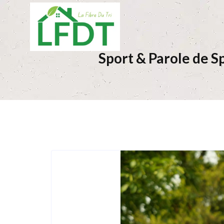
Sport & Parole de S