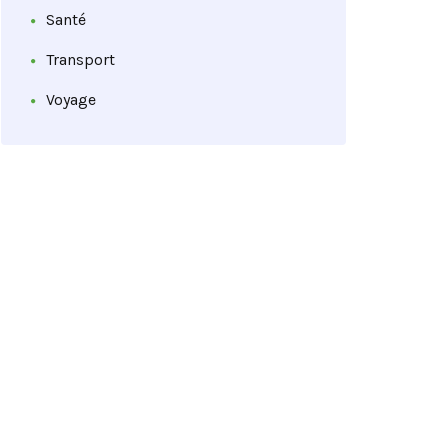
Santé
Transport
Voyage