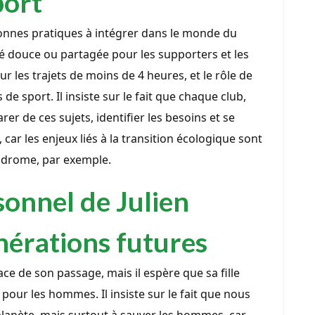
port
bonnes pratiques à intégrer dans le monde du
té douce ou partagée pour les supporters et les
ur les trajets de moins de 4 heures, et le rôle de
 de sport. Il insiste sur le fait que chaque club,
rer de ces sujets, identifier les besoins et se
 car les enjeux liés à la transition écologique sont
podrome, par exemple.
onnel de Julien
nérations futures
trace de son passage, mais il espère que sa fille
 pour les hommes. Il insiste sur le fait que nous