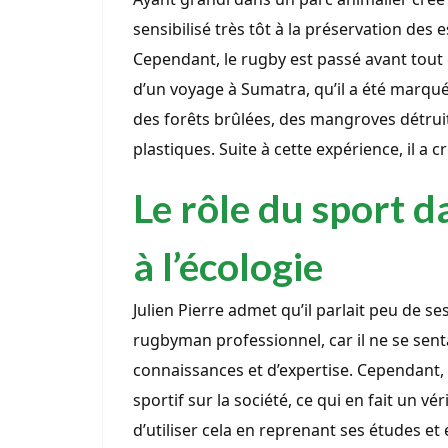
sensibilisé très tôt à la préservation de
Cependant, le rugby est passé avant tout 
d’un voyage à Sumatra, qu’il a été marqu
des forêts brûlées, des mangroves détrui
plastiques. Suite à cette expérience, il a 
Le rôle du sport da
à l’écologie
Julien Pierre admet qu’il parlait peu de ses
rugbyman professionnel, car il ne se sent
connaissances et d’expertise. Cependant, il
sportif sur la société, ce qui en fait un vér
d’utiliser cela en reprenant ses études et e