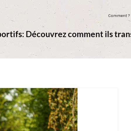
Comment ?
portifs: Découvrez comment ils tran