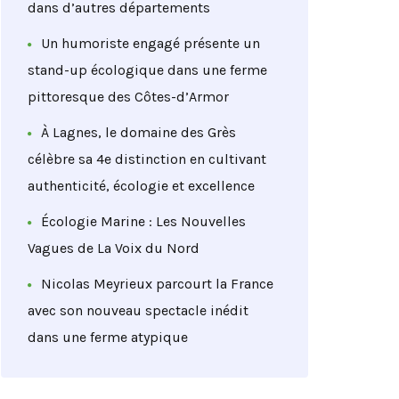
dans d’autres départements
Un humoriste engagé présente un
stand-up écologique dans une ferme
pittoresque des Côtes-d’Armor
À Lagnes, le domaine des Grès
célèbre sa 4e distinction en cultivant
authenticité, écologie et excellence
Écologie Marine : Les Nouvelles
Vagues de La Voix du Nord
Nicolas Meyrieux parcourt la France
avec son nouveau spectacle inédit
dans une ferme atypique