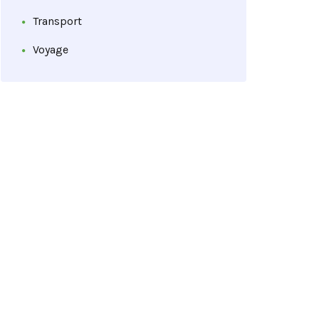
Transport
Voyage