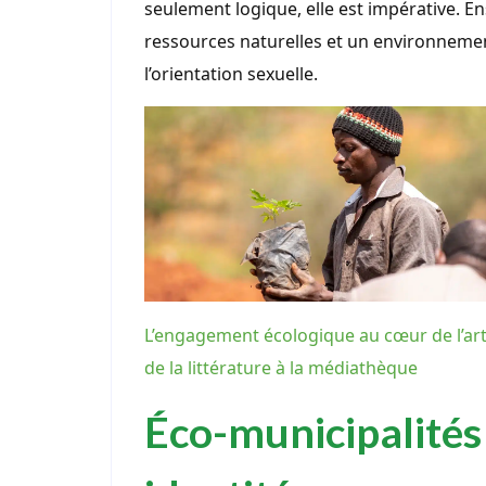
seulement logique, elle est impérative. E
ressources naturelles et un environnement
l’orientation sexuelle.
L’engagement écologique au cœur de l’art
de la littérature à la médiathèque
Éco-municipalités 