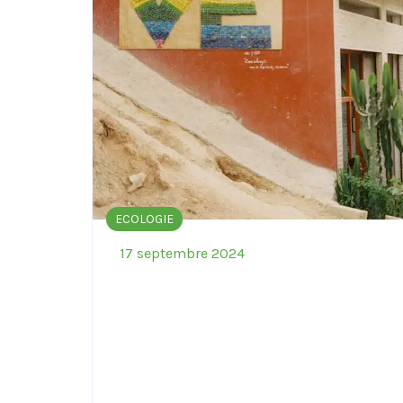
ECOLOGIE
17 septembre 2024