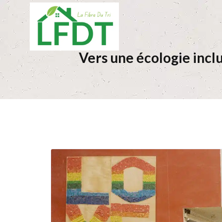
Vers une écologie incl