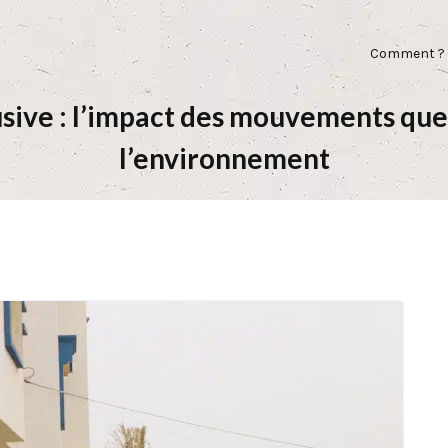
Comment ?
usive : l’impact des mouvements que
l’environnement