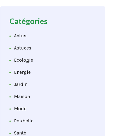
Catégories
Actus
Astuces
Ecologie
Energie
Jardin
Maison
Mode
Poubelle
Santé