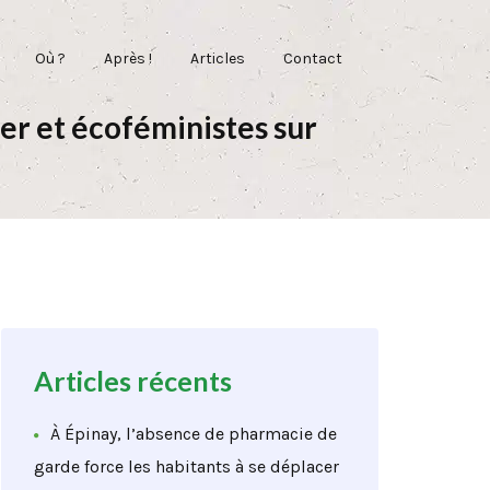
Où ?
Après !
Articles
Contact
er et écoféministes sur
Articles récents
À Épinay, l’absence de pharmacie de
garde force les habitants à se déplacer