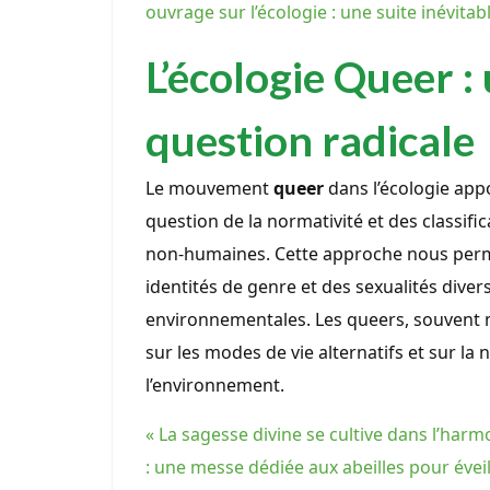
ouvrage sur l’écologie : une suite inévitabl
L’écologie Queer :
question radicale
Le mouvement
queer
dans l’écologie app
question de la normativité et des classifi
non-humaines. Cette approche nous perm
identités de genre et des sexualités diver
environnementales. Les queers, souvent m
sur les modes de vie alternatifs et sur la
l’environnement.
« La sagesse divine se cultive dans l’harm
: une messe dédiée aux abeilles pour éveil