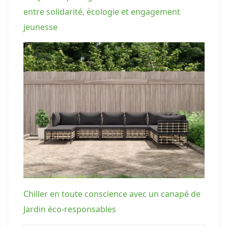
entre solidarité, écologie et engagement
jeunesse
Chiller en toute conscience avec un canapé de
Jardin éco-responsables