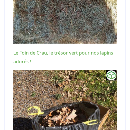
Le Foin de Crau, le trésor vert pour nos lapins
adorés !