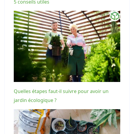
5 conseils utiles
Quelles étapes faut-il suivre pour avoir un
jardin écologique ?