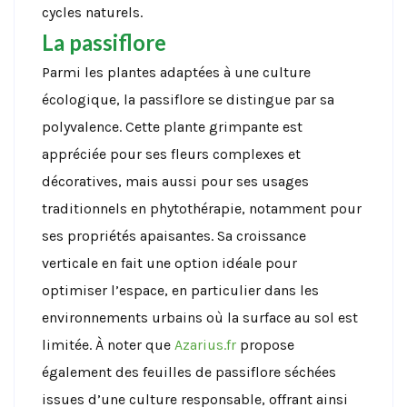
cycles naturels.
La passiflore
Parmi les plantes adaptées à une culture
écologique, la passiflore se distingue par sa
polyvalence. Cette plante grimpante est
appréciée pour ses fleurs complexes et
décoratives, mais aussi pour ses usages
traditionnels en phytothérapie, notamment pour
ses propriétés apaisantes. Sa croissance
verticale en fait une option idéale pour
optimiser l’espace, en particulier dans les
environnements urbains où la surface au sol est
limitée. À noter que
Azarius.fr
propose
également des feuilles de passiflore séchées
issues d’une culture responsable, offrant ainsi