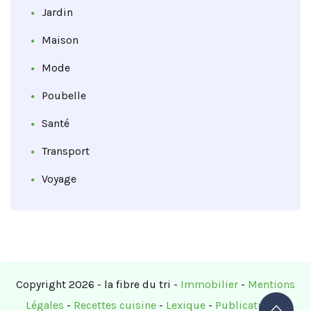
Jardin
Maison
Mode
Poubelle
Santé
Transport
Voyage
Copyright 2026 - la fibre du tri -
Immobilier
-
Mentions
Légales
-
Recettes cuisine
-
Lexique
-
Publications
-