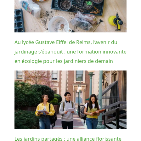
Au lycée Gustave Eiffel de Reims, l’avenir du
jardinage s’épanouit : une formation innovante
en écologie pour les jardiniers de demain
Les jardins partagés : une alliance florissante