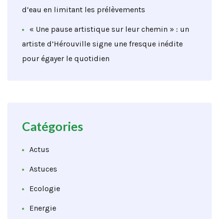
d’eau en limitant les prélèvements
« Une pause artistique sur leur chemin » : un
artiste d’Hérouville signe une fresque inédite
pour égayer le quotidien
Catégories
Actus
Astuces
Ecologie
Energie