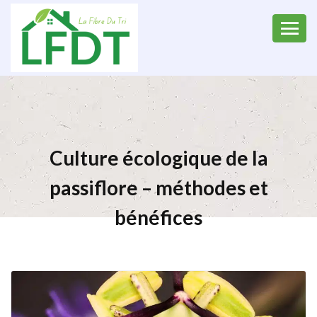
Culture écologique de la
passiflore – méthodes et
bénéfices