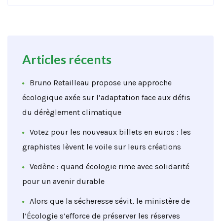
Articles récents
Bruno Retailleau propose une approche
écologique axée sur l’adaptation face aux défis
du dérèglement climatique
Votez pour les nouveaux billets en euros : les
graphistes lèvent le voile sur leurs créations
Vedène : quand écologie rime avec solidarité
pour un avenir durable
Alors que la sécheresse sévit, le ministère de
l’Écologie s’efforce de préserver les réserves