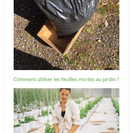
Comment utiliser les feuilles mortes au jardin ?