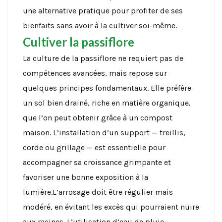
une alternative pratique pour profiter de ses
bienfaits sans avoir à la cultiver soi-même.
Cultiver la passiflore
La culture de la passiflore ne requiert pas de
compétences avancées, mais repose sur
quelques principes fondamentaux. Elle préfère
un sol bien drainé, riche en matière organique,
que l’on peut obtenir grâce à un compost
maison. L’installation d’un support — treillis,
corde ou grillage — est essentielle pour
accompagner sa croissance grimpante et
favoriser une bonne exposition à la
lumière.L’arrosage doit être régulier mais
modéré, en évitant les excès qui pourraient nuire
aux racines. L’utilisation d’eau de pluie