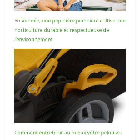
En Vendée, une pépinière pionnière cultive une
horticulture durable et respectueuse de
l’environnement
Comment entretenir au mieux votre pelouse :