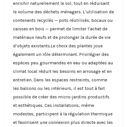
enrichir naturellement le sol, tout en réduisant
le volume des déchets ménagers. L’utilisation de
contenants recyclés — pots réutilisés, bocaux ou
caisses en bois — permet de limiter l’achat de
matériaux neufs et de prolonger la durée de vie
d’objets existants.Le choix des plantes joue
également un rôle déterminant. Privilégier des
espèces peu gourmandes en eau ou adaptées au
climat local réduit les besoins en arrosage et en
entretien. Dans les espaces restreints, comme
les balcons ou les intérieurs, il est tout à fait
possible de créer des micro-jardins productifs
et esthétiques. Ces installations, même
modestes, participent à la régulation thermique
et favorisent une connexion plus directe avec les