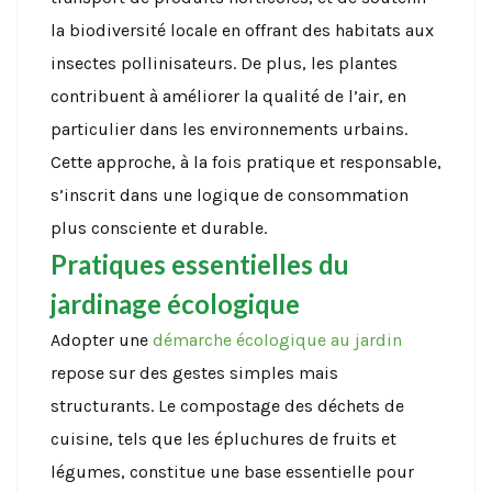
la biodiversité locale en offrant des habitats aux
insectes pollinisateurs. De plus, les plantes
contribuent à améliorer la qualité de l’air, en
particulier dans les environnements urbains.
Cette approche, à la fois pratique et responsable,
s’inscrit dans une logique de consommation
plus consciente et durable.
Pratiques essentielles du
jardinage écologique
Adopter une
démarche écologique au jardin
repose sur des gestes simples mais
structurants. Le compostage des déchets de
cuisine, tels que les épluchures de fruits et
légumes, constitue une base essentielle pour