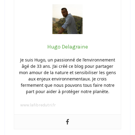
Hugo Delagraine
Je suis Hugo, un passionné de l’environnement
âgé de 33 ans. J’ai créé ce blog pour partager
mon amour de la nature et sensibiliser les gens
aux enjeux environnementaux. Je crois
fermement que nous pouvons tous faire notre
part pour aider à protéger notre planète.
www.lafibredutri.fr