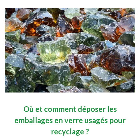
Où et comment déposer les
emballages en verre usagés pour
recyclage ?