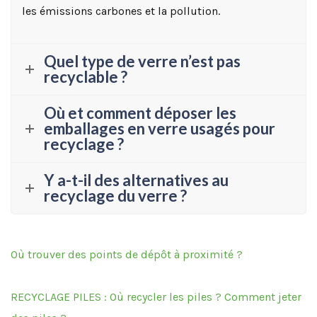
les émissions carbones et la pollution.
Quel type de verre n’est pas
recyclable ?
Où et comment déposer les
emballages en verre usagés pour
recyclage ?
Y a-t-il des alternatives au
recyclage du verre ?
Où trouver des points de dépôt à proximité ?
RECYCLAGE PILES : Où recycler les piles ? Comment jeter