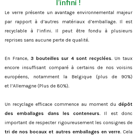
l’infini !
Le verre présente un avantage environnemental majeur
par rapport à d’autres matériaux d’emballage. Il est
recyclable à l’infini. Il peut être fondu à plusieurs
reprises sans aucune perte de qualité.
En France,
3 bouteilles sur 4 sont recyclées
. Un taux
encore insuffisant comparé à certains de nos voisins
européens, notamment la Belgique (plus de 90%)
et l’Allemagne (Plus de 80%).
Un recyclage efficace commence au moment du
dépôt
des emballages dans les conteneurs
. Il est donc
important de respecter rigoureusement les consignes de
tri de nos bocaux et autres emballages en verre
. Cela