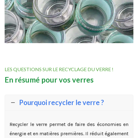
LES QUESTIONS SUR LE RECYCLAGE DU VERRE !
En résumé pour vos verres
Pourquoi recycler le verre ?
Recycler le verre permet de faire des économies en
énergie et en matières premières. Il réduit également