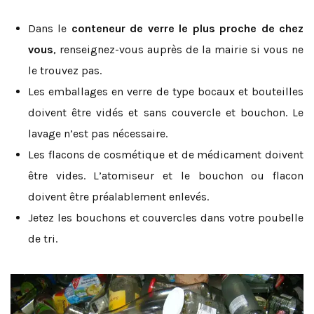
Dans le
conteneur de verre le plus proche de chez
vous
, renseignez-vous auprès de la mairie si vous ne
le trouvez pas.
Les emballages en verre de type bocaux et bouteilles
doivent être vidés et sans couvercle et bouchon. Le
lavage n’est pas nécessaire.
Les flacons de cosmétique et de médicament doivent
être vides. L’atomiseur et le bouchon ou flacon
doivent être préalablement enlevés.
Jetez les bouchons et couvercles dans votre poubelle
de tri.