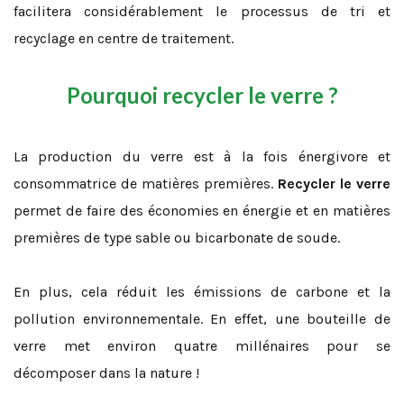
facilitera considérablement le processus de tri et
recyclage en centre de traitement.
Pourquoi recycler le verre ?
La production du verre est à la fois énergivore et
consommatrice de matières premières.
Recycler le verre
permet de faire des économies en énergie et en matières
premières de type sable ou bicarbonate de soude.
En plus, cela réduit les émissions de carbone et la
pollution environnementale. En effet, une bouteille de
verre met environ quatre millénaires pour se
décomposer dans la nature !