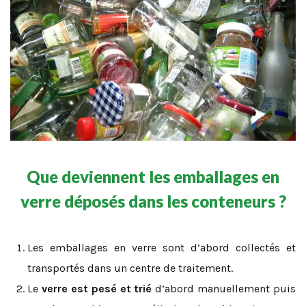
Que deviennent les emballages en
verre déposés dans les conteneurs ?
Les emballages en verre sont d’abord collectés et
transportés dans un centre de traitement.
Le
verre est pesé et trié
d’abord manuellement puis