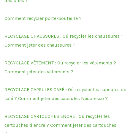
des piles ?
Comment recycler porte-bouteille ?
RECYCLAGE CHAUSSURES : Où recycler les chaussures ?
Comment jeter des chaussures ?
RECYCLAGE VÊTEMENT : Où recycler les vêtements ?
Comment jeter des vêtements ?
RECYCLAGE CAPSULES CAFÉ : Où recycler les capsules de
café ? Comment jeter des capsules Nespresso ?
RECYCLAGE CARTOUCHES ENCRE : Où recycler les
cartouches d’encre ? Comment jeter des cartouches