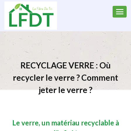
RECYCLAGE VERRE : Où
recycler le verre ? Comment
jeter le verre ?
Le verre, un matériau recyclable à