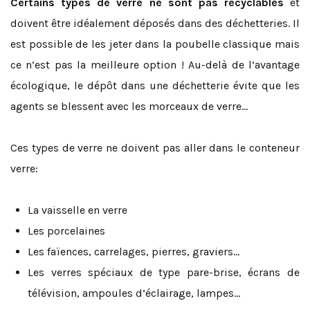
Certains types de verre ne sont pas recyclables
et
doivent être idéalement déposés dans des déchetteries. Il
est possible de les jeter dans la poubelle classique mais
ce n’est pas la meilleure option ! Au-delà de l’avantage
écologique, le dépôt dans une déchetterie évite que les
agents se blessent avec les morceaux de verre…
Ces types de verre ne doivent pas aller dans le conteneur
verre:
La vaisselle en verre
Les porcelaines
Les faïences, carrelages, pierres, graviers…
Les verres spéciaux de type pare-brise, écrans de
télévision, ampoules d’éclairage, lampes…