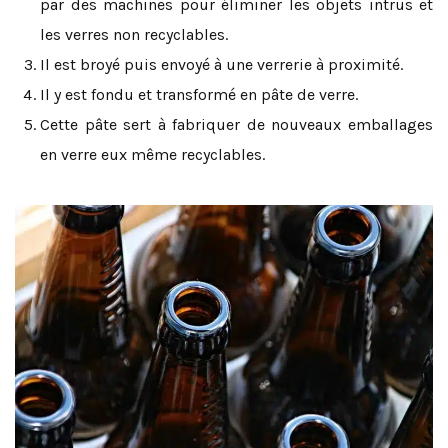
par des machines pour éliminer les objets intrus et
les verres non recyclables.
Il est broyé puis envoyé à une verrerie à proximité.
Il y est fondu et transformé en pâte de verre.
Cette pâte sert à fabriquer de nouveaux emballages
en verre eux même recyclables.