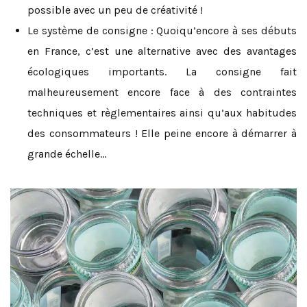
possible avec un peu de créativité !
Le système de consigne : Quoiqu’encore à ses débuts
en France, c’est une alternative avec des avantages
écologiques importants. La consigne fait
malheureusement encore face à des contraintes
techniques et règlementaires ainsi qu’aux habitudes
des consommateurs ! Elle peine encore à démarrer à
grande échelle…