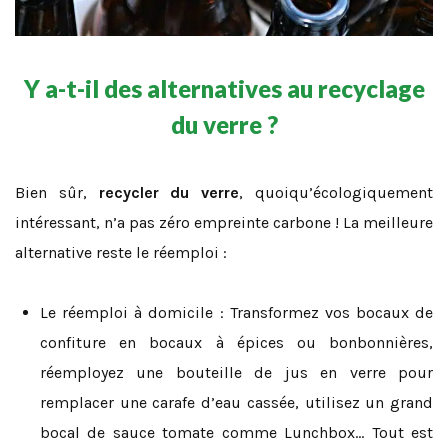
Y a-t-il des alternatives au recyclage
du verre ?
Bien sûr,
recycler du verre
, quoiqu’écologiquement
intéressant, n’a pas zéro empreinte carbone ! La meilleure
alternative reste le réemploi :
Le réemploi à domicile : Transformez vos bocaux de
confiture en bocaux à épices ou bonbonnières,
réemployez une bouteille de jus en verre pour
remplacer une carafe d’eau cassée, utilisez un grand
bocal de sauce tomate comme Lunchbox… Tout est