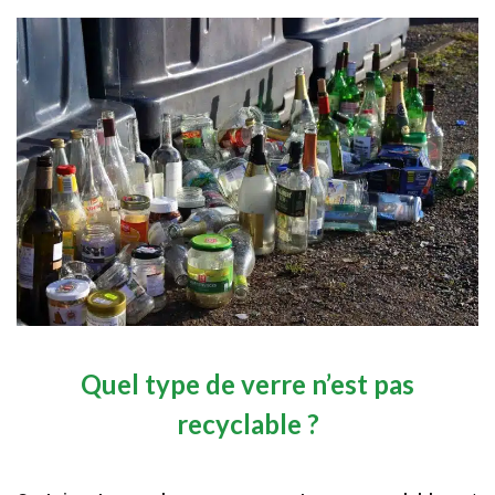
Quel type de verre n’est pas
recyclable ?