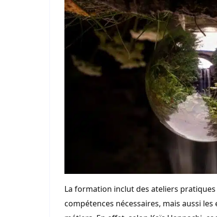
La formation inclut des ateliers pratique
compétences nécessaires, mais aussi les