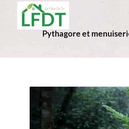
Pythagore et menuiserie 