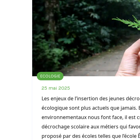
ECOLOGIE
25 mai 2025
Les enjeux de l’insertion des jeunes décro
écologique sont plus actuels que jamais. 
environnementaux nous font face, il est c
décrochage scolaire aux métiers qui favor
proposé par des écoles telles que l’école 