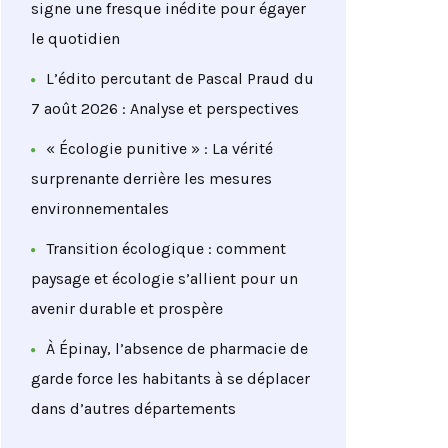
signe une fresque inédite pour égayer
le quotidien
L’édito percutant de Pascal Praud du
7 août 2026 : Analyse et perspectives
« Écologie punitive » : La vérité
surprenante derrière les mesures
environnementales
Transition écologique : comment
paysage et écologie s’allient pour un
avenir durable et prospère
À Épinay, l’absence de pharmacie de
garde force les habitants à se déplacer
dans d’autres départements