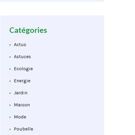
Catégories
Actus
Astuces
Ecologie
Energie
Jardin
Maison
Mode
Poubelle