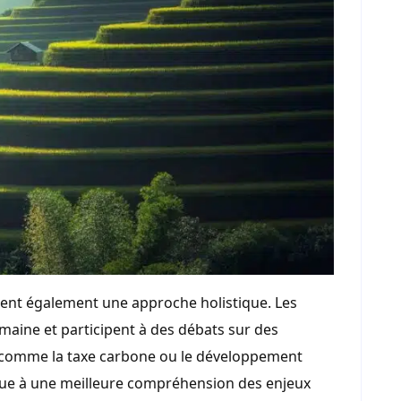
tent également une approche holistique. Les
maine et participent à des débats sur des
, comme la taxe carbone ou le développement
ribue à une meilleure compréhension des enjeux