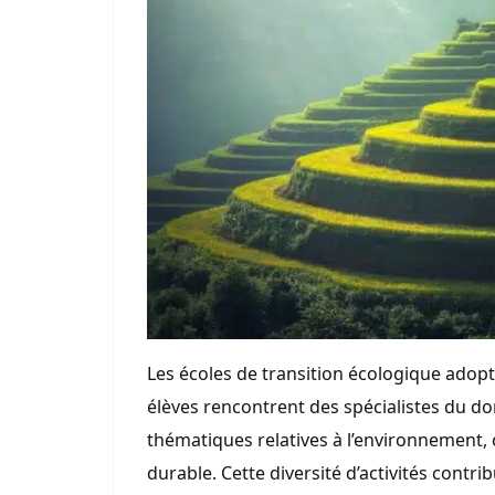
Les écoles de transition écologique adop
élèves rencontrent des spécialistes du do
thématiques relatives à l’environnement
durable. Cette diversité d’activités cont