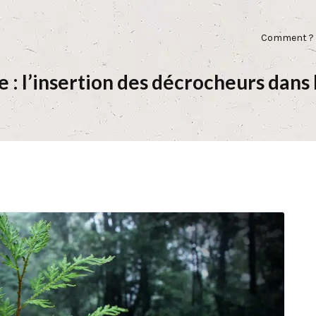
Comment ?
: l’insertion des décrocheurs dans 