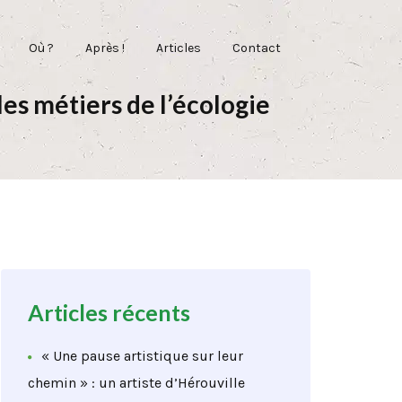
Où ?
Après !
Articles
Contact
les métiers de l’écologie
Articles récents
« Une pause artistique sur leur
chemin » : un artiste d’Hérouville