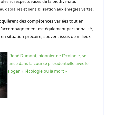
bles et respectueuses de la biodiversité.
ux solaires et sensibilisation aux énergies vertes.
 acquièrent des compétences variées tout en
 L’accompagnement est également personnalisé,
 en situation précaire, souvent issus de milieux
: René Dumont, pionnier de l’écologie, se
lance dans la course présidentielle avec le
slogan « l’écologie ou la mort »