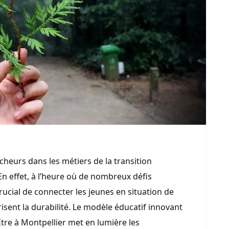
cheurs dans les métiers de la transition
En effet, à l’heure où de nombreux défis
rucial de connecter les jeunes en situation de
isent la durabilité. Le modèle éducatif innovant
Être à Montpellier met en lumière les