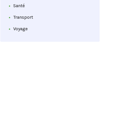
Santé
Transport
Voyage