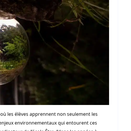
s où les élèves apprennent non seulement les
 enjeux environnementaux qui entourent ces