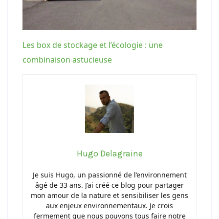
Les box de stockage et l’écologie : une
combinaison astucieuse
Hugo Delagraine
Je suis Hugo, un passionné de l’environnement
âgé de 33 ans. J’ai créé ce blog pour partager
mon amour de la nature et sensibiliser les gens
aux enjeux environnementaux. Je crois
fermement que nous pouvons tous faire notre