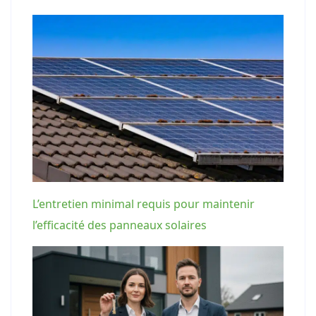
L’entretien minimal requis pour maintenir
l’efficacité des panneaux solaires