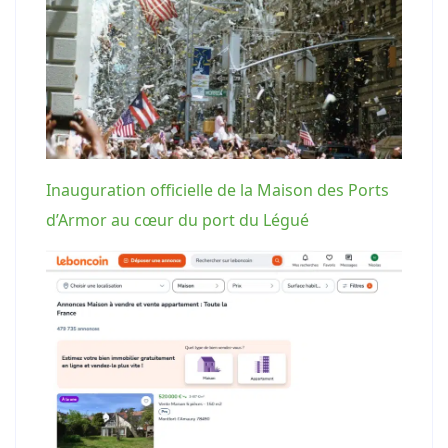
Inauguration officielle de la Maison des Ports
d’Armor au cœur du port du Légué