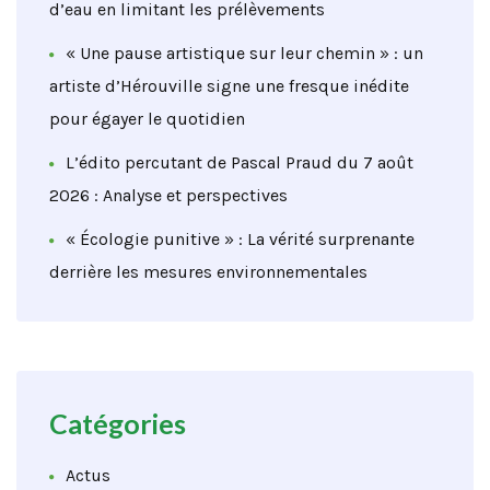
d’eau en limitant les prélèvements
« Une pause artistique sur leur chemin » : un
artiste d’Hérouville signe une fresque inédite
pour égayer le quotidien
L’édito percutant de Pascal Praud du 7 août
2026 : Analyse et perspectives
« Écologie punitive » : La vérité surprenante
derrière les mesures environnementales
Catégories
Actus