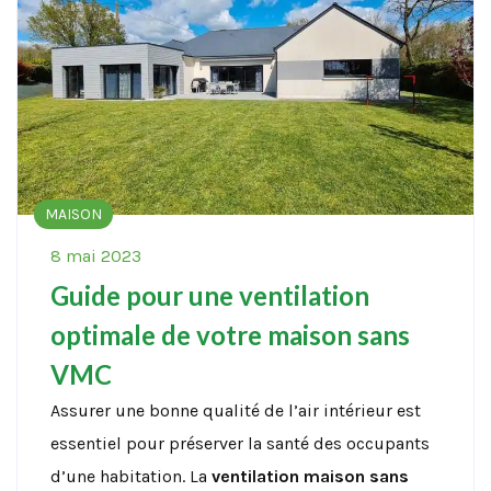
MAISON
8 mai 2023
Guide pour une ventilation
optimale de votre maison sans
VMC
Assurer une bonne qualité de l’air intérieur est
essentiel pour préserver la santé des occupants
d’une habitation. La
ventilation maison sans