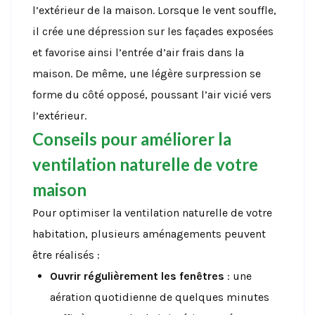
l’extérieur de la maison. Lorsque le vent souffle,
il crée une dépression sur les façades exposées
et favorise ainsi l’entrée d’air frais dans la
maison. De même, une légère surpression se
forme du côté opposé, poussant l’air vicié vers
l’extérieur.
Conseils pour améliorer la
ventilation naturelle de votre
maison
Pour optimiser la ventilation naturelle de votre
habitation, plusieurs aménagements peuvent
être réalisés :
Ouvrir régulièrement les fenêtres
: une
aération quotidienne de quelques minutes