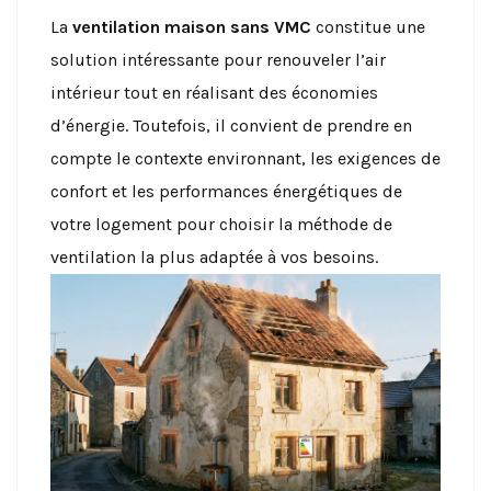
La
ventilation maison sans VMC
constitue une
solution intéressante pour renouveler l’air
intérieur tout en réalisant des économies
d’énergie. Toutefois, il convient de prendre en
compte le contexte environnant, les exigences de
confort et les performances énergétiques de
votre logement pour choisir la méthode de
ventilation la plus adaptée à vos besoins.