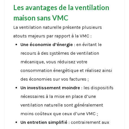
Les avantages de la ventilation
maison sans VMC
La ventilation naturelle présente plusieurs
atouts majeurs par rapport à la VMC :
Une économie d’énergie
: en évitant le
recours à des systèmes de ventilation
mécanique, vous réduisez votre
consommation énergétique et réalisez ainsi
des économies sur vos factures ;
Un investissement moindre
: les dispositifs
nécessaires à la mise en place d’une
ventilation naturelle sont généralement
moins coûteux que ceux d’une VMC ;
Un entretien simplifié
: contrairement aux