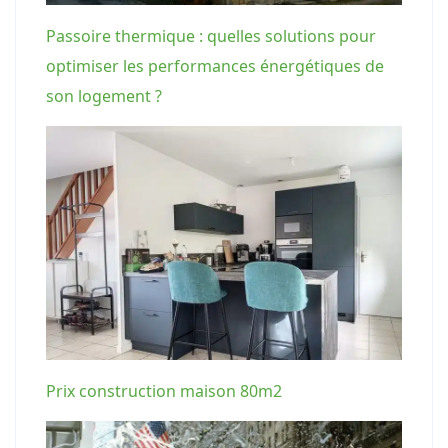
Passoire thermique : quelles solutions pour
optimiser les performances énergétiques de
son logement ?
Prix construction maison 80m2