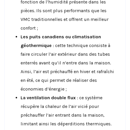
fonction de l’humidité présente dans les
pièces. Ils sont plus performants que les
VMC traditionnelles et offrent un meilleur
confort ;
Les puits canadiens ou climatisation
géothermique
: cette technique consiste à
faire circuler l’air extérieur dans des tubes
enterrés avant qu’il n’entre dans la maison.
Ainsi, l’air est préchauffé en hiver et rafraîchi
en été, ce qui permet de réaliser des
économies d’énergie ;
La ventilation double flux
: ce système
récupère la chaleur de l’air vicié pour
préchauffer l’air entrant dans la maison,
limitant ainsi les déperditions thermiques.