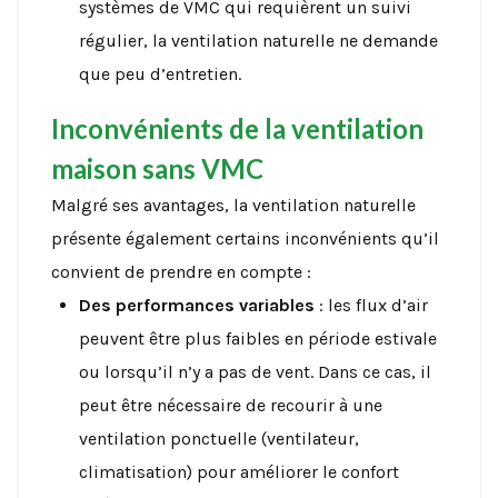
systèmes de VMC qui requièrent un suivi
régulier, la ventilation naturelle ne demande
que peu d’entretien.
Inconvénients de la ventilation
maison sans VMC
Malgré ses avantages, la ventilation naturelle
présente également certains inconvénients qu’il
convient de prendre en compte :
Des performances variables
: les flux d’air
peuvent être plus faibles en période estivale
ou lorsqu’il n’y a pas de vent. Dans ce cas, il
peut être nécessaire de recourir à une
ventilation ponctuelle (ventilateur,
climatisation) pour améliorer le confort