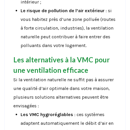
intérieur ;
Le risque de pollution de l’air extérieur
: si
vous habitez près d’une zone polluée (routes
à forte circulation, industries), la ventilation
naturelle peut contribuer à faire entrer des
polluants dans votre logement.
Les alternatives à la VMC pour
une ventilation efficace
Si la ventilation naturelle ne suffit pas à assurer
une qualité d’air optimale dans votre maison,
plusieurs solutions alternatives peuvent être
envisagées :
Les VMC hygroréglables
: ces systèmes
adaptent automatiquement le débit d’air en