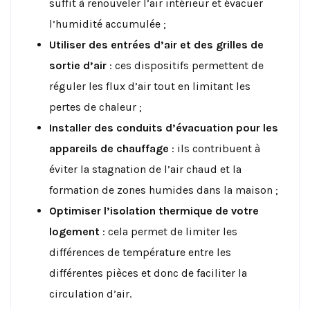
suffit à renouveler l’air intérieur et évacuer
l’humidité accumulée ;
Utiliser des entrées d’air et des grilles de
sortie d’air
: ces dispositifs permettent de
réguler les flux d’air tout en limitant les
pertes de chaleur ;
Installer des conduits d’évacuation pour les
appareils de chauffage
: ils contribuent à
éviter la stagnation de l’air chaud et la
formation de zones humides dans la maison ;
Optimiser l’isolation thermique de votre
logement
: cela permet de limiter les
différences de température entre les
différentes pièces et donc de faciliter la
circulation d’air.