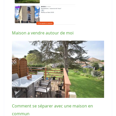
Maison a vendre autour de moi
Comment se séparer avec une maison en
commun