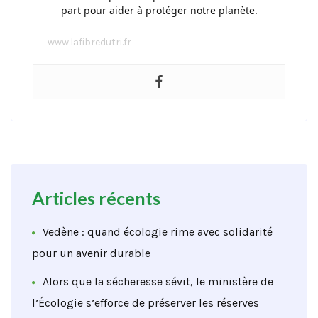
part pour aider à protéger notre planète.
www.lafibredutri.fr
Articles récents
Vedène : quand écologie rime avec solidarité
pour un avenir durable
Alors que la sécheresse sévit, le ministère de
l’Écologie s’efforce de préserver les réserves