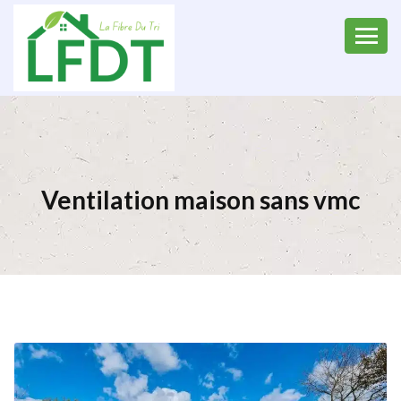
Ventilation maison sans vmc