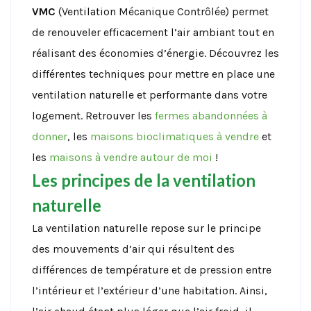
VMC
(Ventilation Mécanique Contrôlée) permet
de renouveler efficacement l’air ambiant tout en
réalisant des économies d’énergie. Découvrez les
différentes techniques pour mettre en place une
ventilation naturelle et performante dans votre
logement. Retrouver les
fermes abandonnées à
donner
, les
maisons bioclimatiques à vendre
et
les
maisons à vendre autour de moi
!
Les principes de la ventilation
naturelle
La ventilation naturelle repose sur le principe
des mouvements d’air qui résultent des
différences de température et de pression entre
l’intérieur et l’extérieur d’une habitation. Ainsi,