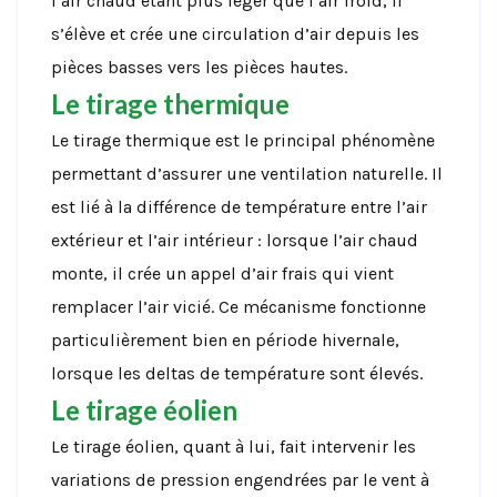
l’air chaud étant plus léger que l’air froid, il
s’élève et crée une circulation d’air depuis les
pièces basses vers les pièces hautes.
Le tirage thermique
Le tirage thermique est le principal phénomène
permettant d’assurer une ventilation naturelle. Il
est lié à la différence de température entre l’air
extérieur et l’air intérieur : lorsque l’air chaud
monte, il crée un appel d’air frais qui vient
remplacer l’air vicié. Ce mécanisme fonctionne
particulièrement bien en période hivernale,
lorsque les deltas de température sont élevés.
Le tirage éolien
Le tirage éolien, quant à lui, fait intervenir les
variations de pression engendrées par le vent à