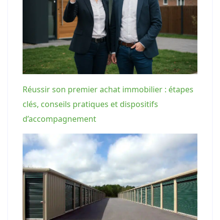
Réussir son premier achat immobilier : étapes
clés, conseils pratiques et dispositifs
d’accompagnement