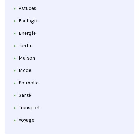
Astuces
Ecologie
Energie
Jardin
Maison
Mode
Poubelle
Santé
Transport
Voyage