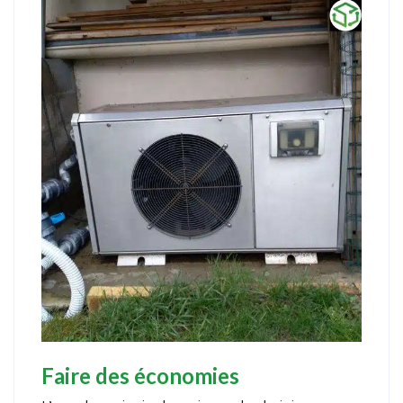
Faire des économies