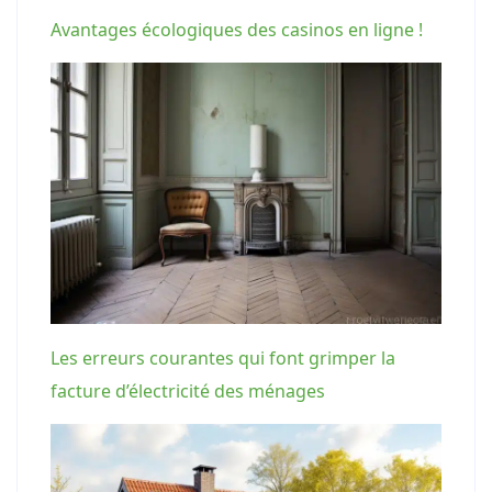
Avantages écologiques des casinos en ligne !
Les erreurs courantes qui font grimper la
facture d’électricité des ménages