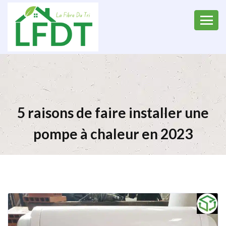
5 raisons de faire installer une
pompe à chaleur en 2023