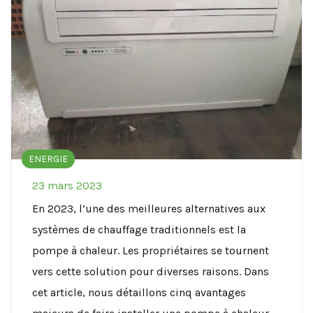
ENERGIE
23 mars 2023
En 2023, l’une des meilleures alternatives aux
systèmes de chauffage traditionnels est la
pompe à chaleur. Les propriétaires se tournent
vers cette solution pour diverses raisons. Dans
cet article, nous détaillons cinq avantages