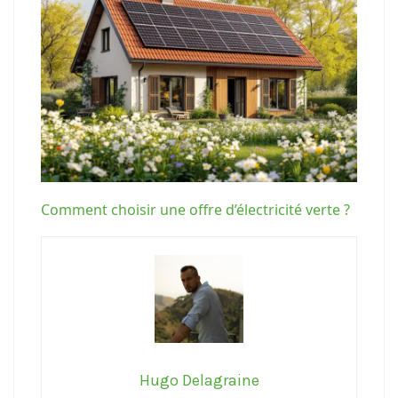
Comment choisir une offre d’électricité verte ?
Hugo Delagraine