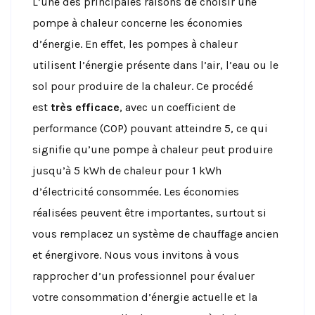
L’une des principales raisons de choisir une
pompe à chaleur concerne les économies
d’énergie. En effet, les pompes à chaleur
utilisent l’énergie présente dans l’air, l’eau ou le
sol pour produire de la chaleur. Ce procédé
est
très efficace
, avec un coefficient de
performance (COP) pouvant atteindre 5, ce qui
signifie qu’une pompe à chaleur peut produire
jusqu’à 5 kWh de chaleur pour 1 kWh
d’électricité consommée. Les économies
réalisées peuvent être importantes, surtout si
vous remplacez un système de chauffage ancien
et énergivore. Nous vous invitons à vous
rapprocher d’un professionnel pour évaluer
votre consommation d’énergie actuelle et la