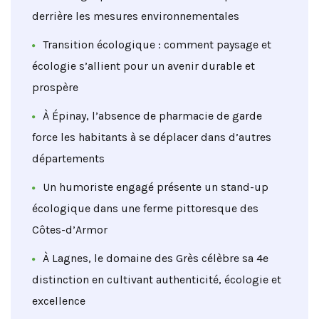
derrière les mesures environnementales
Transition écologique : comment paysage et
écologie s’allient pour un avenir durable et
prospère
À Épinay, l’absence de pharmacie de garde
force les habitants à se déplacer dans d’autres
départements
Un humoriste engagé présente un stand-up
écologique dans une ferme pittoresque des
Côtes-d’Armor
À Lagnes, le domaine des Grès célèbre sa 4e
distinction en cultivant authenticité, écologie et
excellence