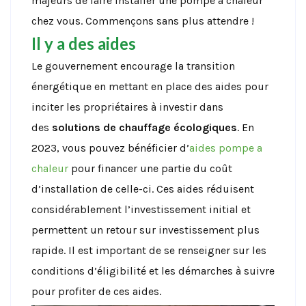
majeurs de faire installer une pompe à chaleur
chez vous. Commençons sans plus attendre !
Il y a des aides
Le gouvernement encourage la transition
énergétique en mettant en place des aides pour
inciter les propriétaires à investir dans
des
solutions de chauffage écologiques
. En
2023, vous pouvez bénéficier d’
aides pompe a
chaleur
pour financer une partie du coût
d’installation de celle-ci. Ces aides réduisent
considérablement l’investissement initial et
permettent un retour sur investissement plus
rapide. Il est important de se renseigner sur les
conditions d’éligibilité et les démarches à suivre
pour profiter de ces aides.