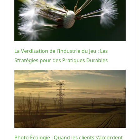
La Verdisation de l’Industrie du Jeu : Les
Stratégies pour des Pratiques Durables
Photo Écologie : Quand les clients s’accordent