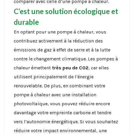
comparer avec celle d’une pompe à chaleur.
C’est une solution écologique et
durable
En optant pour une pompe à chaleur, vous
contribuez activement à la réduction des
émissions de gaz à effet de serre et à la lutte
contre le changement climatique. Les pompes à
chaleur émettent
très peu de CO2
, car elles
utilisent principalement de l’énergie
renouvelable. De plus, en combinant votre
pompe à chaleur avec une installation
photovoltaïque, vous pouvez réduire encore
davantage votre empreinte carbone et tendre
vers l’autonomie énergétique. Si vous souhaitez
réduire votre impact environnemental, une