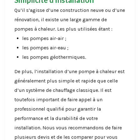
Qu’il s’agisse d’une construction neuve ou d’une
rénovation, il existe une large gamme de
pompes à chaleur. Les plus utilisées étant :
les pompes air-air ;
les pompes air-eau ;
les pompes géothermiques.
De plus, l’installation d’une pompe à chaleur est
généralement plus simple et rapide que celle
d’un système de chauffage classique. Il est
toutefois important de faire appel à un
professionnel qualifié pour garantir la
performance et la durabilité de votre
installation. Nous vous recommandons de faire
plusieurs devis et de les comparer pour vous