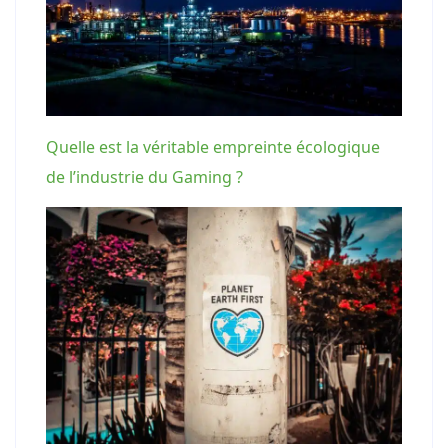
Quelle est la véritable empreinte écologique
de l’industrie du Gaming ?