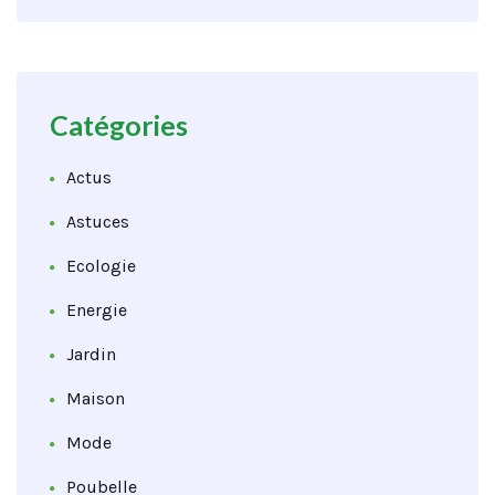
Catégories
Actus
Astuces
Ecologie
Energie
Jardin
Maison
Mode
Poubelle