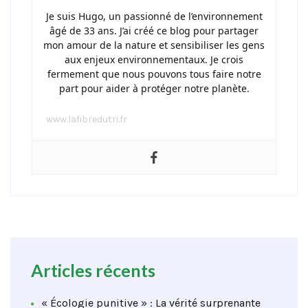
Je suis Hugo, un passionné de l’environnement
âgé de 33 ans. J’ai créé ce blog pour partager
mon amour de la nature et sensibiliser les gens
aux enjeux environnementaux. Je crois
fermement que nous pouvons tous faire notre
part pour aider à protéger notre planète.
www.lafibredutri.fr
Articles récents
« Écologie punitive » : La vérité surprenante