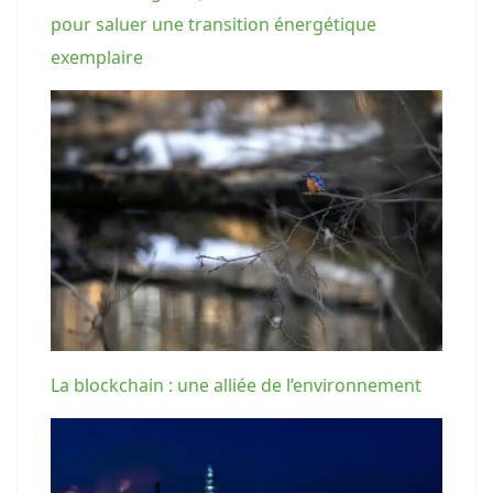
pour saluer une transition énergétique
exemplaire
La blockchain : une alliée de l’environnement