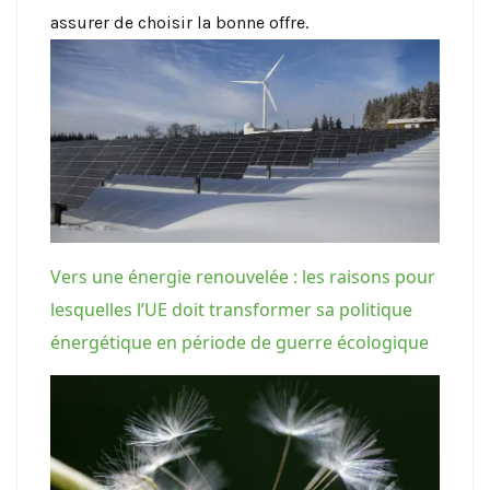
assurer de choisir la bonne offre.
Vers une énergie renouvelée : les raisons pour
lesquelles l’UE doit transformer sa politique
énergétique en période de guerre écologique