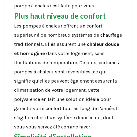
pompe à chaleur est faite pour vous !
Plus haut niveau de confort
Les pompes à chaleur offrent un confort
supérieur à de nombreux systèmes de chauffage
traditionnels. Elles assurent une
chaleur douce
et homogène
dans votre logement, sans
fluctuations de température. De plus, certaines
pompes à chaleur sont réversibles, ce qui
signifie qu’elles peuvent également assurer la
climatisation de votre logement. Cette
polyvalence en fait une solution idéale pour
garantir votre confort tout au long de l’année. Il
s’agit en effet d’un système deux en un, dont
vous vous servez été comme hiver.
Simplicité d’installation