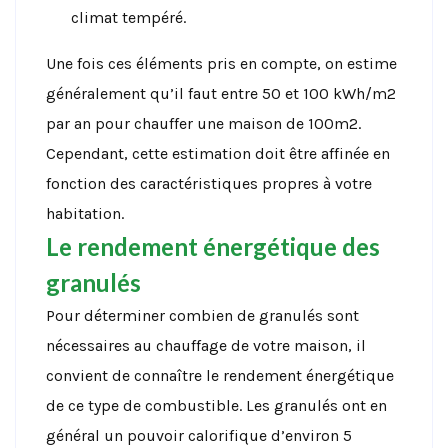
climat tempéré.
Une fois ces éléments pris en compte, on estime
généralement qu’il faut entre 50 et 100 kWh/m2
par an pour chauffer une maison de 100m2.
Cependant, cette estimation doit être affinée en
fonction des caractéristiques propres à votre
habitation.
Le rendement énergétique des
granulés
Pour déterminer combien de granulés sont
nécessaires au chauffage de votre maison, il
convient de connaître le rendement énergétique
de ce type de combustible. Les granulés ont en
général un pouvoir calorifique d’environ 5