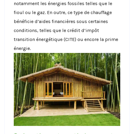
notamment les énergies fossiles telles que le
fioul ou le gaz. En outre, ce type de chauffage
bénéficie d’aides financières sous certaines
conditions, telles que le crédit d’impôt
transition énergétique (CITE) ou encore la prime
énergie.