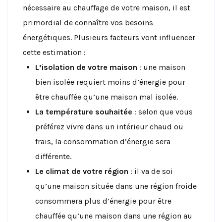
nécessaire au chauffage de votre maison, il est
primordial de connaître vos besoins
énergétiques. Plusieurs facteurs vont influencer
cette estimation :
L’isolation de votre maison
: une maison
bien isolée requiert moins d’énergie pour
être chauffée qu’une maison mal isolée.
La température souhaitée
: selon que vous
préférez vivre dans un intérieur chaud ou
frais, la consommation d’énergie sera
différente.
Le climat de votre région
: il va de soi
qu’une maison située dans une région froide
consommera plus d’énergie pour être
chauffée qu’une maison dans une région au