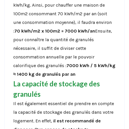
kWh/kg. Ainsi, pour chauffer une maison de
100m2 consommant 70 kWh/m2 par an (soit
une consommation moyenne), il faudra environ
:
70 kWh/m2 x 100m2 = 7000 kWh/an
Ensuite,
pour connaître la quantité de granulés
nécessaire, il suffit de diviser cette
consommation annuelle par le pouvoir
calorifique des granulés :
7000 kWh / 5 kWh/kg
≈ 1400 kg de granulés par an
La capacité de stockage des
granulés
Il est également essentiel de prendre en compte
la capacité de stockage des granulés dans votre
logement. En effet,
il est recommandé de