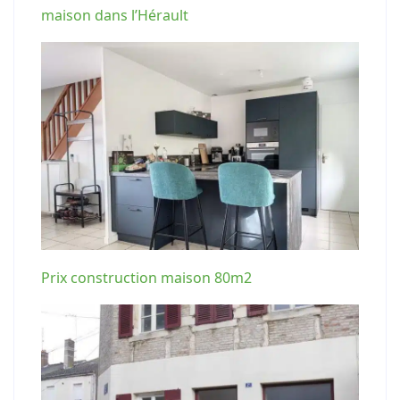
maison dans l’Hérault
Prix construction maison 80m2