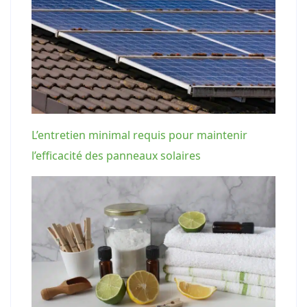
L’entretien minimal requis pour maintenir
l’efficacité des panneaux solaires