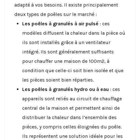
adapté à vos besoins. Il existe principalement
deux types de poêles sur le marché :
Les poêles à granulés à air pulsé
: ces
modèles diffusent la chaleur dans la pièce où
ils sont installés grâce à un ventilateur
intégré. Ils sont généralement suffisants
pour chauffer une maison de 100m2, à
condition que celle-ci soit bien isolée et que
les pièces soient bien réparties.
Les poêles à granulés hydro ou à eau
: ces
appareils sont reliés au circuit de chauffage
central de la maison et permettent ainsi de
distribuer la chaleur dans l’ensemble des
pièces, y compris celles éloignées du poêle.
Ils représentent une solution idéale pour les