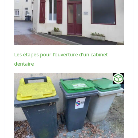
Les étapes pour l’ouverture d’un cabinet
dentaire