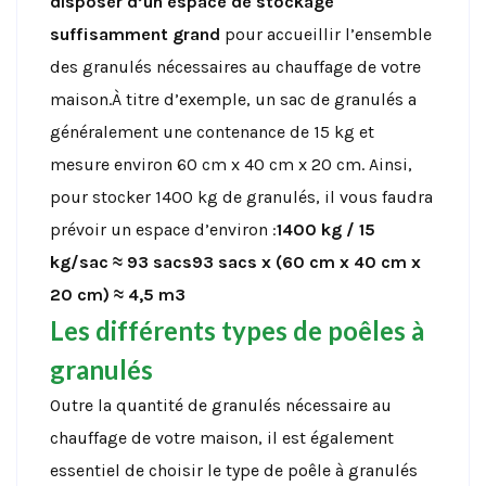
disposer d’un espace de stockage
suffisamment grand
pour accueillir l’ensemble
des granulés nécessaires au chauffage de votre
maison.À titre d’exemple, un sac de granulés a
généralement une contenance de 15 kg et
mesure environ 60 cm x 40 cm x 20 cm. Ainsi,
pour stocker 1400 kg de granulés, il vous faudra
prévoir un espace d’environ :
1400 kg / 15
kg/sac ≈ 93 sacs
93 sacs x (60 cm x 40 cm x
20 cm) ≈ 4,5 m3
Les différents types de poêles à
granulés
Outre la quantité de granulés nécessaire au
chauffage de votre maison, il est également
essentiel de choisir le type de poêle à granulés