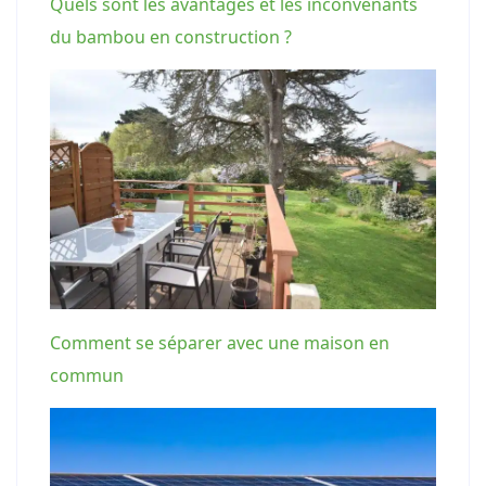
Quels sont les avantages et les inconvenants
du bambou en construction ?
Comment se séparer avec une maison en
commun