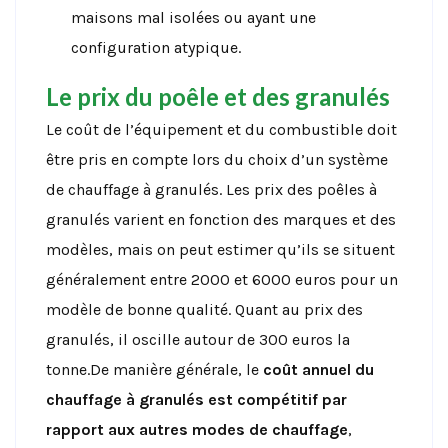
maisons mal isolées ou ayant une
configuration atypique.
Le prix du poêle et des granulés
Le coût de l’équipement et du combustible doit
être pris en compte lors du choix d’un système
de chauffage à granulés. Les prix des poêles à
granulés varient en fonction des marques et des
modèles, mais on peut estimer qu’ils se situent
généralement entre 2000 et 6000 euros pour un
modèle de bonne qualité. Quant au prix des
granulés, il oscille autour de 300 euros la
tonne.De manière générale, le
coût annuel du
chauffage à granulés est compétitif par
rapport aux autres modes de chauffage
,