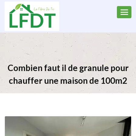
Combien faut il de granule pour
chauffer une maison de 100m2