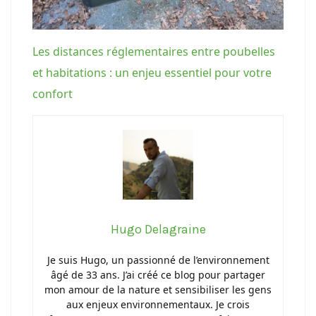
Les distances réglementaires entre poubelles
et habitations : un enjeu essentiel pour votre
confort
Hugo Delagraine
Je suis Hugo, un passionné de l’environnement
âgé de 33 ans. J’ai créé ce blog pour partager
mon amour de la nature et sensibiliser les gens
aux enjeux environnementaux. Je crois