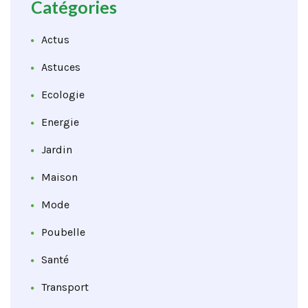
Catégories
Actus
Astuces
Ecologie
Energie
Jardin
Maison
Mode
Poubelle
Santé
Transport