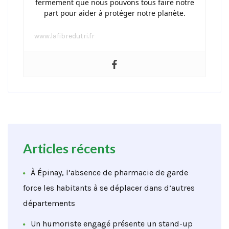
fermement que nous pouvons tous faire notre
part pour aider à protéger notre planète.
www.lafibredutri.fr
Articles récents
À Épinay, l’absence de pharmacie de garde
force les habitants à se déplacer dans d’autres
départements
Un humoriste engagé présente un stand-up