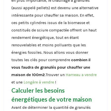
en plus importante, le chauffage à granulés
(aussi appelé pellets) est devenu une alternative
intéressante pour chauffer sa maison. En effet,
ces petits cylindres issus de la biomasse et
constitués de sciure compactée offrent un haut
rendement énergétique, tout en étant
renouvelables et moins polluants que les
énergies fossiles. Nous allons vous donner
toutes les clés pour comprendre
combien il
vous faudra de granulés pour chauffer une
maison de 100m2
.Trouver un
Hameau a vendre
et une
Longère à vendre
!
Calculer les besoins
énergétiques de votre maison
Avant de déterminer la quantité de granulés