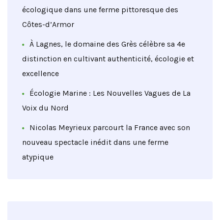
écologique dans une ferme pittoresque des
Côtes-d’Armor
À Lagnes, le domaine des Grès célèbre sa 4e
distinction en cultivant authenticité, écologie et
excellence
Écologie Marine : Les Nouvelles Vagues de La
Voix du Nord
Nicolas Meyrieux parcourt la France avec son
nouveau spectacle inédit dans une ferme
atypique