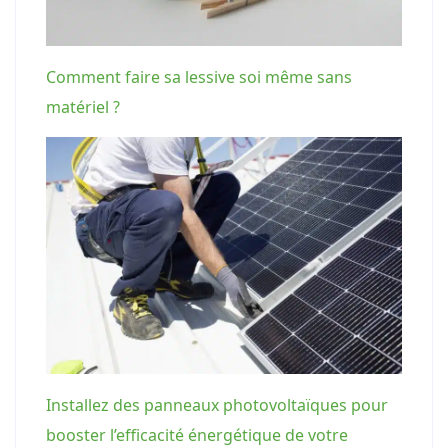
Comment faire sa lessive soi même sans
matériel ?
Installez des panneaux photovoltaïques pour
booster l’efficacité énergétique de votre