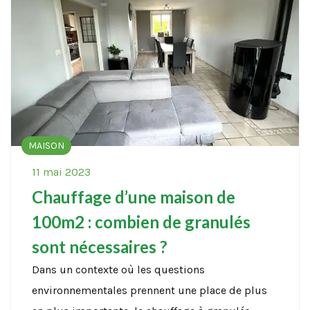
MAISON
11 mai 2023
Chauffage d’une maison de
100m2 : combien de granulés
sont nécessaires ?
Dans un contexte où les questions
environnementales prennent une place de plus