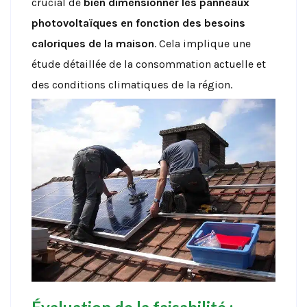
crucial de
bien dimensionner les panneaux
photovoltaïques en fonction des besoins
caloriques de la maison
. Cela implique une
étude détaillée de la consommation actuelle et
des conditions climatiques de la région.