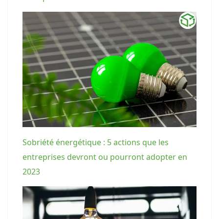
Sobriété énergétique : 5 actions que les
entreprises devront ou pourront adopter en
2023