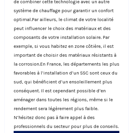
de combiner cette technologie avec un autre
système de chauffage pour garantir un confort
optimal.Par ailleurs, le climat de votre localité
peut influencer le choix des matériaux et des
composants de votre installation solaire. Par
exemple, si vous habitez en zone côtière, il est
important de choisir des matériaux résistants à
la corrosion.En France, les départements les plus
favorables à l’installation d’un SSC sont ceux du
sud, qui bénéficient d’un ensoleillement plus
conséquent. Il est cependant possible d’en
aménager dans toutes les régions, même si le
rendement sera légèrement plus faible.
N’hésitez donc pas à faire appel à des
professionnels du secteur pour plus de conseils.