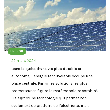
ENERGIE
29 mars 2024
Dans la quête d’une vie plus durable et
autonome, l’énergie renouvelable occupe une
place centrale. Parmi les solutions les plus
prometteuses figure le système solaire combiné.
Il s’agit d’une technologie qui permet non
seulement de produire de l’électricité, mais