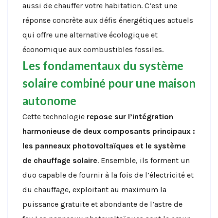
aussi de chauffer votre habitation. C’est une
réponse concrète aux défis énergétiques actuels
qui offre une alternative écologique et
économique aux combustibles fossiles.
Les fondamentaux du système
solaire combiné pour une maison
autonome
Cette technologie
repose sur l’intégration
harmonieuse de deux composants principaux :
les panneaux photovoltaïques et le système
de chauffage solaire
. Ensemble, ils forment un
duo capable de fournir à la fois de l’électricité et
du chauffage, exploitant au maximum la
puissance gratuite et abondante de l’astre de