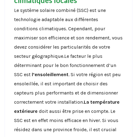
climatiques locales
Le système solaire combiné (SSC) est une
technologie adaptable aux différentes
conditions climatiques. Cependant, pour
maximiser son efficience et son rendement, vous
devez considérer les particularités de votre
secteur géographique.Le facteur le plus
déterminant pour le bon fonctionnement d’un
SSC est
l’ensoleillement
. Si votre région est peu
ensoleillée, il est important de choisir des
capteurs plus performants et de dimensionner
correctement votre installation.
La température
extérieure
doit aussi être prise en compte. Le
SSC est en effet moins efficace en hiver. Si vous
résidez dans une province froide, il est crucial