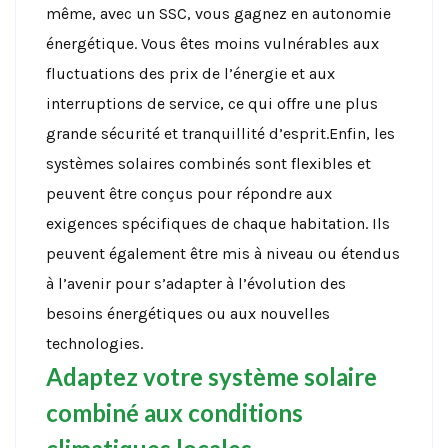
même, avec un SSC, vous gagnez en autonomie
énergétique. Vous êtes moins vulnérables aux
fluctuations des prix de l’énergie et aux
interruptions de service, ce qui offre une plus
grande sécurité et tranquillité d’esprit.Enfin, les
systèmes solaires combinés sont flexibles et
peuvent être conçus pour répondre aux
exigences spécifiques de chaque habitation. Ils
peuvent également être mis à niveau ou étendus
à l’avenir pour s’adapter à l’évolution des
besoins énergétiques ou aux nouvelles
technologies.
Adaptez votre système solaire
combiné aux conditions