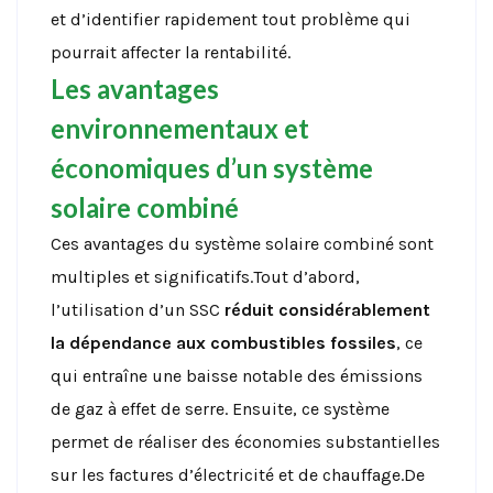
et d’identifier rapidement tout problème qui
pourrait affecter la rentabilité.
Les avantages
environnementaux et
économiques d’un système
solaire combiné
Ces avantages du système solaire combiné sont
multiples et significatifs.Tout d’abord,
l’utilisation d’un SSC
réduit considérablement
la dépendance aux combustibles fossiles
, ce
qui entraîne une baisse notable des émissions
de gaz à effet de serre. Ensuite, ce système
permet de réaliser des économies substantielles
sur les factures d’électricité et de chauffage.De