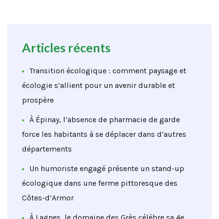
Articles récents
Transition écologique : comment paysage et
écologie s’allient pour un avenir durable et
prospère
À Épinay, l’absence de pharmacie de garde
force les habitants à se déplacer dans d’autres
départements
Un humoriste engagé présente un stand-up
écologique dans une ferme pittoresque des
Côtes-d’Armor
À Lagnes, le domaine des Grès célèbre sa 4e