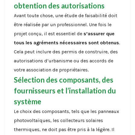
obtention des autorisations
Avant toute chose, une étude de faisabilité doit
être réalisée par un professionnel. Une fois le
projet conçu, il est essentiel de
s’assurer que
tous les agréments nécessaires sont obtenus
.
Cela peut inclure des permis de construire, des
autorisations d’urbanisme ou des accords de
votre association de propriétaires.
Sélection des composants, des
fournisseurs et l’installation du
système
Le choix des composants, tels que les panneaux
photovoltaïques, les collecteurs solaires
thermiques, ne doit pas être pris à la légère. Il