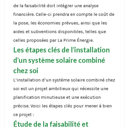
de la faisabilité doit intégrer une analyse
financière. Celle-ci prendra en compte le coût de
la pose, les économies prévues, ainsi que les
aides et subventions disponibles, telles que
celles proposées par La Prime Énergie.
Les étapes clés de l’installation
d’un système solaire combiné
chez soi
L’installation d’un système solaire combiné chez
soi est un projet ambitieux qui nécessite une
planification minutieuse et une exécution
précise. Voici les étapes clés pour mener à bien
ce projet :
Étude de la faisabilité et