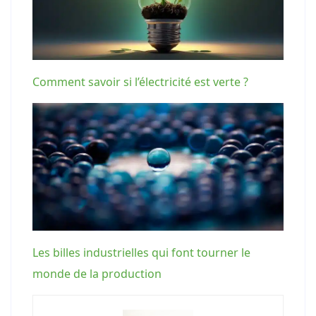
Comment savoir si l’électricité est verte ?
Les billes industrielles qui font tourner le
monde de la production