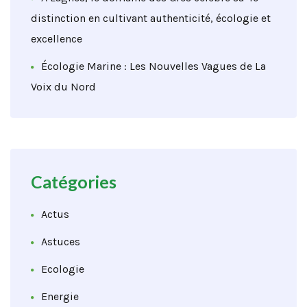
distinction en cultivant authenticité, écologie et
excellence
Écologie Marine : Les Nouvelles Vagues de La
Voix du Nord
Catégories
Actus
Astuces
Ecologie
Energie