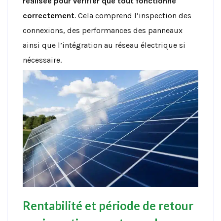
réalisée pour vérifier que tout fonctionne
correctement
. Cela comprend l’inspection des
connexions, des performances des panneaux
ainsi que l’intégration au réseau électrique si
nécessaire.
Rentabilité et période de retour