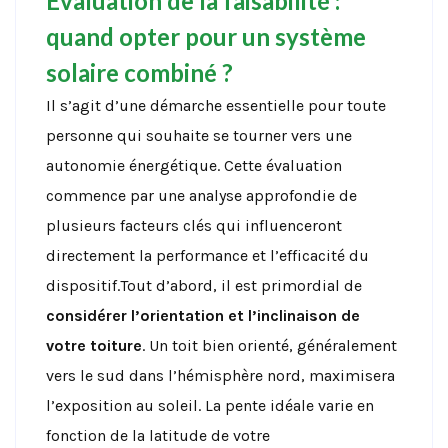
Évaluation de la faisabilité :
quand opter pour un système
solaire combiné ?
Il s’agit d’une démarche essentielle pour toute
personne qui souhaite se tourner vers une
autonomie énergétique. Cette évaluation
commence par une analyse approfondie de
plusieurs facteurs clés qui influenceront
directement la performance et l’efficacité du
dispositif.Tout d’abord, il est primordial de
considérer l’orientation et l’inclinaison de
votre toiture
. Un toit bien orienté, généralement
vers le sud dans l’hémisphère nord, maximisera
l’exposition au soleil. La pente idéale varie en
fonction de la latitude de votre