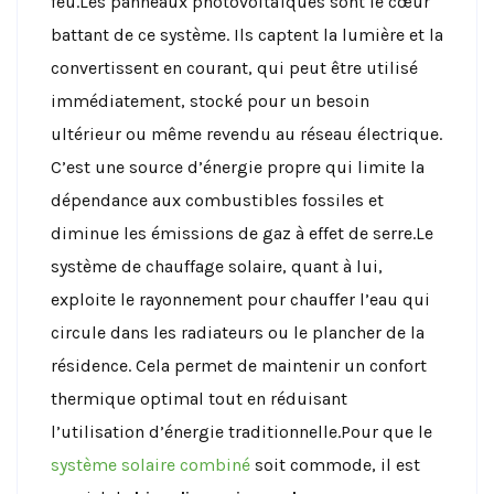
feu.Les panneaux photovoltaïques sont le cœur
battant de ce système. Ils captent la lumière et la
convertissent en courant, qui peut être utilisé
immédiatement, stocké pour un besoin
ultérieur ou même revendu au réseau électrique.
C’est une source d’énergie propre qui limite la
dépendance aux combustibles fossiles et
diminue les émissions de gaz à effet de serre.Le
système de chauffage solaire, quant à lui,
exploite le rayonnement pour chauffer l’eau qui
circule dans les radiateurs ou le plancher de la
résidence. Cela permet de maintenir un confort
thermique optimal tout en réduisant
l’utilisation d’énergie traditionnelle.Pour que le
système solaire combiné
soit commode, il est