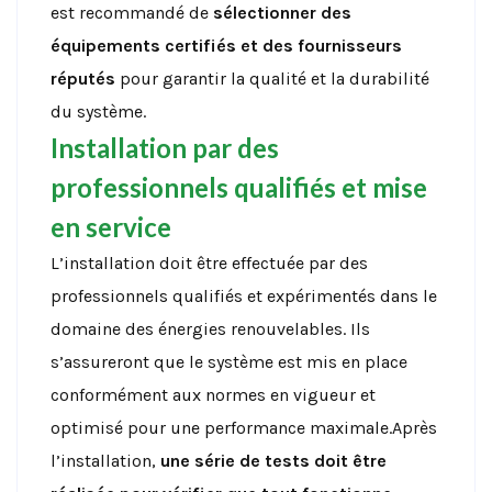
est recommandé de
sélectionner des
équipements certifiés et des fournisseurs
réputés
pour garantir la qualité et la durabilité
du système.
Installation par des
professionnels qualifiés et mise
en service
L’installation doit être effectuée par des
professionnels qualifiés et expérimentés dans le
domaine des énergies renouvelables. Ils
s’assureront que le système est mis en place
conformément aux normes en vigueur et
optimisé pour une performance maximale.Après
l’installation,
une série de tests doit être