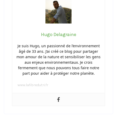
Hugo Delagraine
Je suis Hugo, un passionné de l’environnement
âgé de 33 ans. J’ai créé ce blog pour partager
mon amour de la nature et sensibiliser les gens
aux enjeux environnementaux. Je crois
fermement que nous pouvons tous faire notre
part pour aider à protéger notre planète.
www.lafibredutri.fr