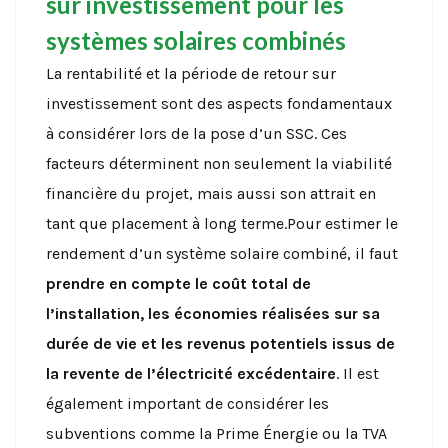
sur investissement pour les
systèmes solaires combinés
La rentabilité et la période de retour sur
investissement sont des aspects fondamentaux
à considérer lors de la pose d’un SSC. Ces
facteurs déterminent non seulement la viabilité
financière du projet, mais aussi son attrait en
tant que placement à long terme.Pour estimer le
rendement d’un système solaire combiné, il faut
prendre en compte le coût total de
l’installation, les économies réalisées sur sa
durée de vie et les revenus potentiels issus de
la revente de l’électricité excédentaire
. Il est
également important de considérer les
subventions comme la Prime Énergie ou la TVA