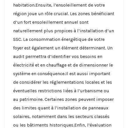
habitation.Ensuite, l’ensoleillement de votre
région joue un rôle crucial. Les zones bénéficiant
d’un fort ensoleillement annuel sont
naturellement plus propices à l’installation d’un
SSC. La consommation énergétique de votre
foyer est également un élément déterminant. Un
audit permettra d’identifier vos besoins en
électricité et en chauffage et de dimensionner le
système en conséquence.Il est aussi important
de considérer les réglementations locales et les
éventuelles restrictions liées à l’urbanisme ou
au patrimoine. Certaines zones peuvent imposer
des limites quant à l’installation de panneaux
solaires, notamment dans les secteurs classés
ou les bâtiments historiques.Enfin, l’évaluation