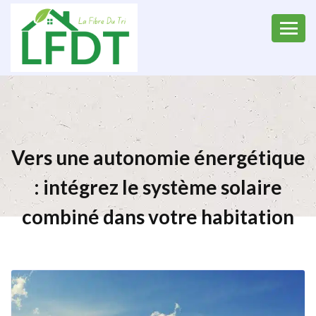
Vers une autonomie énergétique
: intégrez le système solaire
combiné dans votre habitation