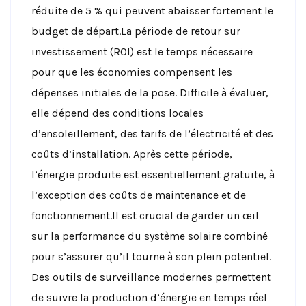
réduite de 5 % qui peuvent abaisser fortement le
budget de départ.La période de retour sur
investissement (ROI) est le temps nécessaire
pour que les économies compensent les
dépenses initiales de la pose. Difficile à évaluer,
elle dépend des conditions locales
d’ensoleillement, des tarifs de l’électricité et des
coûts d’installation. Après cette période,
l’énergie produite est essentiellement gratuite, à
l’exception des coûts de maintenance et de
fonctionnement.Il est crucial de garder un œil
sur la performance du système solaire combiné
pour s’assurer qu’il tourne à son plein potentiel.
Des outils de surveillance modernes permettent
de suivre la production d’énergie en temps réel