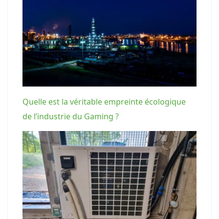
Quelle est la véritable empreinte écologique
de l’industrie du Gaming ?